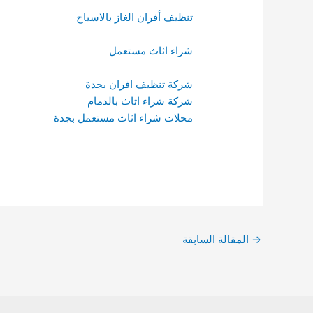
تنظيف أفران الغاز بالاسياح
شراء اثاث مستعمل
شركة تنظيف افران بجدة
شركة شراء اثاث بالدمام
محلات شراء اثاث مستعمل بجدة
→
المقالة السابقة