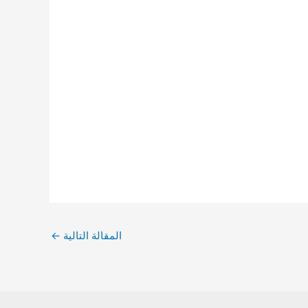
المقالة التالية
←