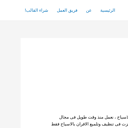
الرئيسية
عن
فريق العمل
شراء القالب!
الاسياح ، نعمل منذ وقت طويل فى مجال
زت فى تنظيف وتلميع الافران بالاسياح فقط