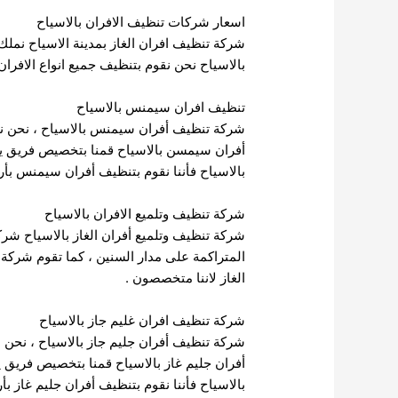
اسعار شركات تنظيف الافران بالاسياح
شركة تنظيف افران الغاز بمدينة الاسياح نملك 
بالاسياح نحن نقوم بتنظيف جميع انواع الافران
تنظيف افران سيمنس بالاسياح
شركة تنظيف أفران سيمنس بالاسياح ، نحن ن
أفران سيمسن بالاسياح قمنا بتخصيص فريق يخد
بالاسياح فأننا نقوم بتنظيف أفران سيمنس بأر
شركة تنظيف وتلميع الافران بالاسياح
شركة تنظيف وتلميع أفران الغاز بالاسياح شركة
المتراكمة على مدار السنين ، كما تقوم شركة ت
الغاز لاننا متخصصون .
شركة تنظيف افران غليم جاز بالاسياح
شركة تنظيف أفران جليم جاز بالاسياح ، نحن ن
أفران جليم غاز بالاسياح قمنا بتخصيص فريق يخ
بالاسياح فأننا نقوم بتنظيف أفران جليم غاز ب