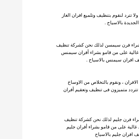
ا تترد لنقوم بتنظيف وتلميع افران الغاز
لجديدة بالاسياح .
 بشراء فرن سيمسن لذلك نحن كشركة تنظيف
 غالية على من قامو بشراء أفران سيمنس
يف افران سيمنس بالاسياح .
الافران ، ونقوم بالتخلاص من الاوساخ
ا تتردد متميزون فى تنظيف وتعقيم أفران
بشراء فرن جليم لذلك نحن كشركة تنظيف
 غالية على من قامو بشراء أفران جليم
ف افران جليم بالاسياح