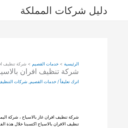
خطي
دليل شركات المملكة
لى
لمحتوى
الرئيسية
خدمات القصيم
شركة تنظيف افر
شركة تنظيف افران بالاسيا
اترك تعليقاً
/
خدمات القصيم
,
شركات التنظيف
شركة تنظيف افران غاز بالاسياح ، شركة اليما
تنظيف الافران بالاسياح اكتسبنا خلال هذة الف