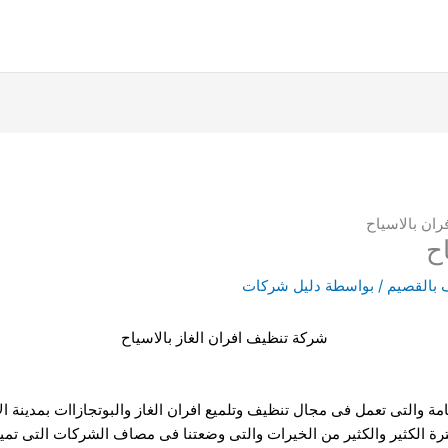
ان بالاسياح
ح
 بالقصيم
/ بواسطة
دليل شركات
شركة تنظيف افران الغاز بالاسياح
مة والتى تعمل فى مجال تنظيف وتلميع افران الغاز والبوتجازاات بمدينة 
ترة
الكثير والكثير من الخيرات والتى وضعتنا فى مصاف الشركات التى تمي