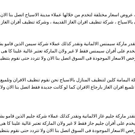
عروض اسعار مختلفة لتخدم من خلالها عملاء مدينة الاسياح اتصل بنا الان ول
 بالاسياح ، شركة تنظيف افران الغاز القديمة ، وشركة تنظيف أفران الغاز ا
قدر ماركة سيمنس الالمانية ونقدر كذلك عملاء شركة سيمن الذين قامو
م على أفران سيمنس فقط لا غير ولان الماركة تعتبر غالية علينا كا هى
خص الاسعار الموجودة فى السوق اتصل بنا الان ولا تتردد حتى نقوم بتنظ
 اليمامة كلين لتنظيف المنازل بالاسياح نحن نقوم تنظيف الافران وتلميع 
لميع افران الغاز بارجاع الافران كما لو كانت جديدة فقط اتصل بنا الان ول
قدر ماركة جليم غاز الالمانية ونقدر كذلك عملاء شركة جليم الذين قامو 
دم على أفران جليم جاز فقط لا غير ولان الماركة تعتبر غالية علينا كا هى
أرخص الاسعار الموجودة فى السوق اتصل بنا الان ولا تتردد حتى نقوم بتنظي