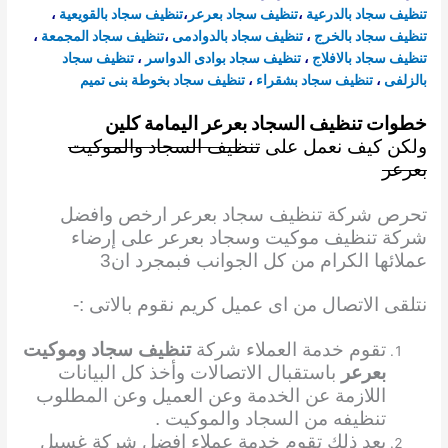
تنظيف سجاد بالدرعية
،
تنظيف سجاد بعرعر
،
تنظيف سجاد
بالقويعية
،
تنظيف سجاد
بالخرج
،
تنظيف سجاد بالدوادمى
،
تنظيف سجاد المجمعة
،
تنظيف سجاد بالافلاج
،
تنظيف سجاد بوادى الدواسر
،
تنظيف سجاد
بالزلفى
،
تنظيف سجاد بشقراء
،
تنظيف سجاد بخوطة بنى تميم
خطوات تنظيف السجاد بعرعر اليمامة كلين
ولكن كيف نعمل على
تنظيف السجاد والموكيت
بعرعر
تحرص شركة تنظيف سجاد بعرعر ارخص وافضل
شركة تنظيف موكيت وسجاد بعرعر على إرضاء
عملائها الكرام من كل الجوانب فبمجرد ان3
نتلقى الاتصال من اى عميل كريم نقوم بالاتى :-
تقوم خدمة العملاء شركة
تنظيف سجاد وموكيت
بعرعر
باستقبال الاتصالات وأخذ كل البيانات
اللازمة عن الخدمة وعن العميل وعن المطلوب
تنظيفه من السجاد والموكيت .
بعد ذلك تقوم خدمة عملاء افضل شركة غسيل