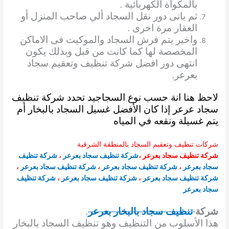
بالمكواة الكهربائية .
ثم ياتى دور نقل السجاد ألي صاحب المنزل أو
العقار مرة اخرى .
واخير يتم فرش السجاد والموكيت فى الاماكن
المخصصة لها كما كانت من قبل وبذلك يكون
انتهى دور افضل شركة تنظيف وتعقيم سجاد
بعرعر.
لاحظ هنا انة حسب نوع السجاجيد تحدد شركة تنظيف
سجاد عرعر إذا كان الأفضل غسيل السجاد بالبخار أم
يتم غسيلة ونقعه في المياه
شركات تنظيف وتعقيم السجاد بالمنطقة الشرقية
شركة تنظيف سجاد بعرعر
،
شركة تنظيف سجاد بعرعر
،
شركة تنظيف
سجاد بعرعر
،
شركة تنظيف سجاد بعرعر
،
شركة تنظيف سجاد بعرعر
،
شركة تنظيف سجاد بعرعر
،
شركة تنظيف سجاد بعرعر
،
شركة تنظيف
سجاد بعرعر
شركة
تنظيف سجاد بالبخار بعرعر
.
هذا الأسلوب من التنظيف وهو تنظيف السجاد بالبخار