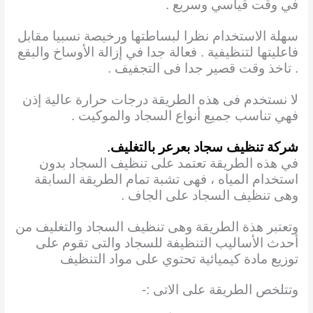
في وقت قياسي وسريع .
سهلة الاستخدام نظرا لبساطتها ورخيصة نسبيا مقابل
فاعليتها لتنظيفية . فعالة جدا في إزالة الأوساخ والبقع
. تاخذ وقت قصير جدا فى التجفيف .
لا نستخدم فى هذه الطريقة درجات حرارة عالية إذن
فهي تناسب جميع أنواع السجاد والموكيت .
شركة تنظيف سجاد بعرعر بالتغليف
.
في هذه الطريقة تعتمد على تنظيف السجاد بدون
استخدام المياه ، فهى تشبة تمام الطريقة السابقة
وهى تنظيف السجاد على الجاف .
وتعتبر هذة الطريقة وهى تنظيف السجاد والتغليف من
أحدث الأساليب التنظيفة للسجاد والتى تقوم على
توزيع مادة كيميائية تحتوي على مواد التنظيف
وتتلخص الطريقة على الاتى :-