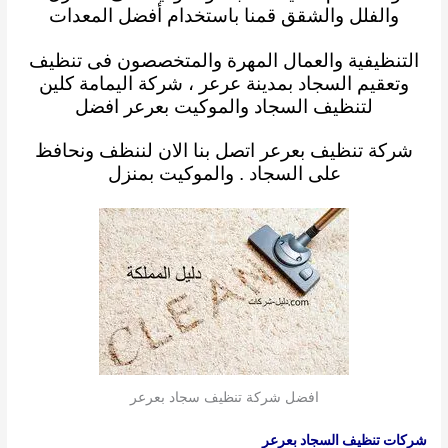
والفلل والشقق قمنا باستخدام أفضل المعدات
التنظيفية
والعمال المهرة
والمتخصصون فى تنظيف
وتعقيم السجاد بمدينة عرعر ، شركة اليمامة كلين
لتنظيف السجاد والموكيت
بعرعر
افضل
شركة تنظيف بعرعر
اتصل بنا الان لننظف ونحافظ
على
السجاد . والموكيت بمنزل
افضل شركة تنظيف سجاد بعرعر
شركات تنظيف السجاد بعرعر