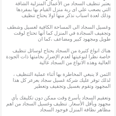
يعتبر تنظيف السجاد من الأعمال المنزلية الشاقة
التي يصعب علي اى ربة منزل القيام بها
بمفردها
وذلك لعدة اسباب نذكر منها اولا يحتاج تنظيف
وغسيل السجاد الى المساحة الكافية لغسيل وشطف
وتجفيف السجادة في المنزل كما أنها تحتاج لوقت
طويل ومجهود كبير ومضاعف ،كما ان
هناك انواع كثيرة من السجاد يحتاج لوسائل تنظيف
خاصة نظرا لنوعيتها لعدم الإضرار بخامتها ذات الجودة
العالية وهذه الانواع من السجاد غالية
الثمن لا ينبغي المخاطرة بها أثناء عملية التنظيف ،
لذلك توفر عليك شركة غسيل سجاد بعرعر كل هذا
المجهود وتقوم بغسيل وتجفيف وتعطير
وتعقيم السجاد بأسرع وقت ممكن دون تكليفك بأي
مجهود وبأقل الأسعار. تنظيف وغسيل السجاد من اهم
مظاهر نظافة المنزل فوجود السجاد