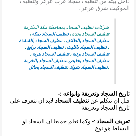
داخل بيته من تنظيف سجاد غرب عرعر وتنظيف
الموكيت شرق عرعر .
شركات تنظيف السجاد بمحافظة مكة المكرمة
تنظيف السجاد بجدة
،
تنظيف السجاد بمكة
،
تنظيف السجاد بالطائف
،
تنظيف السجاد بالقنفذة
،
تنظيف السجاد بالليث
،
تنظيف السجاد برابغ
،
تنظيف السجاد برنية
،
تنظيف السجاد بتربة
،
تنظيف السجاد بخليص
،
تنظيف السجاد بالخرمة
،
تنظيف السجاد بتبوك
،
تنظيف السجاد بحائل
تاريخ السجاد وتعريفة وانواعه :-
قبل ان نتكلم عن
تنظيف السجاد
لابد ان نتعرف على
تاريخ السجاد وتعريفة
تعريف السجاد
:- وكما نعلم
جميعا ان السجاد او
البساط هو نوع