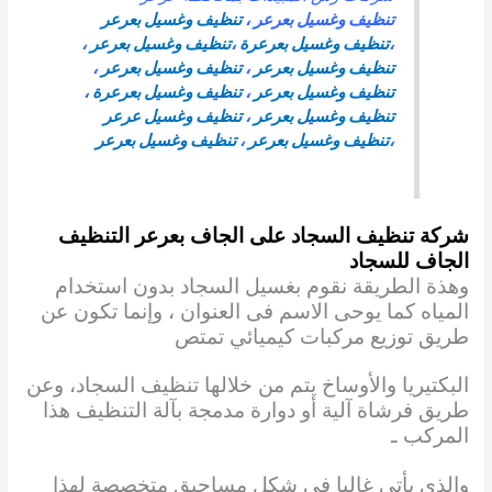
تنظيف وغسيل بعرعر
،
تنظيف وغسيل بعرعر
،
تنظيف وغسيل بعرعرة
،
تنظيف وغسيل بعرعر
،
تنظيف وغسيل بعرعر
،
تنظيف وغسيل بعرعر
،
تنظيف وغسيل بعرعر
،
تنظيف وغسيل بعرعرة
،
تنظيف وغسيل بعرعر
،
تنظيف وغسيل عرعر
،
تنظيف وغسيل بعرعر
،
تنظيف وغسيل بعرعر
شركة تنظيف السجاد على الجاف بعرعر
التنظيف
الجاف للسجاد
وهذة الطريقة نقوم بغسيل السجاد بدون استخدام
المياه كما يوحى الاسم فى العنوان ، وإنما تكون عن
طريق توزيع مركبات كيميائي تمتص
البكتيريا والأوساخ يتم من خلالها تنظيف السجاد، وعن
طريق فرشاة آلية أو دوارة مدمجة بآلة التنظيف هذا
المركب ـ
والذي يأتي غالبا في شكل مساحيق متخصصة لهذا