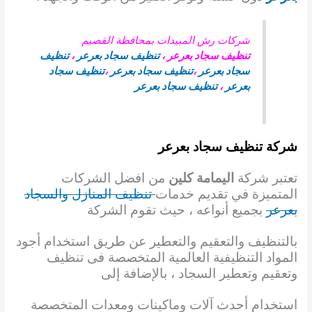
شركات رش المبيدات بمحافظة القصيم
تنظيف سجاد بعرعر
،
تنظيف سجاد بعرعر
،
تنظيف
سجاد بعرعر
،
تنظيف سجاد بعرعر
،
تنظيف سجاد
بعرعر
،
تنظيف سجاد بعرعر
شركة تنظيف سجاد بعرعر
تعتبر شركة
اليمامة كلين
من افضل الشركات
المتميزة في تقديم خدمات
تنظيف المنازل والسجاد
بعرعر
بجميع أنواعه ، حيث تقوم الشركة
بالتنظيف والتعقيم والتعطير عن طريق استخدام أجود
المواد التنظيفية العالمية المتخصصة فى تنظيف
وتعقيم وتعطير السجاد ، بالإضافة إلى
استخدام أحدث آلات وماكينات ومعدات المتخصصة