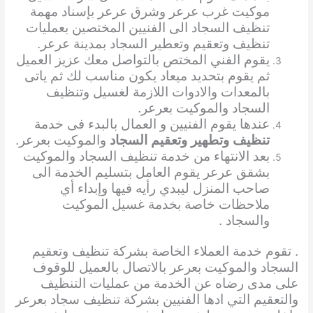
موكيت غرب عرعر وشرق عرعر بإسناد مهمة
تنظيف السجاد الى الفنيين المختصين بعمليات
تنظيف وتعقيم وتعطير السجاد بمدينة عرعر.
يقوم الفني المختص بالتواصل معك عزيز العميل
ثم يقوم بتحديد ميعاد يكون مناسب لك ثم ياتى
بالمعدات والادوات اللازمة لغسيل وتنظيف
السجاد والموكيت بعرعر.
عندها يقوم الفنيين و العمال بالبدء فى خدمة
تنظيف وتطهير وتعقيم السجاد
والموكيت بعرعر.
بعد الانتهاء من خدمة تنظيف السجاد والموكيت
بشقق عرعر يقوم العامل بتسليم الخدمة الى
صاحب المنزل ليبدي رأيه فيها وإبداء أي
ملاحظات خاصة بخدمة غسيل الموكيت
والسجاد .
. تقوم خدمة العملاء الخاصة بشركة تنظيف وتعقيم
السجاد والموكيت بعرعر بالاتصال بالعميل للوقوف
على مدى رضاه عن الخدمة من عمليات التنظيف
والتعقيم التي ادها الفنيين بشركة تنظيف سجاد بعرعر