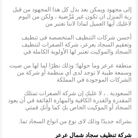
إلى مجهود ويمكن بعد بذل كل هذا المجهود من قبل
ربة المنزل ان تكون غير مُرَّضية ، ولكن من اليوم
لاعليك أيها العميل لماذا لاننا نعتبر من
أحسن شركات التنظيف المتخصصة فى تنظيف
وتعقيم السجاد بعرعر، شركة الصفرات لتنظيف
السجاد والموكيت تعتبر لها الأولوية الكاملة في
منطقة عرعر وما حولها؛ وذلك نظرًا لما لها من صيت
وسمعة طيبة لا توجد لدى أي منظمة أو شركة من
الشركات الموجودة في المملكة
السعودية . ، لا عليكِ إن شركة الصفرات تمتلك
المقدرة والقدرة الكافية والمهارة الفائقة في أن يعود
السجاد أو الموكيت الخاص بكِ كما وأنكِ قمتي
بشرائه جديدًا وذلك لاى نوع من انواع السجاد تما.
شركة تنظيف سجاد شمال عرعر