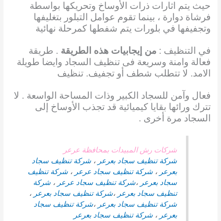
حيث يتم اثارات ذرات الأوساخ وتحريكها بواسطة
فرشاة دوارة ، بينما تقوم عوامل التبلور بتغليفها
وتجفيفها في بلورات يتم شفطها كمرحلة نهائية
في التنظيف :
من إيجابيات هذه الطريقة
. طريقة
فعالة وامنة وسريعة فى تنظيف السجاد وايضا طويلة
الامد. لا تتطلب شطف أو تجفيف. تنظيف
فعال وآمن للسجاد الكبير وذات المساحة الواسعة . لا
تترك ورائها بقايا كيميائية قد تجذب الأوساخ إلى
السجاد مرة أخرى .
شركات رش المبيدات بمحافظة عرعر
شركة تنظيف سجاد بعرعر
،
شركة تنظيف سجاد
بعرعر
،
شركة تنظيف سجاد عرعر
،
شركة تنظيف
سجاد بعرعر
،
شركة تنظيف سجاد
عرعر
،
شركة
تنظيف سجاد بعرعر
،
شركة تنظيف سجاد بعرعر
،
شركة تنظيف سجاد بعرعر
،
شركة تنظيف سجاد
بعرعر
،
شركة تنظيف سجاد بعرعر