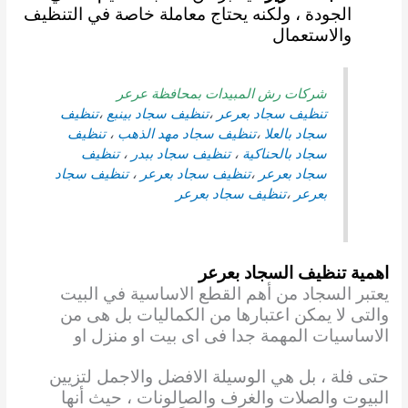
الجودة ، ولكنه يحتاج معاملة خاصة في التنظيف
والاستعمال
شركات رش المبيدات بمحافظة عرعر
تنظيف سجاد بعرعر
،
تنظيف سجاد بينبع
،
تنظيف
سجاد بالعلا
،
تنظيف سجاد
مهد الذهب
،
تنظيف
سجاد بالحناكية
،
تنظيف سجاد ببدر
،
تنظيف
سجاد بعرعر
،
تنظيف سجاد بعرعر
،
تنظيف سجاد
بعرعر
،
تنظيف سجاد بعرعر
اهمية تنظيف السجاد بعرعر
يعتبر السجاد من أهم القطع الاساسية في البيت
والتى لا يمكن اعتبارها من الكماليات بل هى من
الاساسيات المهمة جدا فى اى بيت او منزل او
حتى فلة ، بل هي الوسيلة الافضل والاجمل لتزيين
البيوت
والصلات والغرف والصالونات ، حيث أنها