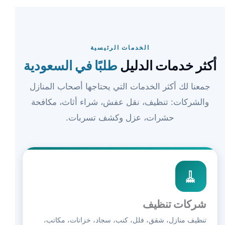
الخدمات الرئيسية
أكثر خدمات الدليل
طلبًا في السعودية
جمعنا لك أكثر الخدمات التي يحتاجها أصحاب المنازل
والشركات: تنظيف، نقل عفش، شراء أثاث، مكافحة
حشرات، عزل وكشف تسربات.
🧹
شركات تنظيف
تنظيف منازل، شقق، فلل، كنب، سجاد، خزانات، مكاتب،