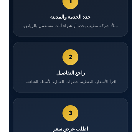
1
حدد الخدمة والمدينة
مثلاً: شركة تنظيف بجدة أو شراء أثاث مستعمل بالرياض.
2
راجع التفاصيل
اقرأ الأسعار، التغطية، خطوات العمل، الأسئلة الشائعة.
3
اطلب عرض سعر