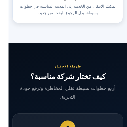
يمكنك الانتقال من الخدمة إلى المدينة المناسبة في خطوات
بسيطة، بدل الرجوع للبحث من جديد.
طريقة الاختيار
كيف تختار شركة مناسبة؟
أربع خطوات بسيطة تقلل المخاطرة وترفع جودة
التجربة.