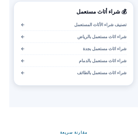
💰 شراء أثاث مستعمل
تصنيف شراء الأثاث المستعمل
←
شراء اثاث مستعمل بالرياض
←
شراء اثاث مستعمل بجدة
←
شراء اثاث مستعمل بالدمام
←
شراء اثاث مستعمل بالطائف
←
مقارنة سريعة