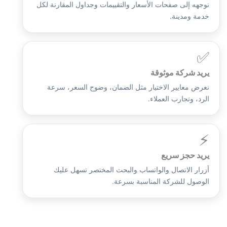
نوجهه إلى صفحات الأسعار والتقييمات وجداول المقارنة لكل
خدمة ومدينة.
✅
يريد شركة موثوقة
نعرض معايير الاختيار مثل الضمان، وضوح السعر، سرعة
الرد، وتجارب العملاء.
⚡
يريد حجز سريع
أزرار الاتصال والواتساب والبحث المختصر تسهل عليك
الوصول للشركة المناسبة بسرعة.