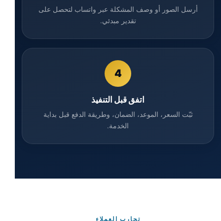
أرسل الصور أو وصف المشكلة عبر واتساب لتحصل على
تقدير مبدئي.
4
اتفق قبل التنفيذ
ثبّت السعر، الموعد، الضمان، وطريقة الدفع قبل بداية
الخدمة.
تجارب العملاء