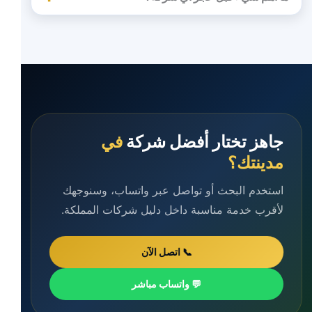
جاهز تختار أفضل شركة
في
مدينتك؟
استخدم البحث أو تواصل عبر واتساب، وسنوجهك
لأقرب خدمة مناسبة داخل دليل شركات المملكة.
📞 اتصل الآن
💬 واتساب مباشر