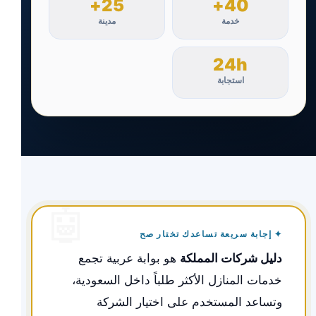
25+
40+
خدمة
مدينة
24h
استجابة
✦ إجابة سريعة تساعدك تختار صح
دليل شركات المملكة
هو بوابة عربية تجمع
خدمات المنازل الأكثر طلباً داخل السعودية،
وتساعد المستخدم على اختيار الشركة