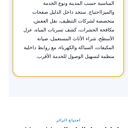
المناسبة حسب المدينة ونوع الخدمة
والميزااحتياج. ستجد داخل الدليل صفحات
متخصصة لشركات التنظيف، نقل العفش،
مكافحة الحشرات، كشف تسربات المياه، عزل
الأسطح، شراء الأثاث المستعمل، صيانة
المكيفات، السباكة والكهرباء، مع روابط داخلية
منظمة لتسهيل الوصول للخدمة الأقرب.
احتياج الزائر