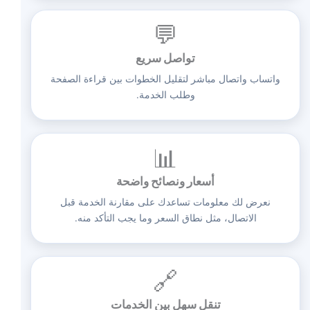
💬
تواصل سريع
واتساب واتصال مباشر لتقليل الخطوات بين قراءة الصفحة
وطلب الخدمة.
📊
أسعار ونصائح واضحة
نعرض لك معلومات تساعدك على مقارنة الخدمة قبل
الاتصال، مثل نطاق السعر وما يجب التأكد منه.
🔗
تنقل سهل بين الخدمات