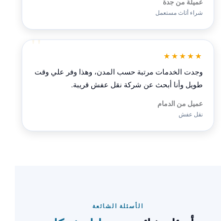
عميلة من جدة
شراء أثاث مستعمل
★★★★★
وجدت الخدمات مرتبة حسب المدن، وهذا وفر علي وقت
طويل وأنا أبحث عن شركة نقل عفش قريبة.
عميل من الدمام
نقل عفش
الأسئلة الشائعة