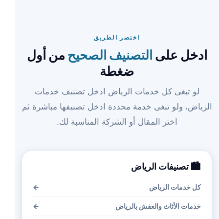
اختصر الطريق
ادخل على
التصنيف الصحيح
من أول
ضغطة
لو تبغى كل خدمات الرياض ادخل تصنيف خدمات
الرياض، ولو تبغى خدمة محددة ادخل تصنيفها مباشرة ثم
اختر المقال أو الشركة المناسبة لك.
🏙️ تصنيفات الرياض
كل خدمات الرياض
←
خدمات الأثاث والعفش بالرياض
←