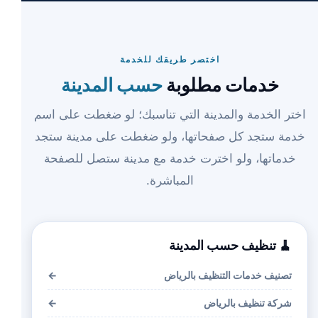
اختصر طريقك للخدمة
خدمات مطلوبة
حسب المدينة
اختر الخدمة والمدينة التي تناسبك؛ لو ضغطت على اسم
خدمة ستجد كل صفحاتها، ولو ضغطت على مدينة ستجد
خدماتها، ولو اخترت خدمة مع مدينة ستصل للصفحة
المباشرة.
🧹 تنظيف حسب المدينة
تصنيف خدمات التنظيف بالرياض
←
شركة تنظيف بالرياض
←