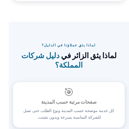
لماذا يثق عملاؤنا في الدليل؟
لماذا يثق الزائر في
دليل شركات
المملكة؟
🎯
صفحات مرتبة حسب المدينة
كل خدمة موضحة حسب المدينة ونوع الطلب حتى تصل
للشركة المناسبة بسرعة وبدون تشتت.