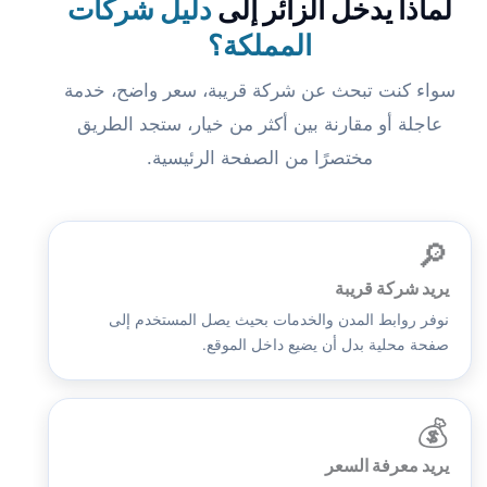
لماذا يدخل الزائر إلى
دليل شركات
المملكة؟
سواء كنت تبحث عن شركة قريبة، سعر واضح، خدمة
عاجلة أو مقارنة بين أكثر من خيار، ستجد الطريق
مختصرًا من الصفحة الرئيسية.
🔎
يريد شركة قريبة
نوفر روابط المدن والخدمات بحيث يصل المستخدم إلى
صفحة محلية بدل أن يضيع داخل الموقع.
💰
يريد معرفة السعر