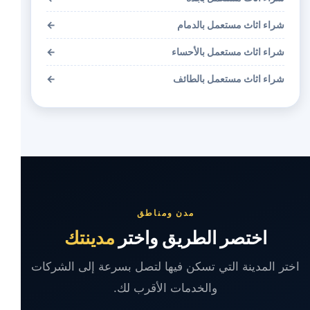
شراء اثاث مستعمل بالدمام
←
شراء اثاث مستعمل بالأحساء
←
شراء اثاث مستعمل بالطائف
←
مدن ومناطق
اختصر الطريق واختر
مدينتك
اختر المدينة التي تسكن فيها لتصل بسرعة إلى الشركات
والخدمات الأقرب لك.