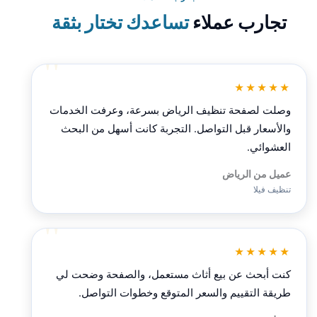
تجارب عملاء
تساعدك تختار بثقة
★★★★★
وصلت لصفحة تنظيف الرياض بسرعة، وعرفت الخدمات
والأسعار قبل التواصل. التجربة كانت أسهل من البحث
العشوائي.
عميل من الرياض
تنظيف فيلا
★★★★★
كنت أبحث عن بيع أثاث مستعمل، والصفحة وضحت لي
طريقة التقييم والسعر المتوقع وخطوات التواصل.