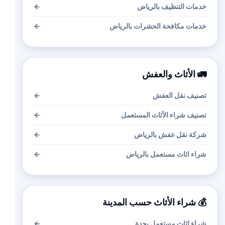
خدمات التنظيف بالرياض
←
خدمات مكافحة الحشرات بالرياض
←
🚛 الأثاث والعفش
تصنيف نقل العفش
←
تصنيف شراء الأثاث المستعمل
←
شركة نقل عفش بالرياض
←
شراء اثاث مستعمل بالرياض
←
💰 شراء الأثاث حسب المدينة
شراء اثاث مستعمل بجدة
←