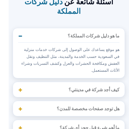
أسئلة شائعة عن
دليل شركات
المملكة
ما هو دليل شركات المملكة؟
هو موقع يساعدك على الوصول إلى شركات خدمات منزلية
في السعودية حسب الخدمة والمدينة، مثل التنظيف ونقل
العفش ومكافحة الحشرات والعزل وكشف التسربات وشراء
الأثاث المستعمل.
كيف أجد شركة في مدينتي؟
هل توجد صفحات مخصصة للمدن؟
ما أهم شيء قبل حجز أي شركة؟