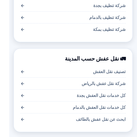
شركة تنظيف بجدة
←
شركة تنظيف بالدمام
←
شركة تنظيف بمكة
←
🚛 نقل عفش حسب المدينة
تصنيف نقل العفش
←
شركة نقل عفش بالرياض
←
كل خدمات نقل العفش بجدة
←
كل خدمات نقل العفش بالدمام
←
ابحث عن نقل عفش بالطائف
←