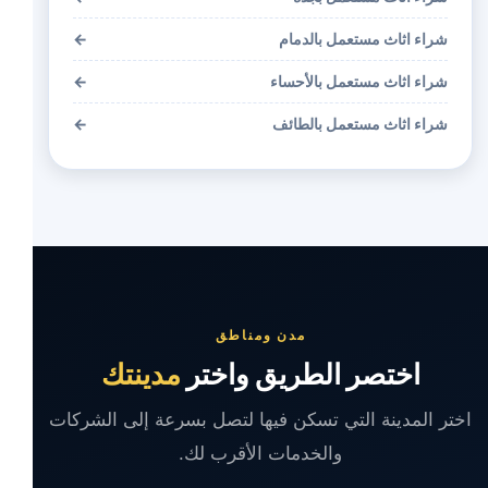
شراء اثاث مستعمل بالدمام
←
شراء اثاث مستعمل بالأحساء
←
شراء اثاث مستعمل بالطائف
←
مدن ومناطق
اختصر الطريق واختر
مدينتك
اختر المدينة التي تسكن فيها لتصل بسرعة إلى الشركات
والخدمات الأقرب لك.