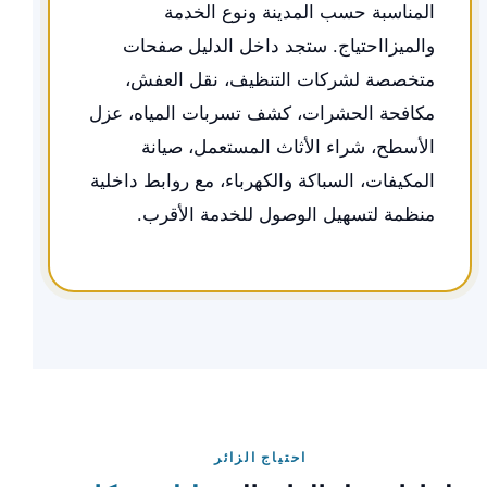
المناسبة حسب المدينة ونوع الخدمة
والميزااحتياج. ستجد داخل الدليل صفحات
متخصصة لشركات التنظيف، نقل العفش،
مكافحة الحشرات، كشف تسربات المياه، عزل
الأسطح، شراء الأثاث المستعمل، صيانة
المكيفات، السباكة والكهرباء، مع روابط داخلية
منظمة لتسهيل الوصول للخدمة الأقرب.
احتياج الزائر