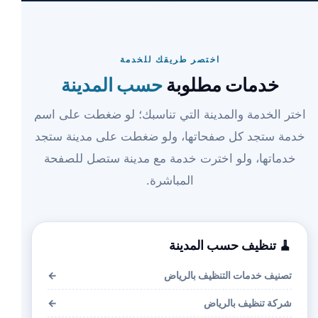
اختصر طريقك للخدمة
خدمات مطلوبة
حسب المدينة
اختر الخدمة والمدينة التي تناسبك؛ لو ضغطت على اسم
خدمة ستجد كل صفحاتها، ولو ضغطت على مدينة ستجد
خدماتها، ولو اخترت خدمة مع مدينة ستصل للصفحة
المباشرة.
🧹 تنظيف حسب المدينة
تصنيف خدمات التنظيف بالرياض
←
شركة تنظيف بالرياض
←