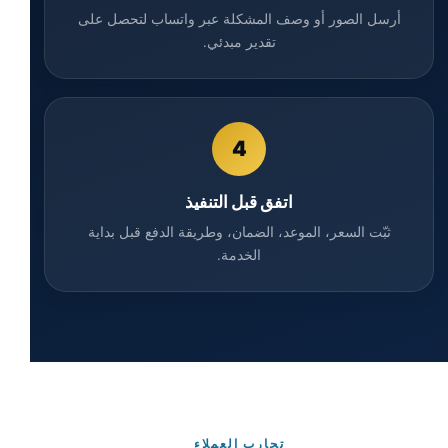
أرسل الصور أو وصف المشكلة عبر واتساب لتحصل على
تقدير مبدئي.
4
اتفق قبل التنفيذ
ثبّت السعر، الموعد، الضمان، وطريقة الدفع قبل بداية
الخدمة.
تجارب العملاء