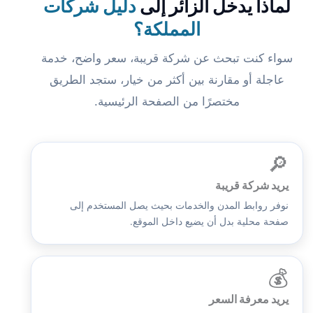
لماذا يدخل الزائر إلى
دليل شركات
المملكة؟
سواء كنت تبحث عن شركة قريبة، سعر واضح، خدمة
عاجلة أو مقارنة بين أكثر من خيار، ستجد الطريق
مختصرًا من الصفحة الرئيسية.
🔎
يريد شركة قريبة
نوفر روابط المدن والخدمات بحيث يصل المستخدم إلى
صفحة محلية بدل أن يضيع داخل الموقع.
💰
يريد معرفة السعر