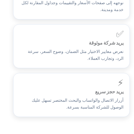
نوجهه إلى صفحات الأسعار والتقييمات وجداول المقارنة لكل
خدمة ومدينة.
✅
يريد شركة موثوقة
نعرض معايير الاختيار مثل الضمان، وضوح السعر، سرعة
الرد، وتجارب العملاء.
⚡
يريد حجز سريع
أزرار الاتصال والواتساب والبحث المختصر تسهل عليك
الوصول للشركة المناسبة بسرعة.