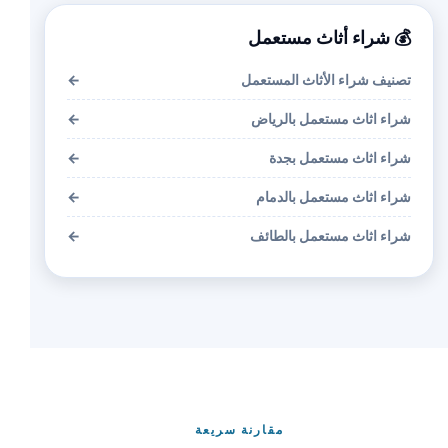
💰 شراء أثاث مستعمل
تصنيف شراء الأثاث المستعمل
←
شراء اثاث مستعمل بالرياض
←
شراء اثاث مستعمل بجدة
←
شراء اثاث مستعمل بالدمام
←
شراء اثاث مستعمل بالطائف
←
مقارنة سريعة