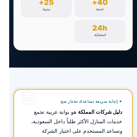
25+
40+
خدمة
مدينة
24h
استجابة
✦ إجابة سريعة تساعدك تختار صح
دليل شركات المملكة
هو بوابة عربية تجمع
خدمات المنازل الأكثر طلباً داخل السعودية،
وتساعد المستخدم على اختيار الشركة