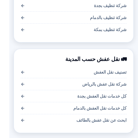
شركة تنظيف بجدة
←
شركة تنظيف بالدمام
←
شركة تنظيف بمكة
←
🚛 نقل عفش حسب المدينة
تصنيف نقل العفش
←
شركة نقل عفش بالرياض
←
كل خدمات نقل العفش بجدة
←
كل خدمات نقل العفش بالدمام
←
ابحث عن نقل عفش بالطائف
←