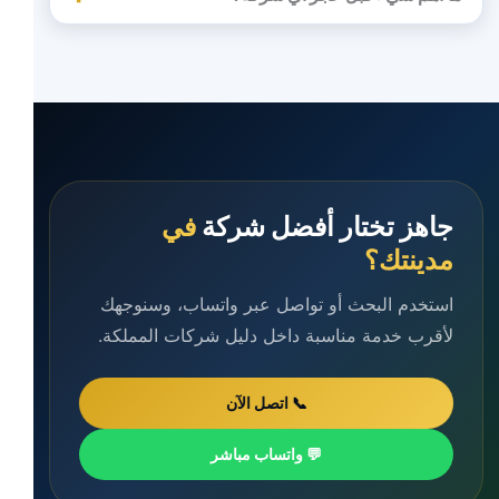
جاهز تختار أفضل شركة
في
مدينتك؟
استخدم البحث أو تواصل عبر واتساب، وسنوجهك
لأقرب خدمة مناسبة داخل دليل شركات المملكة.
📞 اتصل الآن
💬 واتساب مباشر