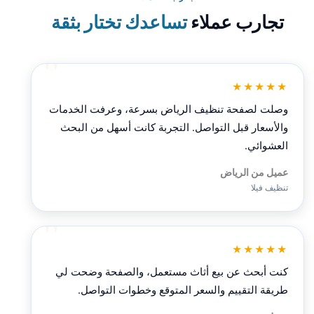
تجارب عملاء
تساعدك تختار بثقة
★★★★★
وصلت لصفحة تنظيف الرياض بسرعة، وعرفت الخدمات
والأسعار قبل التواصل. التجربة كانت أسهل من البحث
العشوائي.
عميل من الرياض
تنظيف فيلا
★★★★★
كنت أبحث عن بيع أثاث مستعمل، والصفحة وضحت لي
طريقة التقييم والسعر المتوقع وخطوات التواصل.