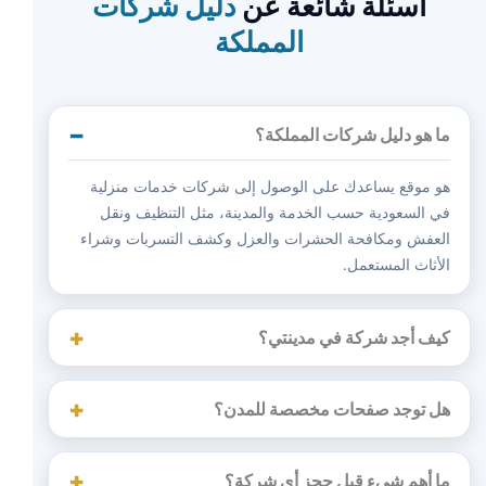
أسئلة شائعة عن
دليل شركات
المملكة
ما هو دليل شركات المملكة؟
هو موقع يساعدك على الوصول إلى شركات خدمات منزلية
في السعودية حسب الخدمة والمدينة، مثل التنظيف ونقل
العفش ومكافحة الحشرات والعزل وكشف التسربات وشراء
الأثاث المستعمل.
كيف أجد شركة في مدينتي؟
هل توجد صفحات مخصصة للمدن؟
ما أهم شيء قبل حجز أي شركة؟