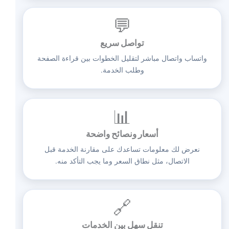
💬
تواصل سريع
واتساب واتصال مباشر لتقليل الخطوات بين قراءة الصفحة
وطلب الخدمة.
📊
أسعار ونصائح واضحة
نعرض لك معلومات تساعدك على مقارنة الخدمة قبل
الاتصال، مثل نطاق السعر وما يجب التأكد منه.
🔗
تنقل سهل بين الخدمات