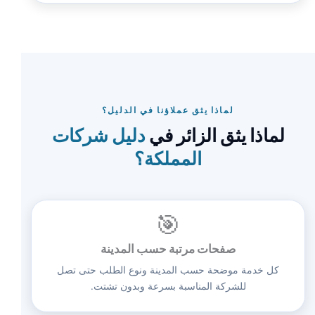
لماذا يثق عملاؤنا في الدليل؟
لماذا يثق الزائر في
دليل شركات
المملكة؟
🎯
صفحات مرتبة حسب المدينة
كل خدمة موضحة حسب المدينة ونوع الطلب حتى تصل
للشركة المناسبة بسرعة وبدون تشتت.