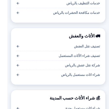
خدمات التنظيف بالرياض
←
خدمات مكافحة الحشرات بالرياض
←
🚛 الأثاث والعفش
تصنيف نقل العفش
←
تصنيف شراء الأثاث المستعمل
←
شركة نقل عفش بالرياض
←
شراء اثاث مستعمل بالرياض
←
💰 شراء الأثاث حسب المدينة
شراء اثاث مستعمل بجدة
←