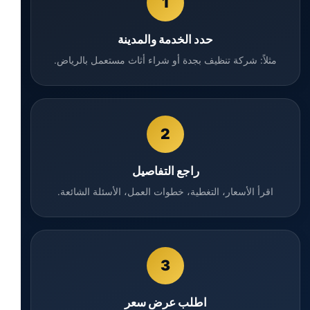
1
حدد الخدمة والمدينة
مثلاً: شركة تنظيف بجدة أو شراء أثاث مستعمل بالرياض.
2
راجع التفاصيل
اقرأ الأسعار، التغطية، خطوات العمل، الأسئلة الشائعة.
3
اطلب عرض سعر