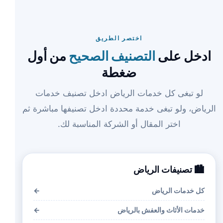
اختصر الطريق
ادخل على
التصنيف الصحيح
من أول
ضغطة
لو تبغى كل خدمات الرياض ادخل تصنيف خدمات
الرياض، ولو تبغى خدمة محددة ادخل تصنيفها مباشرة ثم
اختر المقال أو الشركة المناسبة لك.
🏙️ تصنيفات الرياض
كل خدمات الرياض
←
خدمات الأثاث والعفش بالرياض
←