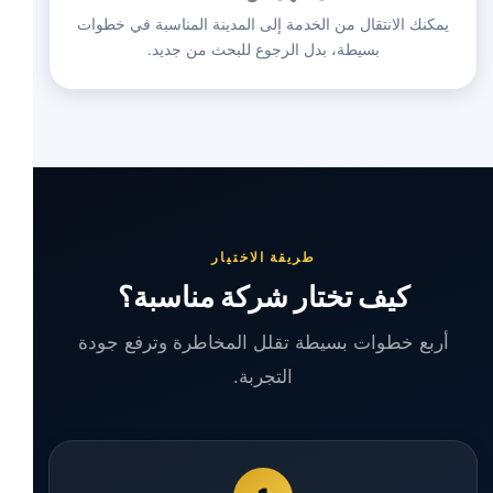
يمكنك الانتقال من الخدمة إلى المدينة المناسبة في خطوات
بسيطة، بدل الرجوع للبحث من جديد.
طريقة الاختيار
كيف تختار شركة مناسبة؟
أربع خطوات بسيطة تقلل المخاطرة وترفع جودة
التجربة.