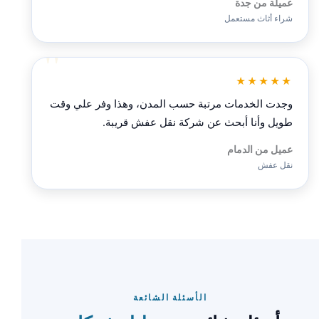
عميلة من جدة
شراء أثاث مستعمل
★★★★★
وجدت الخدمات مرتبة حسب المدن، وهذا وفر علي وقت
طويل وأنا أبحث عن شركة نقل عفش قريبة.
عميل من الدمام
نقل عفش
الأسئلة الشائعة