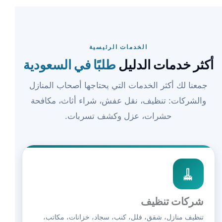
الخدمات الرئيسية
أكثر خدمات الدليل
طلبًا في السعودية
جمعنا لك أكثر الخدمات التي يحتاجها أصحاب المنازل
والشركات: تنظيف، نقل عفش، شراء أثاث، مكافحة
حشرات، عزل وكشف تسربات.
🧹
شركات تنظيف
تنظيف منازل، شقق، فلل، كنب، سجاد، خزانات، مكاتب،