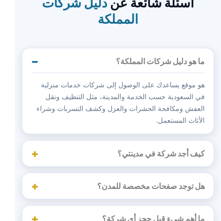
أسئلة شائعة عن
دليل شركات
المملكة
ما هو دليل شركات المملكة؟
هو موقع يساعدك على الوصول إلى شركات خدمات منزلية
في السعودية حسب الخدمة والمدينة، مثل التنظيف ونقل
العفش ومكافحة الحشرات والعزل وكشف التسربات وشراء
الأثاث المستعمل.
كيف أجد شركة في مدينتي؟
هل توجد صفحات مخصصة للمدن؟
ما أهم شيء قبل حجز أي شركة؟