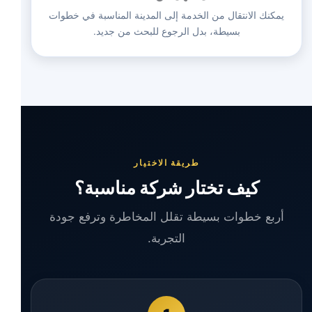
يمكنك الانتقال من الخدمة إلى المدينة المناسبة في خطوات
بسيطة، بدل الرجوع للبحث من جديد.
طريقة الاختيار
كيف تختار شركة مناسبة؟
أربع خطوات بسيطة تقلل المخاطرة وترفع جودة
التجربة.