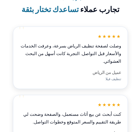
تجارب عملاء
تساعدك تختار بثقة
★★★★★
وصلت لصفحة تنظيف الرياض بسرعة، وعرفت الخدمات
والأسعار قبل التواصل. التجربة كانت أسهل من البحث
العشوائي.
عميل من الرياض
تنظيف فيلا
★★★★★
كنت أبحث عن بيع أثاث مستعمل، والصفحة وضحت لي
طريقة التقييم والسعر المتوقع وخطوات التواصل.