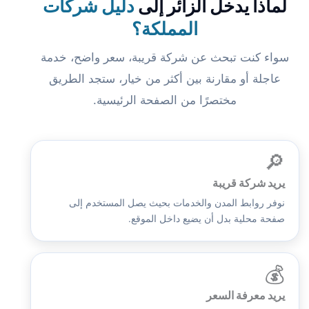
لماذا يدخل الزائر إلى
دليل شركات
المملكة؟
سواء كنت تبحث عن شركة قريبة، سعر واضح، خدمة
عاجلة أو مقارنة بين أكثر من خيار، ستجد الطريق
مختصرًا من الصفحة الرئيسية.
🔎
يريد شركة قريبة
نوفر روابط المدن والخدمات بحيث يصل المستخدم إلى
صفحة محلية بدل أن يضيع داخل الموقع.
💰
يريد معرفة السعر