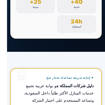
25+
40+
خدمة
مدينة
24h
استجابة
✦ إجابة سريعة تساعدك تختار صح
دليل شركات المملكة
هو بوابة عربية تجمع
خدمات المنازل الأكثر طلباً داخل السعودية،
وتساعد المستخدم على اختيار الشركة