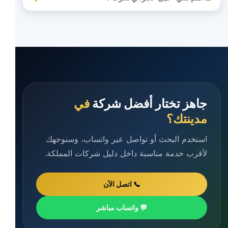
جاهز تختار أفضل شركة
في
مدينتك؟
استخدم البحث أو تواصل عبر واتساب، وسنوجهك
لأقرب خدمة مناسبة داخل دليل شركات المملكة.
📞 اتصل الآن
💬 واتساب مباشر