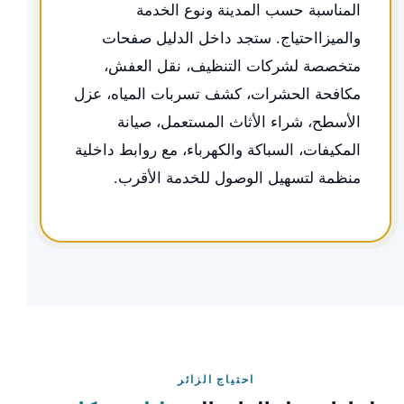
المناسبة حسب المدينة ونوع الخدمة
والميزااحتياج. ستجد داخل الدليل صفحات
متخصصة لشركات التنظيف، نقل العفش،
مكافحة الحشرات، كشف تسربات المياه، عزل
الأسطح، شراء الأثاث المستعمل، صيانة
المكيفات، السباكة والكهرباء، مع روابط داخلية
منظمة لتسهيل الوصول للخدمة الأقرب.
احتياج الزائر