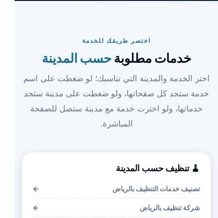
اختصر طريقك للخدمة
خدمات مطلوبة
حسب المدينة
اختر الخدمة والمدينة التي تناسبك؛ لو ضغطت على اسم
خدمة ستجد كل صفحاتها، ولو ضغطت على مدينة ستجد
خدماتها، ولو اخترت خدمة مع مدينة ستصل للصفحة
المباشرة.
🧹 تنظيف حسب المدينة
تصنيف خدمات التنظيف بالرياض
←
شركة تنظيف بالرياض
←