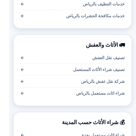
خدمات التنظيف بالرياض
←
خدمات مكافحة الحشرات بالرياض
←
🚛 الأثاث والعفش
تصنيف نقل العفش
←
تصنيف شراء الأثاث المستعمل
←
شركة نقل عفش بالرياض
←
شراء اثاث مستعمل بالرياض
←
💰 شراء الأثاث حسب المدينة
شراء اثاث مستعمل بجدة
←