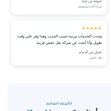
عميلة من جدة
شراء أثاث مستعمل
★★★★★
وجدت الخدمات مرتبة حسب المدن، وهذا وفر علي وقت
طويل وأنا أبحث عن شركة نقل عفش قريبة.
عميل من الدمام
نقل عفش
الأسئلة الشائعة