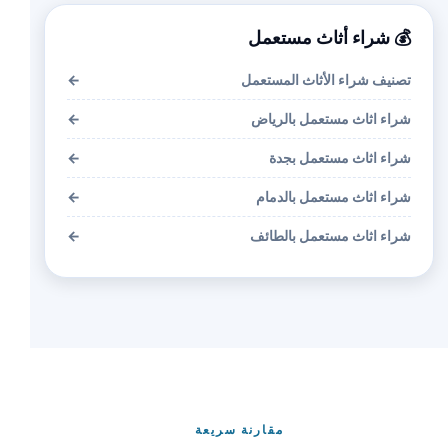
💰 شراء أثاث مستعمل
تصنيف شراء الأثاث المستعمل
←
شراء اثاث مستعمل بالرياض
←
شراء اثاث مستعمل بجدة
←
شراء اثاث مستعمل بالدمام
←
شراء اثاث مستعمل بالطائف
←
مقارنة سريعة