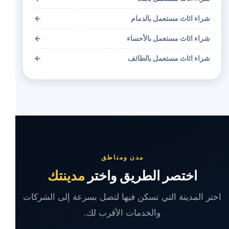
شراء اثاث مستعمل بالدمام
←
شراء اثاث مستعمل بالأحساء
←
شراء اثاث مستعمل بالطائف
←
مدن ومناطق
اختصر الطريق واختر
مدينتك
اختر المدينة التي تسكن فيها لتصل بسرعة إلى الشركات
والخدمات الأقرب لك.