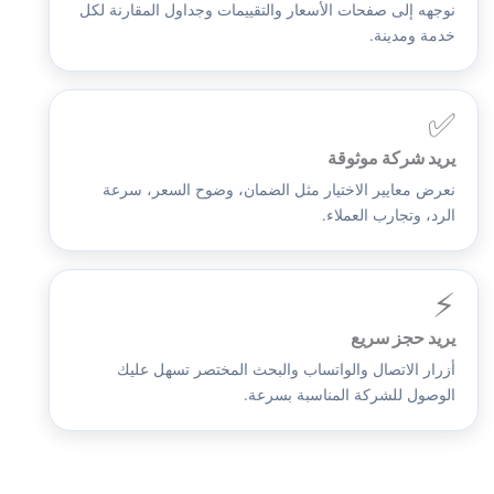
نوجهه إلى صفحات الأسعار والتقييمات وجداول المقارنة لكل
خدمة ومدينة.
✅
يريد شركة موثوقة
نعرض معايير الاختيار مثل الضمان، وضوح السعر، سرعة
الرد، وتجارب العملاء.
⚡
يريد حجز سريع
أزرار الاتصال والواتساب والبحث المختصر تسهل عليك
الوصول للشركة المناسبة بسرعة.