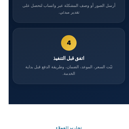
أرسل الصور أو وصف المشكلة عبر واتساب لتحصل على
تقدير مبدئي.
4
اتفق قبل التنفيذ
ثبّت السعر، الموعد، الضمان، وطريقة الدفع قبل بداية
الخدمة.
تجارب العملاء