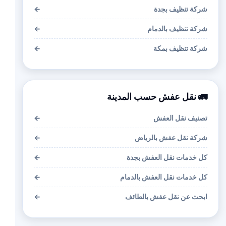
شركة تنظيف بجدة
←
شركة تنظيف بالدمام
←
شركة تنظيف بمكة
←
🚛 نقل عفش حسب المدينة
تصنيف نقل العفش
←
شركة نقل عفش بالرياض
←
كل خدمات نقل العفش بجدة
←
كل خدمات نقل العفش بالدمام
←
ابحث عن نقل عفش بالطائف
←