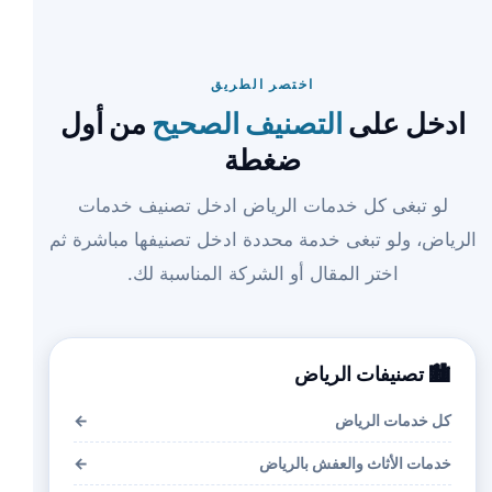
اختصر الطريق
ادخل على
التصنيف الصحيح
من أول
ضغطة
لو تبغى كل خدمات الرياض ادخل تصنيف خدمات
الرياض، ولو تبغى خدمة محددة ادخل تصنيفها مباشرة ثم
اختر المقال أو الشركة المناسبة لك.
🏙️ تصنيفات الرياض
كل خدمات الرياض
←
خدمات الأثاث والعفش بالرياض
←