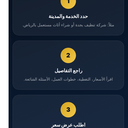
1
حدد الخدمة والمدينة
مثلاً: شركة تنظيف بجدة أو شراء أثاث مستعمل بالرياض.
2
راجع التفاصيل
اقرأ الأسعار، التغطية، خطوات العمل، الأسئلة الشائعة.
3
اطلب عرض سعر