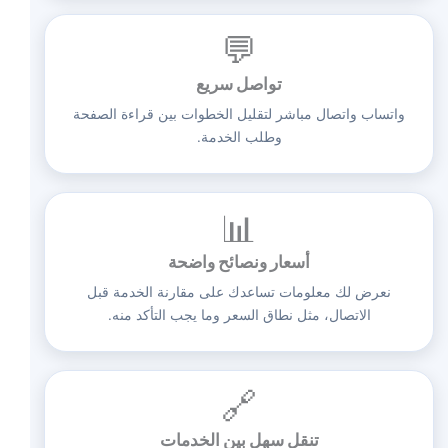
💬
تواصل سريع
واتساب واتصال مباشر لتقليل الخطوات بين قراءة الصفحة
وطلب الخدمة.
📊
أسعار ونصائح واضحة
نعرض لك معلومات تساعدك على مقارنة الخدمة قبل
الاتصال، مثل نطاق السعر وما يجب التأكد منه.
🔗
تنقل سهل بين الخدمات