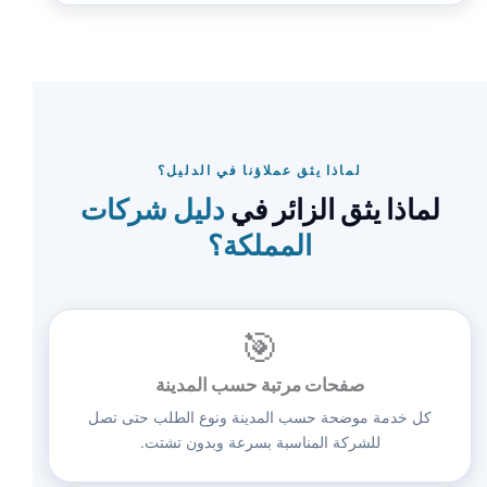
لماذا يثق عملاؤنا في الدليل؟
لماذا يثق الزائر في
دليل شركات
المملكة؟
🎯
صفحات مرتبة حسب المدينة
كل خدمة موضحة حسب المدينة ونوع الطلب حتى تصل
للشركة المناسبة بسرعة وبدون تشتت.