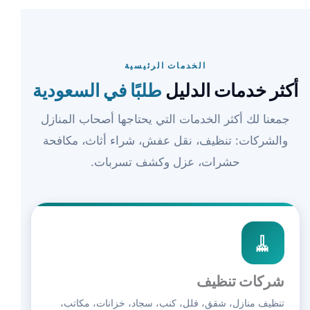
الخدمات الرئيسية
أكثر خدمات الدليل
طلبًا في السعودية
جمعنا لك أكثر الخدمات التي يحتاجها أصحاب المنازل
والشركات: تنظيف، نقل عفش، شراء أثاث، مكافحة
حشرات، عزل وكشف تسربات.
🧹
شركات تنظيف
تنظيف منازل، شقق، فلل، كنب، سجاد، خزانات، مكاتب،