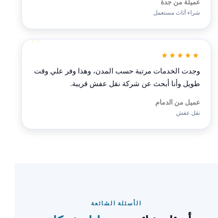
عميلة من جدة
شراء أثاث مستعمل
★★★★★
وجدت الخدمات مرتبة حسب المدن، وهذا وفر علي وقت
طويل وأنا أبحث عن شركة نقل عفش قريبة.
عميل من الدمام
نقل عفش
الأسئلة الشائعة