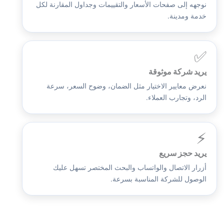
نوجهه إلى صفحات الأسعار والتقييمات وجداول المقارنة لكل
خدمة ومدينة.
✅
يريد شركة موثوقة
نعرض معايير الاختيار مثل الضمان، وضوح السعر، سرعة
الرد، وتجارب العملاء.
⚡
يريد حجز سريع
أزرار الاتصال والواتساب والبحث المختصر تسهل عليك
الوصول للشركة المناسبة بسرعة.