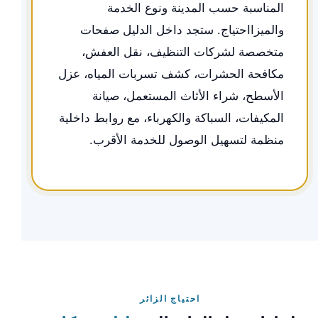
المناسبة حسب المدينة ونوع الخدمة
والميزااحتياج. ستجد داخل الدليل صفحات
متخصصة لشركات التنظيف، نقل العفش،
مكافحة الحشرات، كشف تسربات المياه، عزل
الأسطح، شراء الأثاث المستعمل، صيانة
المكيفات، السباكة والكهرباء، مع روابط داخلية
منظمة لتسهيل الوصول للخدمة الأقرب.
احتياج الزائر