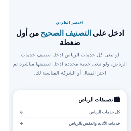
اختصر الطريق
ادخل على
التصنيف الصحيح
من أول
ضغطة
لو تبغى كل خدمات الرياض ادخل تصنيف خدمات
الرياض، ولو تبغى خدمة محددة ادخل تصنيفها مباشرة ثم
اختر المقال أو الشركة المناسبة لك.
🏙️ تصنيفات الرياض
كل خدمات الرياض
←
خدمات الأثاث والعفش بالرياض
←