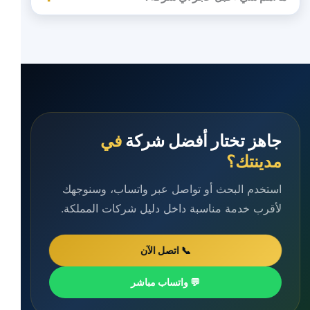
جاهز تختار أفضل شركة
في
مدينتك؟
استخدم البحث أو تواصل عبر واتساب، وسنوجهك
لأقرب خدمة مناسبة داخل دليل شركات المملكة.
📞 اتصل الآن
💬 واتساب مباشر