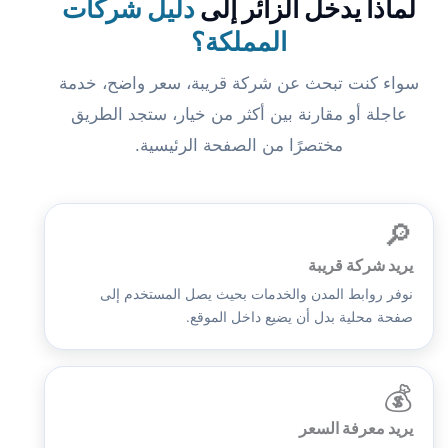
لماذا يدخل الزائر إلى
دليل شركات
المملكة؟
سواء كنت تبحث عن شركة قريبة، سعر واضح، خدمة
عاجلة أو مقارنة بين أكثر من خيار، ستجد الطريق
مختصرًا من الصفحة الرئيسية.
🔎
يريد شركة قريبة
نوفر روابط المدن والخدمات بحيث يصل المستخدم إلى
صفحة محلية بدل أن يضيع داخل الموقع.
💰
يريد معرفة السعر