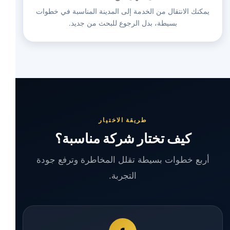
يمكنك الانتقال من الخدمة إلى المدينة المناسبة في خطوات
بسيطة، بدل الرجوع للبحث من جديد.
طريقة الاختيار
كيف تختار شركة مناسبة؟
أربع خطوات بسيطة تقلل المخاطرة وترفع جودة
التجربة.