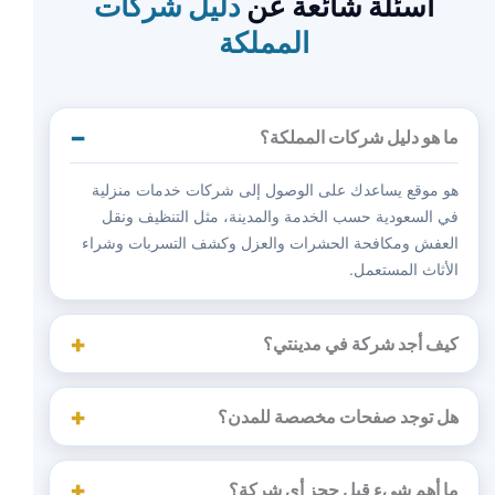
أسئلة شائعة عن
دليل شركات
المملكة
ما هو دليل شركات المملكة؟
هو موقع يساعدك على الوصول إلى شركات خدمات منزلية
في السعودية حسب الخدمة والمدينة، مثل التنظيف ونقل
العفش ومكافحة الحشرات والعزل وكشف التسربات وشراء
الأثاث المستعمل.
كيف أجد شركة في مدينتي؟
هل توجد صفحات مخصصة للمدن؟
ما أهم شيء قبل حجز أي شركة؟