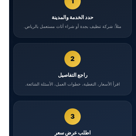
1
حدد الخدمة والمدينة
مثلاً: شركة تنظيف بجدة أو شراء أثاث مستعمل بالرياض.
2
راجع التفاصيل
اقرأ الأسعار، التغطية، خطوات العمل، الأسئلة الشائعة.
3
اطلب عرض سعر