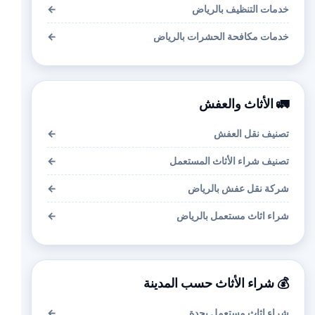
خدمات التنظيف بالرياض
←
خدمات مكافحة الحشرات بالرياض
←
🚛 الأثاث والعفش
تصنيف نقل العفش
←
تصنيف شراء الأثاث المستعمل
←
شركة نقل عفش بالرياض
←
شراء اثاث مستعمل بالرياض
←
💰 شراء الأثاث حسب المدينة
شراء اثاث مستعمل بجدة
←