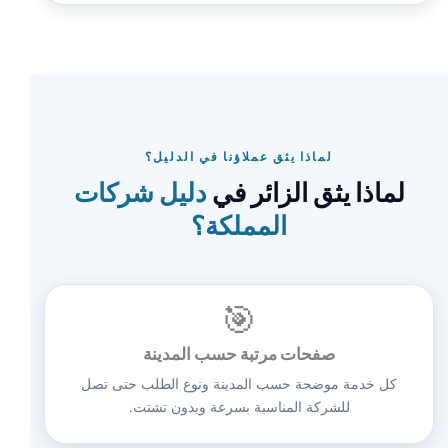
لماذا يثق عملاؤنا في الدليل؟
لماذا يثق الزائر في
دليل شركات
المملكة؟
🎯
صفحات مرتبة حسب المدينة
كل خدمة موضحة حسب المدينة ونوع الطلب حتى تصل
للشركة المناسبة بسرعة وبدون تشتت.