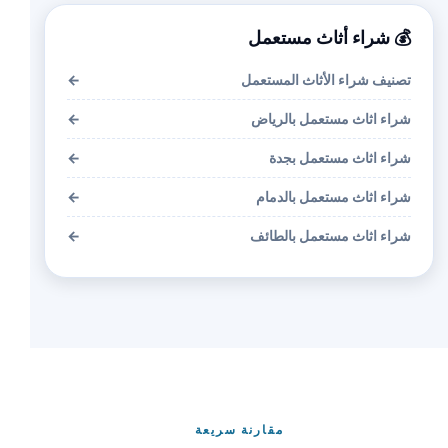
💰 شراء أثاث مستعمل
تصنيف شراء الأثاث المستعمل
←
شراء اثاث مستعمل بالرياض
←
شراء اثاث مستعمل بجدة
←
شراء اثاث مستعمل بالدمام
←
شراء اثاث مستعمل بالطائف
←
مقارنة سريعة