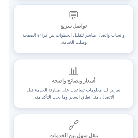
💬
تواصل سريع
واتساب واتصال مباشر لتقليل الخطوات بين قراءة الصفحة
وطلب الخدمة.
📊
أسعار ونصائح واضحة
نعرض لك معلومات تساعدك على مقارنة الخدمة قبل
الاتصال، مثل نطاق السعر وما يجب التأكد منه.
🔗
تنقل سهل بين الخدمات