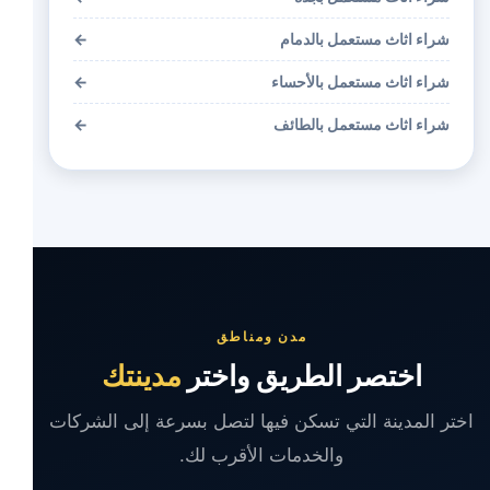
شراء اثاث مستعمل بالدمام
←
شراء اثاث مستعمل بالأحساء
←
شراء اثاث مستعمل بالطائف
←
مدن ومناطق
اختصر الطريق واختر
مدينتك
اختر المدينة التي تسكن فيها لتصل بسرعة إلى الشركات
والخدمات الأقرب لك.