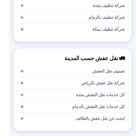
شركة تنظيف بجدة
←
شركة تنظيف بالدمام
←
شركة تنظيف بمكة
←
🚛 نقل عفش حسب المدينة
تصنيف نقل العفش
←
شركة نقل عفش بالرياض
←
كل خدمات نقل العفش بجدة
←
كل خدمات نقل العفش بالدمام
←
ابحث عن نقل عفش بالطائف
←