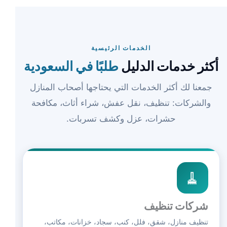
الخدمات الرئيسية
أكثر خدمات الدليل
طلبًا في السعودية
جمعنا لك أكثر الخدمات التي يحتاجها أصحاب المنازل
والشركات: تنظيف، نقل عفش، شراء أثاث، مكافحة
حشرات، عزل وكشف تسربات.
🧹
شركات تنظيف
تنظيف منازل، شقق، فلل، كنب، سجاد، خزانات، مكاتب،