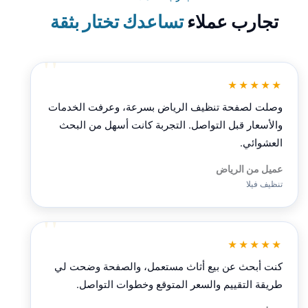
تجارب عملاء
تساعدك تختار بثقة
★★★★★
وصلت لصفحة تنظيف الرياض بسرعة، وعرفت الخدمات
والأسعار قبل التواصل. التجربة كانت أسهل من البحث
العشوائي.
عميل من الرياض
تنظيف فيلا
★★★★★
كنت أبحث عن بيع أثاث مستعمل، والصفحة وضحت لي
طريقة التقييم والسعر المتوقع وخطوات التواصل.