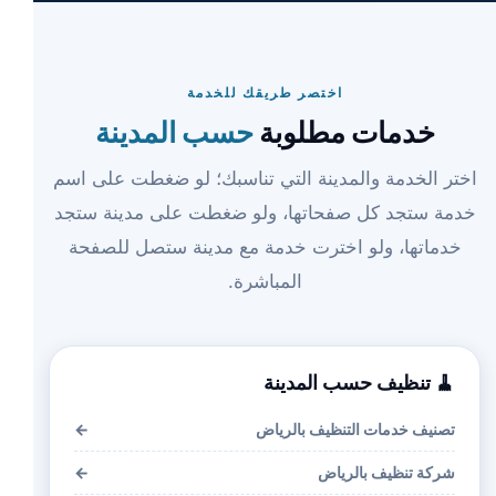
اختصر طريقك للخدمة
خدمات مطلوبة
حسب المدينة
اختر الخدمة والمدينة التي تناسبك؛ لو ضغطت على اسم
خدمة ستجد كل صفحاتها، ولو ضغطت على مدينة ستجد
خدماتها، ولو اخترت خدمة مع مدينة ستصل للصفحة
المباشرة.
🧹 تنظيف حسب المدينة
تصنيف خدمات التنظيف بالرياض
←
شركة تنظيف بالرياض
←