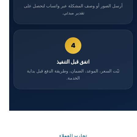
أرسل الصور أو وصف المشكلة عبر واتساب لتحصل على
تقدير مبدئي.
4
اتفق قبل التنفيذ
ثبّت السعر، الموعد، الضمان، وطريقة الدفع قبل بداية
الخدمة.
تجارب العملاء