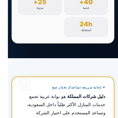
25+
40+
خدمة
مدينة
24h
استجابة
✦ إجابة سريعة تساعدك تختار صح
دليل شركات المملكة
هو بوابة عربية تجمع
خدمات المنازل الأكثر طلباً داخل السعودية،
وتساعد المستخدم على اختيار الشركة