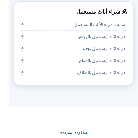
💰 شراء أثاث مستعمل
تصنيف شراء الأثاث المستعمل
←
شراء اثاث مستعمل بالرياض
←
شراء اثاث مستعمل بجدة
←
شراء اثاث مستعمل بالدمام
←
شراء اثاث مستعمل بالطائف
←
مقارنة سريعة