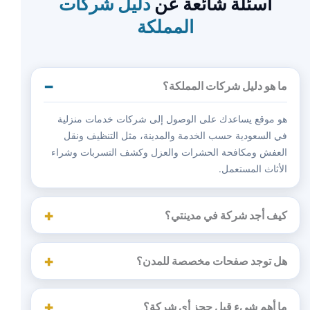
أسئلة شائعة عن
دليل شركات
المملكة
ما هو دليل شركات المملكة؟
هو موقع يساعدك على الوصول إلى شركات خدمات منزلية
في السعودية حسب الخدمة والمدينة، مثل التنظيف ونقل
العفش ومكافحة الحشرات والعزل وكشف التسربات وشراء
الأثاث المستعمل.
كيف أجد شركة في مدينتي؟
هل توجد صفحات مخصصة للمدن؟
ما أهم شيء قبل حجز أي شركة؟