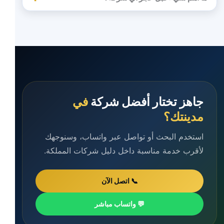
جاهز تختار أفضل شركة
في
مدينتك؟
استخدم البحث أو تواصل عبر واتساب، وسنوجهك
لأقرب خدمة مناسبة داخل دليل شركات المملكة.
📞 اتصل الآن
💬 واتساب مباشر