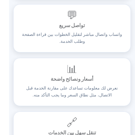
💬
تواصل سريع
واتساب واتصال مباشر لتقليل الخطوات بين قراءة الصفحة
وطلب الخدمة.
📊
أسعار ونصائح واضحة
نعرض لك معلومات تساعدك على مقارنة الخدمة قبل
الاتصال، مثل نطاق السعر وما يجب التأكد منه.
🔗
تنقل سهل بين الخدمات