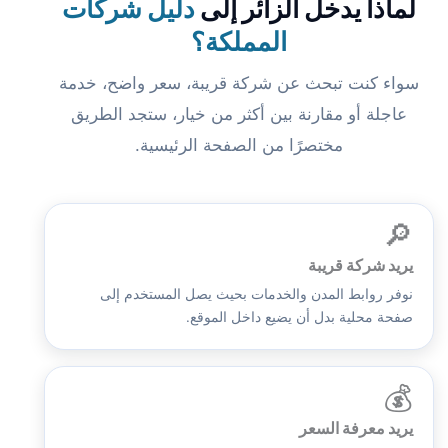
لماذا يدخل الزائر إلى
دليل شركات
المملكة؟
سواء كنت تبحث عن شركة قريبة، سعر واضح، خدمة
عاجلة أو مقارنة بين أكثر من خيار، ستجد الطريق
مختصرًا من الصفحة الرئيسية.
🔎
يريد شركة قريبة
نوفر روابط المدن والخدمات بحيث يصل المستخدم إلى
صفحة محلية بدل أن يضيع داخل الموقع.
💰
يريد معرفة السعر