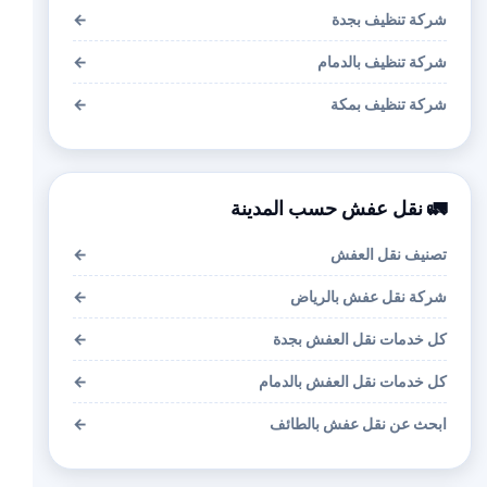
شركة تنظيف بجدة
←
شركة تنظيف بالدمام
←
شركة تنظيف بمكة
←
🚛 نقل عفش حسب المدينة
تصنيف نقل العفش
←
شركة نقل عفش بالرياض
←
كل خدمات نقل العفش بجدة
←
كل خدمات نقل العفش بالدمام
←
ابحث عن نقل عفش بالطائف
←