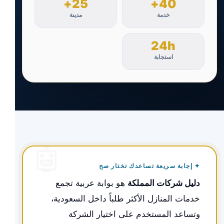
25+
40+
خدمة
مدينة
24h
استجابة
✦ إجابة سريعة تساعدك تختار صح
دليل شركات المملكة
هو بوابة عربية تجمع
خدمات المنازل الأكثر طلباً داخل السعودية،
وتساعد المستخدم على اختيار الشركة