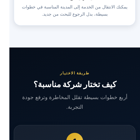
يمكنك الانتقال من الخدمة إلى المدينة المناسبة في خطوات
بسيطة، بدل الرجوع للبحث من جديد.
طريقة الاختيار
كيف تختار شركة مناسبة؟
أربع خطوات بسيطة تقلل المخاطرة وترفع جودة
التجربة.