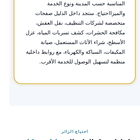
المناسبة حسب المدينة ونوع الخدمة
والميزااحتياج. ستجد داخل الدليل صفحات
متخصصة لشركات التنظيف، نقل العفش،
مكافحة الحشرات، كشف تسربات المياه، عزل
الأسطح، شراء الأثاث المستعمل، صيانة
المكيفات، السباكة والكهرباء، مع روابط داخلية
منظمة لتسهيل الوصول للخدمة الأقرب.
احتياج الزائر