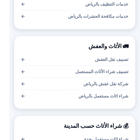
خدمات التنظيف بالرياض
←
خدمات مكافحة الحشرات بالرياض
←
🚛 الأثاث والعفش
تصنيف نقل العفش
←
تصنيف شراء الأثاث المستعمل
←
شركة نقل عفش بالرياض
←
شراء اثاث مستعمل بالرياض
←
💰 شراء الأثاث حسب المدينة
شراء اثاث مستعمل بجدة
←