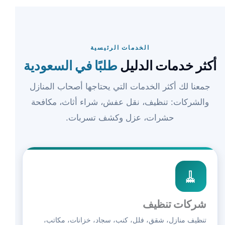
الخدمات الرئيسية
أكثر خدمات الدليل
طلبًا في السعودية
جمعنا لك أكثر الخدمات التي يحتاجها أصحاب المنازل
والشركات: تنظيف، نقل عفش، شراء أثاث، مكافحة
حشرات، عزل وكشف تسربات.
🧹
شركات تنظيف
تنظيف منازل، شقق، فلل، كنب، سجاد، خزانات، مكاتب،