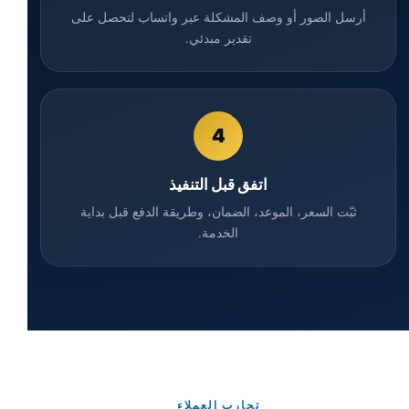
أرسل الصور أو وصف المشكلة عبر واتساب لتحصل على
تقدير مبدئي.
4
اتفق قبل التنفيذ
ثبّت السعر، الموعد، الضمان، وطريقة الدفع قبل بداية
الخدمة.
تجارب العملاء