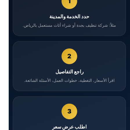
1
حدد الخدمة والمدينة
مثلاً: شركة تنظيف بجدة أو شراء أثاث مستعمل بالرياض.
2
راجع التفاصيل
اقرأ الأسعار، التغطية، خطوات العمل، الأسئلة الشائعة.
3
اطلب عرض سعر