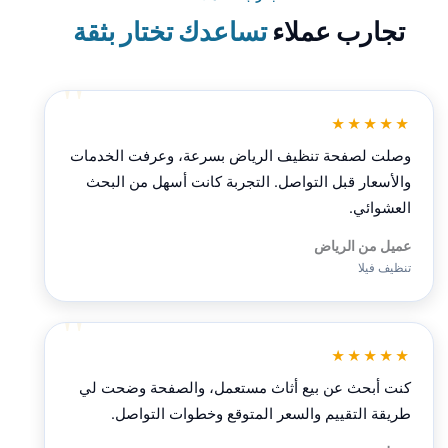
تجارب عملاء
تساعدك تختار بثقة
★★★★★
وصلت لصفحة تنظيف الرياض بسرعة، وعرفت الخدمات
والأسعار قبل التواصل. التجربة كانت أسهل من البحث
العشوائي.
عميل من الرياض
تنظيف فيلا
★★★★★
كنت أبحث عن بيع أثاث مستعمل، والصفحة وضحت لي
طريقة التقييم والسعر المتوقع وخطوات التواصل.