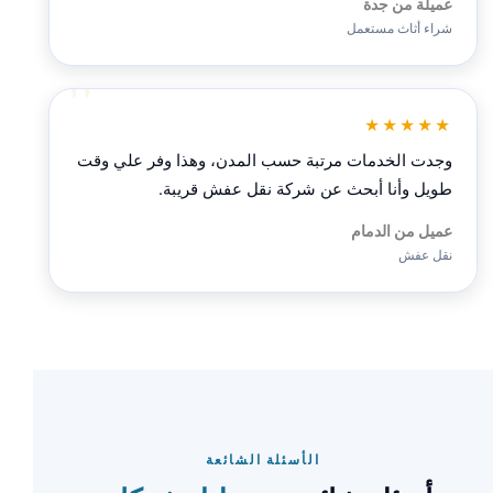
عميلة من جدة
شراء أثاث مستعمل
★★★★★
وجدت الخدمات مرتبة حسب المدن، وهذا وفر علي وقت
طويل وأنا أبحث عن شركة نقل عفش قريبة.
عميل من الدمام
نقل عفش
الأسئلة الشائعة