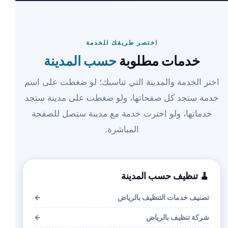
اختصر طريقك للخدمة
خدمات مطلوبة
حسب المدينة
اختر الخدمة والمدينة التي تناسبك؛ لو ضغطت على اسم
خدمة ستجد كل صفحاتها، ولو ضغطت على مدينة ستجد
خدماتها، ولو اخترت خدمة مع مدينة ستصل للصفحة
المباشرة.
🧹 تنظيف حسب المدينة
تصنيف خدمات التنظيف بالرياض
←
شركة تنظيف بالرياض
←