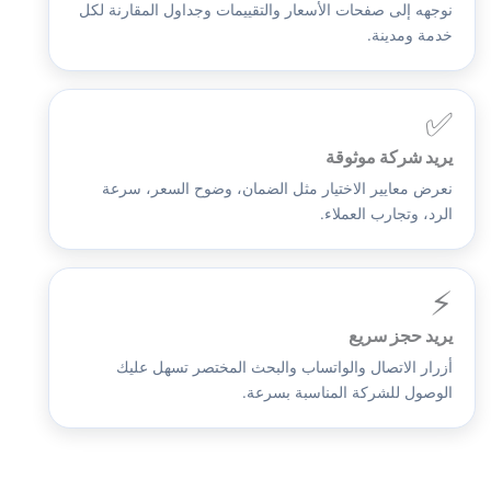
نوجهه إلى صفحات الأسعار والتقييمات وجداول المقارنة لكل
خدمة ومدينة.
✅
يريد شركة موثوقة
نعرض معايير الاختيار مثل الضمان، وضوح السعر، سرعة
الرد، وتجارب العملاء.
⚡
يريد حجز سريع
أزرار الاتصال والواتساب والبحث المختصر تسهل عليك
الوصول للشركة المناسبة بسرعة.