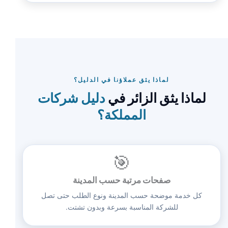
لماذا يثق عملاؤنا في الدليل؟
لماذا يثق الزائر في
دليل شركات
المملكة؟
🎯
صفحات مرتبة حسب المدينة
كل خدمة موضحة حسب المدينة ونوع الطلب حتى تصل
للشركة المناسبة بسرعة وبدون تشتت.