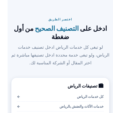
اختصر الطريق
ادخل على
التصنيف الصحيح
من أول
ضغطة
لو تبغى كل خدمات الرياض ادخل تصنيف خدمات
الرياض، ولو تبغى خدمة محددة ادخل تصنيفها مباشرة ثم
اختر المقال أو الشركة المناسبة لك.
🏙️ تصنيفات الرياض
كل خدمات الرياض
←
خدمات الأثاث والعفش بالرياض
←