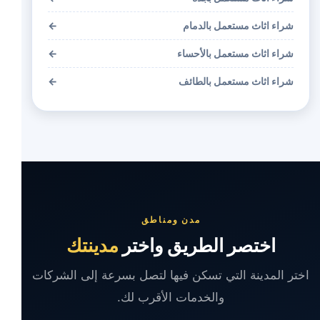
شراء اثاث مستعمل بالدمام
←
شراء اثاث مستعمل بالأحساء
←
شراء اثاث مستعمل بالطائف
←
مدن ومناطق
اختصر الطريق واختر
مدينتك
اختر المدينة التي تسكن فيها لتصل بسرعة إلى الشركات
والخدمات الأقرب لك.