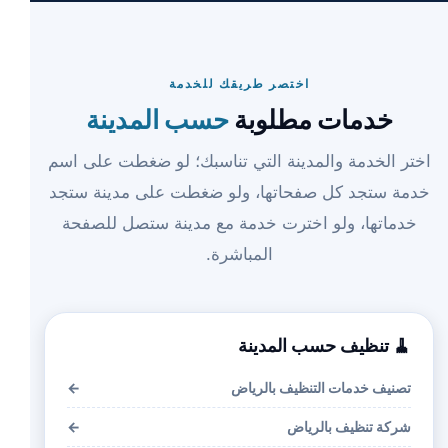
اختصر طريقك للخدمة
خدمات مطلوبة
حسب المدينة
اختر الخدمة والمدينة التي تناسبك؛ لو ضغطت على اسم
خدمة ستجد كل صفحاتها، ولو ضغطت على مدينة ستجد
خدماتها، ولو اخترت خدمة مع مدينة ستصل للصفحة
المباشرة.
🧹 تنظيف حسب المدينة
تصنيف خدمات التنظيف بالرياض
←
شركة تنظيف بالرياض
←