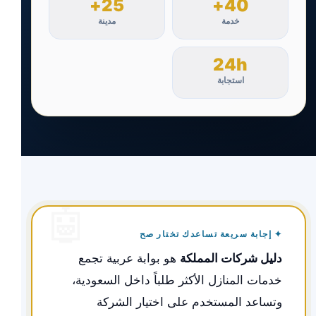
25+
40+
خدمة
مدينة
24h
استجابة
✦ إجابة سريعة تساعدك تختار صح
دليل شركات المملكة
هو بوابة عربية تجمع
خدمات المنازل الأكثر طلباً داخل السعودية،
وتساعد المستخدم على اختيار الشركة