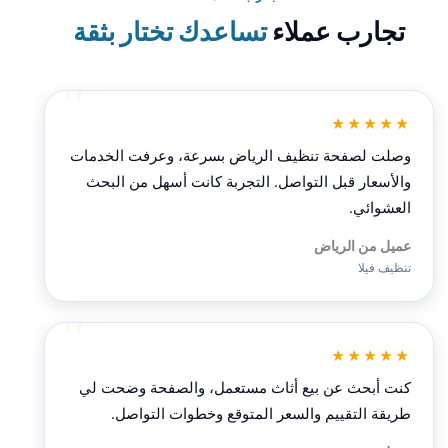
تجارب عملاء
تساعدك تختار بثقة
★★★★★
وصلت لصفحة تنظيف الرياض بسرعة، وعرفت الخدمات
والأسعار قبل التواصل. التجربة كانت أسهل من البحث
العشوائي.
عميل من الرياض
تنظيف فيلا
★★★★★
كنت أبحث عن بيع أثاث مستعمل، والصفحة وضحت لي
طريقة التقييم والسعر المتوقع وخطوات التواصل.