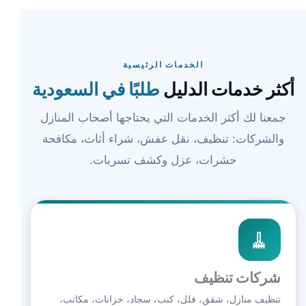
الخدمات الرئيسية
أكثر خدمات الدليل
طلبًا في السعودية
جمعنا لك أكثر الخدمات التي يحتاجها أصحاب المنازل
والشركات: تنظيف، نقل عفش، شراء أثاث، مكافحة
حشرات، عزل وكشف تسربات.
🧹
شركات تنظيف
تنظيف منازل، شقق، فلل، كنب، سجاد، خزانات، مكاتب،