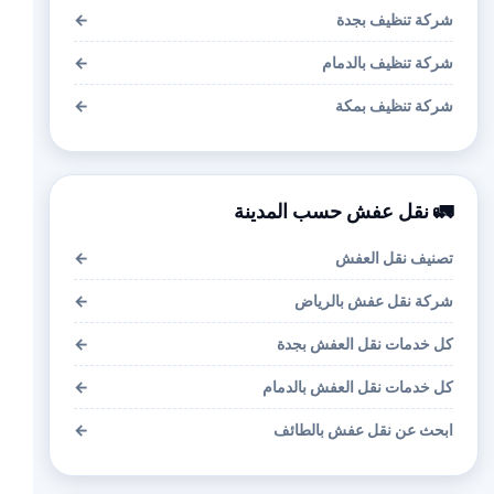
شركة تنظيف بجدة
←
شركة تنظيف بالدمام
←
شركة تنظيف بمكة
←
🚛 نقل عفش حسب المدينة
تصنيف نقل العفش
←
شركة نقل عفش بالرياض
←
كل خدمات نقل العفش بجدة
←
كل خدمات نقل العفش بالدمام
←
ابحث عن نقل عفش بالطائف
←