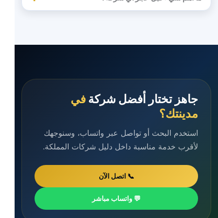
جاهز تختار أفضل شركة
في
مدينتك؟
استخدم البحث أو تواصل عبر واتساب، وسنوجهك
لأقرب خدمة مناسبة داخل دليل شركات المملكة.
📞 اتصل الآن
💬 واتساب مباشر