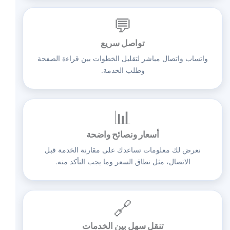
💬
تواصل سريع
واتساب واتصال مباشر لتقليل الخطوات بين قراءة الصفحة
وطلب الخدمة.
📊
أسعار ونصائح واضحة
نعرض لك معلومات تساعدك على مقارنة الخدمة قبل
الاتصال، مثل نطاق السعر وما يجب التأكد منه.
🔗
تنقل سهل بين الخدمات