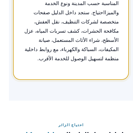
المناسبة حسب المدينة ونوع الخدمة
والميزااحتياج. ستجد داخل الدليل صفحات
متخصصة لشركات التنظيف، نقل العفش،
مكافحة الحشرات، كشف تسربات المياه، عزل
الأسطح، شراء الأثاث المستعمل، صيانة
المكيفات، السباكة والكهرباء، مع روابط داخلية
منظمة لتسهيل الوصول للخدمة الأقرب.
احتياج الزائر