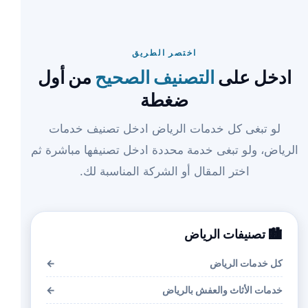
اختصر الطريق
ادخل على
التصنيف الصحيح
من أول
ضغطة
لو تبغى كل خدمات الرياض ادخل تصنيف خدمات
الرياض، ولو تبغى خدمة محددة ادخل تصنيفها مباشرة ثم
اختر المقال أو الشركة المناسبة لك.
🏙️ تصنيفات الرياض
كل خدمات الرياض
←
خدمات الأثاث والعفش بالرياض
←