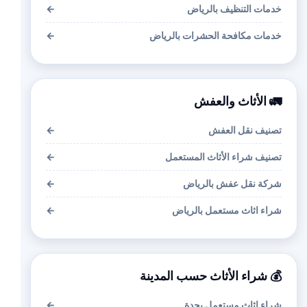
خدمات التنظيف بالرياض
←
خدمات مكافحة الحشرات بالرياض
←
🚛 الأثاث والعفش
تصنيف نقل العفش
←
تصنيف شراء الأثاث المستعمل
←
شركة نقل عفش بالرياض
←
شراء اثاث مستعمل بالرياض
←
💰 شراء الأثاث حسب المدينة
شراء اثاث مستعمل بجدة
←