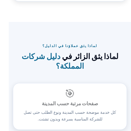
لماذا يثق عملاؤنا في الدليل؟
لماذا يثق الزائر في
دليل شركات
المملكة؟
🎯
صفحات مرتبة حسب المدينة
كل خدمة موضحة حسب المدينة ونوع الطلب حتى تصل
للشركة المناسبة بسرعة وبدون تشتت.