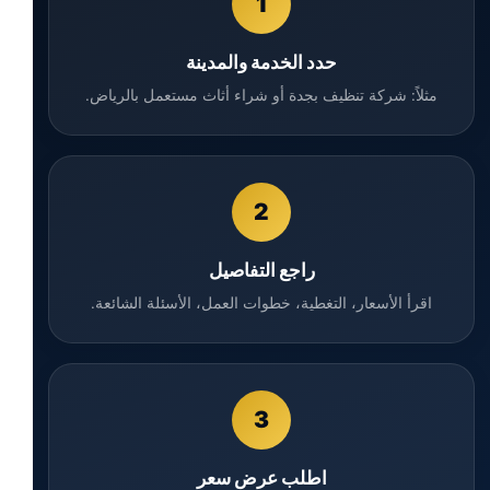
1
حدد الخدمة والمدينة
مثلاً: شركة تنظيف بجدة أو شراء أثاث مستعمل بالرياض.
2
راجع التفاصيل
اقرأ الأسعار، التغطية، خطوات العمل، الأسئلة الشائعة.
3
اطلب عرض سعر