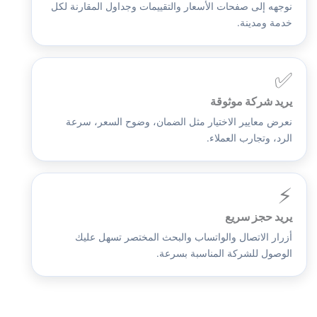
نوجهه إلى صفحات الأسعار والتقييمات وجداول المقارنة لكل
خدمة ومدينة.
✅
يريد شركة موثوقة
نعرض معايير الاختيار مثل الضمان، وضوح السعر، سرعة
الرد، وتجارب العملاء.
⚡
يريد حجز سريع
أزرار الاتصال والواتساب والبحث المختصر تسهل عليك
الوصول للشركة المناسبة بسرعة.