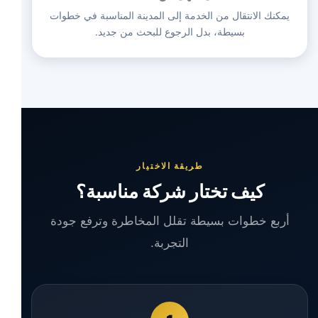
يمكنك الانتقال من الخدمة إلى المدينة المناسبة في خطوات
بسيطة، بدل الرجوع للبحث من جديد.
طريقة الاختيار
كيف تختار شركة مناسبة؟
أربع خطوات بسيطة تقلل المخاطرة وترفع جودة
التجربة.