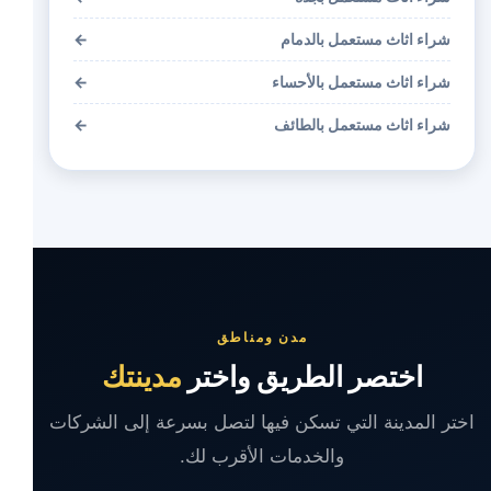
شراء اثاث مستعمل بالدمام
←
شراء اثاث مستعمل بالأحساء
←
شراء اثاث مستعمل بالطائف
←
مدن ومناطق
اختصر الطريق واختر
مدينتك
اختر المدينة التي تسكن فيها لتصل بسرعة إلى الشركات
والخدمات الأقرب لك.