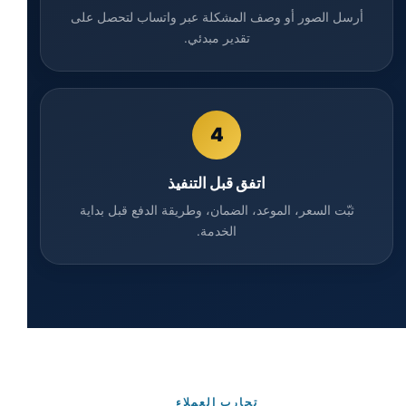
أرسل الصور أو وصف المشكلة عبر واتساب لتحصل على
تقدير مبدئي.
4
اتفق قبل التنفيذ
ثبّت السعر، الموعد، الضمان، وطريقة الدفع قبل بداية
الخدمة.
تجارب العملاء