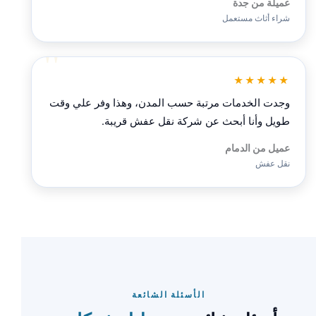
عميلة من جدة
شراء أثاث مستعمل
★★★★★
وجدت الخدمات مرتبة حسب المدن، وهذا وفر علي وقت
طويل وأنا أبحث عن شركة نقل عفش قريبة.
عميل من الدمام
نقل عفش
الأسئلة الشائعة