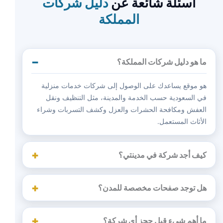
أسئلة شائعة عن
دليل شركات
المملكة
ما هو دليل شركات المملكة؟
هو موقع يساعدك على الوصول إلى شركات خدمات منزلية
في السعودية حسب الخدمة والمدينة، مثل التنظيف ونقل
العفش ومكافحة الحشرات والعزل وكشف التسربات وشراء
الأثاث المستعمل.
كيف أجد شركة في مدينتي؟
هل توجد صفحات مخصصة للمدن؟
ما أهم شيء قبل حجز أي شركة؟