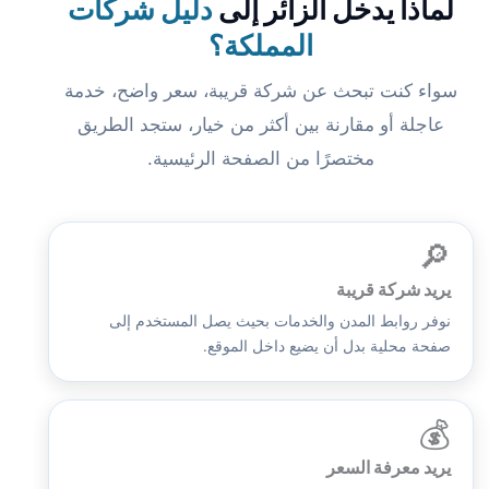
لماذا يدخل الزائر إلى
دليل شركات
المملكة؟
سواء كنت تبحث عن شركة قريبة، سعر واضح، خدمة
عاجلة أو مقارنة بين أكثر من خيار، ستجد الطريق
مختصرًا من الصفحة الرئيسية.
🔎
يريد شركة قريبة
نوفر روابط المدن والخدمات بحيث يصل المستخدم إلى
صفحة محلية بدل أن يضيع داخل الموقع.
💰
يريد معرفة السعر