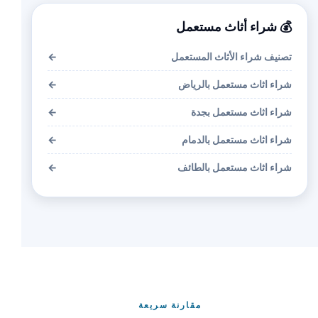
💰 شراء أثاث مستعمل
تصنيف شراء الأثاث المستعمل
←
شراء اثاث مستعمل بالرياض
←
شراء اثاث مستعمل بجدة
←
شراء اثاث مستعمل بالدمام
←
شراء اثاث مستعمل بالطائف
←
مقارنة سريعة