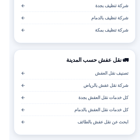
شركة تنظيف بجدة
←
شركة تنظيف بالدمام
←
شركة تنظيف بمكة
←
🚛 نقل عفش حسب المدينة
تصنيف نقل العفش
←
شركة نقل عفش بالرياض
←
كل خدمات نقل العفش بجدة
←
كل خدمات نقل العفش بالدمام
←
ابحث عن نقل عفش بالطائف
←