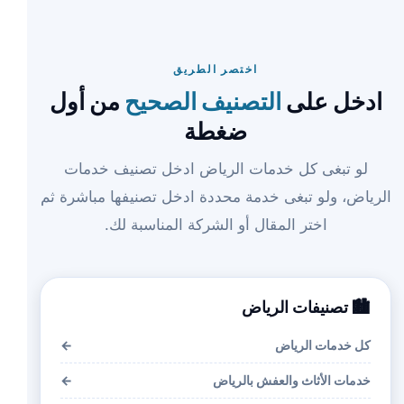
اختصر الطريق
ادخل على
التصنيف الصحيح
من أول
ضغطة
لو تبغى كل خدمات الرياض ادخل تصنيف خدمات
الرياض، ولو تبغى خدمة محددة ادخل تصنيفها مباشرة ثم
اختر المقال أو الشركة المناسبة لك.
🏙️ تصنيفات الرياض
كل خدمات الرياض
←
خدمات الأثاث والعفش بالرياض
←