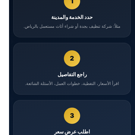
1
حدد الخدمة والمدينة
مثلاً: شركة تنظيف بجدة أو شراء أثاث مستعمل بالرياض.
2
راجع التفاصيل
اقرأ الأسعار، التغطية، خطوات العمل، الأسئلة الشائعة.
3
اطلب عرض سعر