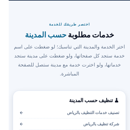
اختصر طريقك للخدمة
خدمات مطلوبة
حسب المدينة
اختر الخدمة والمدينة التي تناسبك؛ لو ضغطت على اسم
خدمة ستجد كل صفحاتها، ولو ضغطت على مدينة ستجد
خدماتها، ولو اخترت خدمة مع مدينة ستصل للصفحة
المباشرة.
🧹 تنظيف حسب المدينة
تصنيف خدمات التنظيف بالرياض
←
شركة تنظيف بالرياض
←