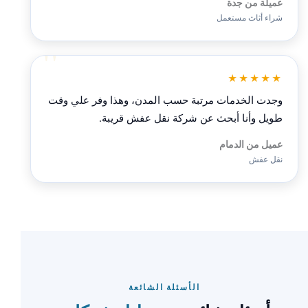
عميلة من جدة
شراء أثاث مستعمل
★★★★★
وجدت الخدمات مرتبة حسب المدن، وهذا وفر علي وقت
طويل وأنا أبحث عن شركة نقل عفش قريبة.
عميل من الدمام
نقل عفش
الأسئلة الشائعة