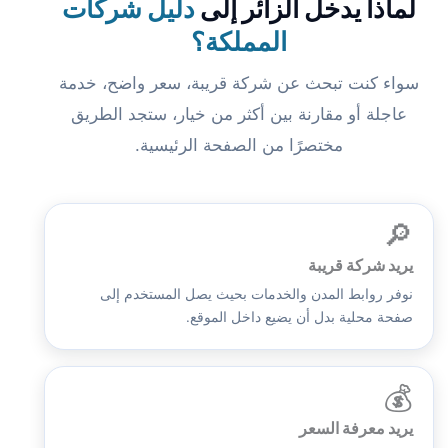
لماذا يدخل الزائر إلى
دليل شركات
المملكة؟
سواء كنت تبحث عن شركة قريبة، سعر واضح، خدمة
عاجلة أو مقارنة بين أكثر من خيار، ستجد الطريق
مختصرًا من الصفحة الرئيسية.
🔎
يريد شركة قريبة
نوفر روابط المدن والخدمات بحيث يصل المستخدم إلى
صفحة محلية بدل أن يضيع داخل الموقع.
💰
يريد معرفة السعر