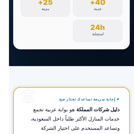
25+
40+
خدمة
مدينة
24h
استجابة
✦ إجابة سريعة تساعدك تختار صح
دليل شركات المملكة
هو بوابة عربية تجمع
خدمات المنازل الأكثر طلباً داخل السعودية،
وتساعد المستخدم على اختيار الشركة