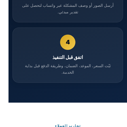
أرسل الصور أو وصف المشكلة عبر واتساب لتحصل على
تقدير مبدئي.
4
اتفق قبل التنفيذ
ثبّت السعر، الموعد، الضمان، وطريقة الدفع قبل بداية
الخدمة.
تجارب العملاء