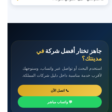
جاهز تختار أفضل شركة
في
مدينتك؟
استخدم البحث أو تواصل عبر واتساب، وسنوجهك
لأقرب خدمة مناسبة داخل دليل شركات المملكة.
📞 اتصل الآن
💬 واتساب مباشر