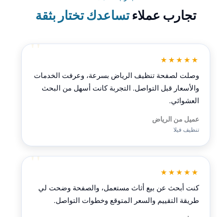
تجارب عملاء
تساعدك تختار بثقة
★★★★★
وصلت لصفحة تنظيف الرياض بسرعة، وعرفت الخدمات
والأسعار قبل التواصل. التجربة كانت أسهل من البحث
العشوائي.
عميل من الرياض
تنظيف فيلا
★★★★★
كنت أبحث عن بيع أثاث مستعمل، والصفحة وضحت لي
طريقة التقييم والسعر المتوقع وخطوات التواصل.