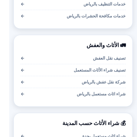
خدمات التنظيف بالرياض
←
خدمات مكافحة الحشرات بالرياض
←
🚛 الأثاث والعفش
تصنيف نقل العفش
←
تصنيف شراء الأثاث المستعمل
←
شركة نقل عفش بالرياض
←
شراء اثاث مستعمل بالرياض
←
💰 شراء الأثاث حسب المدينة
شراء اثاث مستعمل بجدة
←