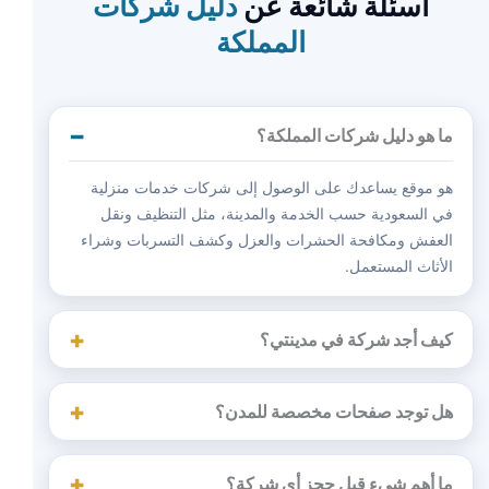
أسئلة شائعة عن
دليل شركات
المملكة
ما هو دليل شركات المملكة؟
هو موقع يساعدك على الوصول إلى شركات خدمات منزلية
في السعودية حسب الخدمة والمدينة، مثل التنظيف ونقل
العفش ومكافحة الحشرات والعزل وكشف التسربات وشراء
الأثاث المستعمل.
كيف أجد شركة في مدينتي؟
هل توجد صفحات مخصصة للمدن؟
ما أهم شيء قبل حجز أي شركة؟