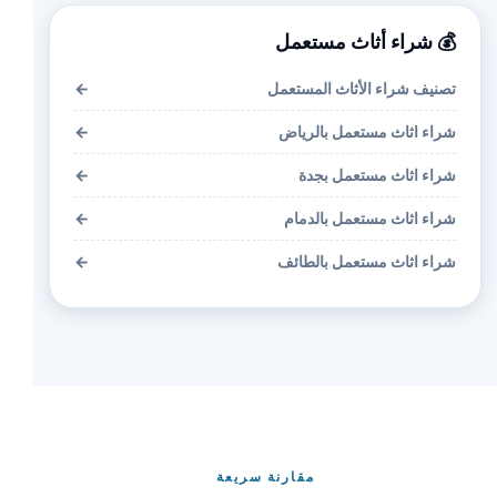
💰 شراء أثاث مستعمل
تصنيف شراء الأثاث المستعمل
←
شراء اثاث مستعمل بالرياض
←
شراء اثاث مستعمل بجدة
←
شراء اثاث مستعمل بالدمام
←
شراء اثاث مستعمل بالطائف
←
مقارنة سريعة