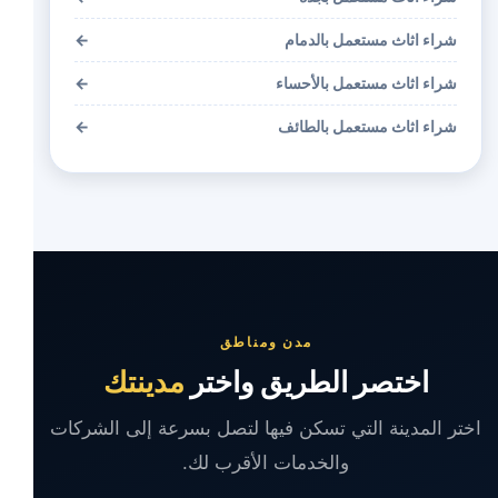
شراء اثاث مستعمل بالدمام
←
شراء اثاث مستعمل بالأحساء
←
شراء اثاث مستعمل بالطائف
←
مدن ومناطق
اختصر الطريق واختر
مدينتك
اختر المدينة التي تسكن فيها لتصل بسرعة إلى الشركات
والخدمات الأقرب لك.