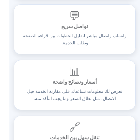
💬
تواصل سريع
واتساب واتصال مباشر لتقليل الخطوات بين قراءة الصفحة
وطلب الخدمة.
📊
أسعار ونصائح واضحة
نعرض لك معلومات تساعدك على مقارنة الخدمة قبل
الاتصال، مثل نطاق السعر وما يجب التأكد منه.
🔗
تنقل سهل بين الخدمات