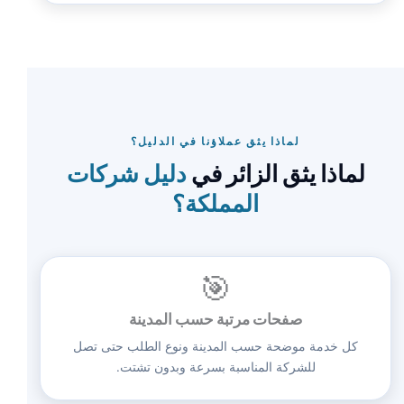
لماذا يثق عملاؤنا في الدليل؟
لماذا يثق الزائر في
دليل شركات
المملكة؟
🎯
صفحات مرتبة حسب المدينة
كل خدمة موضحة حسب المدينة ونوع الطلب حتى تصل
للشركة المناسبة بسرعة وبدون تشتت.