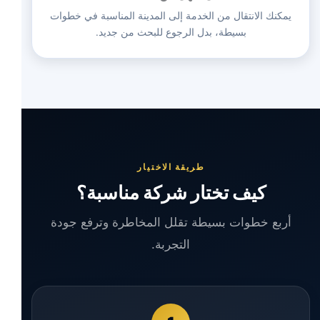
يمكنك الانتقال من الخدمة إلى المدينة المناسبة في خطوات
بسيطة، بدل الرجوع للبحث من جديد.
طريقة الاختيار
كيف تختار شركة مناسبة؟
أربع خطوات بسيطة تقلل المخاطرة وترفع جودة
التجربة.