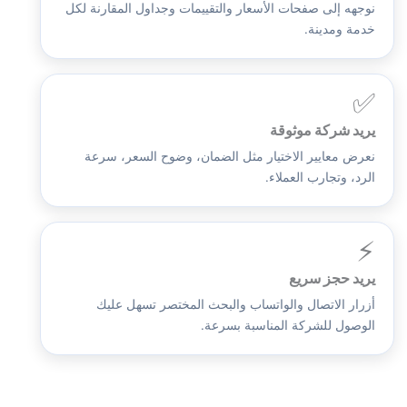
نوجهه إلى صفحات الأسعار والتقييمات وجداول المقارنة لكل
خدمة ومدينة.
✅
يريد شركة موثوقة
نعرض معايير الاختيار مثل الضمان، وضوح السعر، سرعة
الرد، وتجارب العملاء.
⚡
يريد حجز سريع
أزرار الاتصال والواتساب والبحث المختصر تسهل عليك
الوصول للشركة المناسبة بسرعة.