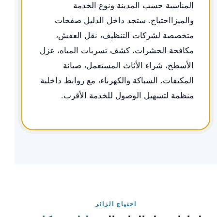
المناسبة حسب المدينة ونوع الخدمة
والميزااحتياج. ستجد داخل الدليل صفحات
متخصصة لشركات التنظيف، نقل العفش،
مكافحة الحشرات، كشف تسربات المياه، عزل
الأسطح، شراء الأثاث المستعمل، صيانة
المكيفات، السباكة والكهرباء، مع روابط داخلية
منظمة لتسهيل الوصول للخدمة الأقرب.
احتياج الزائر