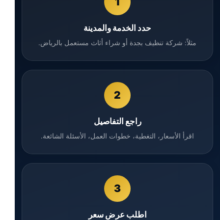
1
حدد الخدمة والمدينة
مثلاً: شركة تنظيف بجدة أو شراء أثاث مستعمل بالرياض.
2
راجع التفاصيل
اقرأ الأسعار، التغطية، خطوات العمل، الأسئلة الشائعة.
3
اطلب عرض سعر