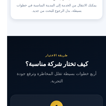
يمكنك الانتقال من الخدمة إلى المدينة المناسبة في خطوات
بسيطة، بدل الرجوع للبحث من جديد.
طريقة الاختيار
كيف تختار شركة مناسبة؟
أربع خطوات بسيطة تقلل المخاطرة وترفع جودة
التجربة.