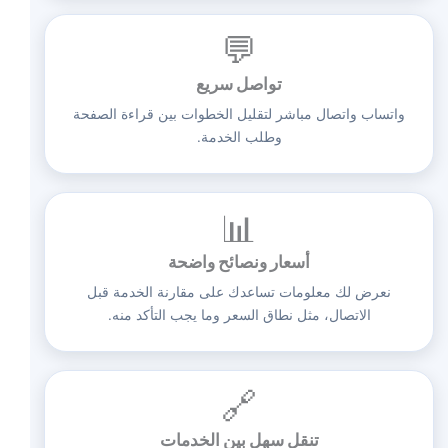
💬
تواصل سريع
واتساب واتصال مباشر لتقليل الخطوات بين قراءة الصفحة
وطلب الخدمة.
📊
أسعار ونصائح واضحة
نعرض لك معلومات تساعدك على مقارنة الخدمة قبل
الاتصال، مثل نطاق السعر وما يجب التأكد منه.
🔗
تنقل سهل بين الخدمات