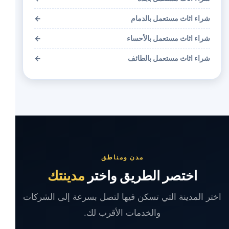
شراء اثاث مستعمل بالدمام
←
شراء اثاث مستعمل بالأحساء
←
شراء اثاث مستعمل بالطائف
←
مدن ومناطق
اختصر الطريق واختر
مدينتك
اختر المدينة التي تسكن فيها لتصل بسرعة إلى الشركات
والخدمات الأقرب لك.