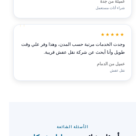
عميلة من جدة
شراء أثاث مستعمل
★★★★★
وجدت الخدمات مرتبة حسب المدن، وهذا وفر علي وقت
طويل وأنا أبحث عن شركة نقل عفش قريبة.
عميل من الدمام
نقل عفش
الأسئلة الشائعة