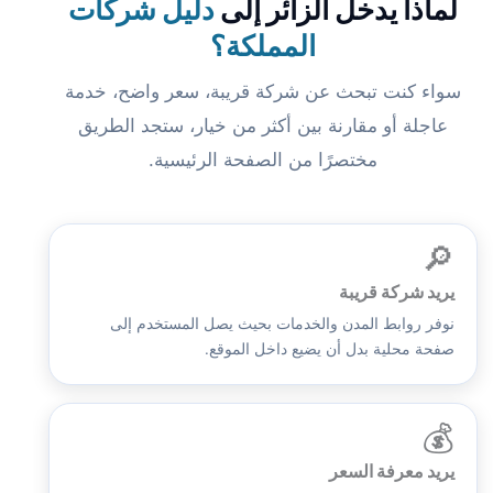
لماذا يدخل الزائر إلى
دليل شركات
المملكة؟
سواء كنت تبحث عن شركة قريبة، سعر واضح، خدمة
عاجلة أو مقارنة بين أكثر من خيار، ستجد الطريق
مختصرًا من الصفحة الرئيسية.
🔎
يريد شركة قريبة
نوفر روابط المدن والخدمات بحيث يصل المستخدم إلى
صفحة محلية بدل أن يضيع داخل الموقع.
💰
يريد معرفة السعر