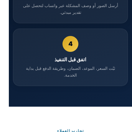
أرسل الصور أو وصف المشكلة عبر واتساب لتحصل على
تقدير مبدئي.
4
اتفق قبل التنفيذ
ثبّت السعر، الموعد، الضمان، وطريقة الدفع قبل بداية
الخدمة.
تجارب العملاء