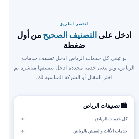
اختصر الطريق
ادخل على
التصنيف الصحيح
من أول
ضغطة
لو تبغى كل خدمات الرياض ادخل تصنيف خدمات
الرياض، ولو تبغى خدمة محددة ادخل تصنيفها مباشرة ثم
اختر المقال أو الشركة المناسبة لك.
🏙️ تصنيفات الرياض
كل خدمات الرياض
←
خدمات الأثاث والعفش بالرياض
←