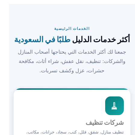
الخدمات الرئيسية
أكثر خدمات الدليل
طلبًا في السعودية
جمعنا لك أكثر الخدمات التي يحتاجها أصحاب المنازل
والشركات: تنظيف، نقل عفش، شراء أثاث، مكافحة
حشرات، عزل وكشف تسربات.
🧹
شركات تنظيف
تنظيف منازل، شقق، فلل، كنب، سجاد، خزانات، مكاتب،