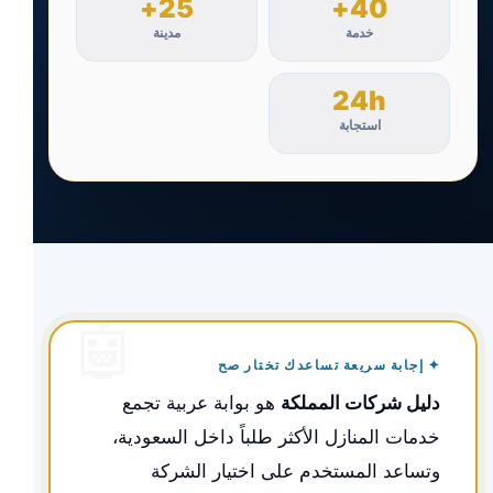
25+
40+
خدمة
مدينة
24h
استجابة
✦ إجابة سريعة تساعدك تختار صح
دليل شركات المملكة
هو بوابة عربية تجمع
خدمات المنازل الأكثر طلباً داخل السعودية،
وتساعد المستخدم على اختيار الشركة