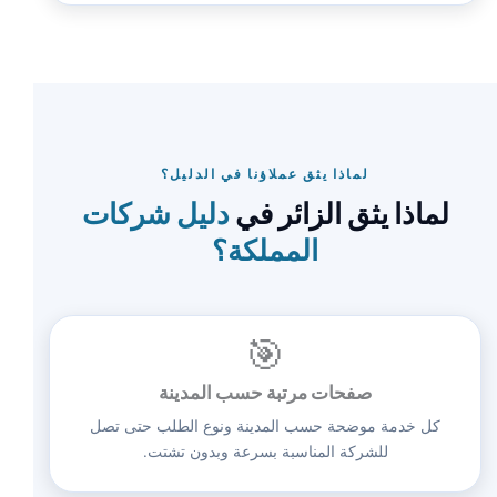
لماذا يثق عملاؤنا في الدليل؟
لماذا يثق الزائر في
دليل شركات
المملكة؟
🎯
صفحات مرتبة حسب المدينة
كل خدمة موضحة حسب المدينة ونوع الطلب حتى تصل
للشركة المناسبة بسرعة وبدون تشتت.