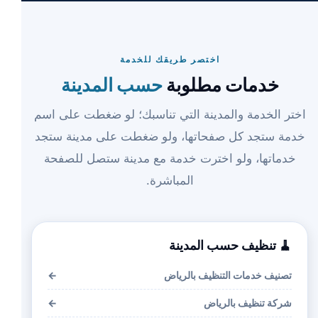
اختصر طريقك للخدمة
خدمات مطلوبة
حسب المدينة
اختر الخدمة والمدينة التي تناسبك؛ لو ضغطت على اسم
خدمة ستجد كل صفحاتها، ولو ضغطت على مدينة ستجد
خدماتها، ولو اخترت خدمة مع مدينة ستصل للصفحة
المباشرة.
🧹 تنظيف حسب المدينة
تصنيف خدمات التنظيف بالرياض
←
شركة تنظيف بالرياض
←