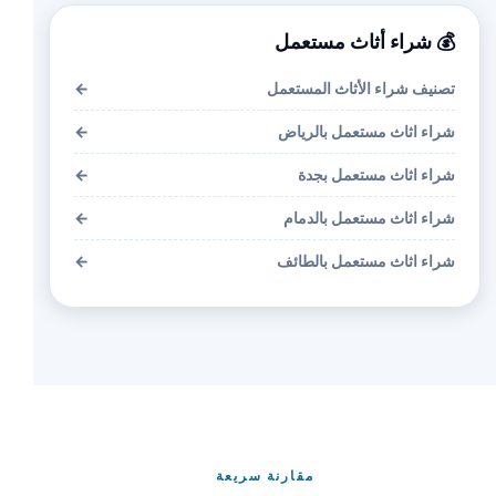
💰 شراء أثاث مستعمل
تصنيف شراء الأثاث المستعمل
←
شراء اثاث مستعمل بالرياض
←
شراء اثاث مستعمل بجدة
←
شراء اثاث مستعمل بالدمام
←
شراء اثاث مستعمل بالطائف
←
مقارنة سريعة