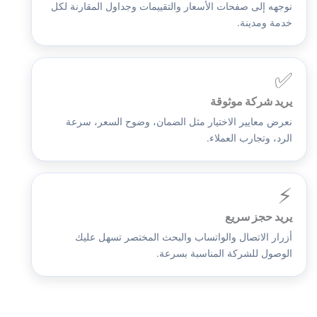
نوجهه إلى صفحات الأسعار والتقييمات وجداول المقارنة لكل
خدمة ومدينة.
✅
يريد شركة موثوقة
نعرض معايير الاختيار مثل الضمان، وضوح السعر، سرعة
الرد، وتجارب العملاء.
⚡
يريد حجز سريع
أزرار الاتصال والواتساب والبحث المختصر تسهل عليك
الوصول للشركة المناسبة بسرعة.