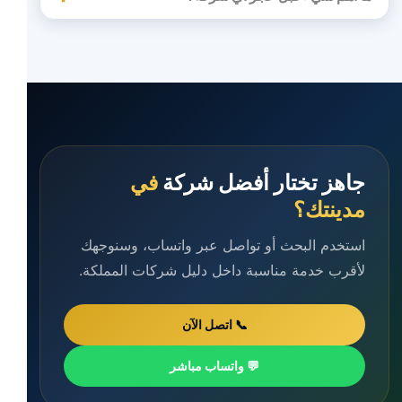
جاهز تختار أفضل شركة
في
مدينتك؟
استخدم البحث أو تواصل عبر واتساب، وسنوجهك
لأقرب خدمة مناسبة داخل دليل شركات المملكة.
📞 اتصل الآن
💬 واتساب مباشر