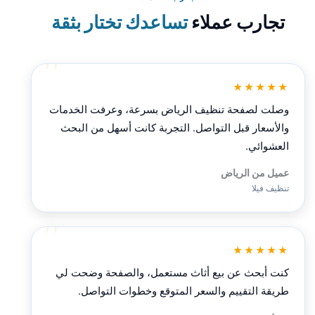
تجارب عملاء
تساعدك تختار بثقة
★★★★★
وصلت لصفحة تنظيف الرياض بسرعة، وعرفت الخدمات
والأسعار قبل التواصل. التجربة كانت أسهل من البحث
العشوائي.
عميل من الرياض
تنظيف فيلا
★★★★★
كنت أبحث عن بيع أثاث مستعمل، والصفحة وضحت لي
طريقة التقييم والسعر المتوقع وخطوات التواصل.