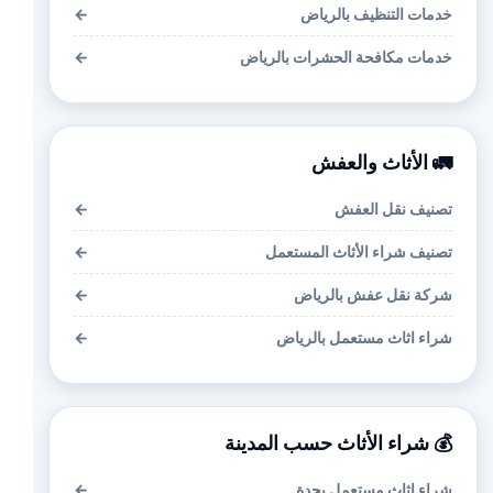
خدمات التنظيف بالرياض
←
خدمات مكافحة الحشرات بالرياض
←
🚛 الأثاث والعفش
تصنيف نقل العفش
←
تصنيف شراء الأثاث المستعمل
←
شركة نقل عفش بالرياض
←
شراء اثاث مستعمل بالرياض
←
💰 شراء الأثاث حسب المدينة
شراء اثاث مستعمل بجدة
←