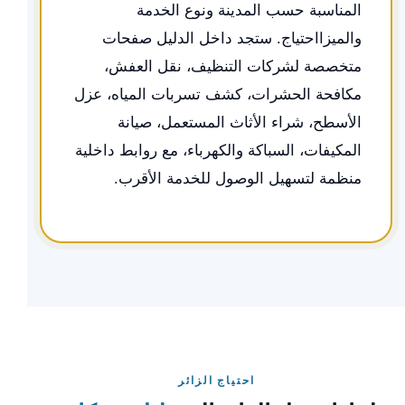
المناسبة حسب المدينة ونوع الخدمة
والميزااحتياج. ستجد داخل الدليل صفحات
متخصصة لشركات التنظيف، نقل العفش،
مكافحة الحشرات، كشف تسربات المياه، عزل
الأسطح، شراء الأثاث المستعمل، صيانة
المكيفات، السباكة والكهرباء، مع روابط داخلية
منظمة لتسهيل الوصول للخدمة الأقرب.
احتياج الزائر