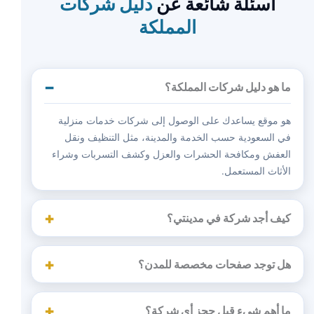
أسئلة شائعة عن
دليل شركات
المملكة
ما هو دليل شركات المملكة؟
هو موقع يساعدك على الوصول إلى شركات خدمات منزلية
في السعودية حسب الخدمة والمدينة، مثل التنظيف ونقل
العفش ومكافحة الحشرات والعزل وكشف التسربات وشراء
الأثاث المستعمل.
كيف أجد شركة في مدينتي؟
هل توجد صفحات مخصصة للمدن؟
ما أهم شيء قبل حجز أي شركة؟