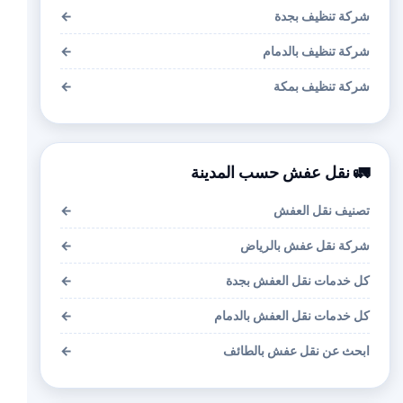
شركة تنظيف بجدة
←
شركة تنظيف بالدمام
←
شركة تنظيف بمكة
←
🚛 نقل عفش حسب المدينة
تصنيف نقل العفش
←
شركة نقل عفش بالرياض
←
كل خدمات نقل العفش بجدة
←
كل خدمات نقل العفش بالدمام
←
ابحث عن نقل عفش بالطائف
←