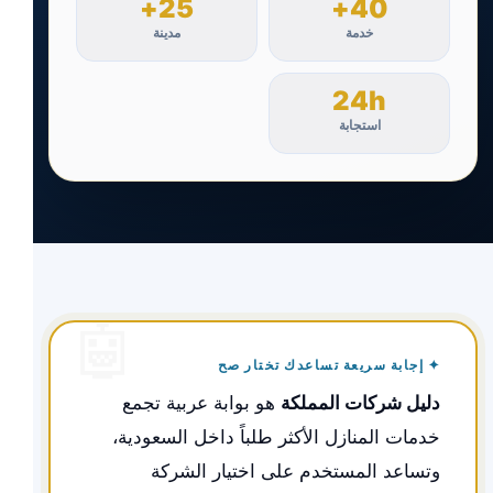
25+
40+
خدمة
مدينة
24h
استجابة
✦ إجابة سريعة تساعدك تختار صح
دليل شركات المملكة
هو بوابة عربية تجمع
خدمات المنازل الأكثر طلباً داخل السعودية،
وتساعد المستخدم على اختيار الشركة