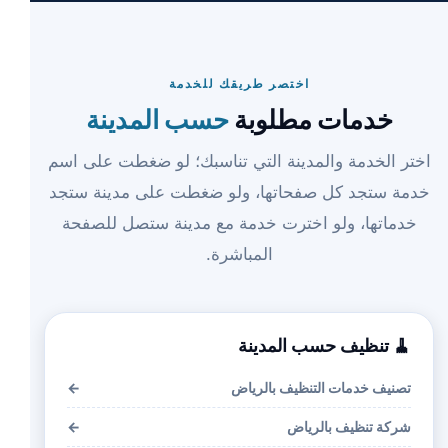
اختصر طريقك للخدمة
خدمات مطلوبة
حسب المدينة
اختر الخدمة والمدينة التي تناسبك؛ لو ضغطت على اسم
خدمة ستجد كل صفحاتها، ولو ضغطت على مدينة ستجد
خدماتها، ولو اخترت خدمة مع مدينة ستصل للصفحة
المباشرة.
🧹 تنظيف حسب المدينة
تصنيف خدمات التنظيف بالرياض
←
شركة تنظيف بالرياض
←