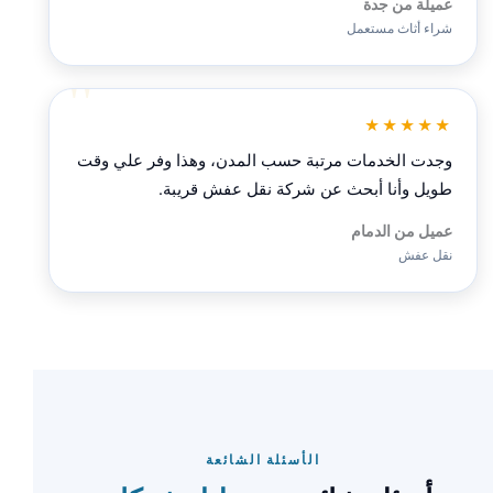
عميلة من جدة
شراء أثاث مستعمل
★★★★★
وجدت الخدمات مرتبة حسب المدن، وهذا وفر علي وقت
طويل وأنا أبحث عن شركة نقل عفش قريبة.
عميل من الدمام
نقل عفش
الأسئلة الشائعة