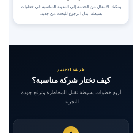
يمكنك الانتقال من الخدمة إلى المدينة المناسبة في خطوات
بسيطة، بدل الرجوع للبحث من جديد.
طريقة الاختيار
كيف تختار شركة مناسبة؟
أربع خطوات بسيطة تقلل المخاطرة وترفع جودة
التجربة.