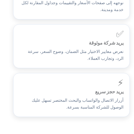
نوجهه إلى صفحات الأسعار والتقييمات وجداول المقارنة لكل
خدمة ومدينة.
✅
يريد شركة موثوقة
نعرض معايير الاختيار مثل الضمان، وضوح السعر، سرعة
الرد، وتجارب العملاء.
⚡
يريد حجز سريع
أزرار الاتصال والواتساب والبحث المختصر تسهل عليك
الوصول للشركة المناسبة بسرعة.