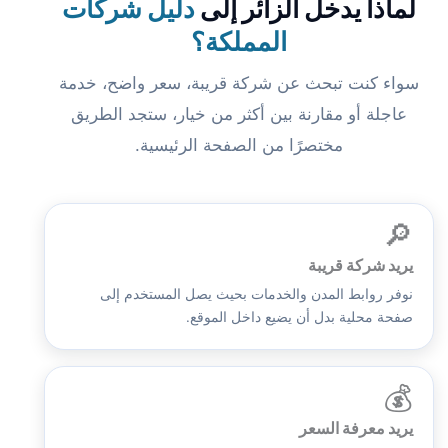
لماذا يدخل الزائر إلى
دليل شركات
المملكة؟
سواء كنت تبحث عن شركة قريبة، سعر واضح، خدمة
عاجلة أو مقارنة بين أكثر من خيار، ستجد الطريق
مختصرًا من الصفحة الرئيسية.
🔎
يريد شركة قريبة
نوفر روابط المدن والخدمات بحيث يصل المستخدم إلى
صفحة محلية بدل أن يضيع داخل الموقع.
💰
يريد معرفة السعر