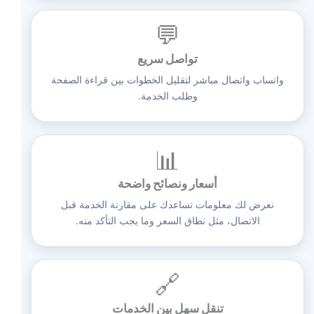
💬
تواصل سريع
واتساب واتصال مباشر لتقليل الخطوات بين قراءة الصفحة
وطلب الخدمة.
📊
أسعار ونصائح واضحة
نعرض لك معلومات تساعدك على مقارنة الخدمة قبل
الاتصال، مثل نطاق السعر وما يجب التأكد منه.
🔗
تنقل سهل بين الخدمات