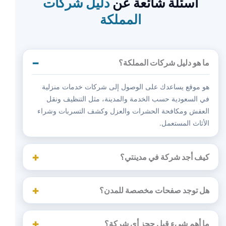
أسئلة شائعة عن
دليل شركات
المملكة
ما هو دليل شركات المملكة؟
هو موقع يساعدك على الوصول إلى شركات خدمات منزلية
في السعودية حسب الخدمة والمدينة، مثل التنظيف ونقل
العفش ومكافحة الحشرات والعزل وكشف التسربات وشراء
الأثاث المستعمل.
كيف أجد شركة في مدينتي؟
هل توجد صفحات مخصصة للمدن؟
ما أهم شيء قبل حجز أي شركة؟