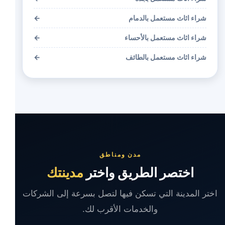
شراء اثاث مستعمل بالدمام
←
شراء اثاث مستعمل بالأحساء
←
شراء اثاث مستعمل بالطائف
←
مدن ومناطق
اختصر الطريق واختر
مدينتك
اختر المدينة التي تسكن فيها لتصل بسرعة إلى الشركات
والخدمات الأقرب لك.