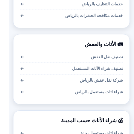
خدمات التنظيف بالرياض
←
خدمات مكافحة الحشرات بالرياض
←
🚛 الأثاث والعفش
تصنيف نقل العفش
←
تصنيف شراء الأثاث المستعمل
←
شركة نقل عفش بالرياض
←
شراء اثاث مستعمل بالرياض
←
💰 شراء الأثاث حسب المدينة
شراء اثاث مستعمل بجدة
←