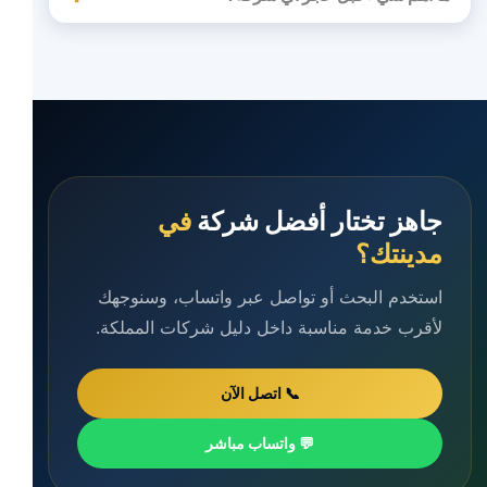
جاهز تختار أفضل شركة
في
مدينتك؟
استخدم البحث أو تواصل عبر واتساب، وسنوجهك
لأقرب خدمة مناسبة داخل دليل شركات المملكة.
📞 اتصل الآن
💬 واتساب مباشر