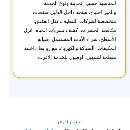
المناسبة حسب المدينة ونوع الخدمة
والميزااحتياج. ستجد داخل الدليل صفحات
متخصصة لشركات التنظيف، نقل العفش،
مكافحة الحشرات، كشف تسربات المياه، عزل
الأسطح، شراء الأثاث المستعمل، صيانة
المكيفات، السباكة والكهرباء، مع روابط داخلية
منظمة لتسهيل الوصول للخدمة الأقرب.
احتياج الزائر