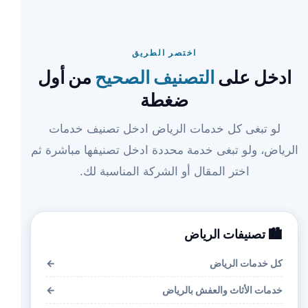
اختصر الطريق
ادخل على
التصنيف الصحيح
من أول
ضغطة
لو تبغى كل خدمات الرياض ادخل تصنيف خدمات
الرياض، ولو تبغى خدمة محددة ادخل تصنيفها مباشرة ثم
اختر المقال أو الشركة المناسبة لك.
🏙️ تصنيفات الرياض
كل خدمات الرياض
←
خدمات الأثاث والعفش بالرياض
←