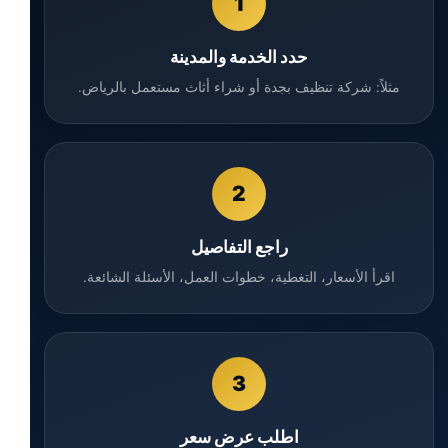
1
حدد الخدمة والمدينة
مثلاً: شركة تنظيف بجدة أو شراء أثاث مستعمل بالرياض.
2
راجع التفاصيل
اقرأ الأسعار، التغطية، خطوات العمل، الأسئلة الشائعة.
3
اطلب عرض سعر