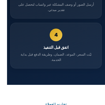
أرسل الصور أو وصف المشكلة عبر واتساب لتحصل على
تقدير مبدئي.
4
اتفق قبل التنفيذ
ثبّت السعر، الموعد، الضمان، وطريقة الدفع قبل بداية
الخدمة.
تجارب العملاء