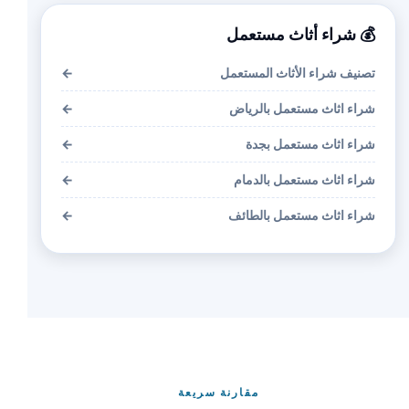
💰 شراء أثاث مستعمل
تصنيف شراء الأثاث المستعمل
←
شراء اثاث مستعمل بالرياض
←
شراء اثاث مستعمل بجدة
←
شراء اثاث مستعمل بالدمام
←
شراء اثاث مستعمل بالطائف
←
مقارنة سريعة