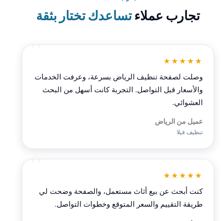
تجارب عملاء
تساعدك تختار بثقة
★★★★★
وصلت لصفحة تنظيف الرياض بسرعة، وعرفت الخدمات
والأسعار قبل التواصل. التجربة كانت أسهل من البحث
العشوائي.
عميل من الرياض
تنظيف فيلا
★★★★★
كنت أبحث عن بيع أثاث مستعمل، والصفحة وضحت لي
طريقة التقييم والسعر المتوقع وخطوات التواصل.