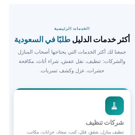
الخدمات الرئيسية
أكثر خدمات الدليل
طلبًا في السعودية
جمعنا لك أكثر الخدمات التي يحتاجها أصحاب المنازل
والشركات: تنظيف، نقل عفش، شراء أثاث، مكافحة
حشرات، عزل وكشف تسربات.
🧹
شركات تنظيف
تنظيف منازل، شقق، فلل، كنب، سجاد، خزانات، مكاتب،