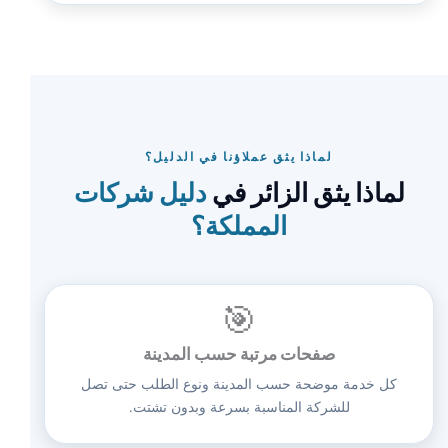
لماذا يثق عملاؤنا في الدليل؟
لماذا يثق الزائر في
دليل شركات
المملكة؟
🎯
صفحات مرتبة حسب المدينة
كل خدمة موضحة حسب المدينة ونوع الطلب حتى تصل
للشركة المناسبة بسرعة وبدون تشتت.