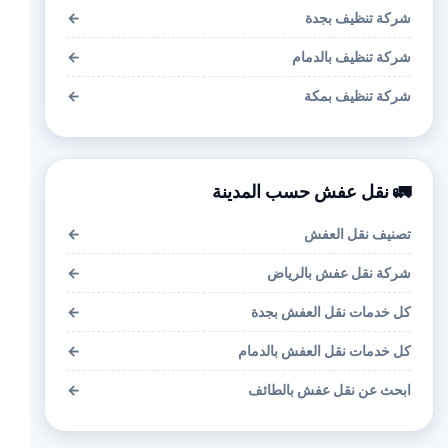
شركة تنظيف بجدة
←
شركة تنظيف بالدمام
←
شركة تنظيف بمكة
←
🚛 نقل عفش حسب المدينة
تصنيف نقل العفش
←
شركة نقل عفش بالرياض
←
كل خدمات نقل العفش بجدة
←
كل خدمات نقل العفش بالدمام
←
ابحث عن نقل عفش بالطائف
←