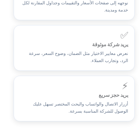
نوجهه إلى صفحات الأسعار والتقييمات وجداول المقارنة لكل
خدمة ومدينة.
✅
يريد شركة موثوقة
نعرض معايير الاختيار مثل الضمان، وضوح السعر، سرعة
الرد، وتجارب العملاء.
⚡
يريد حجز سريع
أزرار الاتصال والواتساب والبحث المختصر تسهل عليك
الوصول للشركة المناسبة بسرعة.