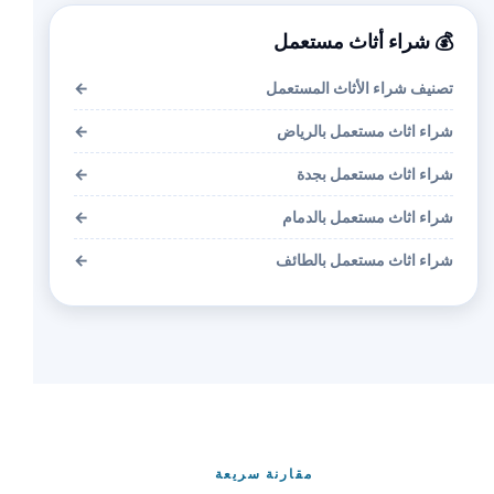
💰 شراء أثاث مستعمل
تصنيف شراء الأثاث المستعمل
←
شراء اثاث مستعمل بالرياض
←
شراء اثاث مستعمل بجدة
←
شراء اثاث مستعمل بالدمام
←
شراء اثاث مستعمل بالطائف
←
مقارنة سريعة