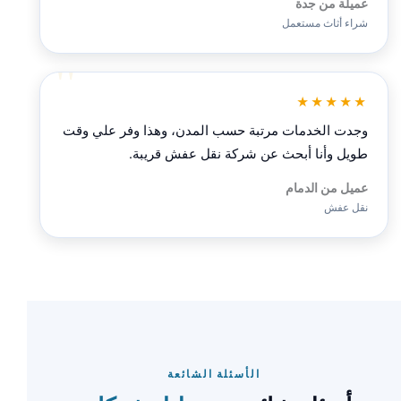
عميلة من جدة
شراء أثاث مستعمل
★★★★★
وجدت الخدمات مرتبة حسب المدن، وهذا وفر علي وقت
طويل وأنا أبحث عن شركة نقل عفش قريبة.
عميل من الدمام
نقل عفش
الأسئلة الشائعة