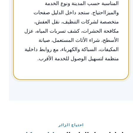
المناسبة حسب المدينة ونوع الخدمة
والميزااحتياج. ستجد داخل الدليل صفحات
متخصصة لشركات التنظيف، نقل العفش،
مكافحة الحشرات، كشف تسربات المياه، عزل
الأسطح، شراء الأثاث المستعمل، صيانة
المكيفات، السباكة والكهرباء، مع روابط داخلية
منظمة لتسهيل الوصول للخدمة الأقرب.
احتياج الزائر