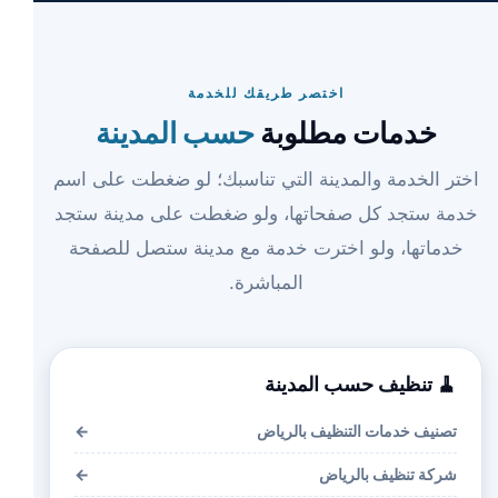
اختصر طريقك للخدمة
خدمات مطلوبة
حسب المدينة
اختر الخدمة والمدينة التي تناسبك؛ لو ضغطت على اسم
خدمة ستجد كل صفحاتها، ولو ضغطت على مدينة ستجد
خدماتها، ولو اخترت خدمة مع مدينة ستصل للصفحة
المباشرة.
🧹 تنظيف حسب المدينة
تصنيف خدمات التنظيف بالرياض
←
شركة تنظيف بالرياض
←