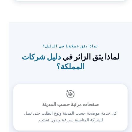
لماذا يثق عملاؤنا في الدليل؟
لماذا يثق الزائر في
دليل شركات
المملكة؟
🎯
صفحات مرتبة حسب المدينة
كل خدمة موضحة حسب المدينة ونوع الطلب حتى تصل
للشركة المناسبة بسرعة وبدون تشتت.