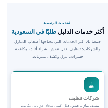
الخدمات الرئيسية
أكثر خدمات الدليل
طلبًا في السعودية
جمعنا لك أكثر الخدمات التي يحتاجها أصحاب المنازل
والشركات: تنظيف، نقل عفش، شراء أثاث، مكافحة
حشرات، عزل وكشف تسربات.
🧹
شركات تنظيف
تنظيف منازل، شقق، فلل، كنب، سجاد، خزانات، مكاتب،