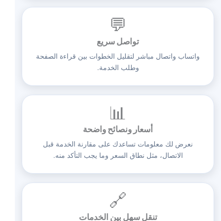
💬
تواصل سريع
واتساب واتصال مباشر لتقليل الخطوات بين قراءة الصفحة
وطلب الخدمة.
📊
أسعار ونصائح واضحة
نعرض لك معلومات تساعدك على مقارنة الخدمة قبل
الاتصال، مثل نطاق السعر وما يجب التأكد منه.
🔗
تنقل سهل بين الخدمات