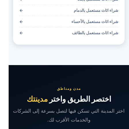
شراء اثاث مستعمل بالدمام
←
شراء اثاث مستعمل بالأحساء
←
شراء اثاث مستعمل بالطائف
←
مدن ومناطق
اختصر الطريق واختر
مدينتك
اختر المدينة التي تسكن فيها لتصل بسرعة إلى الشركات
والخدمات الأقرب لك.