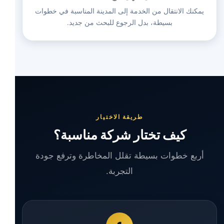
يمكنك الانتقال من الخدمة إلى المدينة المناسبة في خطوات
بسيطة، بدل الرجوع للبحث من جديد.
طريقة الاختيار
كيف تختار شركة مناسبة؟
أربع خطوات بسيطة تقلل المخاطرة وترفع جودة
التجربة.