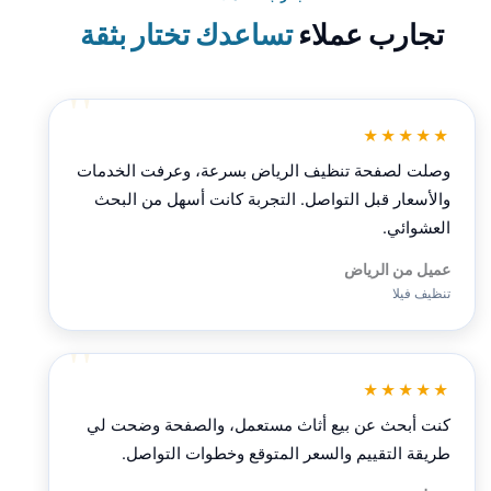
تجارب عملاء
تساعدك تختار بثقة
★★★★★
وصلت لصفحة تنظيف الرياض بسرعة، وعرفت الخدمات
والأسعار قبل التواصل. التجربة كانت أسهل من البحث
العشوائي.
عميل من الرياض
تنظيف فيلا
★★★★★
كنت أبحث عن بيع أثاث مستعمل، والصفحة وضحت لي
طريقة التقييم والسعر المتوقع وخطوات التواصل.