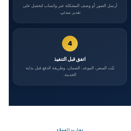
أرسل الصور أو وصف المشكلة عبر واتساب لتحصل على
تقدير مبدئي.
4
اتفق قبل التنفيذ
ثبّت السعر، الموعد، الضمان، وطريقة الدفع قبل بداية
الخدمة.
تجارب العملاء