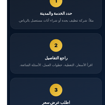
1
حدد الخدمة والمدينة
مثلاً: شركة تنظيف بجدة أو شراء أثاث مستعمل بالرياض.
2
راجع التفاصيل
اقرأ الأسعار، التغطية، خطوات العمل، الأسئلة الشائعة.
3
اطلب عرض سعر