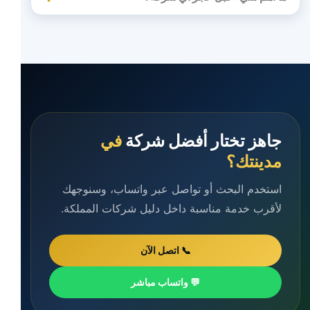
جاهز تختار أفضل شركة
في
مدينتك؟
استخدم البحث أو تواصل عبر واتساب، وسنوجهك
لأقرب خدمة مناسبة داخل دليل شركات المملكة.
📞 اتصل الآن
💬 واتساب مباشر