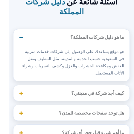
أسئلة شائعة عن
دليل شركات
المملكة
ما هو دليل شركات المملكة؟
هو موقع يساعدك على الوصول إلى شركات خدمات منزلية
في السعودية حسب الخدمة والمدينة، مثل التنظيف ونقل
العفش ومكافحة الحشرات والعزل وكشف التسربات وشراء
الأثاث المستعمل.
كيف أجد شركة في مدينتي؟
هل توجد صفحات مخصصة للمدن؟
ما أهم شيء قبل حجز أي شركة؟