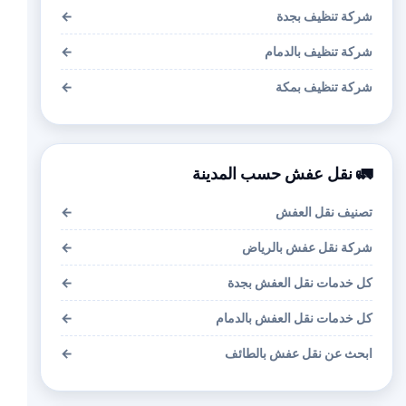
شركة تنظيف بجدة
←
شركة تنظيف بالدمام
←
شركة تنظيف بمكة
←
🚛 نقل عفش حسب المدينة
تصنيف نقل العفش
←
شركة نقل عفش بالرياض
←
كل خدمات نقل العفش بجدة
←
كل خدمات نقل العفش بالدمام
←
ابحث عن نقل عفش بالطائف
←