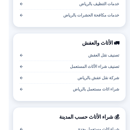
خدمات التنظيف بالرياض
←
خدمات مكافحة الحشرات بالرياض
←
🚛 الأثاث والعفش
تصنيف نقل العفش
←
تصنيف شراء الأثاث المستعمل
←
شركة نقل عفش بالرياض
←
شراء اثاث مستعمل بالرياض
←
💰 شراء الأثاث حسب المدينة
شراء اثاث مستعمل بجدة
←