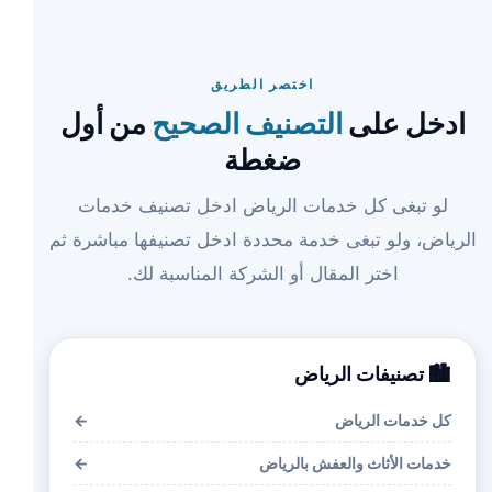
اختصر الطريق
ادخل على
التصنيف الصحيح
من أول
ضغطة
لو تبغى كل خدمات الرياض ادخل تصنيف خدمات
الرياض، ولو تبغى خدمة محددة ادخل تصنيفها مباشرة ثم
اختر المقال أو الشركة المناسبة لك.
🏙️ تصنيفات الرياض
كل خدمات الرياض
←
خدمات الأثاث والعفش بالرياض
←