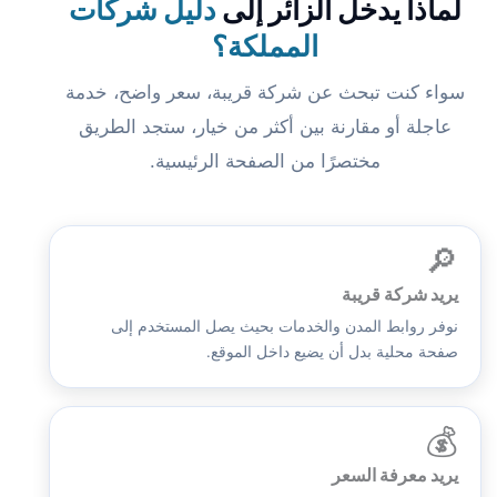
لماذا يدخل الزائر إلى
دليل شركات
المملكة؟
سواء كنت تبحث عن شركة قريبة، سعر واضح، خدمة
عاجلة أو مقارنة بين أكثر من خيار، ستجد الطريق
مختصرًا من الصفحة الرئيسية.
🔎
يريد شركة قريبة
نوفر روابط المدن والخدمات بحيث يصل المستخدم إلى
صفحة محلية بدل أن يضيع داخل الموقع.
💰
يريد معرفة السعر