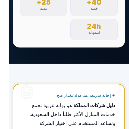
25+
40+
خدمة
مدينة
24h
استجابة
✦ إجابة سريعة تساعدك تختار صح
دليل شركات المملكة
هو بوابة عربية تجمع
خدمات المنازل الأكثر طلباً داخل السعودية،
وتساعد المستخدم على اختيار الشركة