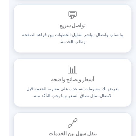
💬
تواصل سريع
واتساب واتصال مباشر لتقليل الخطوات بين قراءة الصفحة
وطلب الخدمة.
📊
أسعار ونصائح واضحة
نعرض لك معلومات تساعدك على مقارنة الخدمة قبل
الاتصال، مثل نطاق السعر وما يجب التأكد منه.
🔗
تنقل سهل بين الخدمات