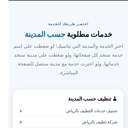
اختصر طريقك للخدمة
خدمات مطلوبة
حسب المدينة
اختر الخدمة والمدينة التي تناسبك؛ لو ضغطت على اسم
خدمة ستجد كل صفحاتها، ولو ضغطت على مدينة ستجد
خدماتها، ولو اخترت خدمة مع مدينة ستصل للصفحة
المباشرة.
🧹 تنظيف حسب المدينة
تصنيف خدمات التنظيف بالرياض
←
شركة تنظيف بالرياض
←