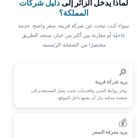
لماذا يدخل الزائر إلى
دليل شركات
المملكة؟
سواء كنت تبحث عن شركة قريبة، سعر واضح، خدمة
عاجلة أو مقارنة بين أكثر من خيار، ستجد الطريق
مختصرًا من الصفحة الرئيسية.
🔎
يريد شركة قريبة
نوفر روابط المدن والخدمات بحيث يصل المستخدم إلى
صفحة محلية بدل أن يضيع داخل الموقع.
💰
يريد معرفة السعر