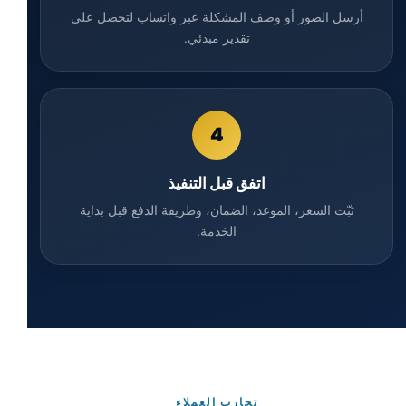
أرسل الصور أو وصف المشكلة عبر واتساب لتحصل على
تقدير مبدئي.
4
اتفق قبل التنفيذ
ثبّت السعر، الموعد، الضمان، وطريقة الدفع قبل بداية
الخدمة.
تجارب العملاء