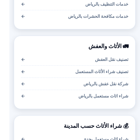
خدمات التنظيف بالرياض
←
خدمات مكافحة الحشرات بالرياض
←
🚛 الأثاث والعفش
تصنيف نقل العفش
←
تصنيف شراء الأثاث المستعمل
←
شركة نقل عفش بالرياض
←
شراء اثاث مستعمل بالرياض
←
💰 شراء الأثاث حسب المدينة
شراء اثاث مستعمل بجدة
←