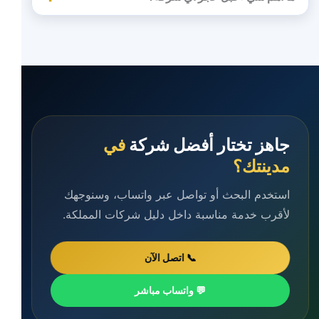
جاهز تختار أفضل شركة
في
مدينتك؟
استخدم البحث أو تواصل عبر واتساب، وسنوجهك
لأقرب خدمة مناسبة داخل دليل شركات المملكة.
📞 اتصل الآن
💬 واتساب مباشر