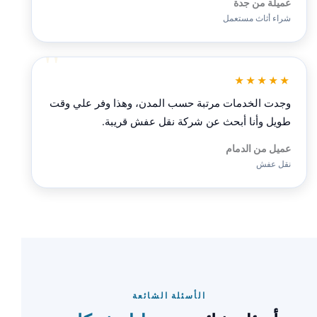
عميلة من جدة
شراء أثاث مستعمل
★★★★★
وجدت الخدمات مرتبة حسب المدن، وهذا وفر علي وقت
طويل وأنا أبحث عن شركة نقل عفش قريبة.
عميل من الدمام
نقل عفش
الأسئلة الشائعة