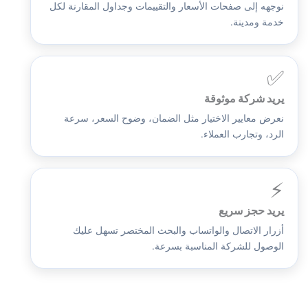
نوجهه إلى صفحات الأسعار والتقييمات وجداول المقارنة لكل
خدمة ومدينة.
✅
يريد شركة موثوقة
نعرض معايير الاختيار مثل الضمان، وضوح السعر، سرعة
الرد، وتجارب العملاء.
⚡
يريد حجز سريع
أزرار الاتصال والواتساب والبحث المختصر تسهل عليك
الوصول للشركة المناسبة بسرعة.