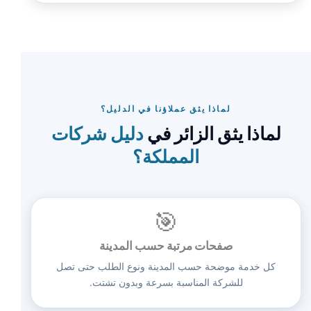
لماذا يثق عملاؤنا في الدليل؟
لماذا يثق الزائر في
دليل شركات
المملكة؟
🎯
صفحات مرتبة حسب المدينة
كل خدمة موضحة حسب المدينة ونوع الطلب حتى تصل
للشركة المناسبة بسرعة وبدون تشتت.