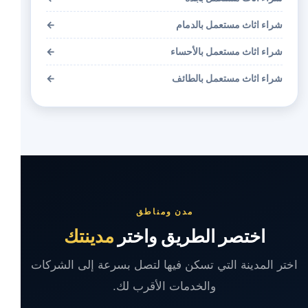
شراء اثاث مستعمل بالدمام
←
شراء اثاث مستعمل بالأحساء
←
شراء اثاث مستعمل بالطائف
←
مدن ومناطق
اختصر الطريق واختر
مدينتك
اختر المدينة التي تسكن فيها لتصل بسرعة إلى الشركات
والخدمات الأقرب لك.