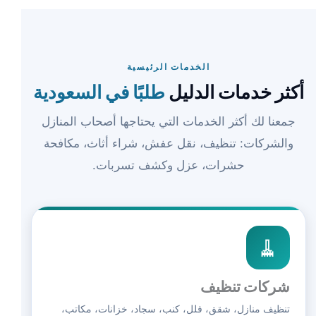
الخدمات الرئيسية
أكثر خدمات الدليل
طلبًا في السعودية
جمعنا لك أكثر الخدمات التي يحتاجها أصحاب المنازل
والشركات: تنظيف، نقل عفش، شراء أثاث، مكافحة
حشرات، عزل وكشف تسربات.
🧹
شركات تنظيف
تنظيف منازل، شقق، فلل، كنب، سجاد، خزانات، مكاتب،