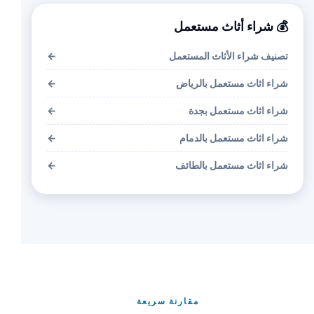
💰 شراء أثاث مستعمل
تصنيف شراء الأثاث المستعمل
←
شراء اثاث مستعمل بالرياض
←
شراء اثاث مستعمل بجدة
←
شراء اثاث مستعمل بالدمام
←
شراء اثاث مستعمل بالطائف
←
مقارنة سريعة