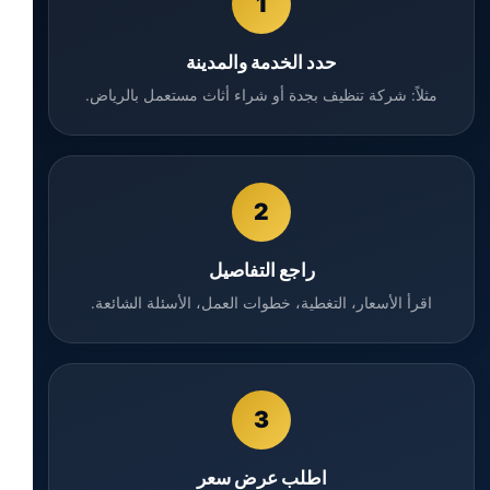
1
حدد الخدمة والمدينة
مثلاً: شركة تنظيف بجدة أو شراء أثاث مستعمل بالرياض.
2
راجع التفاصيل
اقرأ الأسعار، التغطية، خطوات العمل، الأسئلة الشائعة.
3
اطلب عرض سعر