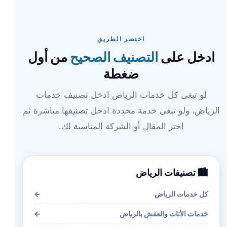
اختصر الطريق
ادخل على
التصنيف الصحيح
من أول
ضغطة
لو تبغى كل خدمات الرياض ادخل تصنيف خدمات
الرياض، ولو تبغى خدمة محددة ادخل تصنيفها مباشرة ثم
اختر المقال أو الشركة المناسبة لك.
🏙️ تصنيفات الرياض
كل خدمات الرياض
←
خدمات الأثاث والعفش بالرياض
←