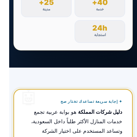
25+
40+
خدمة
مدينة
24h
استجابة
✦ إجابة سريعة تساعدك تختار صح
دليل شركات المملكة
هو بوابة عربية تجمع
خدمات المنازل الأكثر طلباً داخل السعودية،
وتساعد المستخدم على اختيار الشركة