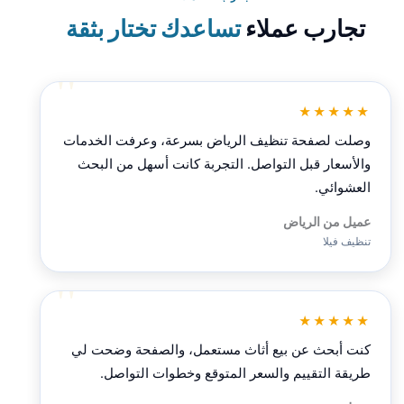
تجارب عملاء
تساعدك تختار بثقة
★★★★★
وصلت لصفحة تنظيف الرياض بسرعة، وعرفت الخدمات
والأسعار قبل التواصل. التجربة كانت أسهل من البحث
العشوائي.
عميل من الرياض
تنظيف فيلا
★★★★★
كنت أبحث عن بيع أثاث مستعمل، والصفحة وضحت لي
طريقة التقييم والسعر المتوقع وخطوات التواصل.