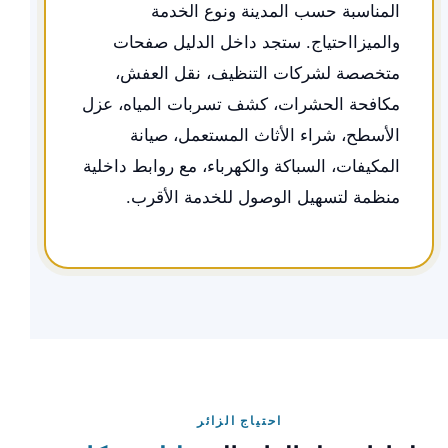
المناسبة حسب المدينة ونوع الخدمة
والميزااحتياج. ستجد داخل الدليل صفحات
متخصصة لشركات التنظيف، نقل العفش،
مكافحة الحشرات، كشف تسربات المياه، عزل
الأسطح، شراء الأثاث المستعمل، صيانة
المكيفات، السباكة والكهرباء، مع روابط داخلية
منظمة لتسهيل الوصول للخدمة الأقرب.
احتياج الزائر