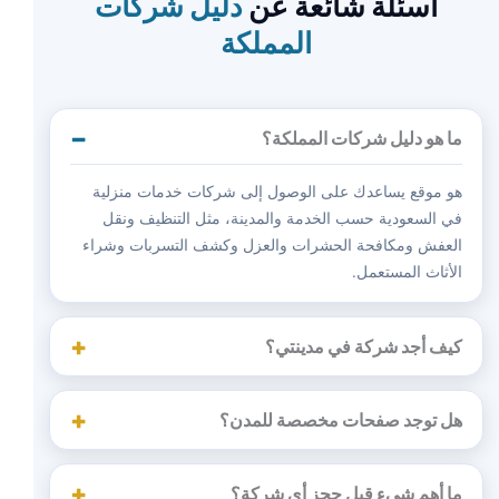
أسئلة شائعة عن
دليل شركات
المملكة
ما هو دليل شركات المملكة؟
هو موقع يساعدك على الوصول إلى شركات خدمات منزلية
في السعودية حسب الخدمة والمدينة، مثل التنظيف ونقل
العفش ومكافحة الحشرات والعزل وكشف التسربات وشراء
الأثاث المستعمل.
كيف أجد شركة في مدينتي؟
هل توجد صفحات مخصصة للمدن؟
ما أهم شيء قبل حجز أي شركة؟