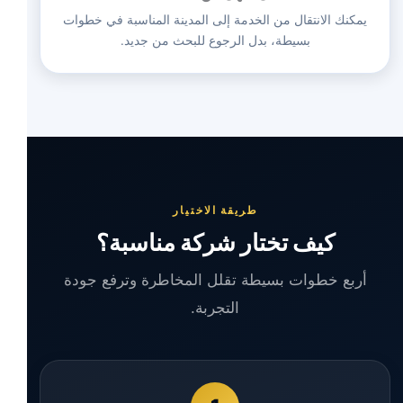
يمكنك الانتقال من الخدمة إلى المدينة المناسبة في خطوات
بسيطة، بدل الرجوع للبحث من جديد.
طريقة الاختيار
كيف تختار شركة مناسبة؟
أربع خطوات بسيطة تقلل المخاطرة وترفع جودة
التجربة.