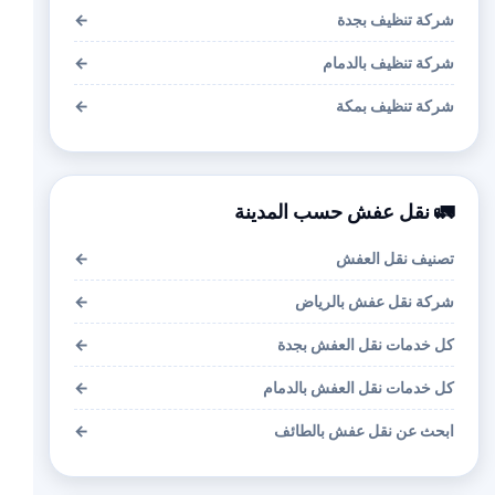
شركة تنظيف بجدة
←
شركة تنظيف بالدمام
←
شركة تنظيف بمكة
←
🚛 نقل عفش حسب المدينة
تصنيف نقل العفش
←
شركة نقل عفش بالرياض
←
كل خدمات نقل العفش بجدة
←
كل خدمات نقل العفش بالدمام
←
ابحث عن نقل عفش بالطائف
←