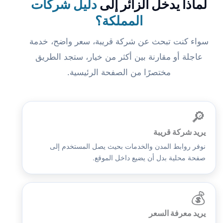
لماذا يدخل الزائر إلى
دليل شركات
المملكة؟
سواء كنت تبحث عن شركة قريبة، سعر واضح، خدمة
عاجلة أو مقارنة بين أكثر من خيار، ستجد الطريق
مختصرًا من الصفحة الرئيسية.
🔎
يريد شركة قريبة
نوفر روابط المدن والخدمات بحيث يصل المستخدم إلى
صفحة محلية بدل أن يضيع داخل الموقع.
💰
يريد معرفة السعر