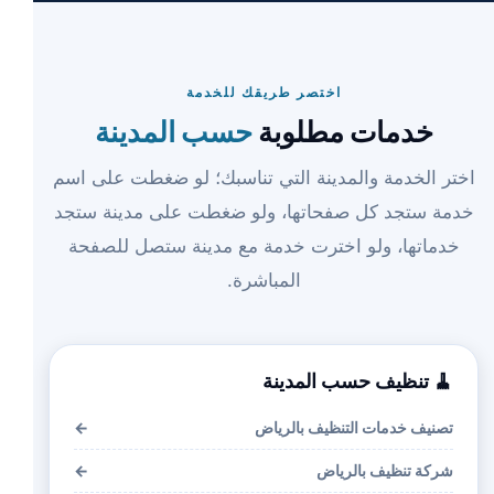
اختصر طريقك للخدمة
خدمات مطلوبة
حسب المدينة
اختر الخدمة والمدينة التي تناسبك؛ لو ضغطت على اسم
خدمة ستجد كل صفحاتها، ولو ضغطت على مدينة ستجد
خدماتها، ولو اخترت خدمة مع مدينة ستصل للصفحة
المباشرة.
🧹 تنظيف حسب المدينة
تصنيف خدمات التنظيف بالرياض
←
شركة تنظيف بالرياض
←