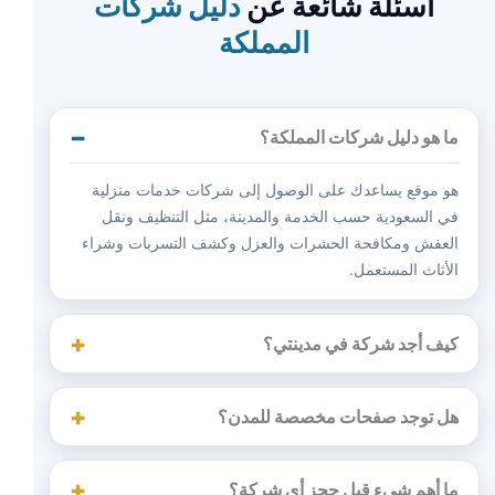
أسئلة شائعة عن
دليل شركات
المملكة
ما هو دليل شركات المملكة؟
هو موقع يساعدك على الوصول إلى شركات خدمات منزلية
في السعودية حسب الخدمة والمدينة، مثل التنظيف ونقل
العفش ومكافحة الحشرات والعزل وكشف التسربات وشراء
الأثاث المستعمل.
كيف أجد شركة في مدينتي؟
هل توجد صفحات مخصصة للمدن؟
ما أهم شيء قبل حجز أي شركة؟