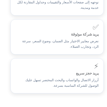
نوجهه إلى صفحات الأسعار والتقييمات وجداول المقارنة لكل
خدمة ومدينة.
✅
يريد شركة موثوقة
نعرض معايير الاختيار مثل الضمان، وضوح السعر، سرعة
الرد، وتجارب العملاء.
⚡
يريد حجز سريع
أزرار الاتصال والواتساب والبحث المختصر تسهل عليك
الوصول للشركة المناسبة بسرعة.