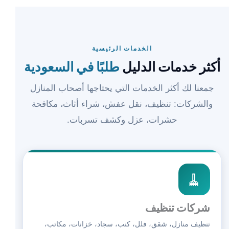
الخدمات الرئيسية
أكثر خدمات الدليل
طلبًا في السعودية
جمعنا لك أكثر الخدمات التي يحتاجها أصحاب المنازل
والشركات: تنظيف، نقل عفش، شراء أثاث، مكافحة
حشرات، عزل وكشف تسربات.
🧹
شركات تنظيف
تنظيف منازل، شقق، فلل، كنب، سجاد، خزانات، مكاتب،