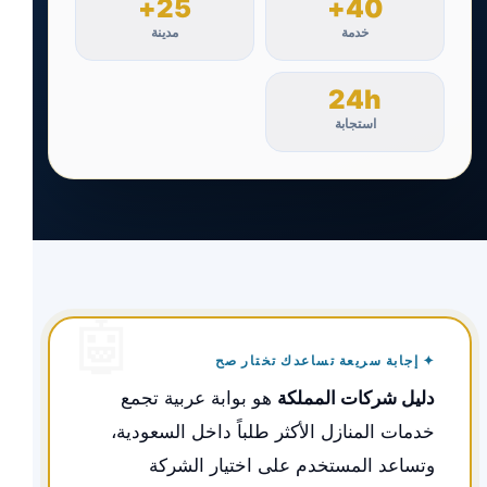
25+
40+
خدمة
مدينة
24h
استجابة
✦ إجابة سريعة تساعدك تختار صح
دليل شركات المملكة
هو بوابة عربية تجمع
خدمات المنازل الأكثر طلباً داخل السعودية،
وتساعد المستخدم على اختيار الشركة