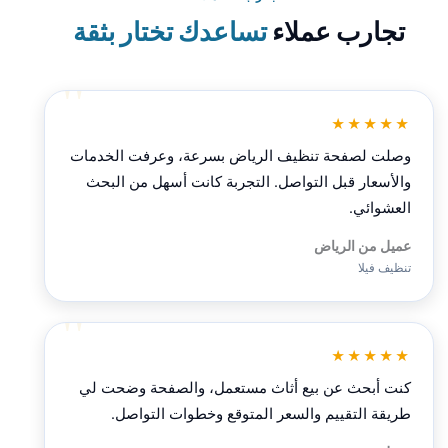
تجارب عملاء
تساعدك تختار بثقة
★★★★★
وصلت لصفحة تنظيف الرياض بسرعة، وعرفت الخدمات
والأسعار قبل التواصل. التجربة كانت أسهل من البحث
العشوائي.
عميل من الرياض
تنظيف فيلا
★★★★★
كنت أبحث عن بيع أثاث مستعمل، والصفحة وضحت لي
طريقة التقييم والسعر المتوقع وخطوات التواصل.