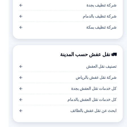
شركة تنظيف بجدة
←
شركة تنظيف بالدمام
←
شركة تنظيف بمكة
←
🚛 نقل عفش حسب المدينة
تصنيف نقل العفش
←
شركة نقل عفش بالرياض
←
كل خدمات نقل العفش بجدة
←
كل خدمات نقل العفش بالدمام
←
ابحث عن نقل عفش بالطائف
←