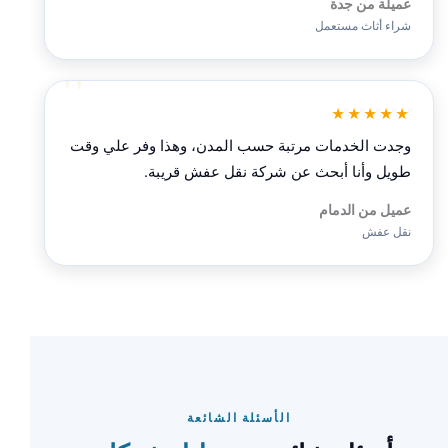
عميلة من جدة
شراء أثاث مستعمل
★★★★★
وجدت الخدمات مرتبة حسب المدن، وهذا وفر علي وقت
طويل وأنا أبحث عن شركة نقل عفش قريبة.
عميل من الدمام
نقل عفش
الأسئلة الشائعة