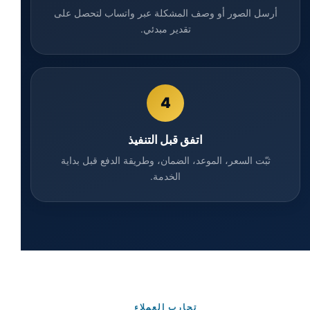
أرسل الصور أو وصف المشكلة عبر واتساب لتحصل على
تقدير مبدئي.
4
اتفق قبل التنفيذ
ثبّت السعر، الموعد، الضمان، وطريقة الدفع قبل بداية
الخدمة.
تجارب العملاء