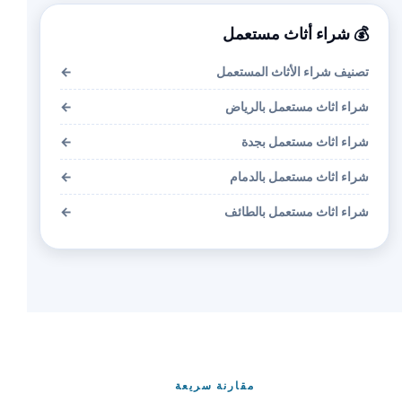
💰 شراء أثاث مستعمل
تصنيف شراء الأثاث المستعمل
←
شراء اثاث مستعمل بالرياض
←
شراء اثاث مستعمل بجدة
←
شراء اثاث مستعمل بالدمام
←
شراء اثاث مستعمل بالطائف
←
مقارنة سريعة