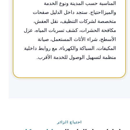
المناسبة حسب المدينة ونوع الخدمة
والميزااحتياج. ستجد داخل الدليل صفحات
متخصصة لشركات التنظيف، نقل العفش،
مكافحة الحشرات، كشف تسربات المياه، عزل
الأسطح، شراء الأثاث المستعمل، صيانة
المكيفات، السباكة والكهرباء، مع روابط داخلية
منظمة لتسهيل الوصول للخدمة الأقرب.
احتياج الزائر