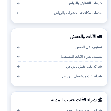
خدمات التنظيف بالرياض
←
خدمات مكافحة الحشرات بالرياض
←
🚛 الأثاث والعفش
تصنيف نقل العفش
←
تصنيف شراء الأثاث المستعمل
←
شركة نقل عفش بالرياض
←
شراء اثاث مستعمل بالرياض
←
💰 شراء الأثاث حسب المدينة
شراء اثاث مستعمل بجدة
←