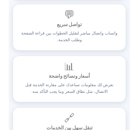
💬
تواصل سريع
واتساب واتصال مباشر لتقليل الخطوات بين قراءة الصفحة
وطلب الخدمة.
📊
أسعار ونصائح واضحة
نعرض لك معلومات تساعدك على مقارنة الخدمة قبل
الاتصال، مثل نطاق السعر وما يجب التأكد منه.
🔗
تنقل سهل بين الخدمات