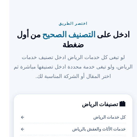
اختصر الطريق
ادخل على
التصنيف الصحيح
من أول
ضغطة
لو تبغى كل خدمات الرياض ادخل تصنيف خدمات
الرياض، ولو تبغى خدمة محددة ادخل تصنيفها مباشرة ثم
اختر المقال أو الشركة المناسبة لك.
🏙️ تصنيفات الرياض
كل خدمات الرياض
←
خدمات الأثاث والعفش بالرياض
←