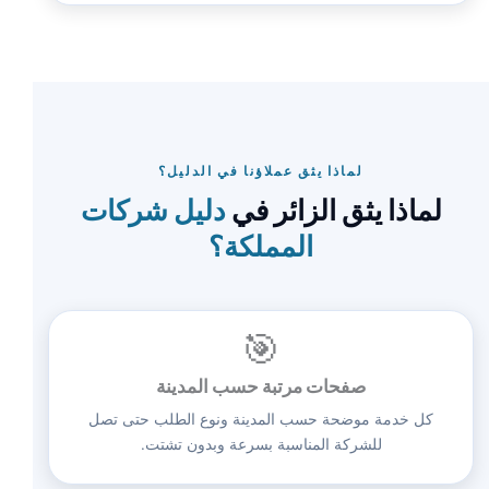
لماذا يثق عملاؤنا في الدليل؟
لماذا يثق الزائر في
دليل شركات
المملكة؟
🎯
صفحات مرتبة حسب المدينة
كل خدمة موضحة حسب المدينة ونوع الطلب حتى تصل
للشركة المناسبة بسرعة وبدون تشتت.