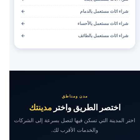
شراء اثاث مستعمل بالدمام
←
شراء اثاث مستعمل بالأحساء
←
شراء اثاث مستعمل بالطائف
←
مدن ومناطق
اختصر الطريق واختر
مدينتك
اختر المدينة التي تسكن فيها لتصل بسرعة إلى الشركات
والخدمات الأقرب لك.