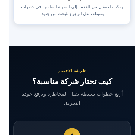
يمكنك الانتقال من الخدمة إلى المدينة المناسبة في خطوات
بسيطة، بدل الرجوع للبحث من جديد.
طريقة الاختيار
كيف تختار شركة مناسبة؟
أربع خطوات بسيطة تقلل المخاطرة وترفع جودة
التجربة.