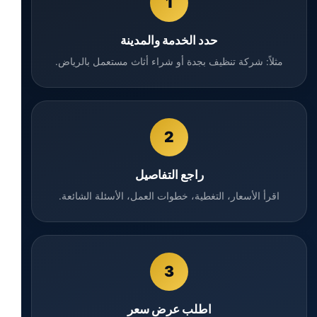
1
حدد الخدمة والمدينة
مثلاً: شركة تنظيف بجدة أو شراء أثاث مستعمل بالرياض.
2
راجع التفاصيل
اقرأ الأسعار، التغطية، خطوات العمل، الأسئلة الشائعة.
3
اطلب عرض سعر