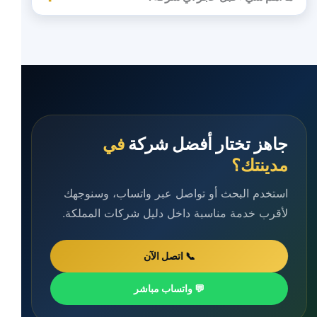
جاهز تختار أفضل شركة
في
مدينتك؟
استخدم البحث أو تواصل عبر واتساب، وسنوجهك
لأقرب خدمة مناسبة داخل دليل شركات المملكة.
📞 اتصل الآن
💬 واتساب مباشر