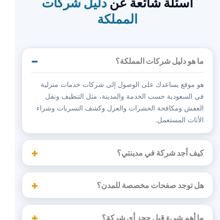
أسئلة شائعة عن
دليل شركات
المملكة
ما هو دليل شركات المملكة؟
هو موقع يساعدك على الوصول إلى شركات خدمات منزلية
في السعودية حسب الخدمة والمدينة، مثل التنظيف ونقل
العفش ومكافحة الحشرات والعزل وكشف التسربات وشراء
الأثاث المستعمل.
كيف أجد شركة في مدينتي؟
هل توجد صفحات مخصصة للمدن؟
ما أهم شيء قبل حجز أي شركة؟