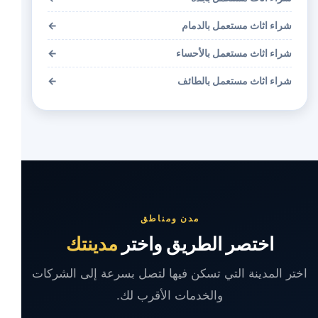
شراء اثاث مستعمل بالدمام
←
شراء اثاث مستعمل بالأحساء
←
شراء اثاث مستعمل بالطائف
←
مدن ومناطق
اختصر الطريق واختر
مدينتك
اختر المدينة التي تسكن فيها لتصل بسرعة إلى الشركات
والخدمات الأقرب لك.