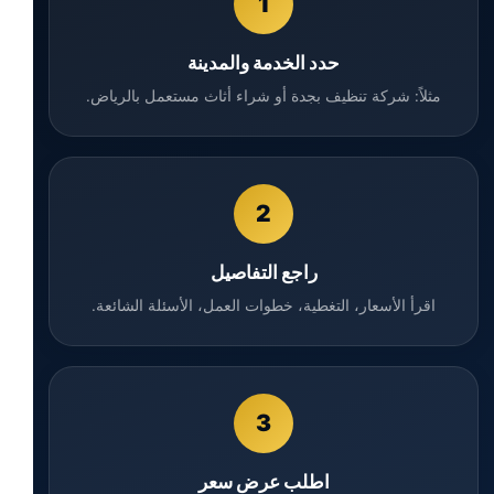
1
حدد الخدمة والمدينة
مثلاً: شركة تنظيف بجدة أو شراء أثاث مستعمل بالرياض.
2
راجع التفاصيل
اقرأ الأسعار، التغطية، خطوات العمل، الأسئلة الشائعة.
3
اطلب عرض سعر