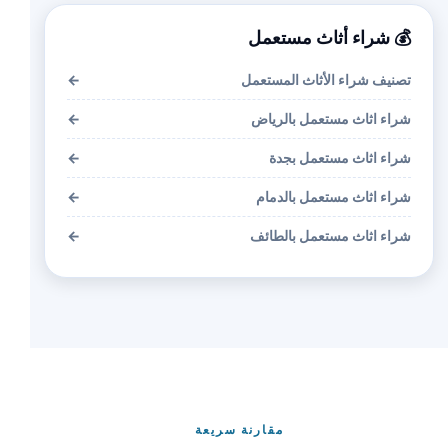
💰 شراء أثاث مستعمل
تصنيف شراء الأثاث المستعمل
←
شراء اثاث مستعمل بالرياض
←
شراء اثاث مستعمل بجدة
←
شراء اثاث مستعمل بالدمام
←
شراء اثاث مستعمل بالطائف
←
مقارنة سريعة