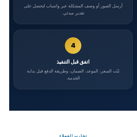
أرسل الصور أو وصف المشكلة عبر واتساب لتحصل على
تقدير مبدئي.
4
اتفق قبل التنفيذ
ثبّت السعر، الموعد، الضمان، وطريقة الدفع قبل بداية
الخدمة.
تجارب العملاء