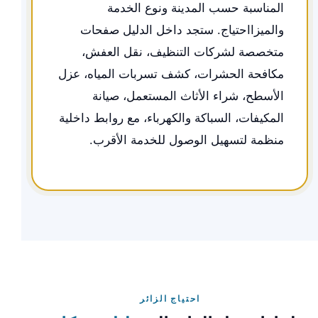
المناسبة حسب المدينة ونوع الخدمة
والميزااحتياج. ستجد داخل الدليل صفحات
متخصصة لشركات التنظيف، نقل العفش،
مكافحة الحشرات، كشف تسربات المياه، عزل
الأسطح، شراء الأثاث المستعمل، صيانة
المكيفات، السباكة والكهرباء، مع روابط داخلية
منظمة لتسهيل الوصول للخدمة الأقرب.
احتياج الزائر