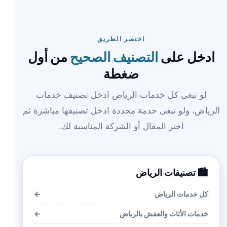
اختصر الطريق
ادخل على
التصنيف الصحيح
من أول
ضغطة
لو تبغى كل خدمات الرياض ادخل تصنيف خدمات
الرياض، ولو تبغى خدمة محددة ادخل تصنيفها مباشرة ثم
اختر المقال أو الشركة المناسبة لك.
🏙️ تصنيفات الرياض
كل خدمات الرياض
←
خدمات الأثاث والعفش بالرياض
←