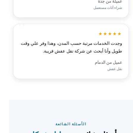
عميلة من جدة
شراء أثاث مستعمل
★★★★★
وجدت الخدمات مرتبة حسب المدن، وهذا وفر علي وقت
طويل وأنا أبحث عن شركة نقل عفش قريبة.
عميل من الدمام
نقل عفش
الأسئلة الشائعة