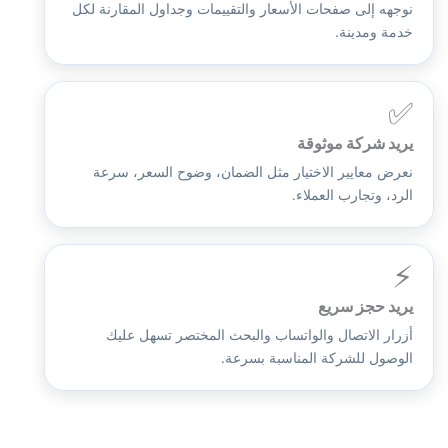
نوجهه إلى صفحات الأسعار والتقييمات وجداول المقارنة لكل
خدمة ومدينة.
✅
يريد شركة موثوقة
نعرض معايير الاختيار مثل الضمان، وضوح السعر، سرعة
الرد، وتجارب العملاء.
⚡
يريد حجز سريع
أزرار الاتصال والواتساب والبحث المختصر تسهل عليك
الوصول للشركة المناسبة بسرعة.