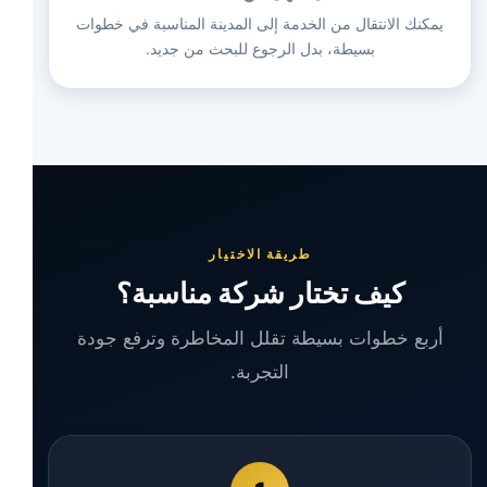
يمكنك الانتقال من الخدمة إلى المدينة المناسبة في خطوات
بسيطة، بدل الرجوع للبحث من جديد.
طريقة الاختيار
كيف تختار شركة مناسبة؟
أربع خطوات بسيطة تقلل المخاطرة وترفع جودة
التجربة.