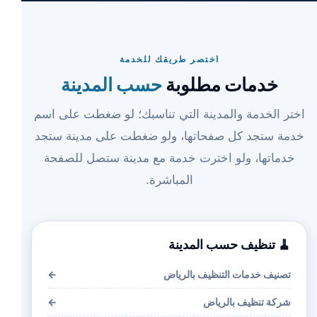
اختصر طريقك للخدمة
خدمات مطلوبة
حسب المدينة
اختر الخدمة والمدينة التي تناسبك؛ لو ضغطت على اسم
خدمة ستجد كل صفحاتها، ولو ضغطت على مدينة ستجد
خدماتها، ولو اخترت خدمة مع مدينة ستصل للصفحة
المباشرة.
🧹 تنظيف حسب المدينة
تصنيف خدمات التنظيف بالرياض
←
شركة تنظيف بالرياض
←