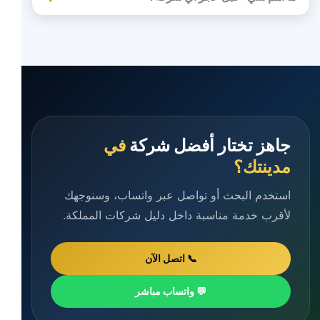
جاهز تختار أفضل شركة
في
مدينتك؟
استخدم البحث أو تواصل عبر واتساب، وسنوجهك
لأقرب خدمة مناسبة داخل دليل شركات المملكة.
📞 اتصل الآن
💬 واتساب مباشر