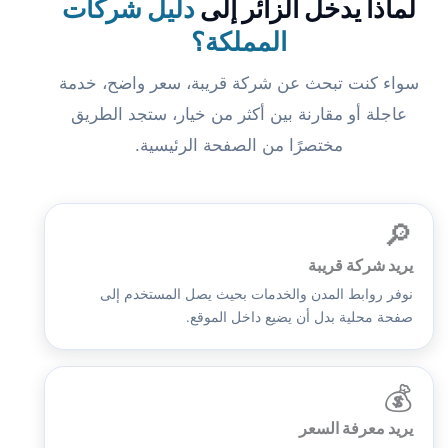
لماذا يدخل الزائر إلى
دليل شركات
المملكة؟
سواء كنت تبحث عن شركة قريبة، سعر واضح، خدمة
عاجلة أو مقارنة بين أكثر من خيار، ستجد الطريق
مختصرًا من الصفحة الرئيسية.
🔎
يريد شركة قريبة
نوفر روابط المدن والخدمات بحيث يصل المستخدم إلى
صفحة محلية بدل أن يضيع داخل الموقع.
💰
يريد معرفة السعر