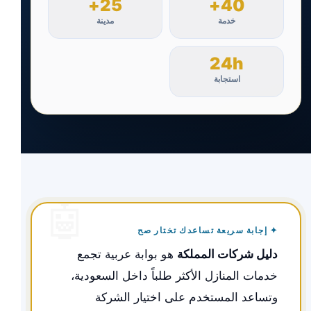
25+
40+
خدمة
مدينة
24h
استجابة
✦ إجابة سريعة تساعدك تختار صح
دليل شركات المملكة
هو بوابة عربية تجمع
خدمات المنازل الأكثر طلباً داخل السعودية،
وتساعد المستخدم على اختيار الشركة