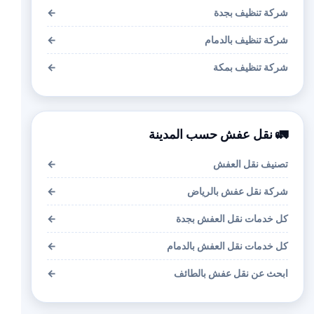
شركة تنظيف بجدة
←
شركة تنظيف بالدمام
←
شركة تنظيف بمكة
←
🚛 نقل عفش حسب المدينة
تصنيف نقل العفش
←
شركة نقل عفش بالرياض
←
كل خدمات نقل العفش بجدة
←
كل خدمات نقل العفش بالدمام
←
ابحث عن نقل عفش بالطائف
←