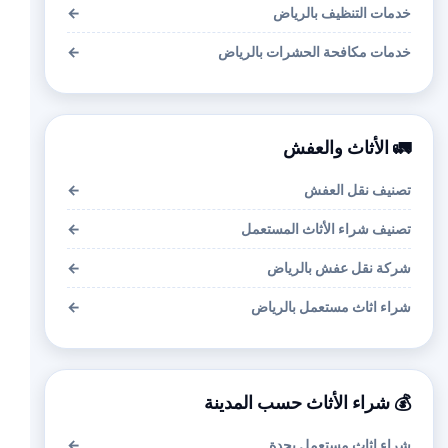
خدمات التنظيف بالرياض
←
خدمات مكافحة الحشرات بالرياض
←
🚛 الأثاث والعفش
تصنيف نقل العفش
←
تصنيف شراء الأثاث المستعمل
←
شركة نقل عفش بالرياض
←
شراء اثاث مستعمل بالرياض
←
💰 شراء الأثاث حسب المدينة
شراء اثاث مستعمل بجدة
←