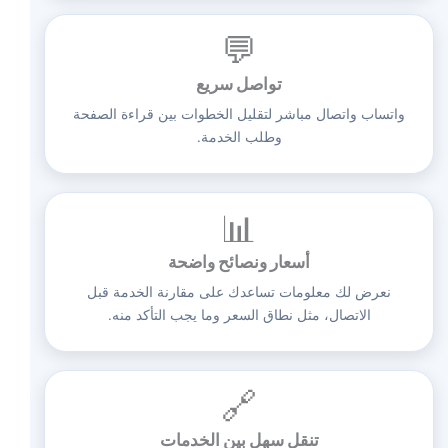
💬
تواصل سريع
واتساب واتصال مباشر لتقليل الخطوات بين قراءة الصفحة
وطلب الخدمة.
📊
أسعار ونصائح واضحة
نعرض لك معلومات تساعدك على مقارنة الخدمة قبل
الاتصال، مثل نطاق السعر وما يجب التأكد منه.
🔗
تنقل سهل بين الخدمات