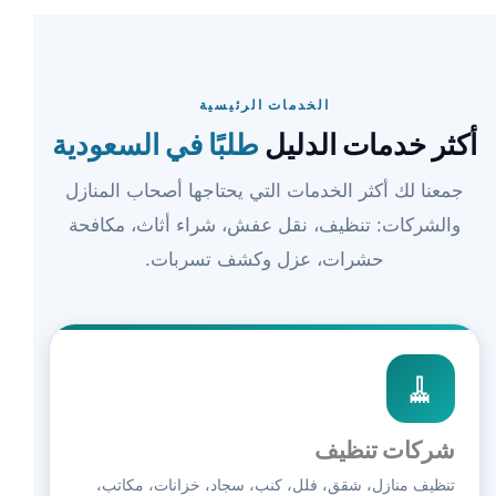
الخدمات الرئيسية
أكثر خدمات الدليل
طلبًا في السعودية
جمعنا لك أكثر الخدمات التي يحتاجها أصحاب المنازل
والشركات: تنظيف، نقل عفش، شراء أثاث، مكافحة
حشرات، عزل وكشف تسربات.
🧹
شركات تنظيف
تنظيف منازل، شقق، فلل، كنب، سجاد، خزانات، مكاتب،