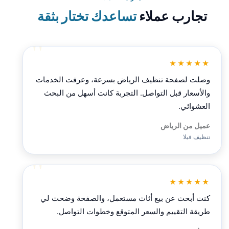
تجارب عملاء
تساعدك تختار بثقة
★★★★★
وصلت لصفحة تنظيف الرياض بسرعة، وعرفت الخدمات
والأسعار قبل التواصل. التجربة كانت أسهل من البحث
العشوائي.
عميل من الرياض
تنظيف فيلا
★★★★★
كنت أبحث عن بيع أثاث مستعمل، والصفحة وضحت لي
طريقة التقييم والسعر المتوقع وخطوات التواصل.