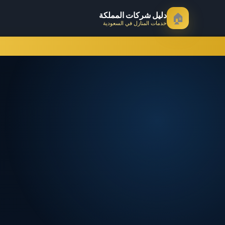
دليل شركات المملكة
🏠
خدمات المنازل في السعودية