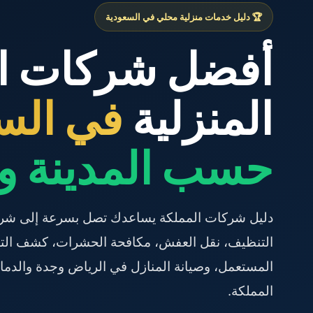
🏆 دليل خدمات منزلية محلي في السعودية
أفضل شركات ا
المنزلية
في الس
حسب المدينة و
دليل شركات المملكة يساعدك تصل بسرعة إلى شرك
التنظيف، نقل العفش، مكافحة الحشرات، كشف التسر
المستعمل، وصيانة المنازل في الرياض وجدة والدما
المملكة.