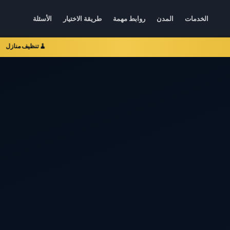
الخدمات
المدن
روابط مهمة
طريقة الاختيار
الأسئلة
🧹 تنظيف منازل
🚛