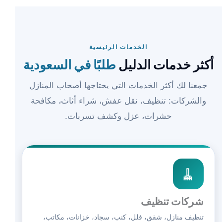
الخدمات الرئيسية
أكثر خدمات الدليل
طلبًا في السعودية
جمعنا لك أكثر الخدمات التي يحتاجها أصحاب المنازل
والشركات: تنظيف، نقل عفش، شراء أثاث، مكافحة
حشرات، عزل وكشف تسربات.
🧹
شركات تنظيف
تنظيف منازل، شقق، فلل، كنب، سجاد، خزانات، مكاتب،