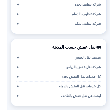
شركة تنظيف بجدة
←
شركة تنظيف بالدمام
←
شركة تنظيف بمكة
←
🚛 نقل عفش حسب المدينة
تصنيف نقل العفش
←
شركة نقل عفش بالرياض
←
كل خدمات نقل العفش بجدة
←
كل خدمات نقل العفش بالدمام
←
ابحث عن نقل عفش بالطائف
←