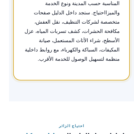
المناسبة حسب المدينة ونوع الخدمة
والميزااحتياج. ستجد داخل الدليل صفحات
متخصصة لشركات التنظيف، نقل العفش،
مكافحة الحشرات، كشف تسربات المياه، عزل
الأسطح، شراء الأثاث المستعمل، صيانة
المكيفات، السباكة والكهرباء، مع روابط داخلية
منظمة لتسهيل الوصول للخدمة الأقرب.
احتياج الزائر