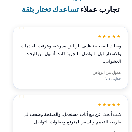
تجارب عملاء
تساعدك تختار بثقة
★★★★★
وصلت لصفحة تنظيف الرياض بسرعة، وعرفت الخدمات
والأسعار قبل التواصل. التجربة كانت أسهل من البحث
العشوائي.
عميل من الرياض
تنظيف فيلا
★★★★★
كنت أبحث عن بيع أثاث مستعمل، والصفحة وضحت لي
طريقة التقييم والسعر المتوقع وخطوات التواصل.