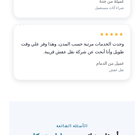
عميلة من جدة
شراء أثاث مستعمل
★★★★★
وجدت الخدمات مرتبة حسب المدن، وهذا وفر علي وقت
طويل وأنا أبحث عن شركة نقل عفش قريبة.
عميل من الدمام
نقل عفش
الأسئلة الشائعة