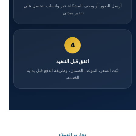
أرسل الصور أو وصف المشكلة عبر واتساب لتحصل على
تقدير مبدئي.
4
اتفق قبل التنفيذ
ثبّت السعر، الموعد، الضمان، وطريقة الدفع قبل بداية
الخدمة.
تجارب العملاء