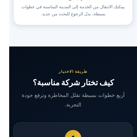
يمكنك الانتقال من الخدمة إلى المدينة المناسبة في خطوات
بسيطة، بدل الرجوع للبحث من جديد.
طريقة الاختيار
كيف تختار شركة مناسبة؟
أربع خطوات بسيطة تقلل المخاطرة وترفع جودة
التجربة.