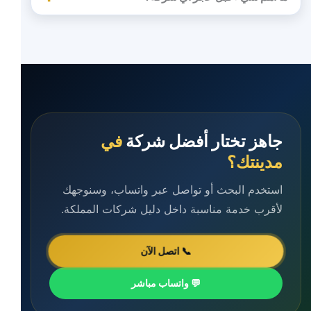
جاهز تختار أفضل شركة
في
مدينتك؟
استخدم البحث أو تواصل عبر واتساب، وسنوجهك
لأقرب خدمة مناسبة داخل دليل شركات المملكة.
📞 اتصل الآن
💬 واتساب مباشر