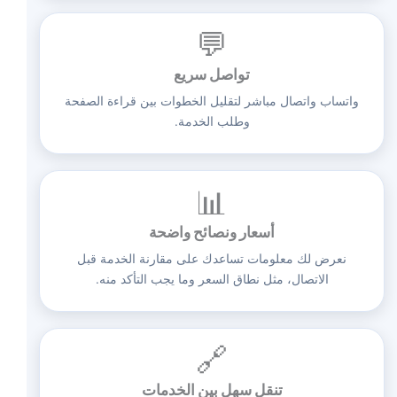
💬
تواصل سريع
واتساب واتصال مباشر لتقليل الخطوات بين قراءة الصفحة
وطلب الخدمة.
📊
أسعار ونصائح واضحة
نعرض لك معلومات تساعدك على مقارنة الخدمة قبل
الاتصال، مثل نطاق السعر وما يجب التأكد منه.
🔗
تنقل سهل بين الخدمات