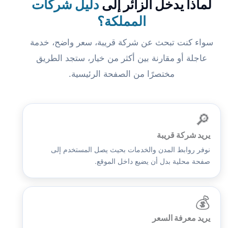
لماذا يدخل الزائر إلى
دليل شركات
المملكة؟
سواء كنت تبحث عن شركة قريبة، سعر واضح، خدمة
عاجلة أو مقارنة بين أكثر من خيار، ستجد الطريق
مختصرًا من الصفحة الرئيسية.
🔎
يريد شركة قريبة
نوفر روابط المدن والخدمات بحيث يصل المستخدم إلى
صفحة محلية بدل أن يضيع داخل الموقع.
💰
يريد معرفة السعر