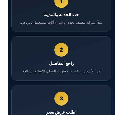
1
حدد الخدمة والمدينة
مثلاً: شركة تنظيف بجدة أو شراء أثاث مستعمل بالرياض.
2
راجع التفاصيل
اقرأ الأسعار، التغطية، خطوات العمل، الأسئلة الشائعة.
3
اطلب عرض سعر