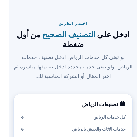
اختصر الطريق
ادخل على
التصنيف الصحيح
من أول
ضغطة
لو تبغى كل خدمات الرياض ادخل تصنيف خدمات
الرياض، ولو تبغى خدمة محددة ادخل تصنيفها مباشرة ثم
اختر المقال أو الشركة المناسبة لك.
🏙️ تصنيفات الرياض
كل خدمات الرياض
←
خدمات الأثاث والعفش بالرياض
←