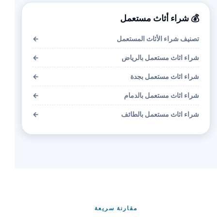
💰 شراء أثاث مستعمل
تصنيف شراء الأثاث المستعمل
←
شراء اثاث مستعمل بالرياض
←
شراء اثاث مستعمل بجدة
←
شراء اثاث مستعمل بالدمام
←
شراء اثاث مستعمل بالطائف
←
مقارنة سريعة