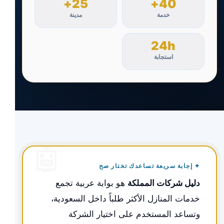
25+
40+
خدمة
مدينة
24h
استجابة
✦ إجابة سريعة تساعدك تختار صح
دليل شركات المملكة
هو بوابة عربية تجمع
خدمات المنازل الأكثر طلباً داخل السعودية،
وتساعد المستخدم على اختيار الشركة