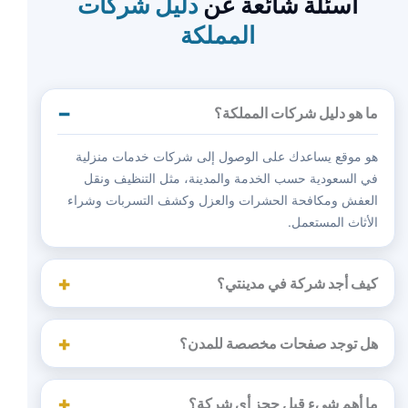
أسئلة شائعة عن
دليل شركات
المملكة
ما هو دليل شركات المملكة؟
هو موقع يساعدك على الوصول إلى شركات خدمات منزلية
في السعودية حسب الخدمة والمدينة، مثل التنظيف ونقل
العفش ومكافحة الحشرات والعزل وكشف التسربات وشراء
الأثاث المستعمل.
كيف أجد شركة في مدينتي؟
هل توجد صفحات مخصصة للمدن؟
ما أهم شيء قبل حجز أي شركة؟