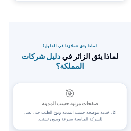
لماذا يثق عملاؤنا في الدليل؟
لماذا يثق الزائر في
دليل شركات
المملكة؟
🎯
صفحات مرتبة حسب المدينة
كل خدمة موضحة حسب المدينة ونوع الطلب حتى تصل
للشركة المناسبة بسرعة وبدون تشتت.