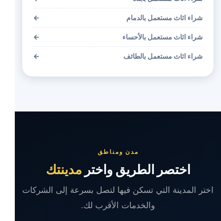
شراء اثاث مستعمل بالدمام
←
شراء اثاث مستعمل بالأحساء
←
شراء اثاث مستعمل بالطائف
←
مدن ومناطق
اختصر الطريق واختر
مدينتك
اختر المدينة التي تسكن فيها لتصل بسرعة إلى الشركات
والخدمات الأقرب لك.