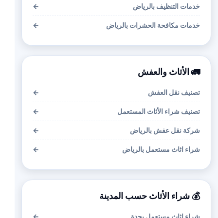
خدمات التنظيف بالرياض
←
خدمات مكافحة الحشرات بالرياض
←
🚛 الأثاث والعفش
تصنيف نقل العفش
←
تصنيف شراء الأثاث المستعمل
←
شركة نقل عفش بالرياض
←
شراء اثاث مستعمل بالرياض
←
💰 شراء الأثاث حسب المدينة
شراء اثاث مستعمل بجدة
←