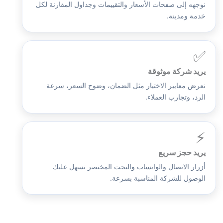
نوجهه إلى صفحات الأسعار والتقييمات وجداول المقارنة لكل
خدمة ومدينة.
✅
يريد شركة موثوقة
نعرض معايير الاختيار مثل الضمان، وضوح السعر، سرعة
الرد، وتجارب العملاء.
⚡
يريد حجز سريع
أزرار الاتصال والواتساب والبحث المختصر تسهل عليك
الوصول للشركة المناسبة بسرعة.