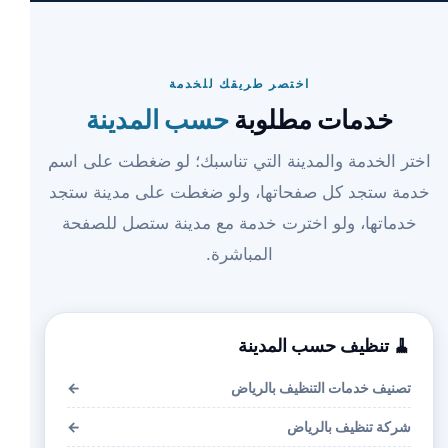
اختصر طريقك للخدمة
خدمات مطلوبة
حسب المدينة
اختر الخدمة والمدينة التي تناسبك؛ لو ضغطت على اسم
خدمة ستجد كل صفحاتها، ولو ضغطت على مدينة ستجد
خدماتها، ولو اخترت خدمة مع مدينة ستصل للصفحة
المباشرة.
🧹 تنظيف حسب المدينة
تصنيف خدمات التنظيف بالرياض
←
شركة تنظيف بالرياض
←