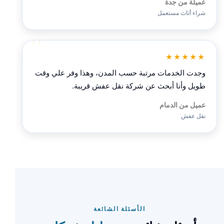
عميلة من جدة
شراء أثاث مستعمل
★★★★★
وجدت الخدمات مرتبة حسب المدن، وهذا وفر علي وقت
طويل وأنا أبحث عن شركة نقل عفش قريبة.
عميل من الدمام
نقل عفش
الأسئلة الشائعة