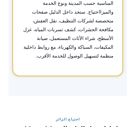
المناسبة حسب المدينة ونوع الخدمة
والميزااحتياج. ستجد داخل الدليل صفحات
متخصصة لشركات التنظيف، نقل العفش،
مكافحة الحشرات، كشف تسربات المياه، عزل
الأسطح، شراء الأثاث المستعمل، صيانة
المكيفات، السباكة والكهرباء، مع روابط داخلية
منظمة لتسهيل الوصول للخدمة الأقرب.
احتياج الزائر