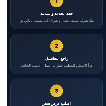
1
حدد الخدمة والمدينة
مثلاً: شركة تنظيف بجدة أو شراء أثاث مستعمل بالرياض.
2
راجع التفاصيل
اقرأ الأسعار، التغطية، خطوات العمل، الأسئلة الشائعة.
3
اطلب عرض سعر