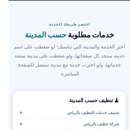
اختصر طريقك للخدمة
خدمات مطلوبة
حسب المدينة
اختر الخدمة والمدينة التي تناسبك؛ لو ضغطت على اسم
خدمة ستجد كل صفحاتها، ولو ضغطت على مدينة ستجد
خدماتها، ولو اخترت خدمة مع مدينة ستصل للصفحة
المباشرة.
🧹 تنظيف حسب المدينة
تصنيف خدمات التنظيف بالرياض
←
شركة تنظيف بالرياض
←