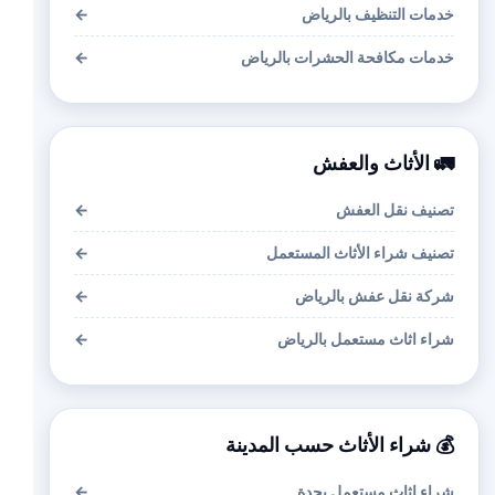
خدمات التنظيف بالرياض
←
خدمات مكافحة الحشرات بالرياض
←
🚛 الأثاث والعفش
تصنيف نقل العفش
←
تصنيف شراء الأثاث المستعمل
←
شركة نقل عفش بالرياض
←
شراء اثاث مستعمل بالرياض
←
💰 شراء الأثاث حسب المدينة
شراء اثاث مستعمل بجدة
←