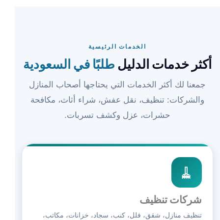
الخدمات الرئيسية
أكثر خدمات الدليل
طلبًا في السعودية
جمعنا لك أكثر الخدمات التي يحتاجها أصحاب المنازل
والشركات: تنظيف، نقل عفش، شراء أثاث، مكافحة
حشرات، عزل وكشف تسربات.
🧹
شركات تنظيف
تنظيف منازل، شقق، فلل، كنب، سجاد، خزانات، مكاتب،