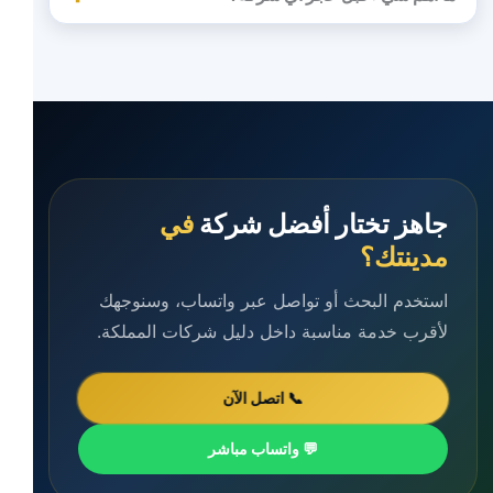
جاهز تختار أفضل شركة
في
مدينتك؟
استخدم البحث أو تواصل عبر واتساب، وسنوجهك
لأقرب خدمة مناسبة داخل دليل شركات المملكة.
📞 اتصل الآن
💬 واتساب مباشر