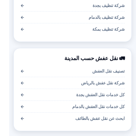
شركة تنظيف بجدة
←
شركة تنظيف بالدمام
←
شركة تنظيف بمكة
←
🚛 نقل عفش حسب المدينة
تصنيف نقل العفش
←
شركة نقل عفش بالرياض
←
كل خدمات نقل العفش بجدة
←
كل خدمات نقل العفش بالدمام
←
ابحث عن نقل عفش بالطائف
←