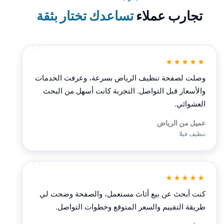
تجارب عملاء
تساعدك تختار بثقة
★★★★★
وصلت لصفحة تنظيف الرياض بسرعة، وعرفت الخدمات
والأسعار قبل التواصل. التجربة كانت أسهل من البحث
العشوائي.
عميل من الرياض
تنظيف فيلا
★★★★★
كنت أبحث عن بيع أثاث مستعمل، والصفحة وضحت لي
طريقة التقييم والسعر المتوقع وخطوات التواصل.