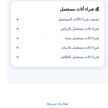
💰 شراء أثاث مستعمل
تصنيف شراء الأثاث المستعمل
←
شراء اثاث مستعمل بالرياض
←
شراء اثاث مستعمل بجدة
←
شراء اثاث مستعمل بالدمام
←
شراء اثاث مستعمل بالطائف
←
مقارنة سريعة