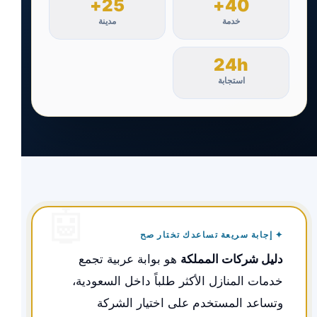
25+
40+
خدمة
مدينة
24h
استجابة
✦ إجابة سريعة تساعدك تختار صح
دليل شركات المملكة
هو بوابة عربية تجمع
خدمات المنازل الأكثر طلباً داخل السعودية،
وتساعد المستخدم على اختيار الشركة