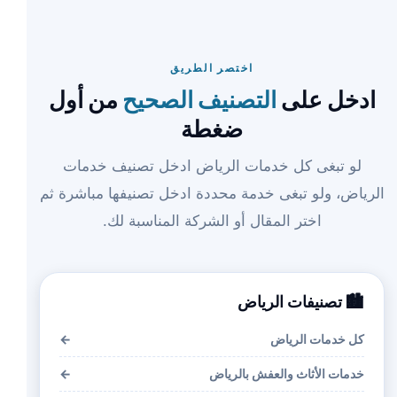
اختصر الطريق
ادخل على
التصنيف الصحيح
من أول
ضغطة
لو تبغى كل خدمات الرياض ادخل تصنيف خدمات
الرياض، ولو تبغى خدمة محددة ادخل تصنيفها مباشرة ثم
اختر المقال أو الشركة المناسبة لك.
🏙️ تصنيفات الرياض
كل خدمات الرياض
←
خدمات الأثاث والعفش بالرياض
←