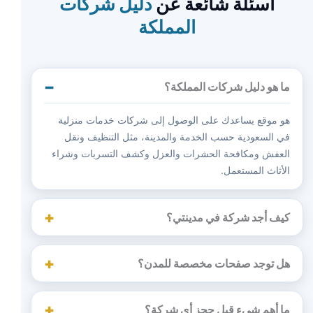
أسئلة شائعة عن
دليل شركات
المملكة
ما هو دليل شركات المملكة؟
هو موقع يساعدك على الوصول إلى شركات خدمات منزلية
في السعودية حسب الخدمة والمدينة، مثل التنظيف ونقل
العفش ومكافحة الحشرات والعزل وكشف التسربات وشراء
الأثاث المستعمل.
كيف أجد شركة في مدينتي؟
هل توجد صفحات مخصصة للمدن؟
ما أهم شيء قبل حجز أي شركة؟