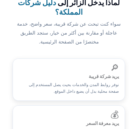
لماذا يدخل الزائر إلى
دليل شركات
المملكة؟
سواء كنت تبحث عن شركة قريبة، سعر واضح، خدمة
عاجلة أو مقارنة بين أكثر من خيار، ستجد الطريق
مختصرًا من الصفحة الرئيسية.
🔎
يريد شركة قريبة
نوفر روابط المدن والخدمات بحيث يصل المستخدم إلى
صفحة محلية بدل أن يضيع داخل الموقع.
💰
يريد معرفة السعر