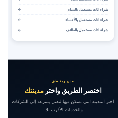
شراء اثاث مستعمل بالدمام
←
شراء اثاث مستعمل بالأحساء
←
شراء اثاث مستعمل بالطائف
←
مدن ومناطق
اختصر الطريق واختر
مدينتك
اختر المدينة التي تسكن فيها لتصل بسرعة إلى الشركات
والخدمات الأقرب لك.