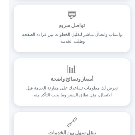
💬
تواصل سريع
واتساب واتصال مباشر لتقليل الخطوات بين قراءة الصفحة
وطلب الخدمة.
📊
أسعار ونصائح واضحة
نعرض لك معلومات تساعدك على مقارنة الخدمة قبل
الاتصال، مثل نطاق السعر وما يجب التأكد منه.
🔗
تنقل سهل بين الخدمات