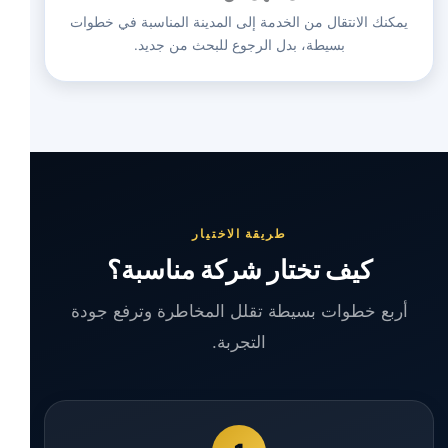
يمكنك الانتقال من الخدمة إلى المدينة المناسبة في خطوات
بسيطة، بدل الرجوع للبحث من جديد.
طريقة الاختيار
كيف تختار شركة مناسبة؟
أربع خطوات بسيطة تقلل المخاطرة وترفع جودة
التجربة.