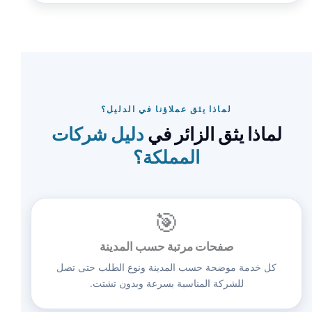
لماذا يثق عملاؤنا في الدليل؟
لماذا يثق الزائر في
دليل شركات
المملكة؟
🎯
صفحات مرتبة حسب المدينة
كل خدمة موضحة حسب المدينة ونوع الطلب حتى تصل
للشركة المناسبة بسرعة وبدون تشتت.