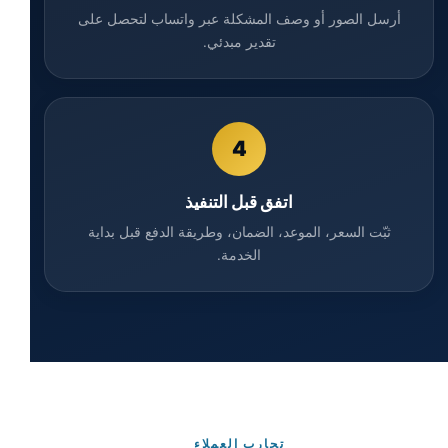
أرسل الصور أو وصف المشكلة عبر واتساب لتحصل على
تقدير مبدئي.
4
اتفق قبل التنفيذ
ثبّت السعر، الموعد، الضمان، وطريقة الدفع قبل بداية
الخدمة.
تجارب العملاء