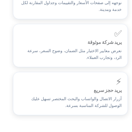
نوجهه إلى صفحات الأسعار والتقييمات وجداول المقارنة لكل
خدمة ومدينة.
✅
يريد شركة موثوقة
نعرض معايير الاختيار مثل الضمان، وضوح السعر، سرعة
الرد، وتجارب العملاء.
⚡
يريد حجز سريع
أزرار الاتصال والواتساب والبحث المختصر تسهل عليك
الوصول للشركة المناسبة بسرعة.