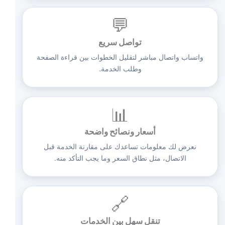
💬
تواصل سريع
واتساب واتصال مباشر لتقليل الخطوات بين قراءة الصفحة
وطلب الخدمة.
📊
أسعار ونصائح واضحة
نعرض لك معلومات تساعدك على مقارنة الخدمة قبل
الاتصال، مثل نطاق السعر وما يجب التأكد منه.
🔗
تنقل سهل بين الخدمات