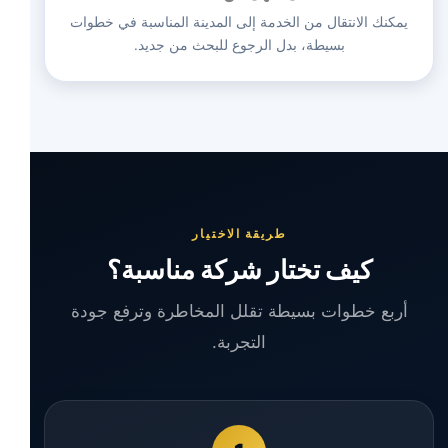
يمكنك الانتقال من الخدمة إلى المدينة المناسبة في خطوات
بسيطة، بدل الرجوع للبحث من جديد.
طريقة الاختيار
كيف تختار شركة مناسبة؟
أربع خطوات بسيطة تقلل المخاطرة وترفع جودة
التجربة.