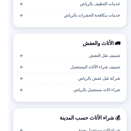
خدمات التنظيف بالرياض
←
خدمات مكافحة الحشرات بالرياض
←
🚛 الأثاث والعفش
تصنيف نقل العفش
←
تصنيف شراء الأثاث المستعمل
←
شركة نقل عفش بالرياض
←
شراء اثاث مستعمل بالرياض
←
💰 شراء الأثاث حسب المدينة
شراء اثاث مستعمل بجدة
←