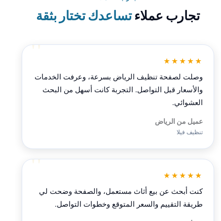
تجارب عملاء
تساعدك تختار بثقة
★★★★★
وصلت لصفحة تنظيف الرياض بسرعة، وعرفت الخدمات
والأسعار قبل التواصل. التجربة كانت أسهل من البحث
العشوائي.
عميل من الرياض
تنظيف فيلا
★★★★★
كنت أبحث عن بيع أثاث مستعمل، والصفحة وضحت لي
طريقة التقييم والسعر المتوقع وخطوات التواصل.