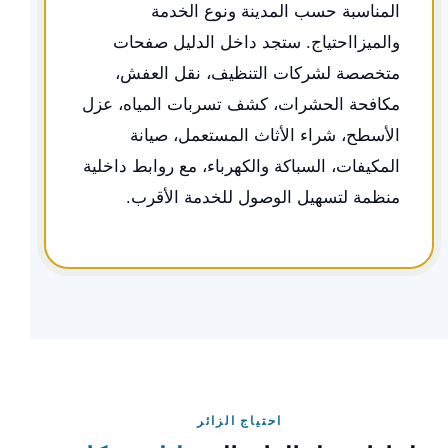
المناسبة حسب المدينة ونوع الخدمة
والميزااحتياج. ستجد داخل الدليل صفحات
متخصصة لشركات التنظيف، نقل العفش،
مكافحة الحشرات، كشف تسربات المياه، عزل
الأسطح، شراء الأثاث المستعمل، صيانة
المكيفات، السباكة والكهرباء، مع روابط داخلية
منظمة لتسهيل الوصول للخدمة الأقرب.
احتياج الزائر