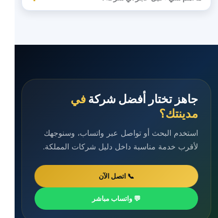
جاهز تختار أفضل شركة
في
مدينتك؟
استخدم البحث أو تواصل عبر واتساب، وسنوجهك
لأقرب خدمة مناسبة داخل دليل شركات المملكة.
📞 اتصل الآن
💬 واتساب مباشر