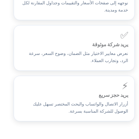
نوجهه إلى صفحات الأسعار والتقييمات وجداول المقارنة لكل
خدمة ومدينة.
✅
يريد شركة موثوقة
نعرض معايير الاختيار مثل الضمان، وضوح السعر، سرعة
الرد، وتجارب العملاء.
⚡
يريد حجز سريع
أزرار الاتصال والواتساب والبحث المختصر تسهل عليك
الوصول للشركة المناسبة بسرعة.