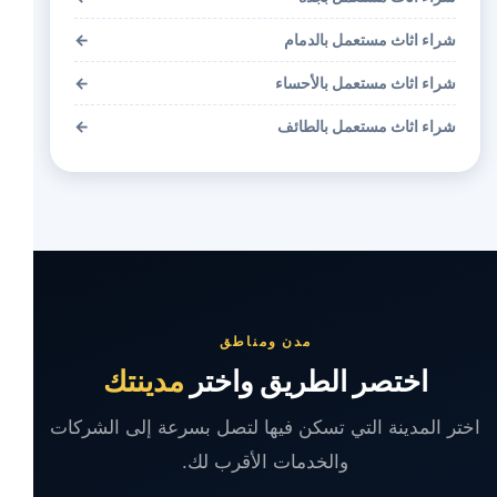
شراء اثاث مستعمل بالدمام
←
شراء اثاث مستعمل بالأحساء
←
شراء اثاث مستعمل بالطائف
←
مدن ومناطق
اختصر الطريق واختر
مدينتك
اختر المدينة التي تسكن فيها لتصل بسرعة إلى الشركات
والخدمات الأقرب لك.