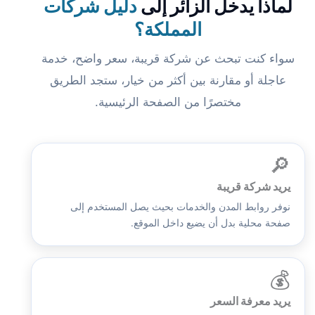
لماذا يدخل الزائر إلى
دليل شركات
المملكة؟
سواء كنت تبحث عن شركة قريبة، سعر واضح، خدمة
عاجلة أو مقارنة بين أكثر من خيار، ستجد الطريق
مختصرًا من الصفحة الرئيسية.
🔎
يريد شركة قريبة
نوفر روابط المدن والخدمات بحيث يصل المستخدم إلى
صفحة محلية بدل أن يضيع داخل الموقع.
💰
يريد معرفة السعر