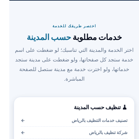
اختصر طريقك للخدمة
خدمات مطلوبة
حسب المدينة
اختر الخدمة والمدينة التي تناسبك؛ لو ضغطت على اسم
خدمة ستجد كل صفحاتها، ولو ضغطت على مدينة ستجد
خدماتها، ولو اخترت خدمة مع مدينة ستصل للصفحة
المباشرة.
🧹 تنظيف حسب المدينة
تصنيف خدمات التنظيف بالرياض
←
شركة تنظيف بالرياض
←