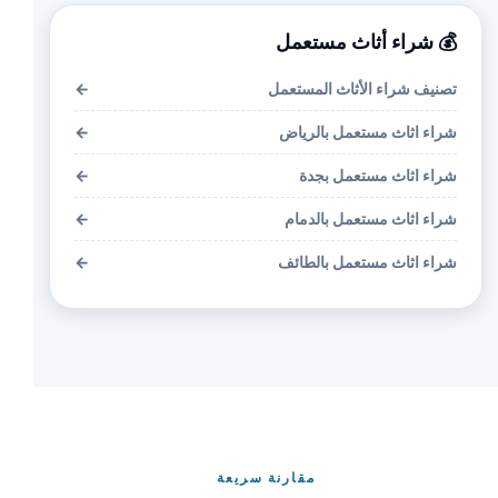
💰 شراء أثاث مستعمل
تصنيف شراء الأثاث المستعمل
←
شراء اثاث مستعمل بالرياض
←
شراء اثاث مستعمل بجدة
←
شراء اثاث مستعمل بالدمام
←
شراء اثاث مستعمل بالطائف
←
مقارنة سريعة