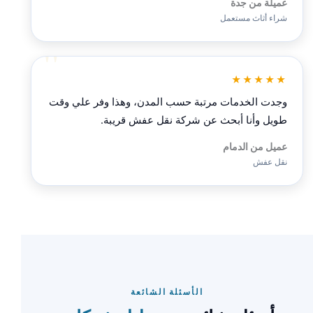
عميلة من جدة
شراء أثاث مستعمل
★★★★★
وجدت الخدمات مرتبة حسب المدن، وهذا وفر علي وقت
طويل وأنا أبحث عن شركة نقل عفش قريبة.
عميل من الدمام
نقل عفش
الأسئلة الشائعة