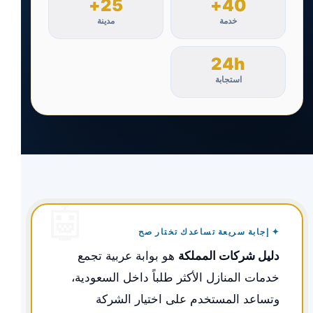
25+
40+
خدمة
مدينة
24h
استجابة
✦ إجابة سريعة تساعدك تختار صح
دليل شركات المملكة
هو بوابة عربية تجمع
خدمات المنازل الأكثر طلباً داخل السعودية،
وتساعد المستخدم على اختيار الشركة