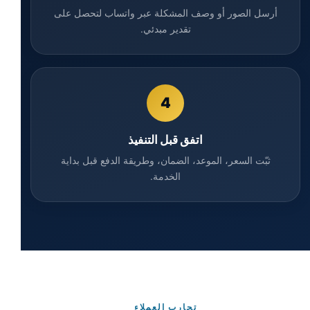
أرسل الصور أو وصف المشكلة عبر واتساب لتحصل على
تقدير مبدئي.
4
اتفق قبل التنفيذ
ثبّت السعر، الموعد، الضمان، وطريقة الدفع قبل بداية
الخدمة.
تجارب العملاء