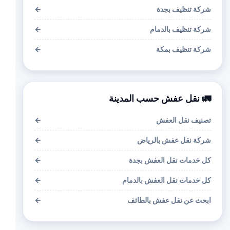
شركة تنظيف بجدة
←
شركة تنظيف بالدمام
←
شركة تنظيف بمكة
←
🚛 نقل عفش حسب المدينة
تصنيف نقل العفش
←
شركة نقل عفش بالرياض
←
كل خدمات نقل العفش بجدة
←
كل خدمات نقل العفش بالدمام
←
ابحث عن نقل عفش بالطائف
←