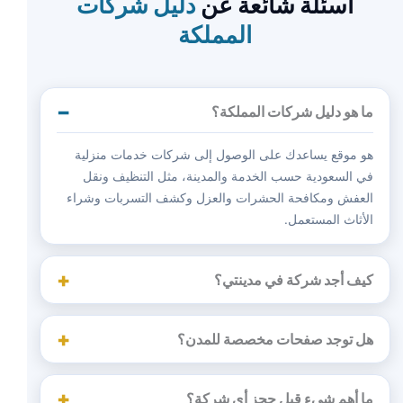
أسئلة شائعة عن
دليل شركات
المملكة
ما هو دليل شركات المملكة؟
هو موقع يساعدك على الوصول إلى شركات خدمات منزلية
في السعودية حسب الخدمة والمدينة، مثل التنظيف ونقل
العفش ومكافحة الحشرات والعزل وكشف التسربات وشراء
الأثاث المستعمل.
كيف أجد شركة في مدينتي؟
هل توجد صفحات مخصصة للمدن؟
ما أهم شيء قبل حجز أي شركة؟