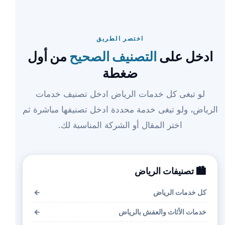
اختصر الطريق
ادخل على
التصنيف الصحيح
من أول
ضغطة
لو تبغى كل خدمات الرياض ادخل تصنيف خدمات
الرياض، ولو تبغى خدمة محددة ادخل تصنيفها مباشرة ثم
اختر المقال أو الشركة المناسبة لك.
🏙️ تصنيفات الرياض
كل خدمات الرياض
←
خدمات الأثاث والعفش بالرياض
←