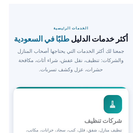
الخدمات الرئيسية
أكثر خدمات الدليل
طلبًا في السعودية
جمعنا لك أكثر الخدمات التي يحتاجها أصحاب المنازل
والشركات: تنظيف، نقل عفش، شراء أثاث، مكافحة
حشرات، عزل وكشف تسربات.
🧹
شركات تنظيف
تنظيف منازل، شقق، فلل، كنب، سجاد، خزانات، مكاتب،