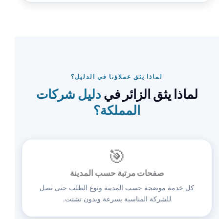
لماذا يثق عملاؤنا في الدليل؟
لماذا يثق الزائر في
دليل شركات
المملكة؟
🎯
صفحات مرتبة حسب المدينة
كل خدمة موضحة حسب المدينة ونوع الطلب حتى تصل
للشركة المناسبة بسرعة وبدون تشتت.