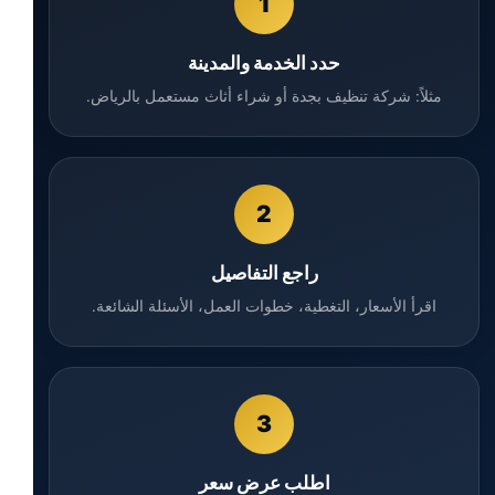
1
حدد الخدمة والمدينة
مثلاً: شركة تنظيف بجدة أو شراء أثاث مستعمل بالرياض.
2
راجع التفاصيل
اقرأ الأسعار، التغطية، خطوات العمل، الأسئلة الشائعة.
3
اطلب عرض سعر