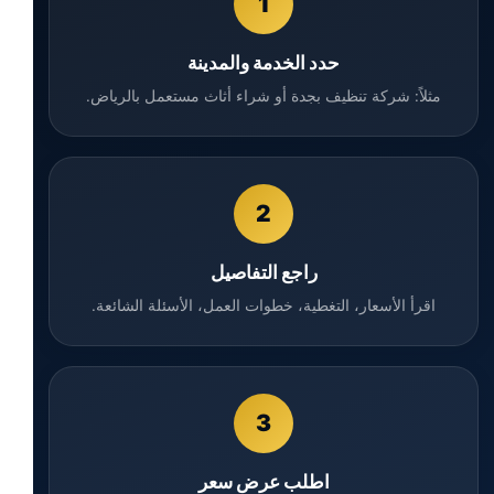
1
حدد الخدمة والمدينة
مثلاً: شركة تنظيف بجدة أو شراء أثاث مستعمل بالرياض.
2
راجع التفاصيل
اقرأ الأسعار، التغطية، خطوات العمل، الأسئلة الشائعة.
3
اطلب عرض سعر