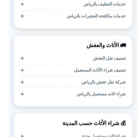
خدمات التنظيف بالرياض
←
خدمات مكافحة الحشرات بالرياض
←
🚛 الأثاث والعفش
تصنيف نقل العفش
←
تصنيف شراء الأثاث المستعمل
←
شركة نقل عفش بالرياض
←
شراء اثاث مستعمل بالرياض
←
💰 شراء الأثاث حسب المدينة
شراء اثاث مستعمل بجدة
←