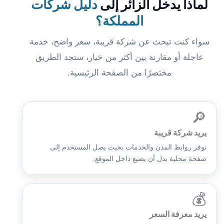
لماذا يدخل الزائر إلى
دليل شركات
المملكة؟
سواء كنت تبحث عن شركة قريبة، سعر واضح، خدمة
عاجلة أو مقارنة بين أكثر من خيار، ستجد الطريق
مختصرًا من الصفحة الرئيسية.
🔎
يريد شركة قريبة
نوفر روابط المدن والخدمات بحيث يصل المستخدم إلى
صفحة محلية بدل أن يضيع داخل الموقع.
💰
يريد معرفة السعر