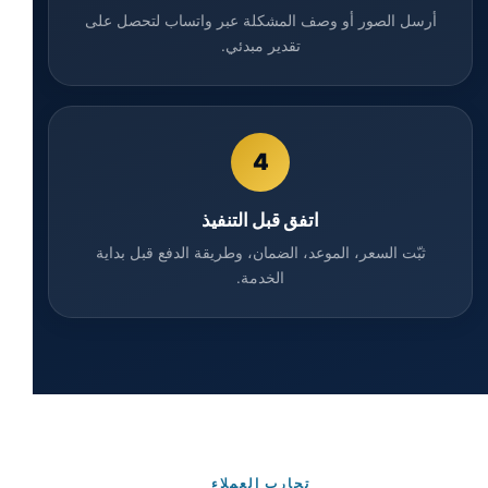
أرسل الصور أو وصف المشكلة عبر واتساب لتحصل على
تقدير مبدئي.
4
اتفق قبل التنفيذ
ثبّت السعر، الموعد، الضمان، وطريقة الدفع قبل بداية
الخدمة.
تجارب العملاء