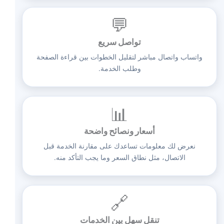
💬
تواصل سريع
واتساب واتصال مباشر لتقليل الخطوات بين قراءة الصفحة
وطلب الخدمة.
📊
أسعار ونصائح واضحة
نعرض لك معلومات تساعدك على مقارنة الخدمة قبل
الاتصال، مثل نطاق السعر وما يجب التأكد منه.
🔗
تنقل سهل بين الخدمات