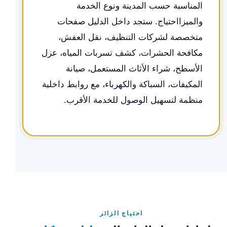
المناسبة حسب المدينة ونوع الخدمة
والميزااحتياج. ستجد داخل الدليل صفحات
متخصصة لشركات التنظيف، نقل العفش،
مكافحة الحشرات، كشف تسربات المياه، عزل
الأسطح، شراء الأثاث المستعمل، صيانة
المكيفات، السباكة والكهرباء، مع روابط داخلية
منظمة لتسهيل الوصول للخدمة الأقرب.
احتياج الزائر