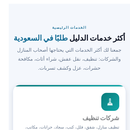
الخدمات الرئيسية
أكثر خدمات الدليل
طلبًا في السعودية
جمعنا لك أكثر الخدمات التي يحتاجها أصحاب المنازل
والشركات: تنظيف، نقل عفش، شراء أثاث، مكافحة
حشرات، عزل وكشف تسربات.
🧹
شركات تنظيف
تنظيف منازل، شقق، فلل، كنب، سجاد، خزانات، مكاتب،