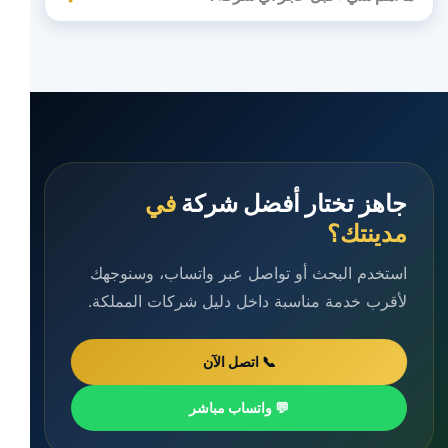
جاهز تختار أفضل شركة
في
مدينتك؟
استخدم البحث أو تواصل عبر واتساب، وسنوجهك
لأقرب خدمة مناسبة داخل دليل شركات المملكة.
📞 اتصل الآن
💬 واتساب مباشر