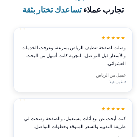
تجارب عملاء
تساعدك تختار بثقة
★★★★★
وصلت لصفحة تنظيف الرياض بسرعة، وعرفت الخدمات
والأسعار قبل التواصل. التجربة كانت أسهل من البحث
العشوائي.
عميل من الرياض
تنظيف فيلا
★★★★★
كنت أبحث عن بيع أثاث مستعمل، والصفحة وضحت لي
طريقة التقييم والسعر المتوقع وخطوات التواصل.