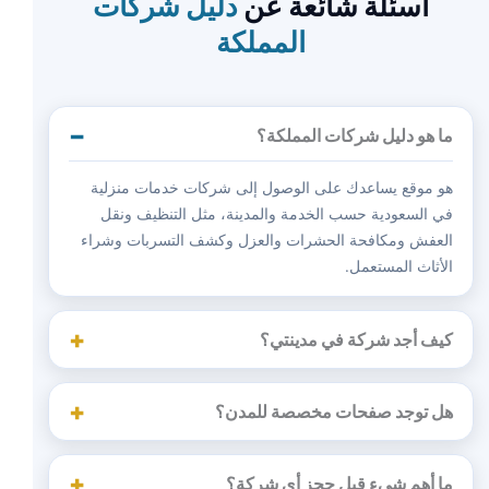
أسئلة شائعة عن
دليل شركات
المملكة
ما هو دليل شركات المملكة؟
هو موقع يساعدك على الوصول إلى شركات خدمات منزلية
في السعودية حسب الخدمة والمدينة، مثل التنظيف ونقل
العفش ومكافحة الحشرات والعزل وكشف التسربات وشراء
الأثاث المستعمل.
كيف أجد شركة في مدينتي؟
هل توجد صفحات مخصصة للمدن؟
ما أهم شيء قبل حجز أي شركة؟