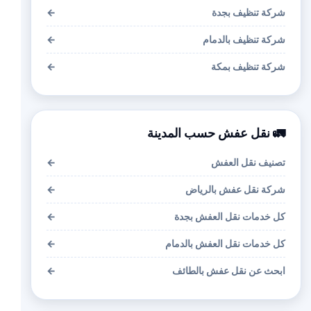
شركة تنظيف بجدة
←
شركة تنظيف بالدمام
←
شركة تنظيف بمكة
←
🚛 نقل عفش حسب المدينة
تصنيف نقل العفش
←
شركة نقل عفش بالرياض
←
كل خدمات نقل العفش بجدة
←
كل خدمات نقل العفش بالدمام
←
ابحث عن نقل عفش بالطائف
←