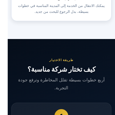
يمكنك الانتقال من الخدمة إلى المدينة المناسبة في خطوات
بسيطة، بدل الرجوع للبحث من جديد.
طريقة الاختيار
كيف تختار شركة مناسبة؟
أربع خطوات بسيطة تقلل المخاطرة وترفع جودة
التجربة.