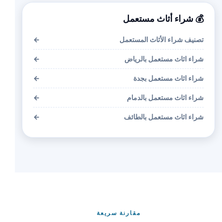
💰 شراء أثاث مستعمل
تصنيف شراء الأثاث المستعمل
←
شراء اثاث مستعمل بالرياض
←
شراء اثاث مستعمل بجدة
←
شراء اثاث مستعمل بالدمام
←
شراء اثاث مستعمل بالطائف
←
مقارنة سريعة