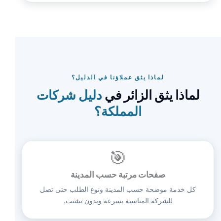
لماذا يثق عملاؤنا في الدليل؟
لماذا يثق الزائر في
دليل شركات
المملكة؟
🎯
صفحات مرتبة حسب المدينة
كل خدمة موضحة حسب المدينة ونوع الطلب حتى تصل
للشركة المناسبة بسرعة وبدون تشتت.