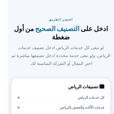
اختصر الطريق
ادخل على
التصنيف الصحيح
من أول
ضغطة
لو تبغى كل خدمات الرياض ادخل تصنيف خدمات
الرياض، ولو تبغى خدمة محددة ادخل تصنيفها مباشرة ثم
اختر المقال أو الشركة المناسبة لك.
🏙️ تصنيفات الرياض
كل خدمات الرياض
←
خدمات الأثاث والعفش بالرياض
←