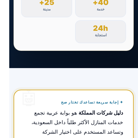
25+
40+
خدمة
مدينة
24h
استجابة
✦ إجابة سريعة تساعدك تختار صح
دليل شركات المملكة
هو بوابة عربية تجمع
خدمات المنازل الأكثر طلباً داخل السعودية،
وتساعد المستخدم على اختيار الشركة