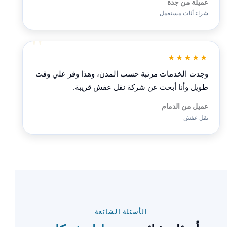
عميلة من جدة
شراء أثاث مستعمل
★★★★★
وجدت الخدمات مرتبة حسب المدن، وهذا وفر علي وقت
طويل وأنا أبحث عن شركة نقل عفش قريبة.
عميل من الدمام
نقل عفش
الأسئلة الشائعة