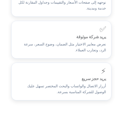
نوجهه إلى صفحات الأسعار والتقييمات وجداول المقارنة لكل
خدمة ومدينة.
✅
يريد شركة موثوقة
نعرض معايير الاختيار مثل الضمان، وضوح السعر، سرعة
الرد، وتجارب العملاء.
⚡
يريد حجز سريع
أزرار الاتصال والواتساب والبحث المختصر تسهل عليك
الوصول للشركة المناسبة بسرعة.