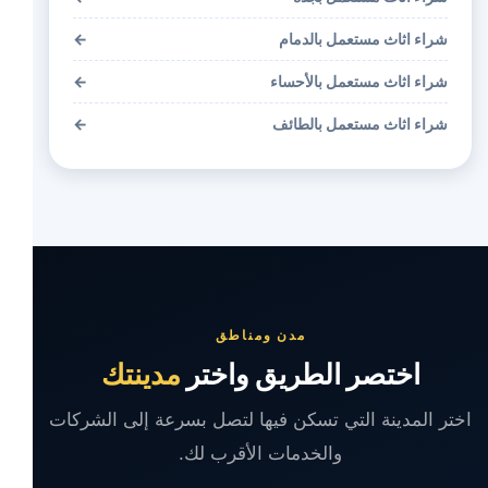
شراء اثاث مستعمل بالدمام
←
شراء اثاث مستعمل بالأحساء
←
شراء اثاث مستعمل بالطائف
←
مدن ومناطق
اختصر الطريق واختر
مدينتك
اختر المدينة التي تسكن فيها لتصل بسرعة إلى الشركات
والخدمات الأقرب لك.