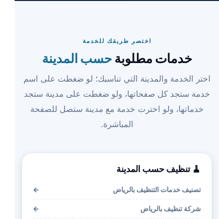
اختصر طريقك للخدمة
خدمات مطلوبة
حسب المدينة
اختر الخدمة والمدينة التي تناسبك؛ لو ضغطت على اسم
خدمة ستجد كل صفحاتها، ولو ضغطت على مدينة ستجد
خدماتها، ولو اخترت خدمة مع مدينة ستصل للصفحة
المباشرة.
🧹 تنظيف حسب المدينة
تصنيف خدمات التنظيف بالرياض
←
شركة تنظيف بالرياض
←