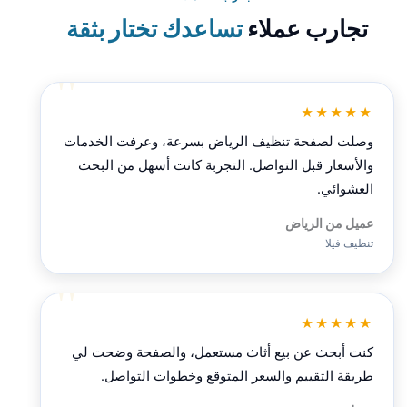
تجارب عملاء
تساعدك تختار بثقة
★★★★★
وصلت لصفحة تنظيف الرياض بسرعة، وعرفت الخدمات
والأسعار قبل التواصل. التجربة كانت أسهل من البحث
العشوائي.
عميل من الرياض
تنظيف فيلا
★★★★★
كنت أبحث عن بيع أثاث مستعمل، والصفحة وضحت لي
طريقة التقييم والسعر المتوقع وخطوات التواصل.