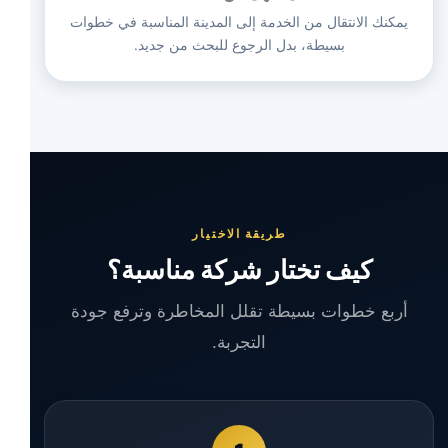
يمكنك الانتقال من الخدمة إلى المدينة المناسبة في خطوات
بسيطة، بدل الرجوع للبحث من جديد.
طريقة الاختيار
كيف تختار شركة مناسبة؟
أربع خطوات بسيطة تقلل المخاطرة وترفع جودة
التجربة.