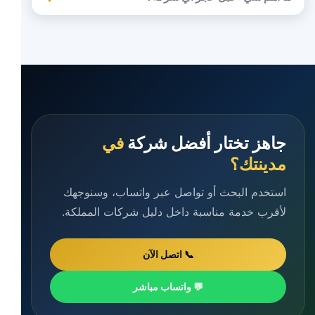
جاهز تختار أفضل شركة
في
مدينتك؟
استخدم البحث أو تواصل عبر واتساب، وسنوجهك
لأقرب خدمة مناسبة داخل دليل شركات المملكة.
📞 اتصل الآن
💬 واتساب مباشر