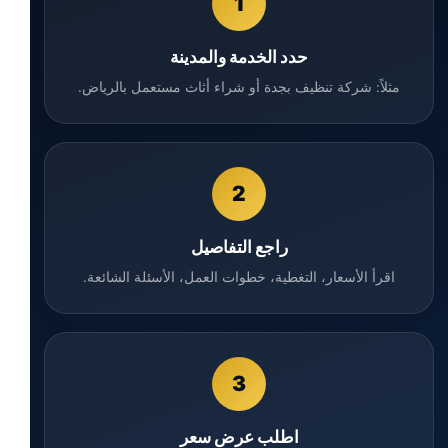
1
حدد الخدمة والمدينة
مثلاً: شركة تنظيف بجدة أو شراء أثاث مستعمل بالرياض.
2
راجع التفاصيل
اقرأ الأسعار، التغطية، خطوات العمل، الأسئلة الشائعة.
3
اطلب عرض سعر