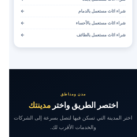
شراء اثاث مستعمل بالدمام
←
شراء اثاث مستعمل بالأحساء
←
شراء اثاث مستعمل بالطائف
←
مدن ومناطق
اختصر الطريق واختر
مدينتك
اختر المدينة التي تسكن فيها لتصل بسرعة إلى الشركات
والخدمات الأقرب لك.