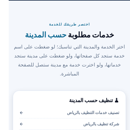
اختصر طريقك للخدمة
خدمات مطلوبة
حسب المدينة
اختر الخدمة والمدينة التي تناسبك؛ لو ضغطت على اسم
خدمة ستجد كل صفحاتها، ولو ضغطت على مدينة ستجد
خدماتها، ولو اخترت خدمة مع مدينة ستصل للصفحة
المباشرة.
🧹 تنظيف حسب المدينة
تصنيف خدمات التنظيف بالرياض
←
شركة تنظيف بالرياض
←