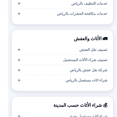
خدمات التنظيف بالرياض
←
خدمات مكافحة الحشرات بالرياض
←
🚛 الأثاث والعفش
تصنيف نقل العفش
←
تصنيف شراء الأثاث المستعمل
←
شركة نقل عفش بالرياض
←
شراء اثاث مستعمل بالرياض
←
💰 شراء الأثاث حسب المدينة
شراء اثاث مستعمل بجدة
←