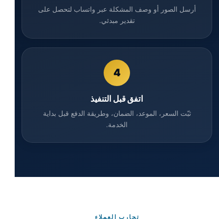
أرسل الصور أو وصف المشكلة عبر واتساب لتحصل على
تقدير مبدئي.
4
اتفق قبل التنفيذ
ثبّت السعر، الموعد، الضمان، وطريقة الدفع قبل بداية
الخدمة.
تجارب العملاء