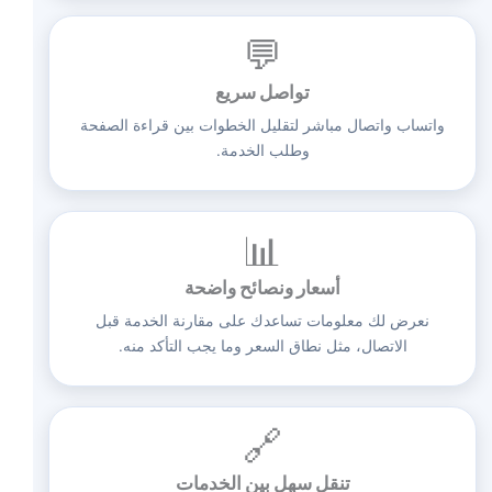
💬
تواصل سريع
واتساب واتصال مباشر لتقليل الخطوات بين قراءة الصفحة
وطلب الخدمة.
📊
أسعار ونصائح واضحة
نعرض لك معلومات تساعدك على مقارنة الخدمة قبل
الاتصال، مثل نطاق السعر وما يجب التأكد منه.
🔗
تنقل سهل بين الخدمات