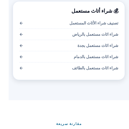
💰 شراء أثاث مستعمل
تصنيف شراء الأثاث المستعمل
←
شراء اثاث مستعمل بالرياض
←
شراء اثاث مستعمل بجدة
←
شراء اثاث مستعمل بالدمام
←
شراء اثاث مستعمل بالطائف
←
مقارنة سريعة