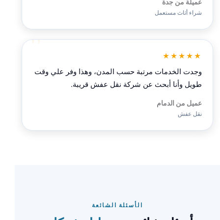
عميلة من جدة
شراء أثاث مستعمل
★★★★★
وجدت الخدمات مرتبة حسب المدن، وهذا وفر علي وقت
طويل وأنا أبحث عن شركة نقل عفش قريبة.
عميل من الدمام
نقل عفش
الأسئلة الشائعة