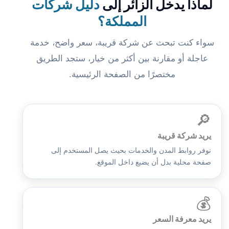
لماذا يدخل الزائر إلى
دليل شركات
المملكة؟
سواء كنت تبحث عن شركة قريبة، سعر واضح، خدمة
عاجلة أو مقارنة بين أكثر من خيار، ستجد الطريق
مختصرًا من الصفحة الرئيسية.
🔎
يريد شركة قريبة
نوفر روابط المدن والخدمات بحيث يصل المستخدم إلى
صفحة محلية بدل أن يضيع داخل الموقع.
💰
يريد معرفة السعر