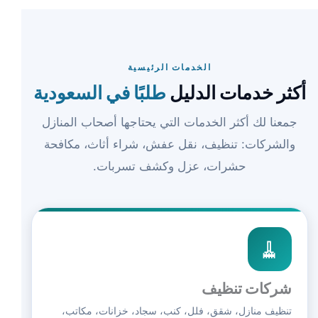
الخدمات الرئيسية
أكثر خدمات الدليل
طلبًا في السعودية
جمعنا لك أكثر الخدمات التي يحتاجها أصحاب المنازل
والشركات: تنظيف، نقل عفش، شراء أثاث، مكافحة
حشرات، عزل وكشف تسربات.
🧹
شركات تنظيف
تنظيف منازل، شقق، فلل، كنب، سجاد، خزانات، مكاتب،