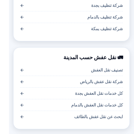
شركة تنظيف بجدة
←
شركة تنظيف بالدمام
←
شركة تنظيف بمكة
←
🚛 نقل عفش حسب المدينة
تصنيف نقل العفش
←
شركة نقل عفش بالرياض
←
كل خدمات نقل العفش بجدة
←
كل خدمات نقل العفش بالدمام
←
ابحث عن نقل عفش بالطائف
←