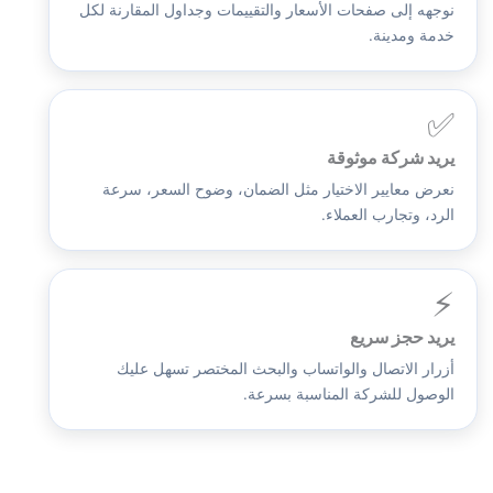
نوجهه إلى صفحات الأسعار والتقييمات وجداول المقارنة لكل
خدمة ومدينة.
✅
يريد شركة موثوقة
نعرض معايير الاختيار مثل الضمان، وضوح السعر، سرعة
الرد، وتجارب العملاء.
⚡
يريد حجز سريع
أزرار الاتصال والواتساب والبحث المختصر تسهل عليك
الوصول للشركة المناسبة بسرعة.