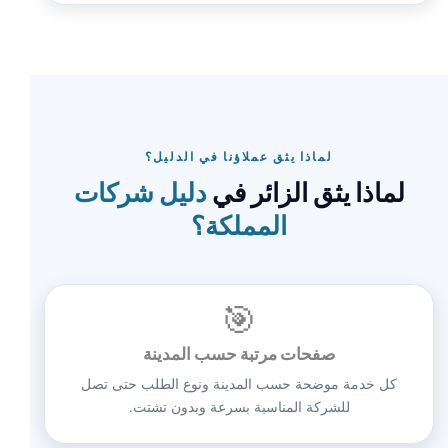
لماذا يثق عملاؤنا في الدليل؟
لماذا يثق الزائر في
دليل شركات
المملكة؟
🎯
صفحات مرتبة حسب المدينة
كل خدمة موضحة حسب المدينة ونوع الطلب حتى تصل
للشركة المناسبة بسرعة وبدون تشتت.