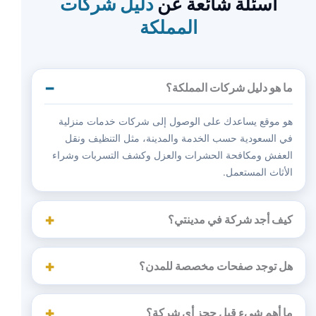
أسئلة شائعة عن
دليل شركات
المملكة
ما هو دليل شركات المملكة؟
هو موقع يساعدك على الوصول إلى شركات خدمات منزلية
في السعودية حسب الخدمة والمدينة، مثل التنظيف ونقل
العفش ومكافحة الحشرات والعزل وكشف التسربات وشراء
الأثاث المستعمل.
كيف أجد شركة في مدينتي؟
هل توجد صفحات مخصصة للمدن؟
ما أهم شيء قبل حجز أي شركة؟