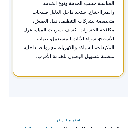
المناسبة حسب المدينة ونوع الخدمة
والميزااحتياج. ستجد داخل الدليل صفحات
متخصصة لشركات التنظيف، نقل العفش،
مكافحة الحشرات، كشف تسربات المياه، عزل
الأسطح، شراء الأثاث المستعمل، صيانة
المكيفات، السباكة والكهرباء، مع روابط داخلية
منظمة لتسهيل الوصول للخدمة الأقرب.
احتياج الزائر