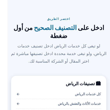
اختصر الطريق
ادخل على
التصنيف الصحيح
من أول
ضغطة
لو تبغى كل خدمات الرياض ادخل تصنيف خدمات
الرياض، ولو تبغى خدمة محددة ادخل تصنيفها مباشرة ثم
اختر المقال أو الشركة المناسبة لك.
🏙️ تصنيفات الرياض
كل خدمات الرياض
←
خدمات الأثاث والعفش بالرياض
←