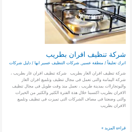
0536829510
شركة تنظيف افران بطريب
اترك تعليقاً
/
منطقة عسير
,
شركات التنظيف عسير ابها
/
دليل شركات
شركة تنظيف افران الغاز بطريب شركة تنظيف افران غاز بطريب ،
شركة اليمامة والتى تعمل فى مجال تنظيف وتلميع افران الغاز
والبوتجازاات بمدينة طريب ، نعمل منذ وقت طويل فى مجال تنظيف
الافران بطريب اكتسبنا خلال هذة الفترة الكثير والكثير من الخيرات
والتى وضعتنا فى مصاف الشركات التى تميزت فى تنظيف وتلميع
الافران بطريب
شركة
قراءة المزيد »