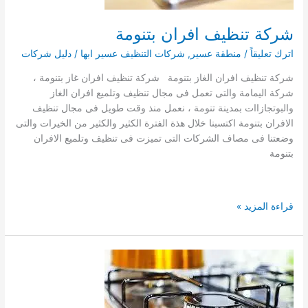
شركة تنظيف افران بتنومة
اترك تعليقاً
/
منطقة عسير
,
شركات التنظيف عسير ابها
/
دليل شركات
شركة تنظيف افران الغاز بتنومة شركة تنظيف افران غاز بتنومة ،
شركة اليمامة والتى تعمل فى مجال تنظيف وتلميع افران الغاز
والبوتجازاات بمدينة تنومة ، نعمل منذ وقت طويل فى مجال تنظيف
الافران بتنومة اكتسبنا خلال هذة الفترة الكثير والكثير من الخيرات والتى
وضعتنا فى مصاف الشركات التى تميزت فى تنظيف وتلميع الافران
بتنومة
شركة
قراءة المزيد »
تنظيف
افران
بتنومة