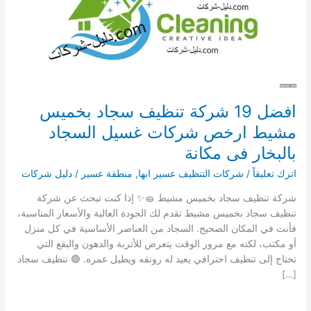
افضل 19 شركة تنظيف سجاد بخميس
مشيط ارخص شركات غسيل السجاد
بالبخار فى مكانة
اترك تعليقاً
/
شركات التنظيف عسير ابها
,
منطقة عسير
/
دليل شركات
شركة تنظيف سجاد بخميس مشيط 🧽✨ إذا كنت تبحث عن شركة
تنظيف سجاد بخميس مشيط تقدم لك الجودة العالية والأسعار المناسبة،
فأنت في المكان الصحيح. السجاد من العناصر الأساسية في كل منزل
أو مكتب، لكنه مع مرور الوقت يتعرض للأتربة والدهون والبقع التي
تحتاج إلى تنظيف احترافي يعيد له رونقه ويطيل عمره. 🟢 تنظيف سجاد
[…]