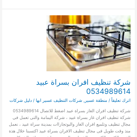
تنظيف
افران
بطريب
شركة تنظيف افران بسراة عبيد
0534989614
اترك تعليقاً
/
منطقة عسير
,
شركات التنظيف عسير ابها
/
دليل شركات
شركة تنظيف افران الغاز بسراة عبيد اضغط للاتصال 0534989614
شركة تنظيف افران غاز بسراة عبيد ، شركة اليمامة والتى تعمل فى
مجال تنظيف وتلميع افران الغاز والبوتجازاات بمدينة سراة عبيد ، نعمل
منذ وقت طويل فى مجال تنظيف الافران بسراة عبيد اكتسبنا خلال هذة