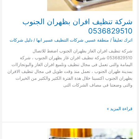
شركة تنظيف افران بظهران الجنوب
0536829510
اترك تعليقاً
/
منطقة عسير
,
شركات التنظيف عسير ابها
/
دليل شركات
شركة تنظيف افران الغاز بظهران الجنوب اضغط للاتصال
0536829510 شركة تنظيف افران غاز بظهران الجنوب ، شركة
اليمامة والتى تعمل فى مجال تنظيف وتلميع افران الغاز والبوتجازاات
بمدينة ظهران الجنوب ، نعمل منذ وقت طويل فى مجال تنظيف الافران
بظهران الجنوب اكتسبنا خلال هذة الفترة الكثير والكثير من الخيرات
والتى وضعتنا فى مصاف الشركات التى
شركة
قراءة المزيد »
تنظيف
افران
بظهران
الجنوب