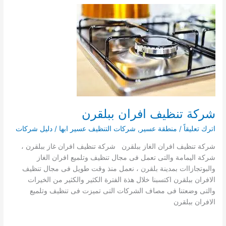
بتثليث
0536829510
شركة تنظيف افران ببلقرن
اترك تعليقاً
/
منطقة عسير
,
شركات التنظيف عسير ابها
/
دليل شركات
شركة تنظيف افران الغاز ببلقرن شركة تنظيف افران غاز ببلقرن ،
شركة اليمامة والتى تعمل فى مجال تنظيف وتلميع افران الغاز
والبوتجازاات بمدينة بلقرن ، نعمل منذ وقت طويل فى مجال تنظيف
الافران ببلقرن اكتسبنا خلال هذة الفترة الكثير والكثير من الخيرات
والتى وضعتنا فى مصاف الشركات التى تميزت فى تنظيف وتلميع
الافران ببلقرن