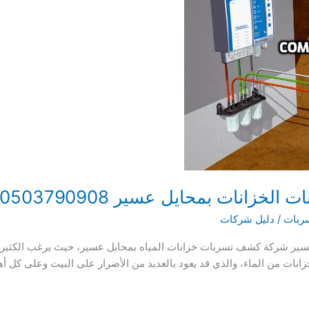
ربات
/
دليل شركات
ير شركة كشف تسربات خزانات المياه بمحايل عسير، حيث يرغب الكثير م
انات من الماء، والذي قد يعود بالعديد من الأضرار على البيت وعلى كل