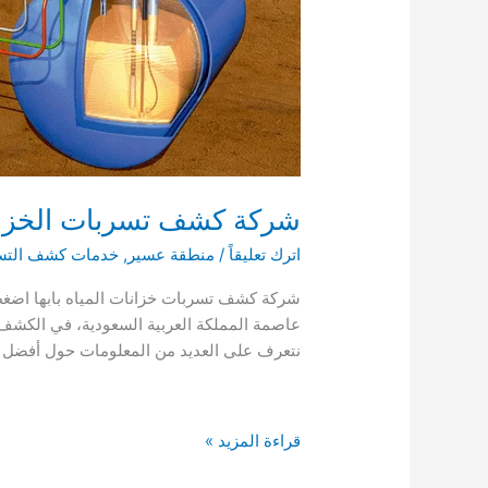
شركة كشف تسربات الخزانات بابها 
اترك تعليقاً
/
منطقة عسير
,
خدمات كشف التس
عاصمة المملكة العربية السعودية، في الكشف 
نتعرف على العديد من المعلومات حول أفضل
شركة
قراءة المزيد »
كشف