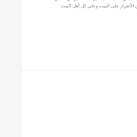
ن الأضرار على البيت وعلى كل أهل البيت