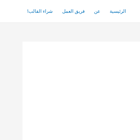
الرئيسية
عن
فريق العمل
شراء القالب!