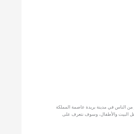
ن الناس في مدينة بريدة عاصمة المملكة
 أهل البيت والأطفال، وسوف نتعرف على