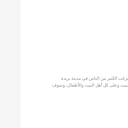
خزانات المياه بابها، حيث يرغب الكثير من الناس في مدينة بريدة
البيت وعلى كل أهل البيت والأطفال، وسوف