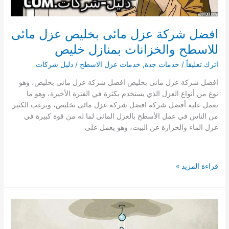
افضل شركة عزل مائى بخليص عزل مائى
للاسطح والخزانات بمنازل خليص
اترك تعليقاً
/
خدمات جدة
,
خدمات عزل الاسطح
/
دليل شركات
افضل شركة عزل مائى بخليص افضل شركة عزل مائى بخليص، وهو
نوع من أنواع العزل الذي يستخدم بكثرة في الفترة الأخيرة، وهو ما
تعمل عليه أفضل شركة افضل شركة عزل مائى بخليص، ويرغب الكثير
من الناس في عمل الأسطح بالعزل المائي لما له من قوة كبيرة في
عزل الماء والحرارة عن البيت، وهو يعمل على
افضل
قراءة المزيد »
شركة
عزل
مائى
بخليص
عزل