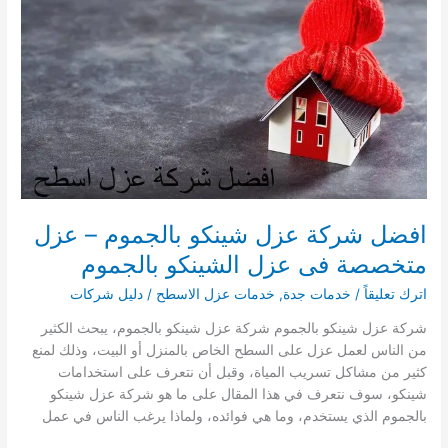
عزل
متخصصة
فى
عزل
الشينكو
بالخرمة
افضل شركة عزل شينكو بالجموم – عزل
متخصصة فى عزل الشينكو بالجموم
اترك تعليقاً
/
خدمات جدة
,
خدمات عزل الاسطح
/
دليل شركات
شركة عزل شينكو بالجموم شركة عزل شينكو بالجموم، يبحث الكثير
من الناس لعمل عزل على السطح الخاص بالمنزل أو البيت، وذلك لمنع
كثير من مشاكل تسريب المياة، وقبل أن نتعرف على استخدامات
شينكو، سوف نتعرف في هذا المقال على ما هو شركة عزل شينكو
بالجموم الذي يستخدم، وما هي فوائده، ولماذا يرغب الناس في عمل