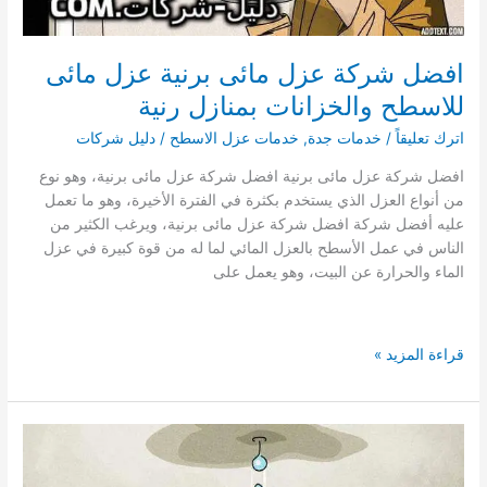
افضل شركة عزل مائى برنية عزل مائى
للاسطح والخزانات بمنازل رنية
اترك تعليقاً
/
خدمات جدة
,
خدمات عزل الاسطح
/
دليل شركات
افضل شركة عزل مائى برنية افضل شركة عزل مائى برنية، وهو نوع
من أنواع العزل الذي يستخدم بكثرة في الفترة الأخيرة، وهو ما تعمل
عليه أفضل شركة افضل شركة عزل مائى برنية، ويرغب الكثير من
الناس في عمل الأسطح بالعزل المائي لما له من قوة كبيرة في عزل
الماء والحرارة عن البيت، وهو يعمل على
افضل
قراءة المزيد »
شركة
عزل
مائى
برنية
عزل