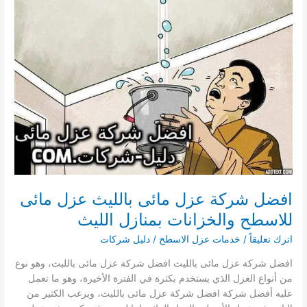
مائى
للاسطح
والخزانات
بمنازل
خليص
افضل شركة عزل مائى بالليث عزل مائى
للاسطح والخزانات بمنازل الليث
اترك تعليقاً
/
خدمات عزل الاسطح
/
دليل شركات
افضل شركة عزل مائى بالليث افضل شركة عزل مائى بالليث، وهو نوع
من أنواع العزل الذي يستخدم بكثرة في الفترة الأخيرة، وهو ما تعمل
عليه أفضل شركة افضل شركة عزل مائى بالليث، ويرغب الكثير من