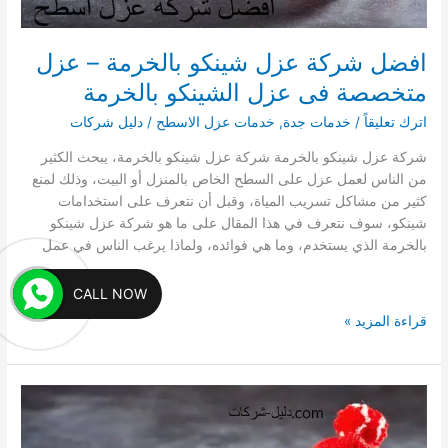
افضل شركة عزل شينكو بالخرمة – عزل
متخصصة فى عزل الشينكو بالخرمة
اترك تعليقاً
/
خدمات جدة
,
خدمات عزل الاسطح
/
دليل شركات
شركة عزل شينكو بالخرمة شركة عزل شينكو بالخرمة، يبحث الكثير
من الناس لعمل عزل على السطح الخاص بالمنزل أو البيت، وذلك لمنع
كثير من مشاكل تسريب المياة، وقبل أن نتعرف على استخدامات
شينكو، سوف نتعرف في هذا المقال على ما هو شركة عزل شينكو
بالخرمة الذي يستخدم، وما هي فوائده، ولماذا يرغب الناس في عمل
CALL NOW
افضل
قراءة المزيد »
شركة
عزل
شينكو
بالخرمة
–