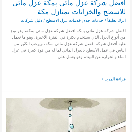
افضل شركة عزل مائى بمكة عزل مائى
للاسطح والخزانات بمنازل مكة
اترك تعليقاً
/
خدمات جدة
,
خدمات عزل الاسطح
/
دليل شركات
افضل شركة عزل مائى بمكة افضل شركة عزل مائى بمكة، وهو نوع
من أنواع العزل الذي يستخدم بكثرة في الفترة الأخيرة، وهو ما تعمل
عليه أفضل شركة افضل شركة عزل مائى بمكة، ويرغب الكثير من
الناس في عمل الأسطح بالعزل المائي لما له من قوة كبيرة في عزل
الماء والحرارة عن البيت، وهو يعمل على
افضل
قراءة المزيد »
شركة
عزل
مائى
بمكة
عزل
مائى
للاسطح
والخزانات