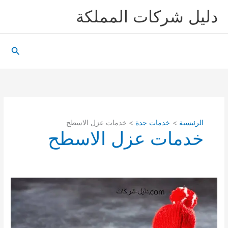
خطي
دليل شركات المملكة
لى
لمحتوى
البحث
الرئيسية
خدمات جدة
خدمات عزل الاسطح
خدمات عزل الاسطح