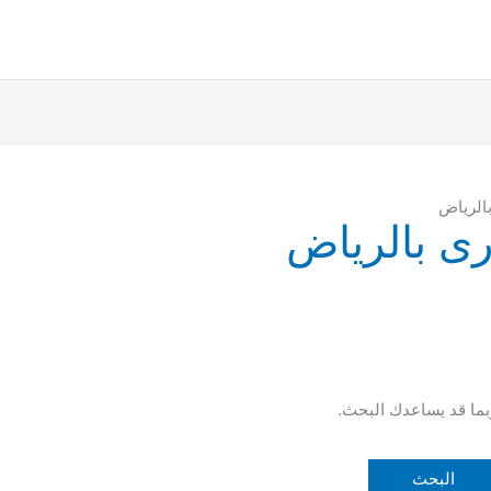
الرياض
ى بالرياض
ربما قد يساعدك البحث.