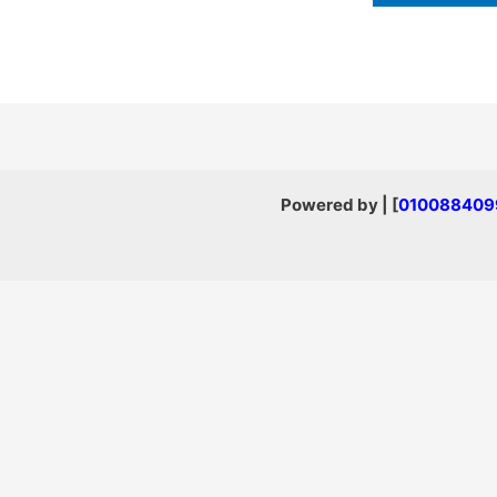
] | Powered by