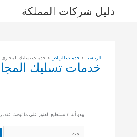
خطي
دليل شركات المملكة
لى
لمحتوى
الرئيسية
خدمات الرياض
خدمات تسليك المجارى ب
خدمات تسليك المجار
يبدو أننا لا نستطيع العثور على ما تبحث عنه. 
البحث
عن: