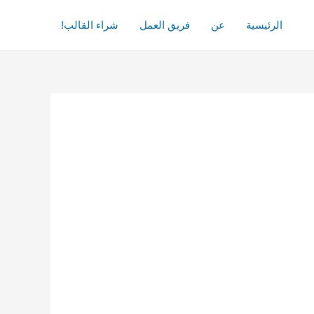
الرئيسية
عن
فريق العمل
شراء القالب!