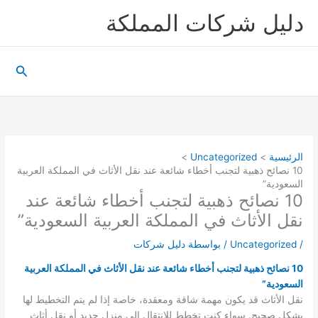
خطي
دليل شركات المملكة
لى
لمحتوى
البحث
الرئيسية
Uncategorized
10 نصائح ذهبية لتجنب أخطاء شائعة عند نقل الأثاث في المملكة العربية
السعودية”
10 نصائح ذهبية لتجنب أخطاء شائعة عند
نقل الأثاث في المملكة العربية السعودية”
/
Uncategorized
/ بواسطة
دليل شركات
10 نصائح ذهبية لتجنب أخطاء شائعة عند نقل الأثاث في المملكة العربية
السعودية”
نقل الأثاث قد يكون مهمة شاقة ومعقدة، خاصة إذا لم يتم التخطيط لها
بشكل صحيح. سواء كنت تخطط للانتقال إلى منزل جديد أو نقل أثاث