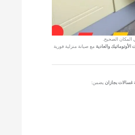
المكان الصحيح.
الأوتوماتيك والعادية
مع صيانة منزلية فورية
 غسالات بجازان
يضمن: