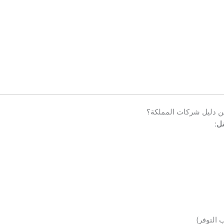
 من دليل شركات المملكة؟
ضل
: