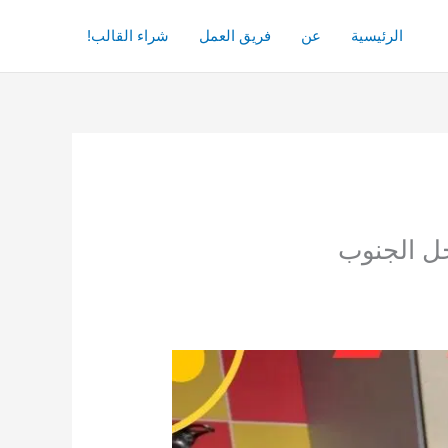
الرئيسية
عن
فريق العمل
شراء القالب!