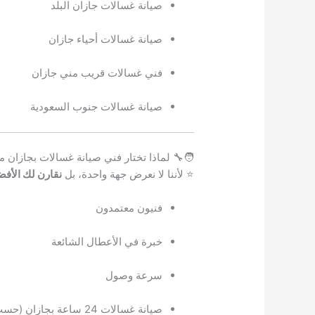
صيانة غسالات جازان البلد
صيانة غسالات أحياء جازان
فني غسالات قريب مني جازان
صيانة غسالات جنوب السعودية
🧑‍🔧 لماذا تختار فني صيانة غسالات بجازان
⭐ لأننا لا نعرض جهة واحدة، بل
نقارن لك الأف
فنيون معتمدون
خبرة في الأعطال الشائعة
سرعة وصول
صيانة غسالات 24 ساعة بجازان (حسب التوفر)