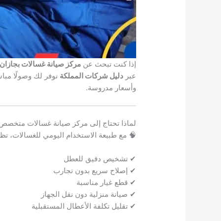
إذا كنت تبحث عن
مركز صيانة غسالات بجازان
عبر
دليل شركات المملكة
نوفر لك وصولًا مباش
وأسعار مدروسة.
لماذا تحتاج إلى مركز صيانة غسالات متخصص 
🧠 مع طبيعة الاستخدام اليومي للغسالات، تظه
✔ تشخيص دقيق للعطل
✔ إصلاح سريع بدون تجارب
✔ قطع غيار مناسبة
✔ صيانة منزلية دون نقل الجهاز
✔ تقليل تكلفة الأعطال المستقبلية