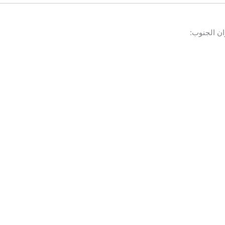
ان الجنوب: