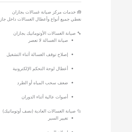
🧰 خدمات مركز صيانة غسالات بجازان
نغطي جميع أنواع وأعطال الغسالات داخل جاز
🔧 صيانة الغسالات الأوتوماتيك بجازان
صيانة الغسالة لا تعصر
إصلاح توقف الغسالة أثناء التشغيل
أعطال لوحة التحكم الإلكترونية
ضعف سحب المياه أو الطرد
أصوات عالية أثناء الدوران
🔩 صيانة الغسالات العادية (نصف أوتوماتيك)
تغيير السير