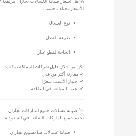
💰 هل أسعار صيانة الغسالات بجازان مرتفعة؟
الأسعار تختلف حسب:
نوع الغسالة
طبيعة العطل
الحاجة لقطع غيار
لكن من خلال
دليل شركات المملكة
يمكنك:
✔ مقارنة أكثر من فني
✔ اختيار الأنسب سعرًا
✔ تجنب المبالغة في التكلفة
🏷 صيانة غسالات جميع الماركات بجازان
نخدم جميع الماركات الشائعة في السعودية:
صيانة غسالات سامسونج بجازان