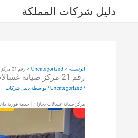
خطي
دليل شركات المملكة
لى
لمحتوى
الرئيسية
Uncategorized
رقم 21 مركز صيانة غسالات بجازان 0568262428 | خدمة فورية داخل الجنوب
رقم 21 مركز صيانة غسالات بجازان 0568262428 | خدمة فورية داخل الجنوب
/
Uncategorized
/ بواسطة
دليل شركات
مركز صيانة غسالات بجازان | خدمة فورية داخ