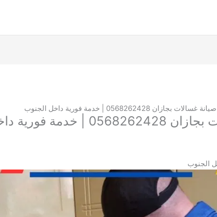
ل الجنوب