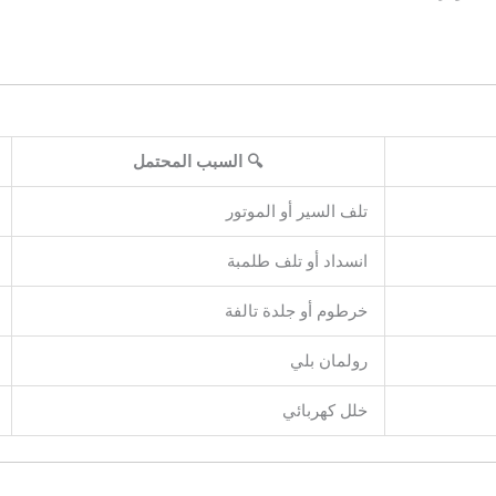
🔍 السبب المحتمل
تلف السير أو الموتور
انسداد أو تلف طلمبة
خرطوم أو جلدة تالفة
رولمان بلي
خلل كهربائي