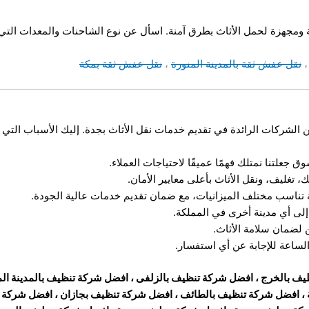
جهزة لحمل الأثاث بطرق آمنة. اسأل عن نوع الشاحنات والمعدات التي 
نقل عفش ثقة بالمدينة المنورة
،
نقل عفش ثقة بمكة
ن الشركات الرائدة في تقديم خدمات نقل الأثاث بجدة. إليك الأسباب التي ت
جعلتنا نمتلك فهمًا عميقًا لاحتياجات العملاء.
تغليف، ونقل الأثاث بأعلى معايير الأمان.
تناسب مختلف الميزانيات، مع ضمان تقديم خدمات عالية الجودة.
إلى أي مدينة أخرى في المملكة.
 لضمان سلامة الأثاث.
ساعة للإجابة عن أي استفسار.
يف بالخرج
،
افضل شركة تنظيف بالزلفى
،
افضل شركة تنظيف بالمدينة الم
،
افضل شركة تنظيف بالطائف
،
افضل شركة تنظيف بجازان
،
افضل شركة تن