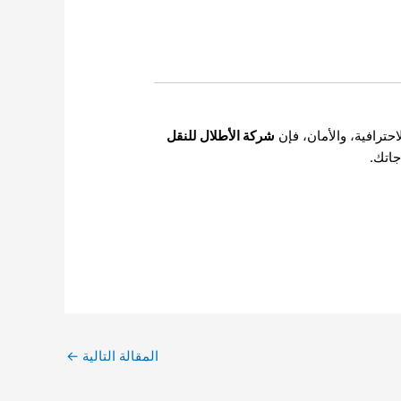
حترافية، والأمان، فإن
شركة الأطلال للنقل
جاتك.
المقالة التالية
←