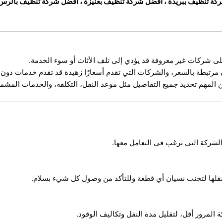
كة تنظيف ببريدة
،
افضل شركة تنظيف بعنيزة
،
افضل شركة تنظيف بالرس
لى شركات غير معروفة قد يؤدي إلى تلف الأثاث أو سوء الخدمة.
ن مرتبطة بالسعر، والشركات التي تقدم أسعارًا زهيدة قد تقدم خدمات دون
المهم تحديد جميع التفاصيل مثل موعد النقل، التكلفة، والخدمات المشمول
لشركة التي ترغب في التعامل معها.
م نقلها لتجنب نسيان أي قطعة وللتأكد من وصول كل شيء بسلام.
 المرور أقل، لتقليل مدة النقل وتكاليف الوقود.