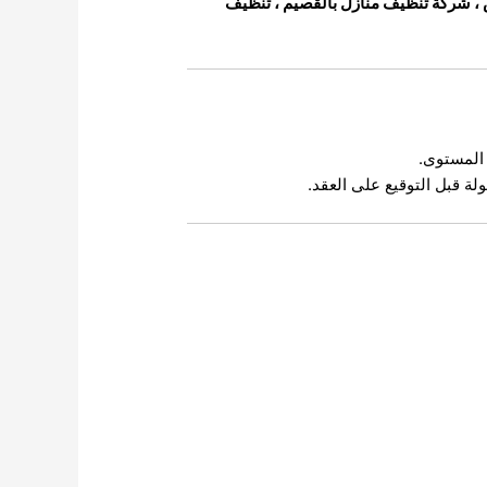
،
شركة تنظيف منازل بالقصيم
،
تنظيف
 المستوى.
ة قبل التوقيع على العقد.