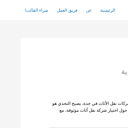
الرئيسية
عن
فريق العمل
شراء القالب!
ية
شركات نقل الأثاث في جدة، يصبح التحدي هو
ا حول اختيار شركة نقل أثاث موثوقة، مع