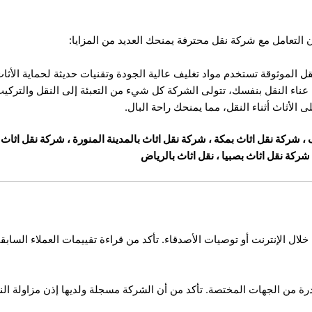
ن التعامل مع شركة نقل محترفة يمنحك العديد من المزايا:
 الموثوقة تستخدم مواد تغليف عالية الجودة وتقنيات حديثة لحماية الأثا
 عناء النقل بنفسك، تتولى الشركة كل شيء من التعبئة إلى النقل والتركيب
 الأثاث أثناء النقل، مما يمنحك راحة البال.
،
شركة نقل اثاث بمكة
،
شركة نقل اثاث بالمدينة المنورة
،
شركة نقل اثاث 
شركة نقل اثاث بصبيا
،
نقل اثاث بالرياض
ال الإنترنت أو توصيات الأصدقاء. تأكد من قراءة تقييمات العملاء السابق
ة من الجهات المختصة. تأكد من أن الشركة مسجلة ولديها إذن مزاولة ال