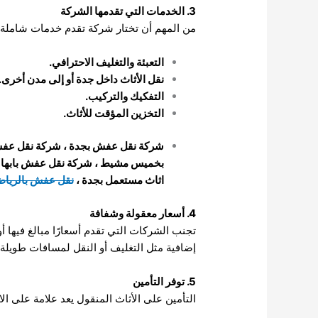
3. الخدمات التي تقدمها الشركة
من المهم أن تختار شركة تقدم خدمات شاملة 
التعبئة والتغليف الاحترافي.
نقل الأثاث داخل جدة أو إلى مدن أخرى.
التفكيك والتركيب.
التخزين المؤقت للأثاث.
شركة نقل عفش بجدة
،
شركة نقل عفش
بخميس مشيط
،
شركة نقل عفش بابها
اثاث مستعمل بجدة
،
نقل عفش بالريا
4. أسعار معقولة وشفافة
تجنب الشركات التي تقدم أسعارًا مبالغ فيها 
إضافية مثل التغليف أو النقل لمسافات طويلة.
5. توفر التأمين
التأمين على الأثاث المنقول يعد علامة على الاح