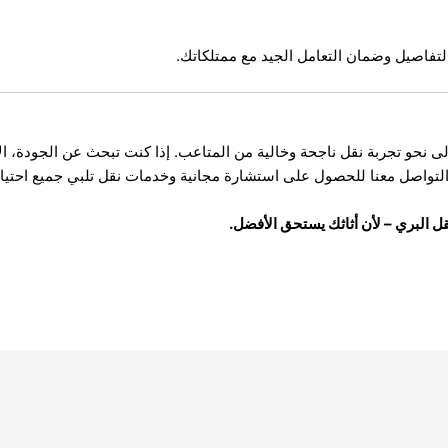
 التفاصيل وضمان التعامل الجيد مع ممتلكاتك.
ى نحو تجربة نقل ناجحة وخالية من المتاعب. إذا كنت تبحث عن الجودة، الا
 التواصل معنا للحصول على استشارة مجانية وخدمات نقل تلبي جميع احتيا
قل البري – لأن أثاثك يستحق الأفضل.