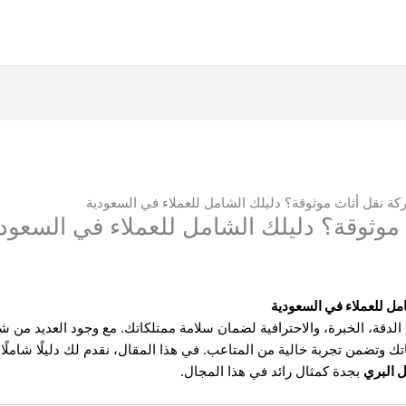
ة نقل أثاث موثوقة؟ دليلك الشامل للعملاء في السعودية
موثوقة؟ دليلك الشامل للعملاء في السعود
مل للعملاء في السعودية
لدقة، الخبرة، والاحترافية لضمان سلامة ممتلكاتك. مع وجود العديد من 
اتك وتضمن تجربة خالية من المتاعب. في هذا المقال، نقدم لك دليلًا شاملً
ل البري
بجدة كمثال رائد في هذا المجال.