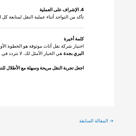
4. الإشراف على العملية
تأكد من التواجد أثناء عملية النقل لمتابعة كل
كلمة أخيرة
اختيار شركة نقل أثاث موثوقة هو الخطوة الأول
البري بجدة
هي الخيار الأمثل لك. لا تتردد في
اجعل تجربة النقل مريحة وسهلة مع الأطلال للن
→
المقالة السابقة