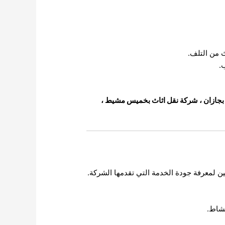
ث من التلف.
.
بجازان
،
شركة نقل اثاث بخميس مشيط
،
ين لمعرفة جودة الخدمة التي تقدمها الشركة.
نشاط.