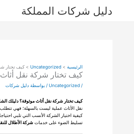
خطي
دليل شركات المملكة
لى
لمحتوى
الرئيسية
Uncategorized
كيف تختار شرك
كيف تختار شركة نقل أثاث 
/
Uncategorized
/ بواسطة
دليل شركات
كيف تختار شركة نقل أثاث موثوقة؟ دليلك الشا
نقل الأثاث عملية ليست بالسهلة؛ فهي تتطلب ا
كيفية اختيار الشركة الأنسب التي تلبي احتياج
تسليط الضوء على خدمات
شركة الأطلال للنق