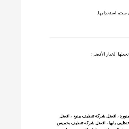
سيتم استخدامها.
جعلها الخيار الأفضل:
نورة
،
افضل شركة تنظيف بينبع
،
افضل
ظيف بابها ،
افضل شركة تنظيف بخميس