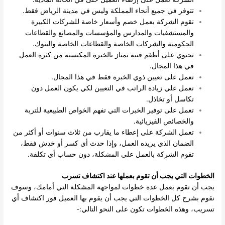
تتوفر في جميع أنحاء المملكة وليس في مدينة الرياض فقط.
تقوم الشركة بعمل خصم وأسعار خاصة للشركات الكبيرة
والمستشفيات والمدارس والمؤسسات والمصانع والقطاعات
الحكومية والشركات الخاصة والقطاعات الخاصة والبنوك.
تحتوي على أطقم فنية تمتاز بالخبرة المكتسبة من كثرة العمل
في هذا المجال.
تعمل على تعيين ذوي الخبرة فقط في هذا المجال.
تعمل علي زيادة الراتب في التعيين لكي يكون العمل دون
تكاسل أو تخاذل.
تعمل على توفير الخبرات التي تفهم الخواص الطبيعية للتربة
والخصائص الفيزيائية.
تعمل الشركة على إعطاء ما يقارب من ثلاث سنوات أو أكثر من
الضمان الذي يريده العمل، وإذا حدث أي كسر أو خدش فقط،
تقوم الشركة بالعمل على المشكلة، دون حساب أي تكلفة.
الخطوات التي يجب أن تقوم بعملها عند اكتشاف تسرب
يجب أن تقوم بعمل عدة خطوات لمواجهة المشكلة التي أمامك، وسوف
نقوم بشرح كل الخطوات التي يجب أن يقوم بها العميل فور اكتشاف أي
تسريب، وهذه الخطوات تكون على النحو التالي:-