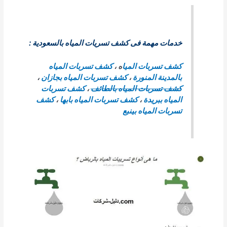
خدمات مهمة فى كشف تسريات المياه بالسعودية :
كشف تسربات الميا
ه ،
كشف تسربات المياه
بالمدينة المنورة
،
كشف تسربات المياه بجازان
،
كشف تسربات المياه بالطائف
،
كشف تسربات
المياه ببريدة
،
كشف تسربات المياه بابها
،
كشف
تسربات المياه بينبع