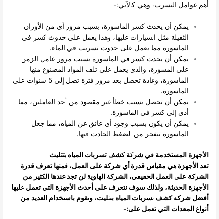
أهم عوامل التسرب، وهي كالآتي:-
يمكن أن يحدث كسر الماسورة، بسبب مرور أي من الأوزان
الثقيلة مثل السيارات عليها، وهذا يعمل على حدوث كسر في
الماسورة مما يعمل على حدوث تسريب في الماء.
يمكن أن يحدث كسر في الماسورة بسبب مرور عامل الزمن
على المسورة، والذي يعمل على تلف المواد المصنوع منها
الماسورة، وعادة تحصل بعد مرور فترة تصل إلى 5 سنوات على
الماسورة.
يمكن أن تحصل بسبب خطأ غير مقصود من أحد العاملين، مما
أدى إلى كسر في الماسورة.
يمكن أن يكون بسبب وجود أي عائق عن المياه، مما جعل
الماسورة تنفجر من الضغط الحادث فيها.
الأجهزة المستخدمة في شركة كشف تسربات المياه بتثليث
تعد الأجهزة هي مقياس قدرة أي شركة على العمل، فمنها تعرف قدرة
الشركة على العمل الحقيقي، الشركة الهاوية لن تجد عندها الكثير من
الأجهزة الحديثة، ولذلك سوف نتعرف على أحدث الأجهزة التي تعمل عليها
أفضل شركة كشف تسربات المياه بتثليث، وتقوم باستخدام العديد من
أنواع المعدات التي تعمل على:-