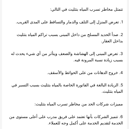
تتمثل مخاطر تسرب المياه بتثليث في التالي:
1. تعرض المنزل إلى التلف والدمار والتساقط على المدى القريب.
2. صدأ الحديد المسلح من داخل المبنى بسبب تراكم المياه بتثليث
بداخل العقار.
3. تعرض المبنى إلى الهشاشة والضعف ويتأثر من أي شيء يحدث له
بسبب زيادة نسبة المرونة فيه.
4. خروج الدهانات من على الحوائط والأسقف.
5. الزيادة البالغة في الفاتورة الخاصة بالمياه بتثليث بسبب التسبر في
المياه بتثليث.
مميزات شركات الحد من مخاطر تسرب المياه بتثليث:
6. تتميز الشركات بأنها تعتمد على فريق مدرب على أعلى مستوى من
الخدمة لتقديم الخدمة على أكمل وجه للعملاء.