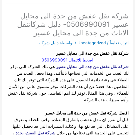
شركة نقل عفش من جدة الى محايل
عسير 0506990091- دليل شركاتنقل
الاثاث من جدة الى محايل عسير
اترك تعليقاً
/
Uncategorized
/ بواسطة
دليل شركات
شركة نقل عفش من جدة الى محايل عسير
اضغط للاتصال 0506990091
شركة نقل عفش من جدة الى محايل عسير
هي تلك الشركة التي توفر
لك العديد من الخدمات التي تحتاجها بالتأكيد، وهذا يجعل العديد من
العملاء في رغبة دائمة للحصول على هذه الشركة التي توفر لك تلك
التفاصيل، هذا فضلا عن أن هذه الشركات توفر مستوى عالي من الأمان
للعملاء ، وفي هذا المقال نوفر لك اهم التفاصيل حول شركة نقل عفش
وأهم مميزات هذه الشركة.
افضل شركة نقل عفش من جدة الى محايل عسير
قبل أن تقرر ان تنقل عفشك بالطرق المعتادة توقف للحظة و تعرف
على المشاكل التي قد تقع بها، وكذلك المميزات التي قد تحصل عليها
لتحصل على الخدمة التي تحتاجها من خلال
شركة نقل العفش بجدة
،