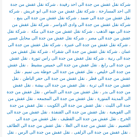
شركة نقل عفش من جدة الى احد رفيدة
،
شركة نقل عفش من جدة
الى احد المسارحة
،
شركة نقل عفش من جدة الى ابو عريش
،
شركة
نقل عفش من جدة الى ضمد
،
شركة نقل عفش من جدة الى ينبع
،
شركة نقل عفش من جدة الى وادى الدواسر
،
شركة نقل عفش من
جدة الى مهد الذهب
،
شركة نقل عفش من جدة الى مكة
،
شركة نقل
عفش من جدة الى مصر
،
شركة نقل عفش من جدة الى محايل عسير
،
شركة نقل عفش من جدة الى عنيزة
،
شركة نقل عفش من جدة الى
عمان
،
شركة نقل عفش من جدة الى شقراء
،
شركة نقل عفش من
جدة الى رنية
،
شركة نقل عفش من جدة الى راس تنورة
،
نقل عفش
من جدة الى رابغ
،
نقل عفش من جدة الى خميس مشيط
،
نقل عفش
من جدة الى خليص
،
نقل عفش من جدة الى حوطة بنى تميم
،
نقل
عفش من جدة الى قطر
،
نقل عفش من جدة الى حفر الباطن
،
نقل
عفش من جدة الى تربة
،
نقل عفش من جدة الى بيشة
،
نقل عفش
من جدة الى بدر
،
نقل عفش من جدة الى النماص
،
نقل عفش من جدة
الى المدينة المنورة
،
نقل عفش من جدة الى المجمعه
،
نقل عفش من
جدة الى الليث
،
نقل عفش من جدة الى الكويت
،
نقل عفش من جدة
الى القويعية
،
نقل عفش من جدة الى القنفذة
،
نقل عفش من جدة الى
الخرج
،
نقل عفش من جدة الى القطيف
،
نقل عفش من جدة الى
القصيم
،
نقل عفش من جدة الى العلا
،
نقل عفش من جدة الى الطائف
،
نقل عفش من جدة الى الزلفى
،
نقل عفش من جدة الى الرس
،
نقل