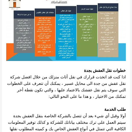
خطوات نقل العفش بجدة
اذا كنت قد اتخذت قرارك في نقل أثاث منزلك من خلال افضل شركة
نقل عفش من جدة الى محايل عسير ، يمكنك أن تتعرف على الخطوات
التي سوف يتم نقل عفشك بالاعتماد عليها ، والتي تكون نقطة أخر
تمكنك من الاختيار ، و هذا ما على النحو التالي:
طلب الخدمة
أولا وقبل أي شيء بعد أن تتصل بالشركة الخاصة بنقل العفش بجدة
سيتم العمل على ترك مختلف بياناتك للشركة و كذلك توفير المعلومات
الكافية التي تتمثل في أنواع العفش الخاص بك و كميته المطلوب نقلها