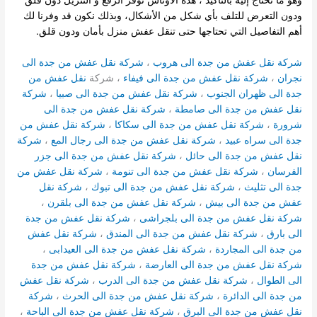
ودون التعرض للتلف بأي شكل من الأشكال، وبذلك نكون قد وفرنا لك
أهم التفاصيل التي تحتاجها حتى تنقل عفش منزل بأمان ودون قلق.
شركة نقل عفش من جدة الى هروب
،
شركة نقل عفش من جدة الى
نجران
،
شركة نقل عفش من جدة الى فيفاء
، شركة
نقل عفش من
جدة الى ظهران الجنوب
،
شركة نقل عفش من جدة الى صبيا
،
شركة
نقل عفش من جدة الى صامطة
،
شركة نقل عفش من جدة الى
شرورة
،
شركة نقل عفش من جدة الى سكاكا
،
شركة نقل عفش من
جدة الى سراه عبيد
،
شركة نقل عفش من جدة الى رجال المع
،
شركة
نقل عفش من جدة الى حائل
،
شركة نقل عفش من جدة الى جزر
الفرسان
،
شركة نقل عفش من جدة الى تنومة
،
شركة نقل عفش من
جدة الى تثليث
،
شركة نقل عفش من جدة الى تبوك
،
شركة نقل
عفش من جدة الى بيش
،
شركة نقل عفش من جدة الى بلقرن
،
شركة نقل عفش من جدة الى بلجراشى
،
شركة نقل عفش من جدة
الى بارق
،
شركة نقل عفش من جدة الى المندق
،
شركة نقل عفش
من جدة الى المجاردة
،
شركة نقل عفش من جدة الى العيدابى
،
شركة نقل عفش من جدة الى العارضة
،
شركة نقل عفش من جدة
الى الطوال
،
شركة نقل عفش من جدة الى الدرب
،
شركة نقل عفش
من جدة الى الدائرة
،
شركة نقل عفش من جدة الى الحرث
،
شركة
نقل عفش من جدة الى البرق
،
شركة نقل عفش من جدة الى الباحة
،