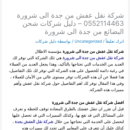
شركة نقل عفش من جدة الى شرورة
0552114463 – دليل شركات شحن
البضائع من جدة الى شرورة
اترك تعليقاً
/
Uncategorized
/ بواسطة
دليل شركات
شركة نقل عفش من جدة الى شرورة
مؤسسة الاطلال
شركة نقل عفش من جدة الى شرورة
هي تلك الشركة التي توفر لك
العديد من الخدمات التي تحتاجها بالتأكيد، وهذا يجعل العديد من العملاء
في رغبة دائمة للحصول على هذه الشركة التي توفر لك تلك التفاصيل،
هذا فضلا عن أن هذه الشركات توفر مستوى عالي من الأمان للعملاء ،
وفي هذا المقال نوفر لك اهم التفاصيل حول شركة نقل عفش وأهم
مميزات هذه الشركة.
افضل شركة نقل عفش من جدة الى شرورة
قبل أن تقرر ان تنقل عفشك بالطرق المعتادة توقف للحظة و تعرف
على المشاكل التي قد تقع بها، وكذلك المميزات التي قد تحصل عليها
لتحصل على الخدمة التي تحتاجها من خلال
شركة نقل العفش بجدة
،
كذلك عليك أن تتعرف على المعايير التي تحدد لك مميزات هذه