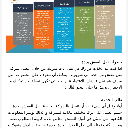
خطوات نقل العفش بجدة
اذا كنت قد اتخذت قرارك في نقل أثاث منزلك من خلال افضل شركة
نقل عفش من جدة الى شرورة ، يمكنك أن تتعرف على الخطوات التي
سوف يتم نقل عفشك بالاعتماد عليها ، والتي تكون نقطة أخر تمكنك من
الاختيار ، و هذا ما على النحو التالي:
طلب الخدمة
أولا وقبل أي شيء بعد أن تتصل بالشركة الخاصة بنقل العفش بجدة
سيتم العمل على ترك مختلف بياناتك للشركة و كذلك توفير المعلومات
الكافية التي تتمثل في أنواع العفش الخاص بك و كميته المطلوب نقلها
وما إذا كنت تحتاج إلى نقل العفش بجدة بخدمة خاصة أو لديك منقولات