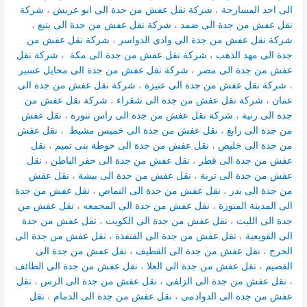
الى احد المسارحة
،
شركة نقل عفش من جدة الى ابو عريش
،
شركة
نقل عفش من جدة الى ضمد
،
شركة نقل عفش من جدة الى ينبع
،
شركة نقل عفش من جدة الى وادى الدواسر
،
شركة نقل عفش من
جدة الى مهد الذهب
،
شركة نقل عفش من جدة الى مكة
،
شركة نقل
عفش من جدة الى مصر
،
شركة نقل عفش من جدة الى محايل عسير
،
شركة نقل عفش من جدة الى عنيزة
،
شركة نقل عفش من جدة الى
عمان
،
شركة نقل عفش من جدة الى شقراء
،
شركة نقل عفش من
جدة الى رنية
،
شركة نقل عفش من جدة الى راس تنورة
،
نقل عفش
من جدة الى رابغ
،
نقل عفش من جدة الى خميس مشيط
،
نقل عفش
من جدة الى خليص
،
نقل عفش من جدة الى حوطة بنى تميم
،
نقل
عفش من جدة الى قطر
،
نقل عفش من جدة الى حفر الباطن
،
نقل
عفش من جدة الى تربة
،
نقل عفش من جدة الى بيشة
،
نقل عفش
من جدة الى بدر
،
نقل عفش من جدة الى النماص
،
نقل عفش من جدة
الى المدينة المنورة
،
نقل عفش من جدة الى المجمعه
،
نقل عفش من
جدة الى الليث
،
نقل عفش من جدة الى الكويت
،
نقل عفش من جدة
الى القويعية
،
نقل عفش من جدة الى القنفذة
،
نقل عفش من جدة الى
الخرج
،
نقل عفش من جدة الى القطيف
،
نقل عفش من جدة الى
القصيم
،
نقل عفش من جدة الى العلا
،
نقل عفش من جدة الى الطائف
،
نقل عفش من جدة الى الزلفى
،
نقل عفش من جدة الى الرس
،
نقل
عفش من جدة الى الدوادمى
،
نقل عفش من جدة الى الدمام
،
نقل