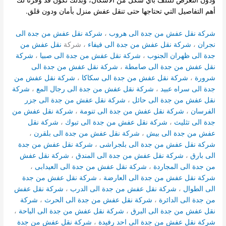
أهم التفاصيل التي تحتاجها حتى تنقل عفش منزل بأمان ودون قلق.
شركة نقل عفش من جدة الى هروب
،
شركة نقل عفش من جدة الى
نجران
،
شركة نقل عفش من جدة الى فيفاء
، شركة
نقل عفش من
جدة الى ظهران الجنوب
،
شركة نقل عفش من جدة الى صبيا
،
شركة
نقل عفش من جدة الى صامطة
،
شركة نقل عفش من جدة الى
شرورة
،
شركة نقل عفش من جدة الى سكاكا
،
شركة نقل عفش من
جدة الى سراه عبيد
،
شركة نقل عفش من جدة الى رجال المع
،
شركة
نقل عفش من جدة الى حائل
،
شركة نقل عفش من جدة الى جزر
الفرسان
،
شركة نقل عفش من جدة الى تنومة
،
شركة نقل عفش من
جدة الى تثليث
،
شركة نقل عفش من جدة الى تبوك
،
شركة نقل
عفش من جدة الى بيش
،
شركة نقل عفش من جدة الى بلقرن
،
شركة نقل عفش من جدة الى بلجراشى
،
شركة نقل عفش من جدة
الى بارق
،
شركة نقل عفش من جدة الى المندق
،
شركة نقل عفش
من جدة الى المجاردة
،
شركة نقل عفش من جدة الى العيدابى
،
شركة نقل عفش من جدة الى العارضة
،
شركة نقل عفش من جدة
الى الطوال
،
شركة نقل عفش من جدة الى الدرب
،
شركة نقل عفش
من جدة الى الدائرة
،
شركة نقل عفش من جدة الى الحرث
،
شركة
نقل عفش من جدة الى البرق
،
شركة نقل عفش من جدة الى الباحة
،
شركة نقل عفش من جدة الى احد رفيدة
،
شركة نقل عفش من جدة