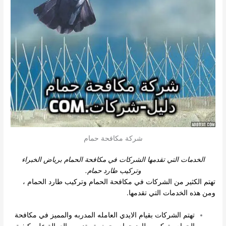
شركة مكافحة حمام
الخدمات التي تقدمها الشركات في مكافحة الحمام برياض الخبراء
وتركيب طارد حمام.
تهتم الكثير من الشركات في مكافحة الحمام وتركيب طارد الحمام ،
ومن هذه الخدمات التي تقدمها.
تهتم الشركات بقيام الايدي العامله المدربه والمميز في مكافحة