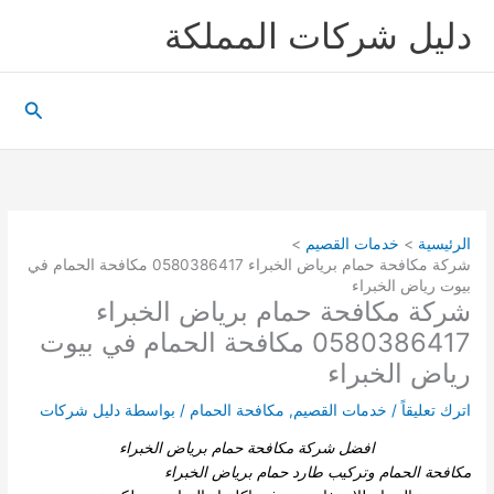
خطي
دليل شركات المملكة
لى
لمحتوى
البحث
الرئيسية
خدمات القصيم
شركة مكافحة حمام برياض الخبراء 0580386417 مكافحة الحمام في
بيوت رياض الخبراء
شركة مكافحة حمام برياض الخبراء
0580386417 مكافحة الحمام في بيوت
رياض الخبراء
اترك تعليقاً
/
خدمات القصيم
,
مكافحة الحمام
/ بواسطة
دليل شركات
افضل شركة مكافحة حمام برياض الخبراء
مكافحة الحمام وتركيب طارد حمام برياض الخبراء