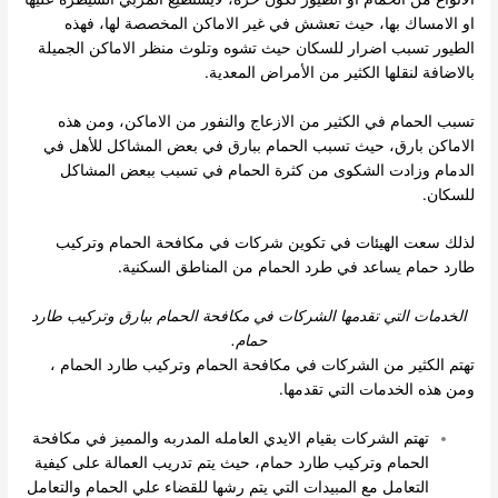
او الامساك بها، حيث تعشش في غير الاماكن المخصصة لها، فهذه
الطيور تسبب اضرار للسكان حيث تشوه وتلوث منظر الاماكن الجميلة
بالاضافة لنقلها الكثير من الأمراض المعدية.
تسبب الحمام في الكثير من الازعاج والنفور من الاماكن، ومن هذه
الاماكن بارق، حيث تسبب الحمام ببارق في بعض المشاكل للأهل في
الدمام وزادت الشكوى من كثرة الحمام في تسبب ببعض المشاكل
للسكان.
لذلك سعت الهيئات في تكوين شركات في مكافحة الحمام وتركيب
طارد حمام يساعد في طرد الحمام من المناطق السكنية.
الخدمات التي تقدمها الشركات في مكافحة الحمام ببارق وتركيب طارد
حمام.
تهتم الكثير من الشركات في مكافحة الحمام وتركيب طارد الحمام ،
ومن هذه الخدمات التي تقدمها.
تهتم الشركات بقيام الايدي العامله المدربه والمميز في مكافحة
الحمام وتركيب طارد حمام، حيث يتم تدريب العمالة على كيفية
التعامل مع المبيدات التي يتم رشها للقضاء علي الحمام والتعامل