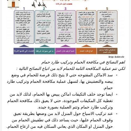
اهم النصائح في مكافحة الحمام وتركيب طارد حمام
لكي تتم عملية المكافحة التامة للحمام لابد من اتباع النصائح التالية :
سد الاماكن المفتوحه حتي لا يتيح ذلك فرصة للحمام في وضع
بيضه والتعشيش بها، لتسهل عملية مكافحة الحمام وتركيب طارد
حمام.
ايضا توجد خلف التكيفات اماكن يبيض بها الحمام، لذلك لابد من
تغطية كل المكيفات الموجودة، حتي لا يعيق ذلك مكافحة الحمام
وتركيب طارد حمام وتتم العملية بصورة جيده.
عند تركيب الاسياخ حول المنزل لابد من وضعها بطريقة تعيق
وقوف الحمام عليها، حيث يساعد ذلك في تطفيش الحمام من
حول المنزل او المكان الذي يعاني السكان فيه من ازعاج الحمام.