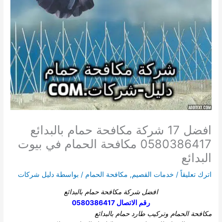
افضل 17 شركة مكافحة حمام بالبدائع
0580386417 مكافحة الحمام في بيوت
البدائع
اترك تعليقاً
/
خدمات القصيم
,
مكافحة الحمام
/ بواسطة
دليل شركات
افضل شركة مكافحة حمام بالبدائع
رقم الاتصال 0580386417
مكافحة الحمام وتركيب طارد حمام بالبدائع