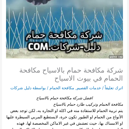
شركة مكافحة حمام بالاسياح مكافحة
الحمام في بيوت الاسياح
اترك تعليقاً
/
خدمات القصيم
,
مكافحة الحمام
/ بواسطة
دليل شركات
افضل شركة مكافحة حمام بالاسياح
مكافحة الحمام وتركيب طارد حمام بالاسياح
يتم تربية الحمام للاستفادة منه في اكلة او التجاره به، لكن توجد بعض
الأنواع من الحمام او الطيور تكون حرة، لايستطيع المربي السيطرة عليها
او الامساك بها، حيث تعشش في غير الاماكن المخصصة لها، فهذه