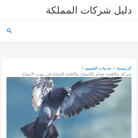
خطي
دليل شركات المملكة
لى
لمحتوى
البحث
الرئيسية
خدمات القصيم
شركة مكافحة حمام بالاسياح مكافحة الحمام في بيوت الاسياح