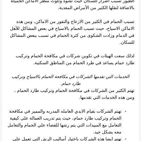
الطيور تسبب اضرار للسكان حيث تشوه وتلوث منظر الاماكن الجميلة
بالاضافة لنقلها الكثير من الأمراض المعدية.
تسبب الحمام في الكثير من الازعاج والنفور من الاماكن، ومن هذه
الاماكن الاسياح، حيث تسبب الحمام بالاسياح في بعض المشاكل للأهل
في الدمام وزادت الشكوى من كثرة الحمام في تسبب ببعض المشاكل
للسكان.
لذلك سعت الهيئات في تكوين شركات في مكافحة الحمام وتركيب
طارد حمام يساعد في طرد الحمام من المناطق السكنية.
الخدمات التي تقدمها الشركات في مكافحة الحمام بالاسياح وتركيب
طارد حمام.
تهتم الكثير من الشركات في مكافحة الحمام وتركيب طارد الحمام ،
ومن هذه الخدمات التي تقدمها.
تهتم الشركات بقيام الايدي العامله المدربه والمميز في مكافحة
الحمام وتركيب طارد حمام، حيث يتم تدريب العمالة على كيفية
التعامل مع المبيدات التي يتم رشها للقضاء علي الحمام والتعامل
معه بشكل جيد.
تهتم ايضا هذه الشركات باختيار أساليب الرش التي تعمل علي