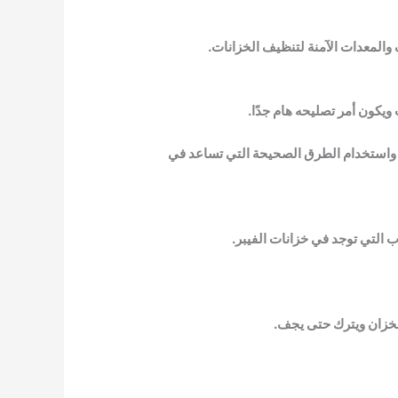
والمعدات الآمنة لتنظيف الخزانات.
يكون أمر تصليحه هام جدًا.
، واستخدام الطرق الصحيحة التي تساعد في
ب التي توجد في خزانات الفيبر.
الخزان ويترك حتى يجف.