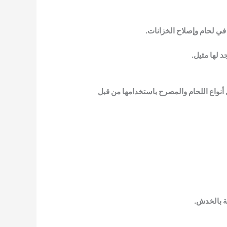
 في لحام وإصلاح الخزانات.
د لها مثيل.
أنواع اللحام والمصرح باستخدامها من قبل
ة بالخدش.