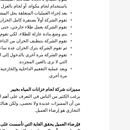
باستخدام لحام مكواة، أو لحام بالعزل 
بعد إجراء العمليات المتعلقة بحل المش
تقوم الشركة أولاً بصنفرة كامل الخزان
تقوم الشركة بعمل طلاء خارجي، حتى يقو
يتم وضع مادة عازلة للطلاء، لكي تقوم 
تقوم الشركة بتنظيف الخزان من الداخل
ثم تقوم الشركة بترك الخزان عدة سا
تقوم الشركة مرة أخرى بالدخول إلى الخز
التي لا ترى بالعين المجردة.
وبعد عملية التعقيم الداخلية والخارج
مرة أخرى.
مميزات شركة لحام خزانات المياه بخيبر
يرغب الكثير من الناس في التعرف على أهم ا
من أن المميزات عديدة ولا تحصى، ولكن هناك بع
التجاري هو إرضاء العميل.
فإرضاء العميل يحقق الغاية التي تأسست على أس