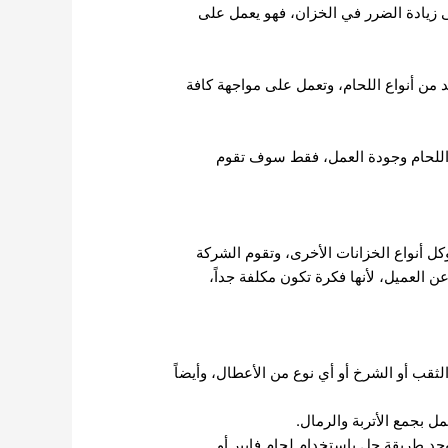
زيادة الضرر في الخزان، فهو يعمل على
 من أنواع اللحام، وتعمل على مواجهة كافة
 اللحام وجودة العمل، فقط سوف تقوم
ل أنواع الخزانات الأخرى، وتقوم الشركة
 العميل، لأنها فكرة تكون مكلفة جداً،
لثقب أو الشرخ أو أي نوع من الأعطال، وأيضاً
مل بجمع الأتربة والرمال.
جد طريقة حل باستخدام لحام فايبر أو