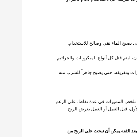
تى يصبح الماء نقي وصالح للاستخدام.
، ليتم قتل كل أنواع الميكروبات والجراثيم
رات وتفريغه، حتى يصبح جاهزاً للشرب منه
ن نلخص المميزات في عدة نقاط، على الرغم
أول، قبل العمل أو العمل بغرض الربح
بعد الثقة يمكن أن نبحث على الربح من