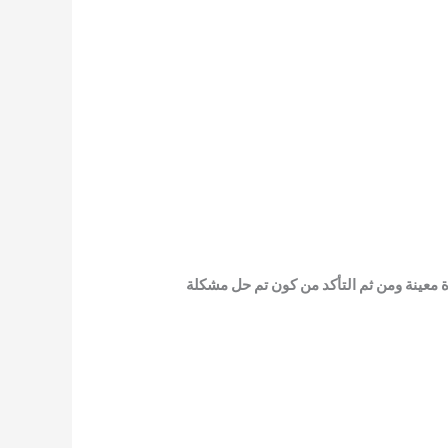
 معينة ومن ثم التأكد من كون تم حل مشكلة