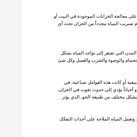
 على معالجة الخزانات الموجودة في البيت أو
م تسريب المياه مجدداً من الخزان تحت أي
المدن التي تفتقر إلى تواجد المياه بشكل
الاستحمام والوضوء والشرب والغسل وكل شئ
بيعية أو كانت هذه العوامل صناعية، في
و أحياناً يؤدي إلى حدوث ثقوب في الخزان،
بشكل مختلف من طبيعة الجو، الذي يؤثر
 وتعمل المياه الملاحة على أحداث التفكك