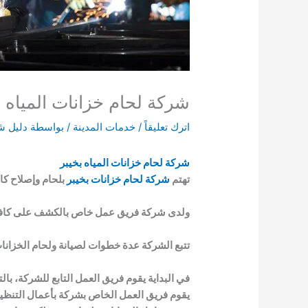
شركة لحام خزانات المياه بخيبر 053
اترك تعليقاً
/
خدمات المدينة
/ بواسطة
دليل ش
شركة لحام خزانات المياه بخيبر
تهتم
شركة لحام خزانات بخيبر
بلحام وإصلاح كاف
ولدى شركة فريق عمل خاص بالكشف على كافة الع
تتبع الشركة عدة خطوات لصيانة ولحام الخزانات
في البداية يقوم فريق العمل التابع للشركة، با
يقوم فريق العمل الخاص بشركة بأعمال التنظيف