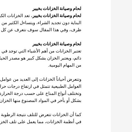
لحام وصيانة الخزانات بخيبر
لحام وصيانة الخزانات بخيبر
، تعد الخزانات ال
البناية دون تجديد الشراء، ويتساءل الكثير م
ظرف، وفي هذا المقال سوف نتعرف عن كل ما
لحام وصيانة الخزانات بخيبر
تعتبر الخزانات من أهم الأشياء التي توجد في 
دائم، ويعتبر الخزان بشكل كبير هو مصدر الحي
من المهام اليومية.
وتتعرض أحياناً الخزانات إلى العديد من عوامل
العوامل الطبيعية تتمثل في ارتفاع درجات حرا
وتختلف أنواع المناخ على حسب درجة الحرارة 
بشكل أو بأخر في المواد المصنوع منها الخزان.
كما أن الخزانات تتعرض للتلف نتيجة الرطوبة ا
في أنظمة الخزانات، مما يعمل على تلف الخزا