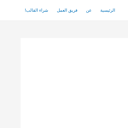
الرئيسية
عن
فريق العمل
شراء القالب!