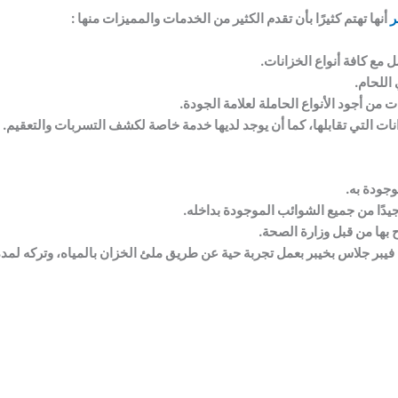
ر
أنها تهتم كثيرًا بأن تقدم الكثير من الخدمات والمميزات منها :
 مع كافة أنواع الخزانات.
اللحام.
من أجود الأنواع الحاملة لعلامة الجودة.
ت التي تقابلها، كما أن يوجد لديها خدمة خاصة لكشف التسربات والتعقيم.
وجودة به.
دًا من جميع الشوائب الموجودة بداخله.
ح بها من قبل وزارة الصحة.
يبر جلاس بخيبر بعمل تجربة حية عن طريق ملئ الخزان بالمياه، وتركه لمدة