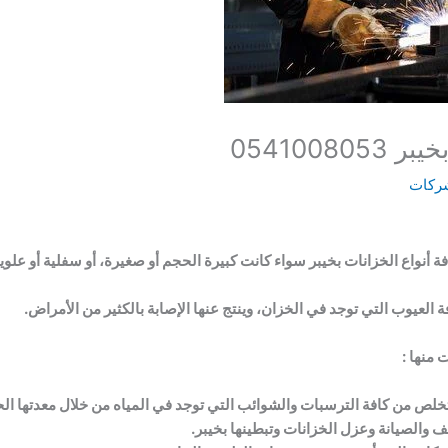
0541008
ركات
ة أنواع الخزانات بخيبر سواء كانت كبيرة الحجم أو صغيرة، أو سفلية أو علوية
يوب التي توجد في الخزان، وينتج عنها الإصابة بالكثير من الأمراض.
 منها :
لتخلص من كافة الترسبات والشوائب التي توجد في المياه من خلال معدتها الح
 والصيانة وعزل الخزانات وتبطينها بخيبر.