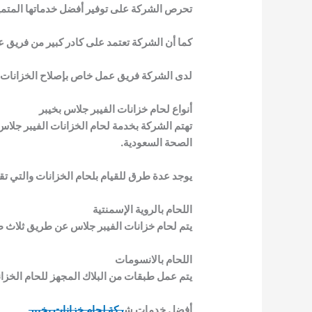
تحرص الشركة على توفير أفضل خدماتها المتميز
كما أن الشركة تعتمد على كادر كبير من فريق عم
لدى الشركة فريق عمل خاص بإصلاح الخزانات الفي
أنواع لحام خزانات الفيبر جلاس بخيبر
تهتم الشركة بخدمة لحام الخزانات الفيبر جلا
الصحة السعودية.
يوجد عدة طرق للقيام بلحام الخزانات والتي 
اللحام بالروية الإسمنتية
يتم لحام خزانات الفيبر جلاس عن طريق ثلاث 
اللحام بالانسومات
يتم عمل طبقات من البلاك المجهز للحام الخزا
أفضل خدمات ش
ركة لحام خزانات بخيبر