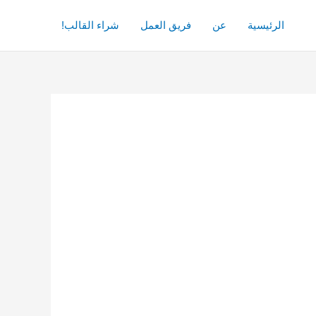
الرئيسية
عن
فريق العمل
شراء القالب!