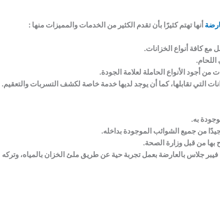
ارضة
أنها تهتم كثيرًا بأن تقدم الكثير من الخدمات والمميزات منها :
 مع كافة أنواع الخزانات.
اللحام.
من أجود الأنواع الحاملة لعلامة الجودة.
ت التي تقابلها، كما أن يوجد لديها خدمة خاصة لكشف التسربات والتعقيم.
وجودة به.
دًا من جميع الشوائب الموجودة بداخله.
ح بها من قبل وزارة الصحة.
يبر جلاس بالعارضة بعمل تجربة حية عن طريق ملئ الخزان بالمياه، وتركه ل