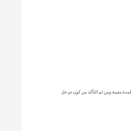
مدة معينة ومن ثم التأكد من كون تم حل