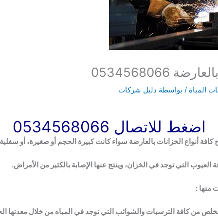
 0534568066
ت المياة
/ بواسطة
دليل شركات
اضغط للاتصال 0534568066
 كافة أنواع الخزانات بالعارضة سواء كانت كبيرة الحجم أو صغيرة، أو سفلية أ
يوب التي توجد في الخزان، وينتج عنها الإصابة بالكثير من الأمراض.
 منها :
لتخلص من كافة الترسبات والشوائب التي توجد في المياه من خلال معدتها الح