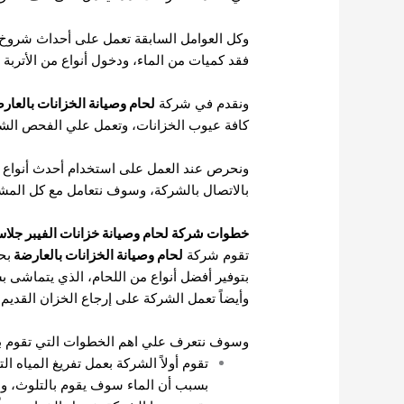
وكل العوامل السابقة تعمل على أحداث شروخ 
فقد كميات من الماء، ودخول أنواع من الأتربة 
ونقدم في شركة
لحام وصيانة الخزانات بالعار
كافة عيوب الخزانات، وتعمل علي الفحص الشا
ونحرص عند العمل على استخدام أحدث أنواع ا
بالاتصال بالشركة، وسوف نتعامل مع كل المشا
خطوات شركة لحام وصيانة خزانات الفيبر جلاس
تقوم شركة
لحام وصيانة الخزانات بالعارضة
بح
بتوفير أفضل أنواع من اللحام، الذي يتماشى بش
وأيضاً تعمل الشركة على إرجاع الخزان القديم م
وسوف نتعرف علي اهم الخطوات التي تقوم بها 
تقوم أولاً الشركة بعمل تفريغ المياه ا
بسبب أن الماء سوف يقوم بالتلوث، و