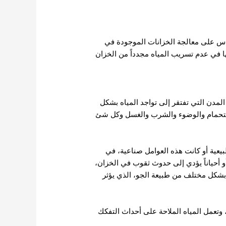
لناس على معالجة الخزانات الموجودة في
ها في عدم تسريب المياه مجدداً من الخزان
المدن التي تفتقر إلى تواجد المياه بشكل
الاستحمام والوضوء والشرب والغسل وكل شئ
بيعية أو كانت هذه العوامل صناعية، في
و أحياناً يؤدي إلى حدوث ثقوب في الخزان،
بشكل مختلف من طبيعة الجو، الذي يؤثر
 وتعمل المياه الملاحة على أحداث التفكك