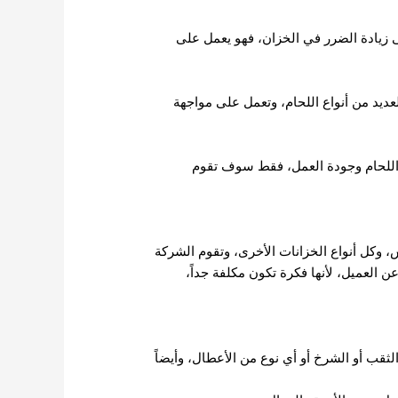
زيادة الضرر في الخزان، فهو يعمل على
ديد من أنواع اللحام، وتعمل على مواجهة
 اللحام وجودة العمل، فقط سوف تقوم
 وكل أنواع الخزانات الأخرى، وتقوم الشركة
 العميل، لأنها فكرة تكون مكلفة جداً،
لثقب أو الشرخ أو أي نوع من الأعطال، وأيضاً