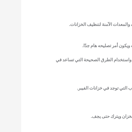
والمعدات الآمنة لتنظيف الخزانات.
يكون أمر تصليحه هام جدًا.
، واستخدام الطرق الصحيحة التي تساعد في
ب التي توجد في خزانات الفيبر.
الخزان ويترك حتى يجف.