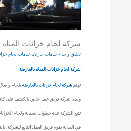
شركة لحام خزانات المياه بالعارضة
تعليق واحد
/
خدمات جازان
,
خدمات لحام خزانا
شركة لحام خزانات المياه بالعارضة
تهتم
شركة لحام خزانات بالعارضة
بلحام وإصلاح
ولدى شركة فريق عمل خاص بالكشف على كافة الع
تتبع الشركة عدة خطوات لصيانة ولحام الخزانات
في البداية يقوم فريق العمل التابع للشركة، با