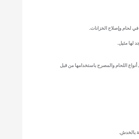
 في لحام وإصلاح الخزانات.
د لها مثيل.
أنواع اللحام والمصرح باستخدامها من قبل
ة بالخدش.