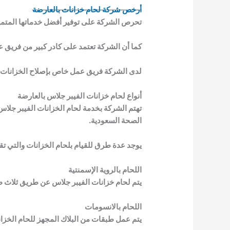
أرخص شركة لحام خزانات بالعارضة
تحرص الشركة على توفير أفضل خدماتها المتميز
كما أن الشركة تعتمد على كادر كبير من فريق عم
لدى الشركة فريق عمل خاص بإصلاح الخزانات الفي
أنواع لحام خزانات الفيبر جلاس بالعارضة
تهتم الشركة بخدمة لحام الخزانات الفيبر جلا
الصحة السعودية.
يوجد عدة طرق للقيام بلحام الخزانات والتي 
اللحام بالروية الإسمنتية
يتم لحام خزانات الفيبر جلاس عن طريق ثلاث 
اللحام بالانسومات
يتم عمل طبقات من البلاك المجهز للحام الخزا