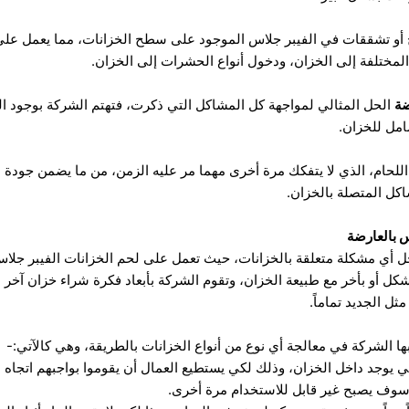
أو تشققات في الفيبر جلاس الموجود على سطح الخزانات، مما يعمل على 
المختلفة إلى الخزان، ودخول أنواع الحشرات إلى الخزان.
ضة
الحل المثالي لمواجهة كل المشاكل التي ذكرت، فتهتم الشركة بوجود الع
مل للخزان.
للحام، الذي لا يتفكك مرة أخرى مهما مر عليه الزمن، من ما يضمن جودة
كل المتصلة بالخزان.
 بالعارضة
ل أي مشكلة متعلقة بالخزانات، حيث تعمل على لحم الخزانات الفيبر جلاس،
كل أو بأخر مع طبيعة الخزان، وتقوم الشركة بأبعاد فكرة شراء خزان آخر عن
ثل الجديد تماماً.
الشركة في معالجة أي نوع من أنواع الخزانات بالطريقة، وهي كالآتي:-
لتي يوجد داخل الخزان، وذلك لكي يستطيع العمال أن يقوموا بواجبهم اتجاه ا
سوف يصبح غير قابل للاستخدام مرة أخرى.