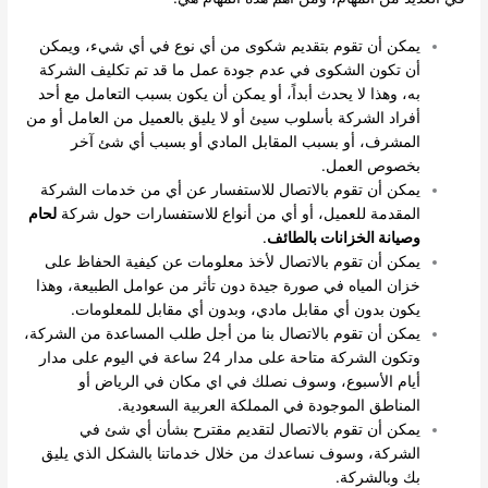
يمكن أن تقوم بتقديم شكوى من أي نوع في أي شيء، ويمكن
أن تكون الشكوى في عدم جودة عمل ما قد تم تكليف الشركة
به، وهذا لا يحدث أبداً، أو يمكن أن يكون بسبب التعامل مع أحد
أفراد الشركة بأسلوب سيئ أو لا يليق بالعميل من العامل أو من
المشرف، أو بسبب المقابل المادي أو بسبب أي شئ آخر
بخصوص العمل.
يمكن أن تقوم بالاتصال للاستفسار عن أي من خدمات الشركة
المقدمة للعميل، أو أي من أنواع للاستفسارات حول شركة
لحام
وصيانة الخزانات بالطائف
.
يمكن أن تقوم بالاتصال لأخذ معلومات عن كيفية الحفاظ على
خزان المياه في صورة جيدة دون تأثر من عوامل الطبيعة، وهذا
يكون بدون أي مقابل مادي، وبدون أي مقابل للمعلومات.
يمكن أن تقوم بالاتصال بنا من أجل طلب المساعدة من الشركة،
وتكون الشركة متاحة على مدار 24 ساعة في اليوم على مدار
أيام الأسبوع، وسوف نصلك في اي مكان في الرياض أو
المناطق الموجودة في المملكة العربية السعودية.
يمكن أن تقوم بالاتصال لتقديم مقترح بشأن أي شئ في
الشركة، وسوف نساعدك من خلال خدماتنا بالشكل الذي يليق
بك وبالشركة.