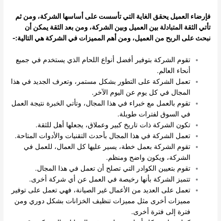
فإرضاء العميل يحقق الغاية التي تأسست على أساسها الشركة، ومن ثم
تأتي الثقة المتبادلة بين العميل وبين الشركة، ومن بعد الثقة يمكن أن
نبحث على الربح من العميل، ومن أهم المميزات في الشركة هي التالية:-
تقوم الشركة بتوفير أفضل أنواع اللحام الذي يستخدم في جميع
أنحاء العالم.
تعمل الشركة على التطور بشكل مستمر، وتعرف الجديد في هذا
المجال في كل يوم عن اليوم الآخر.
تقوم بالعمل مع خبراء في هذا المجال، وتأتي الخبرة نتيجة العمل
في السوق لفترات طويلة.
تكون الشركة ذات تاريخ كبير وعملاق، يجعلها أهل للثقة.
تعمل الشركة في هذا المجال بأحدث التقنيات والأدوات المتاحة.
تقوم الشركة بعمل خطة، يسير عليها كل العمال، للعمل في
الشركة، ويكون واضح ومنظم.
تقوم بتعيين الكوادر التي تصلح أن تعمل في هذا المجال.
تتميز الشركة بأنها رخيصة في العمل عن أي شركة أخرى.
تعمل على العديد من الأعمال غير الصيانة، فهي تعمل على توفير
مميزات أخرى مثل مميزات تنظيف الخزانات بشكل دوري ومن
فترة إلى فترة أخرى.