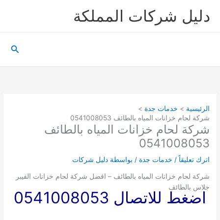
خطي
دليل شركات المملكة
لى
لمحتوى
البحث
الرئيسية
خدمات جدة
شركة لحام خزانات المياه بالطائف 0541008053
شركة لحام خزانات المياه بالطائف
0541008053
اترك تعليقاً
/
خدمات جدة
/ بواسطة
دليل شركات
شركة لحام خزانات المياه بالطائف – افضل شركة لحام خزانات الفيبر
جلاس بالطائف
اضغط للاتصال 0541008053