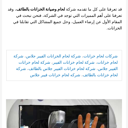
قد تعرفنا على كل ما تقدمه شركة
لحام وصيانة الخزانات بالطائف
، وقد
تعرفنا على أهم المميزات التي توجد في الشركة، فنحن نبحث في
المقام الأول عن إرضاء العميل، وحل جميع المشاكل التي تقابلنا في
الخزانات.
شركات لحام خزانات
،
شركة لحام الخزانات الفيبر جلاس
،
شركة
لحام خزانات
،
شركة لحام خزانات الفيبر
،
شركة لحام خزانات
الفيبر جلاس
،
شركة لحام خزانات الفيبر جلاس بالطائف
،
شركة
لحام خزانات بالطائف
،
شركه لحام خزانات فيبر جلاس