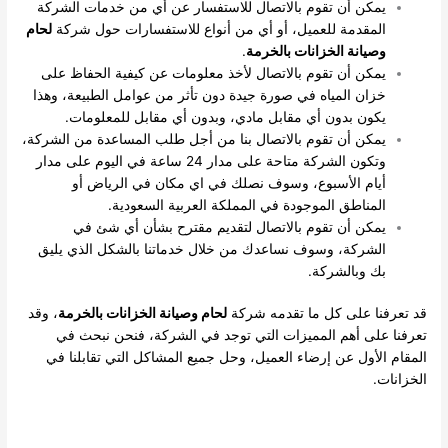
يمكن أن تقوم بالاتصال للاستفسار عن أي من خدمات الشركة
المقدمة للعميل، أو أي من أنواع للاستفسارات حول شركة
لحام
وصيانة الخزانات بالخرمة
.
يمكن أن تقوم بالاتصال لأخذ معلومات عن كيفية الحفاظ على
خزان المياه في صورة جيدة دون تأثر من عوامل الطبيعة، وهذا
يكون بدون أي مقابل مادي، وبدون أي مقابل للمعلومات.
يمكن أن تقوم بالاتصال بنا من أجل طلب المساعدة من الشركة،
وتكون الشركة متاحة على مدار 24 ساعة في اليوم على مدار
أيام الأسبوع، وسوف نصلك في اي مكان في الرياض أو
المناطق الموجودة في المملكة العربية السعودية.
يمكن أن تقوم بالاتصال لتقديم مقترح بشأن أي شئ في
الشركة، وسوف نساعدك من خلال خدماتنا بالشكل الذي يليق
بك وبالشركة.
قد تعرفنا على كل ما تقدمه شركة
لحام وصيانة الخزانات بالخرمة
، وقد
تعرفنا على أهم المميزات التي توجد في الشركة، فنحن نبحث في
المقام الأول عن إرضاء العميل، وحل جميع المشاكل التي تقابلنا في
الخزانات.