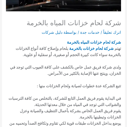
شركة لحام خزانات المياه بالخرمة
اترك تعليقاً
/
خدمات جدة
/ بواسطة
دليل شركات
شركة لحام خزانات المياه بالخرمة
تهتم
شركة لحام خزانات بالخرمة
بلحام وإصلاح كافة أنواع الخزانات
بالخرمة سواء كانت كبيرة الحجم أو صغيرة، أو سفلية أو علوية.
ولدى شركة فريق عمل خاص بالكشف على كافة العيوب التي توجد في
الخزان، وينتج عنها الإصابة بالكثير من الأمراض.
تتبع الشركة عدة خطوات لصيانة ولحام الخزانات منها :
في البداية يقوم فريق العمل التابع للشركة، بالتخلص من كافة الترسبات
والشوائب التي توجد في المياه من خلال معدتها الحديثة.
يقوم فريق العمل الخاص بشركة بأعمال التنظيف والصيانة وعزل
الخزانات وتبطينها بالخرمة.
يوضع بداخل الخزانات طبقات قوية لكي تقاوم وتكافح الصدأ وتحميه من