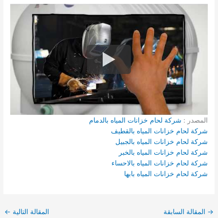
المصدر :
شركة لحام خزانات المياه بالدمام
شركة لحام خزانات المياه بالقطيف
شركة لحام خزانات المياه بالجبيل
شركة لحام خزانات المياه بالخبر
شركة لحام خزانات المياه بالاحساء
شركة لحام خزانات المياه بابها
→
المقالة السابقة
المقالة التالية
←