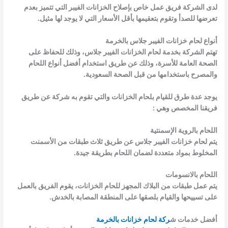
لدى الشركة فريق عمل خاص بإصلاح الخزانات الفيبر التي تتميز بعدم
تعرضها للصدأ وتقوم بتعقيمها بأقل الأسعار التي لا يوجد لها مثيل.
أنواع لحام خزانات الفيبر جلاس بالخرمة
تهتم الشركة بخدمة لحام الخزانات الفيبر جلاس، وذلك للحفاظ على
الصحة العامة للأسرة، وذلك عن طريق استخدام أفضل أنواع اللحام
والمصرح باستخدامها من قبل الصحة السعودية.
يوجد عدة طرق للقيام بلحام الخزانات والتي تقوم به شركة عن طريق
فريقنا المخصص وهي :
اللحام بالروية الإسمنتية
يتم لحام خزانات الفيبر جلاس عن طريق ثلاث طبقات من الأسمنت
المخلوط بمواد متعددة لضمان اللحام بطريقة جيدة.
اللحام بالانسومات
يتم عمل طبقات من البلاك المجهز للحام الخزانات، يقوم الفريق بالعمل
على تسييحها والقيام بلصقها على المنطقة المصابة بالخدش.
أفضل خدمات ش
ركة لحام خزانات بالخرمة