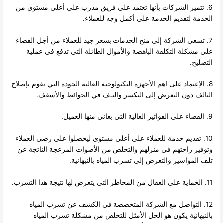
6. تتميز الشركات بأنها تعتمد على فريق مدرب على أعلى مستوى من
الخدمة لتقديم الخدمة على أكمل وجه للعملاء.
7. تسعى الشركة إلى منح الخدمات بسعر جيد للعملاء من أجل القضاء
على مشكلة التكلفة الباهضة والأموال الطائلة التي تدفع في عملية
التصليح.
8. الإعتماد على اهم الأجهزة التكنولوجية العالية الجودة التي تقوم بإصلاح
التالف دون التعرض إلى التكسر والتلف في الحوائط والأسقف.
9. القضاء على الفواتير العالية التي يعاني منها العميل.
10. تقديم خدمة للعملاء على أعلى مستوى ليحصلوا على رضى العملاء
وتوفير راحتهم في منزلهم والتخلص من الأصوات المزعجة الناتجة عن
تلف المواسير والتعرض إلى تسرب المياه بالنبهانية.
11. الحماية على العقال من المحاطر التي يتعرض لها نتيجة هذا التسرب.
12. التواصل مع الشركة المتخصصة في الكشف عن تسرب المياه
بالنبهانية يكون هو الحل الأمثل للتخلص من مشكلة تسرب المياه