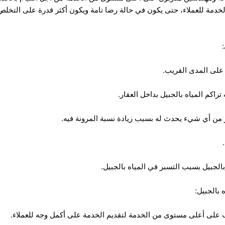
لخدمة للعملاء، حتى يكون في حالة رضا تامة ويكون أكثر قدرة على التخل
بالجبيل: