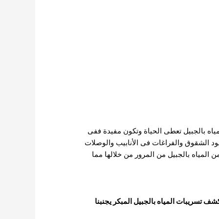
مياه بالجبيل تعطى الحياة وتكون مفيدة ففى
وجود الشقوق والفراغات فى الأنابيب والوصلات
المياه بالجبيل من المرور من خلالها مما
ف تسريبات المياه بالجبيل المبكر يجنبنا