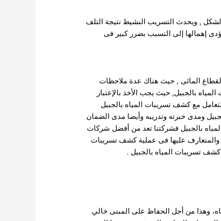
لشكل , ويحدث التسريب النشيط نتيجة التلف
يؤدى إهمالها إلى التسبب بضرر كبير فى
القطاع المائى , حيث هناك عدة ملاحظات
مياه بالجبيل, حيث يجب الأخذ بالإعتبار
عامل مع كشف تسريبات المياه بالجبيل
جبيل ومدى خبرته وتدريبه وأيضا مدى الضمان
المياه بالجبيل فشركتنا تعد من أفضل شركات
ة والمتعارف عليها فى عملية كشف تسريبات
كشف تسريبات المياه بالجبيل .
ه، وهذا من أجل الحفاظ على المبنى خالي