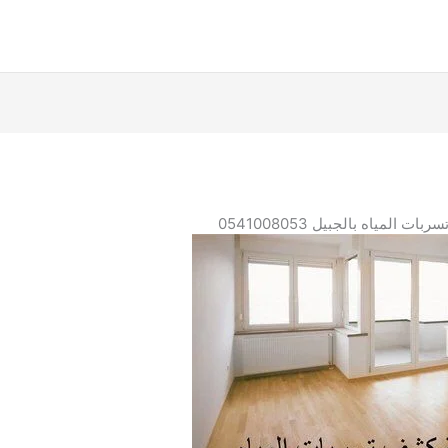
المياه بالجبيل 0541008053