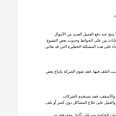
.
نتج عنه دفع العميل العديد من الأموال
دهانات من على الحوائط وحدوث بعض النشوع
ء على هذه المشكلة الخطيرة التي قد يعاني
ب التلف فيها، فقد تقوم الشركة بإتباع بعض
 والأسقف، فقد تستخدم الشركات
العمل على علاج المشاكل دون كسر أو تلف.
ات الخاصة بهم على أكمل وجه، فقد تم