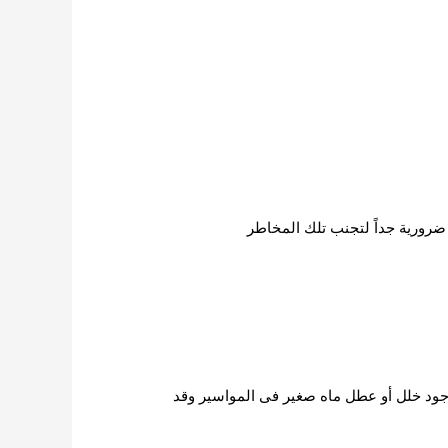
ضرورية جداً لتجنب تلك المخاطر
جود خلل أو عطل ماه صغير فى المواسير وقد