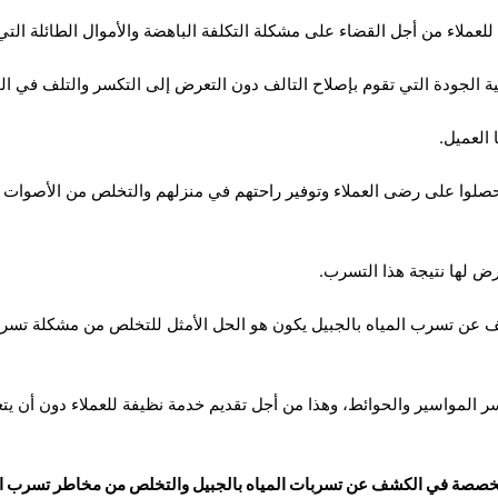
يحصلوا على رضى العملاء وتوفير راحتهم في منزلهم والتخلص من الأصوات 
ف عن تسرب المياه بالجبيل يكون هو الحل الأمثل للتخلص من مشكلة تسرب
 كسر المواسير والحوائط، وهذا من أجل تقديم خدمة نظيفة للعملاء دون أن يت
صصة في الكشف عن تسربات المياه بالجبيل والتخلص من مخاطر تسرب المياه