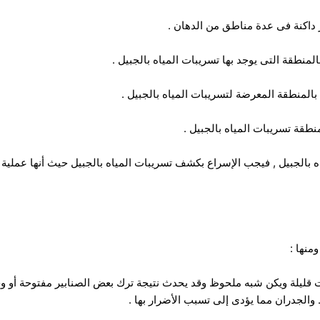
ر داكنة فى عدة مناطق من الدهان .
لمنطقة التى يوجد بها تسريبات المياه بالجبيل .
بالمنطقة المعرضة لتسريبات المياه بالجبيل .
نطقة تسريبات المياه بالجبيل .
 بالجبيل , فيجب الإسراع بكشف تسريبات المياه بالجبيل حيث أنها عملية 
منها :
 قليلة ويكن شبه ملحوظ وقد يحدث نتيجة ترك بعض الصنابير مفتوحة أو و
 والجدران مما يؤدى إلى تسبب الأضرار بها .