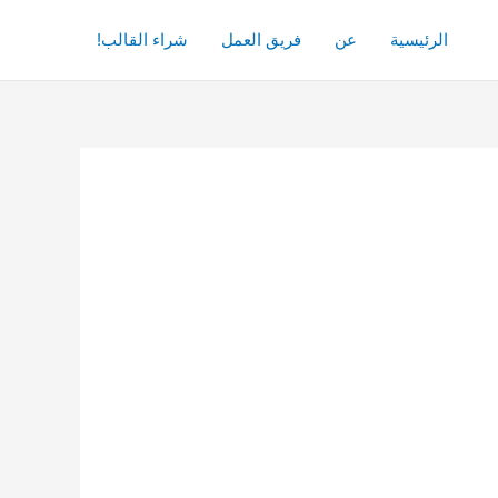
الرئيسية
عن
فريق العمل
شراء القالب!