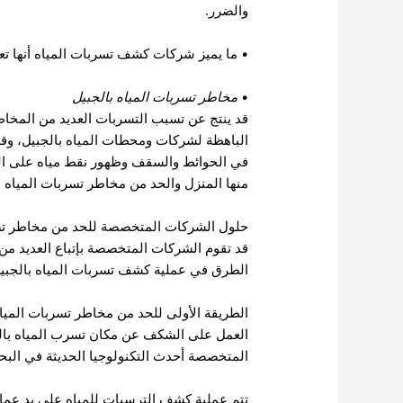
والضرر.
• ما يميز شركات كشف تسربات المياه أنها ت
•
مخاطر تسربات المياه بالجبيل
قد ينتج عن تسبب التسربات العديد من المخاطر 
الباهظة لشركات ومحطات المياه بالجبيل، وق
في الحوائط والسقف وظهور نقط مياه على الح
منها المنزل والحد من مخاطر تسربات المياه با
حلول الشركات المتخصصة للحد من مخاطر تسر
قد تقوم الشركات المتخصصة بإتباع العديد من 
الطرق في عملية كشف تسربات المياه بالجبيل 
الطريقة الأولى للحد من مخاطر
تسربات الميا
العمل على الشكف عن مكان تسرب المياه بال
المتخصصة أحدث التكنولوجيا الحديثة في ال
تتم عملية كشف الترسبات للمياه على يد عما