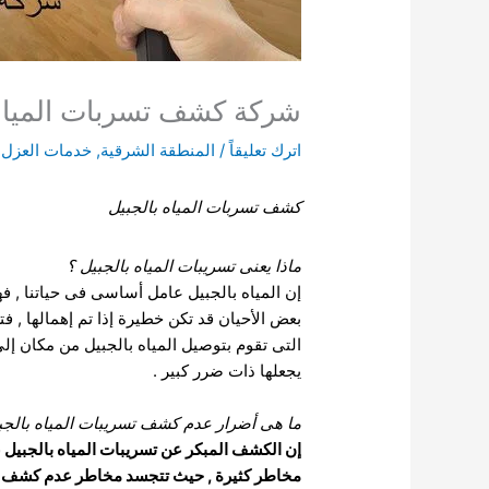
شركة كشف تسربات المياه بالجبيل
اترك تعليقاً
/
المنطقة الشرقية
,
خدمات العزل
كشف تسربات المياه بالجبيل
ماذا يعنى تسريبات المياه بالجبيل
؟
إن المياه بالجبيل عامل أساسى فى حياتنا , ف
بعض الأحيان قد تكن خطيرة إذا تم إهمالها , ف
التى تقوم بتوصيل المياه بالجبيل من مكان إل
يجعلها ذات ضرر كبير .
ما هى أضرار عدم كشف تسريبات المياه بالجب
إن الكشف المبكر عن تسريبات المياه بالجبيل 
مخاطر كثيرة , حيث تتجسد مخاطر عدم كشف تسر