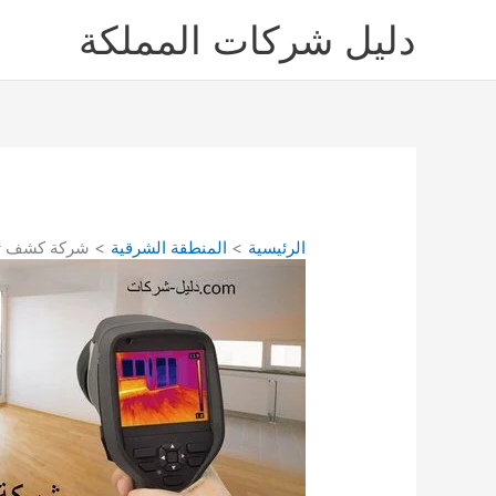
خطي
دليل شركات المملكة
لى
لمحتوى
الرئيسية
المنطقة الشرقية
شركة كشف تسربات 