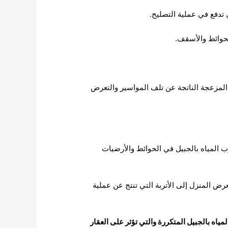
المزعجة الناتجة عن تلف المواسير والتعرض
 المياه بالجبيل في الحوائط والأرضيات
عرض المنزل إلى الأتربة التي تنتج عن عملية
 بالجبيل المتكررة والتي تؤثر على العقار