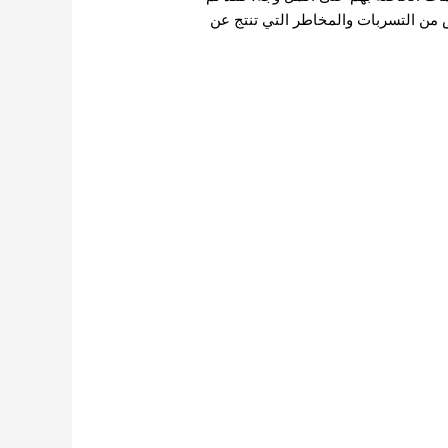
ص من التسربات والمخاطر التي تنتج عن