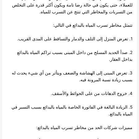
للعملاء، حتى يكون في حالة رضا تامة ويكون أكثر قدرة على التخلص
من التسربات والمخاطر التي تنتج عن التسرب للمياه.
تتمثل مخاطر تسرب المياه بالبدائع في التالي:
1. تعرض المنزل إلى التلف والدمار والتساقط على المدى القريب.
2. صدأ الحديد المسلح من داخل المبنى بسبب تراكم المياه بالبدائع
بداخل العقار.
3. تعرض المبنى إلى الهشاشة والضعف ويتأثر من أي شيء يحدث له
بسبب زيادة نسبة المرونة فيه.
4. خروج الدهانات من على الحوائط والأسقف.
5. الزيادة البالغة في الفاتورة الخاصة بالمياه بالبدائع بسبب التسبر في
المياه بالبدائع.
مميزات شركات الحد من مخاطر تسرب المياه بالبدائع: