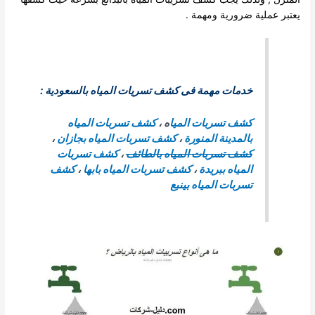
يعتبر عملية ضرورية ومهمة .
خدمات مهمة فى كشف تسريات المياه بالسعودية :
كشف تسربات الميا
ه ،
كشف تسربات المياه
بالمدينة المنورة
،
كشف تسربات المياه بجازان
،
كشف تسربات المياه بالطائف
،
كشف تسربات
المياه ببريدة
،
كشف تسربات المياه بابها
،
كشف
تسربات المياه بينبع