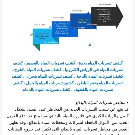
كشف تسربات المياه بجدة
،
كشف تسربات المياه بالقصيم
،
كشف
تسربات المياه فى الرياض الكترونيا
،
كشف تسربات المياه بالخرج
،
كشف تسربات المياه بالباحة
،
كشف تسربات المياه بنجران
،
كشف
تسربات المياه بحفر الباطن
،
كشف تسربات المياه بالجبيل
،
كشف
تسربات المياه بالقطيف
،
كشف تسربات المياه بالدمام
•
مخاطر تسربات المياه بالبدائع
قد ينتج عن تسبب التسربات العديد من المخاطر على المبنى بشكل
كامل والزيادة الكبرى في فاتورة المياه بالبدائع، مما ينتج عنه دفع العميل
العديد من الأموال الباهظة لشركات ومحطات المياه بالبدائع، وقد تظهر
العديد من مخاطر تسربات المياه بالبدائع التي تكمن في خروج الدهانات