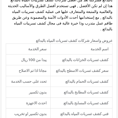
هذا إن لم تكن الأفضل , فهى تستخدم أفضل الطرق والأساليب الحديثة
والعالمية والمتبعة والمتعارف عليها فى عملية كشف تسريبات المياه
بالبدائع , مع إستخدامها أحدث الأدوات الآمنة والمضمونة وعن طريق
طاقم عمل متدرب وذا خبرة عالية فى مجال كشف تسريبات المياه
بالبدائع .
عروض واسعار شركات كشف تسربات المياه بالبدائع
اسم الخدمة
سعر الخدمة
كشف تسربات الخزانات بالبدائع
يبدا من 100 ريال
سعر كشف تسربات الاسطح بالبدائع
مجانا اذا تم الاصلاح
كشف تسربات الحمام بالبدائع
تحدد على حسب الخدمة
كشف تسربات المطابخ بالبدائع
بدون تكسير
كشف تسربات المسابح بالبدائع
احدث الاجهزة
فنى كشف تسربات المياه بالبدائع
بدون تكسير او تخريب