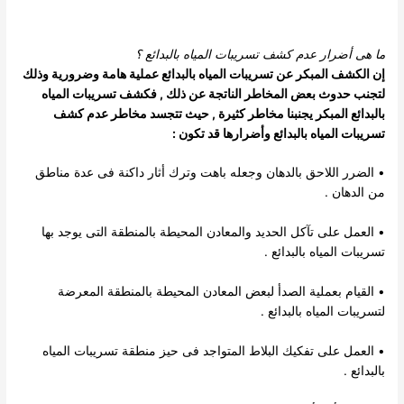
ما هى أضرار عدم كشف تسريبات المياه بالبدائع
؟
إن الكشف المبكر عن تسريبات المياه بالبدائع عملية هامة وضرورية وذلك
لتجنب حدوث بعض المخاطر الناتجة عن ذلك , فكشف تسريبات المياه
بالبدائع المبكر يجنبنا مخاطر كثيرة , حيث تتجسد مخاطر عدم كشف
تسريبات المياه بالبدائع وأضرارها قد تكون :
• الضرر اللاحق بالدهان وجعله باهت وترك أثار داكنة فى عدة مناطق
من الدهان .
• العمل على تآكل الحديد والمعادن المحيطة بالمنطقة التى يوجد بها
تسريبات المياه بالبدائع .
• القيام بعملية الصدأ لبعض المعادن المحيطة بالمنطقة المعرضة
لتسريبات المياه بالبدائع .
• العمل على تفكيك البلاط المتواجد فى حيز منطقة تسريبات المياه
بالبدائع .