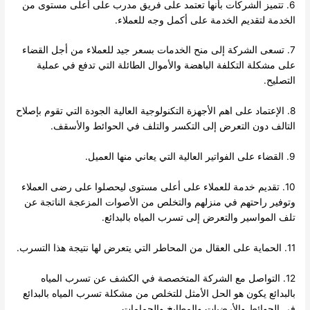
6. تتميز الشركات بأنها تعتمد على فريق مدرب على أعلى مستوى من
الخدمة لتقديم الخدمة على أكمل وجه للعملاء.
7. تسعى الشركة إلى منح الخدمات بسعر جيد للعملاء من أجل القضاء
على مشكلة التكلفة الباهضة والأموال الطائلة التي تدفع في عملية
التصليح.
8. الإعتماد على اهم الأجهزة التكنولوجية العالية الجودة التي تقوم بإصلاح
التالف دون التعرض إلى التكسر والتلف في الحوائط والأسقف.
9. القضاء على الفواتير العالية التي يعاني منها العميل.
10. تقديم خدمة للعملاء على أعلى مستوى ليحصلوا على رضى العملاء
وتوفير راحتهم في منزلهم والتخلص من الأصوات المزعجة الناتجة عن
تلف المواسير والتعرض إلى تسرب المياه بالبدائع.
11. الحماية على العقال من المحاطر التي يتعرض لها نتيجة هذا التسرب.
12. التواصل مع الشركة المتخصصة في الكشف عن تسرب المياه
بالبدائع يكون هو الحل الأمثل للتخلص من مشكلة تسرب المياه بالبدائع
في الحوائط والأرضيات والمطابخ والحمامات.