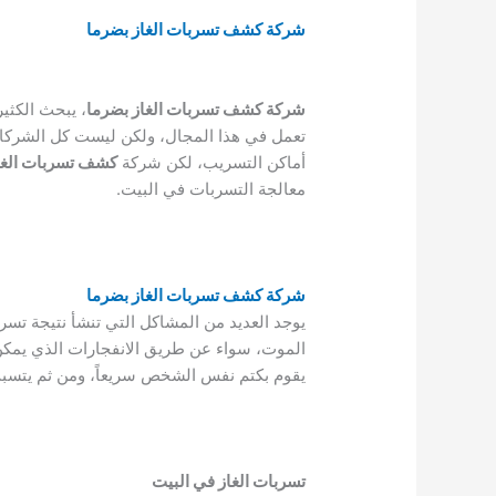
شركة كشف تسربات الغاز بضرما
شركة كشف تسربات الغاز بضرما
، يبحث الكثي
تعمل في هذا المجال، ولكن ليست كل الشركات
أماكن التسريب، لكن شركة
كشف تسربات الغا
معالجة التسربات في البيت.
شركة كشف تسربات الغاز بضرما
يوجد العديد من المشاكل التي تنشأ نتيجة تس
الموت، سواء عن طريق الانفجارات الذي يمكن أن 
يقوم بكتم نفس الشخص سريعاً، ومن ثم يتسبب 
تسربات الغاز في البيت