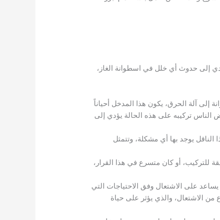
دي إلى حدوث أي خلل في اسطوانة الغاز،
إلى آلة الحرق، يكون هذا المدخل أحياناً
 الناس تركيبه على هذه الحالة يؤدي إلى
 الناقل يوجد بها أي مشكلة، وتتمثل
للتركيب، أو كان متسرع في هذا القرار،
يساعد على الاشتعال وفق الاحتياجات التي
من الاشتعال، والذي يؤثر على حياة