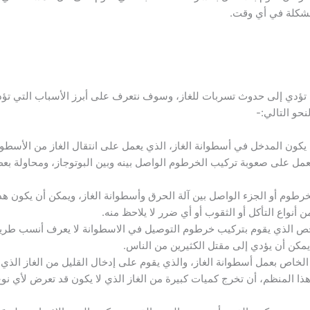
مشكلة في أي وقت.
ن تؤدي إلى حدوث تسربات للغاز، وسوف نتعرف على أبرز الأسباب التي تؤ
حو التالي:-
ون المدخل في أسطوانة الغاز، الذي يعمل على انتقال الغاز من الأسطوانة 
مل على صعوبة تركيب الخرطوم الواصل بينه وبين البوتوجاز، ومحاولة بعض
رطوم أو الجزء الواصل بين آلة الحرق وأسطوانة الغاز، ويمكن أن يكون هذا
أنواع التأكل أو الثقوب أو أي ضرر لا يلاحظ منه.
 الذي يقوم بتركيب خرطوم التوصيل في الاسطوانة لا يعرف أنسب طريقة 
يمكن أن يؤدي إلى مقتل الكثيرين من الناس.
خاص بعمل أسطوانة الغاز، والذي يقوم على إدخال القليل من الغاز الذي 
المنظم، أن تخرج كميات كبيرة من الغاز الذي لا يكون قد تعرض لأي نوع 