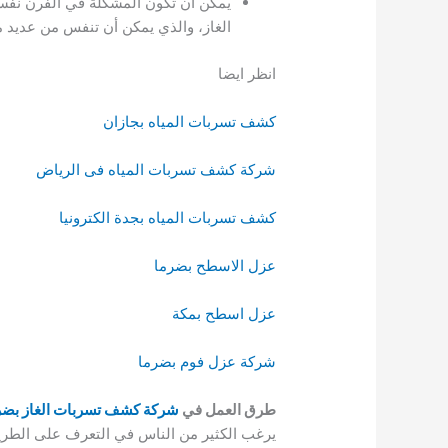
يمكن أن تكون المشكلة في الفرن نفسه
الغاز، والذي يمكن أن تنفس من عديد 
انظر ايضا
كشف تسربات المياه بجازان
شركة كشف تسربات المياه فى الرياض
كشف تسربات المياه بجدة الكترونيا
عزل الاسطح بضرما
عزل اسطح بمكة
شركة عزل فوم بضرما
طرق العمل في
شركة كشف تسربات الغاز بضر
يرغب الكثير من الناس في التعرف على الطري