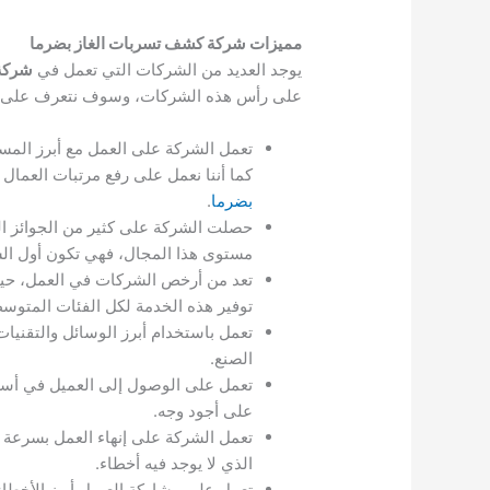
مميزات شركة كشف تسربات الغاز بضرما
يوجد العديد من الشركات التي تعمل في
شركة 
على رأس هذه الشركات، وسوف نتعرف على أهم 
تعمل الشركة على العمل مع أبرز المس
كما أننا نعمل على رفع مرتبات العمال 
بضرما
.
حصلت الشركة على كثير من الجوائز ال
مستوى هذا المجال، فهي تكون أول ال
تعد من أرخص الشركات في العمل، حيث 
توفير هذه الخدمة لكل الفئات المتوسطة
تعمل باستخدام أبرز الوسائل والتقنيا
الصنع.
تعمل على الوصول إلى العميل في أسرع
على أجود وجه.
تعمل الشركة على إنهاء العمل بسرعة جي
الذي لا يوجد فيه أخطاء.
تعمل على مشاركة العميل أبرز الأخطاء ا