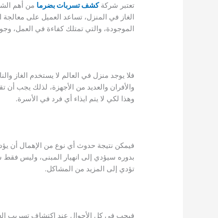
تعتبر شركة
كشف تسربات بضرما
من أهم الشر
الغاز في المنزل، تساعد العميل على معالجة ا
الموجودة، والتي تمتلك كفاءة في العمل، وجود
فلا يوجد منزل في العالم لا يستخدم الغاز وا
والأفران والعديد من الأجهزة، لذلك يجب أن تق
وهذا لكي لا يتم ايذاء أي فرد في الأسرة.
بدوره سيؤدي إلى انهيار المبنى، وليس فقط 
تؤدي إلى المزيد من المشاكل.
فيجب في كل الأحوال عند اكتشاف تسريب الغا