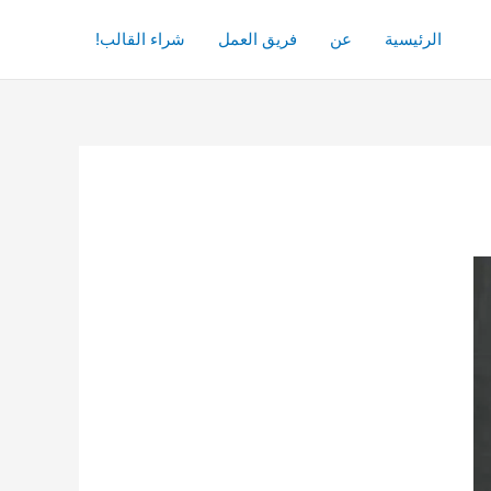
الرئيسية
عن
فريق العمل
شراء القالب!