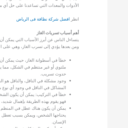
الأدوات والمعدات التي تساعدنا على حل أي 
انظر
افضل شركة نظافة فى الرياض
أهم أسباب تسربات الغاز
يتساءل الناس عن أبرز الأسباب التي يمكن أ
ومن بعدها يؤدي إلى تسرب الغاز، وهي على الن
خطأ في أسطوانة الغاز، حيث يمكن أن يك
ملتوي أو غير منتظم في الشكل، مما يع
حدوث تسريب.
وجود مشكلة في الناقل، والناقل هو الخ
المشاكل في الناقل في وجود أي نوع من 
خطأ في التركيب: يمكن أن يكون الشخص
فهو يقوم بهذه الطريقة بإهمال شديد، 
يمكن أن يكون هناك عطل في المنظم ال
يحتاجها الشخص، ويمكن بسبب تعطل هذا 
الإنسان.