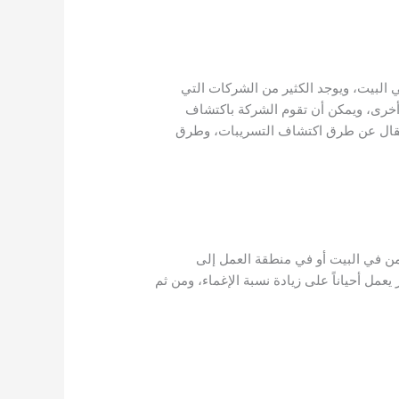
البيت، ويوجد الكثير من الشركات التي
أخرى، ويمكن أن تقوم الشركة باكتشاف
مقال عن طرق اكتشاف التسريبات، وطرق
من في البيت أو في منطقة العمل إلى
يعمل أحياناً على زيادة نسبة الإغماء، ومن ثم