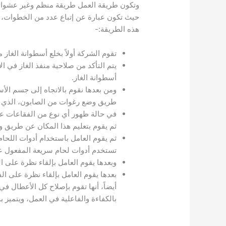
وتكون طريقة العمل طريقة منظم وغير عشوائ
حيث تكون عبارة عن إتباع عدد من الخطوات، 
هذه الطريقة:-
تقوم الشركة أولاً بخلع أسطوانة الغاز
يتم التأكد من صلاحية منفذ الغاز في ا
أسطوانة الغاز.
ومن بعدها نقوم بالاتجاه إلى جسم الأ
طريق وضع رغوات من الصابون، الذي ت
في حالة ظهور أي نوع من الفقاعات على
ثم يقوم بتعليم هذا المكان عن طريق و
ثم يقوم العامل باستخدام أدوات اللحام
تستخدم أدوات لحام سريعة المفعول على
وبعدها يقوم العامل بإلقاء نظرة على ال
بعدها يقوم العامل بإلقاء نظرة على ا
أيضاً، أنها تقوم بإصلاح كل الأعطال ف
بالكفاءة والفاعلية في العمل، ويتميز 