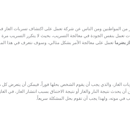
ر من المواطنين ومن الناس عن شركة تعمل على اكتشاف تسربات الغاز في 
 تعمل بنفس الجودة في معالجة التسريب، بحيث لا يتكرر التسريب مرة 
ز بضرما
تعمل على معالجة الأمر بشكل مثالي، وسوف نتعرف في هذا ال
ربات الغاز، والذي يجب أن يقوم الشخص بحلها فوراً، فيمكن أن يتعرض كل 
يحدث نتيجة النار والغاز أو نتيجة الاختناق بسبب انتشار الغاز، في الغاز 
في موته، ولهذا يجب أن تقوم بحل المشكلة سريعاً.