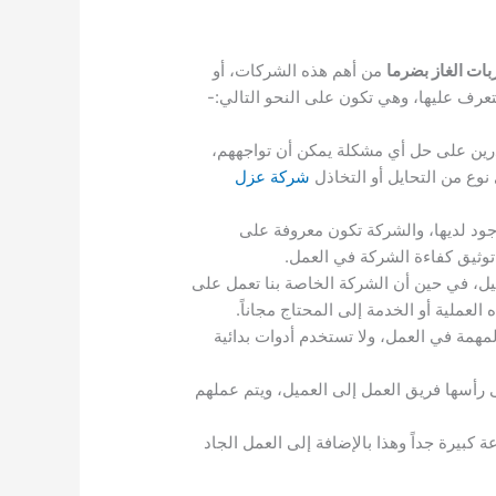
ت الغاز بضرما
من أهم هذه الشركات، أو
رف عليها، وهي تكون على النحو التالي:-
درين على حل أي مشكلة يمكن أن تواجههم،
نوع من التحايل أو التخاذل
شركة عزل
ود لديها، والشركة تكون معروفة على
وثيق كفاءة الشركة في العمل.
ل، في حين أن الشركة الخاصة بنا تعمل على
عملية أو الخدمة إلى المحتاج مجاناً.
همة في العمل، ولا تستخدم أدوات بدائية
رأسها فريق العمل إلى العميل، ويتم عملهم
كبيرة جداً وهذا بالإضافة إلى العمل الجاد