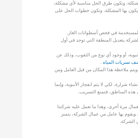
شكلة، وتكون طرق الحل مناسبة لأي مشكلة،
يكون بها المشكلة، وتكون خطوات الحل على
ات المستخدمة في فحص أسطوانات الغاز.
الشركة بتعديل المنطقة التي توجد في أول
بوبة، أو وجود أي نوع من الثقوب، وذلك عن
ف تسربات المياه
.
ويتم ملاحظة هذا المكان من قبل العامل ومن
ء شرارة، لكي لا يتم انفجار الأنبوبة، وإنما
 هذه المناطق، فتمنع التسريب.
عمال مرة أخرى، وهذا ما تعمل عليه شركتنا
، ويقوم بها عامل من عمال الشركة، يتميز
 الشركة.