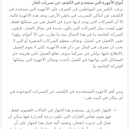
أنواع الأجهزة التي تستخدم في الكشف عن تسربات للغاز
يرغب الكثير من المواطنين في التعرف على الأجهزة التي تستخدم في
الكشف عن أماكن التسريب في باطن الأرض، وتعد هذه الأجهزة غالية،
إلا أن الشركات التي يوجد لديها خبرة في العمل هي من تمتلكها فقط،
فهي ليست مثل الشركات التي تكون جديدة في مجال العمل، فتكون
الشركة الخاصة بنا في هذا المجال منذ ما يقارب من 10 أعوام، ولهذا
تعتبر الأفضل في العمل، وتخاف معظم الشركات الصغيرة أو التي لا
تحب أن تصرف في المال من ذكر هذه الأجهزة، لكي لا يقوم العميل
بالاطلاع عليها، ولكن في شركتنا سوف نطلع العميل على طريقة حل
المشاكل التي تواجهنا في العمل بأحدث وسائل الأجهزة التي تمتلكها
الشركة الخاصة بنا.
ومن أهم الأجهزة المستخدمة في الكشف عن التسربات الموجودة في
أي مكان في البيت هي:-
الجهاز الحراري: يستخدم هذا الجهاز في الحالات القصوى فقط،
فهو يقوم بقياس الغازات التي تكون درجة الحرارة فيها يمكن أن
تصل إلى حدوث انفجار، وتعتمد آلية عمل هذا الجهاز على أن