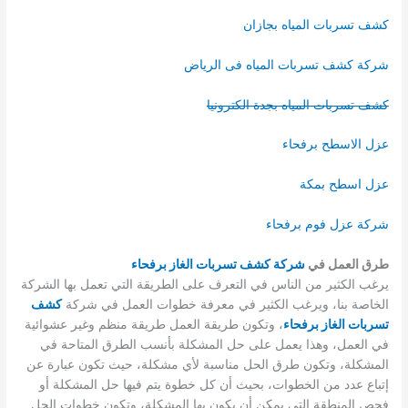
كشف تسربات المياه بجازان
شركة كشف تسربات المياه فى الرياض
كشف تسربات المياه بجدة الكترونيا
عزل الاسطح برفحاء
عزل اسطح بمكة
شركة عزل فوم برفحاء
طرق العمل في
شركة كشف تسربات الغاز برفحاء
يرغب الكثير من الناس في التعرف على الطريقة التي تعمل بها الشركة
الخاصة بنا، ويرغب الكثير في معرفة خطوات العمل في شركة
كشف
تسربات الغاز برفحاء
، وتكون طريقة العمل طريقة منظم وغير عشوائية
في العمل، وهذا يعمل على حل المشكلة بأنسب الطرق المتاحة في
المشكلة، وتكون طرق الحل مناسبة لأي مشكلة، حيث تكون عبارة عن
إتباع عدد من الخطوات، بحيث أن كل خطوة يتم فيها حل المشكلة أو
فحص المنطقة التي يمكن أن يكون بها المشكلة، وتكون خطوات الحل