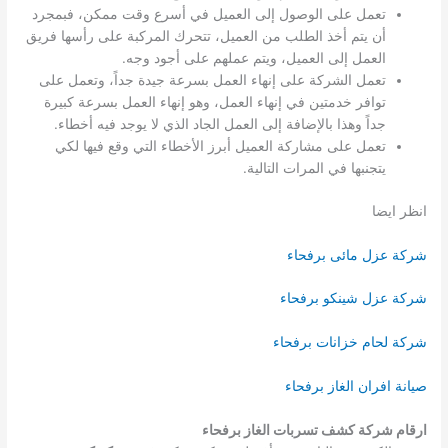
تعمل على الوصول إلى العميل في أسرع وقت ممكن، فبمجرد
أن يتم أخذ الطلب من العميل، تتحرك المركبة على رأسها فريق
العمل إلى العميل، ويتم عملهم على أجود وجه.
تعمل الشركة على إنهاء العمل بسرعة جيدة جداً، وتعمل على
توافر خدمتين في إنهاء العمل، وهو إنهاء العمل بسرعة كبيرة
جداً وهذا بالإضافة إلى العمل الجاد الذي لا يوجد فيه أخطاء.
تعمل على مشاركة العميل أبرز الأخطاء التي وقع فيها لكي
يتجنبها في المرات التالية.
انظر ايضا
شركة عزل مائى برفحاء
شركة عزل شينكو برفحاء
شركة لحام خزانات برفحاء
صيانة افران الغاز برفحاء
ارقام شركة كشف تسربات الغاز برفحاء