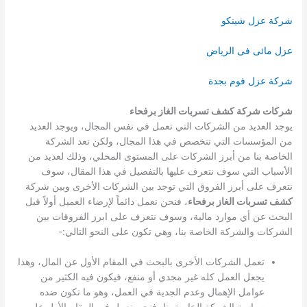
شركة عزل شينكو
عزل مائى فى الرياض
شركة عزل فوم بجدة
شركات شركة كشف تسربات الغاز برفحاء
يوجد العديد من الشركات التي تعمل في نفس المجال، ويوجد العديد
من المؤسسات التي تتخصص في هذا المجال، ولكن تعد الشركة
الخاصة بنا من أبرز الشركات على المستوى المحلي، وذلك لعديد من
الأسباب التي سوف نتعرف عليها بالتفصيل في هذا المقال، سوف
نتعرف على أبرز الفروق التي توجد بين الشركات الأخرى وبين شركة
كشف تسربات الغاز برفحاء
، فنحن نعمل دائماً لإرضاء العميل أولاً قبل
البحث عن أي موارد مالية، وسوف نتعرف على ابرز الفروقات بين
الشركات والشركة الخاصة بنا، وهي تكون على النحو التالي:-
تعمل الشركات الأخرى بالبحث في المقام الأول عن المال، وهذا
يجعل العمل كله غير مجدي أو منفع، فيكون فيه الكثير من
عوامل الإهمال وعدم الجدية في العمل، وهو ما تكون ضده
سياسة الشركة الخاصة بنا، فنحن نعمل في المقام الأول على