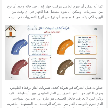
كما أنه يمكن أن يقوم العامل بتركيب جهاز إنذار في حالة وجود أي نوع
من التسريبات، ويمكن أن يقوم بتشغيل هذا الجهاز في أي وقت من
اليوم، لكي يتأكد من عدم وجود أي نوع من أنواع التسريبات في البيت.
خطوات عمل الشركة في شركة كشف تسربات الغاز برفحاء الطبيعي
يعرف الكثير من الناس الفرق بين الغاز الطبيعي وبين أسطوانة الغاز،
ولكن لمن لا يعرف، فالغاز الطبيعي هو عبارة عن عدد من المواسير
الذي تقوم بالتوصيل الغاز من الشركة الرئيسية إلى المستهلك مباشرة،