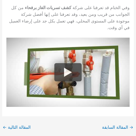
وفي الختام قد تعرفنا على شركة
كشف تسربات الغاز برفحاء
من كل
الجوانب من قريب ومن بعيد، وقد تعرفنا على إنها أفضل شركة
موجودة على المستوى المحلي، فهي تعمل بكل جد على إرضاء العميل
في أي وقت.
→
المقالة السابقة
المقالة التالية
←