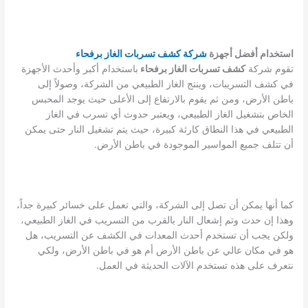
استخدام أفضل أجهزة
شركة كشف تسربات الغاز برفحاء
تقوم شركة
كشف تسربات الغاز برفحاء
باستخدام أكبر وأحدث الأجهزة
في كشف التسريبات، وينتج الغاز الطبيعي من الشركة، وصولاً إلى
باطن الأرض، ومن ثم يقوم بالارتفاع إلى الأعلى حيث يوجد المحبس
الخاص بتشغيل الغاز الطبيعي، ويعتبر حدوث أي تسرب في الغاز
الطبيعي في هذا النطاق كارثة كبيرة، حيث يتم تشغيل النار حتى يمكن
أن تتلف جميع المواسير الموجودة في باطن الأرض.
كما أنها يمكن أن تصل إلى الشركة، والتي تعمل على خسائر كبيرة جداً،
وهذا إن حدث وتم إشعال النار بالقرب من التسريب في الغاز الطبيعي،
ولكن يجب أن تستخدم أحدث المعدات في الكشف عن التسريب، هل
هو في مكان عالي عن باطن الأرض أم هو في باطن الأرض، ولكي
نتعرف على هذه تستخدم الآلات الحديثة في العمل.