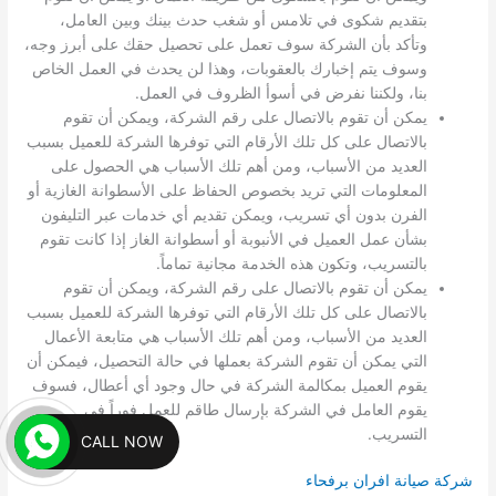
بتقديم شكوى في تلامس أو شغب حدث بينك وبين العامل،
وتأكد بأن الشركة سوف تعمل على تحصيل حقك على أبرز وجه،
وسوف يتم إخبارك بالعقوبات، وهذا لن يحدث في العمل الخاص
بنا، ولكننا نفرض في أسوأ الظروف في العمل.
يمكن أن تقوم بالاتصال على رقم الشركة، ويمكن أن تقوم
بالاتصال على كل تلك الأرقام التي توفرها الشركة للعميل بسبب
العديد من الأسباب، ومن أهم تلك الأسباب هي الحصول على
المعلومات التي تريد بخصوص الحفاظ على الأسطوانة الغازية أو
الفرن بدون أي تسريب، ويمكن تقديم أي خدمات عبر التليفون
بشأن عمل العميل في الأنبوبة أو أسطوانة الغاز إذا كانت تقوم
بالتسريب، وتكون هذه الخدمة مجانية تماماً.
يمكن أن تقوم بالاتصال على رقم الشركة، ويمكن أن تقوم
بالاتصال على كل تلك الأرقام التي توفرها الشركة للعميل بسبب
العديد من الأسباب، ومن أهم تلك الأسباب هي متابعة الأعمال
التي يمكن أن تقوم الشركة بعملها في حالة التحصيل، فيمكن أن
يقوم العميل بمكالمة الشركة في حال وجود أي أعطال، فسوف
يقوم العامل في الشركة بإرسال طاقم للعمل فوراً في
التسريب.
CALL NOW
شركة صيانة افران برفحاء