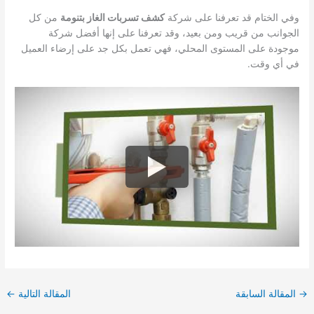
وفي الختام قد تعرفنا على شركة
كشف تسربات الغاز بتنومة
من كل
الجوانب من قريب ومن بعيد، وقد تعرفنا على إنها أفضل شركة
موجودة على المستوى المحلي، فهي تعمل بكل جد على إرضاء العميل
في أي وقت.
→
المقالة السابقة
المقالة التالية
←