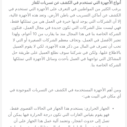
أنواع الأجهزة التي تستخدم في الكشف عن تسربات للغاز
يرغب الكثير من المواطنين في التعرف على الأجهزة التي تستخدم في
الكشف عن أماكن التسريب في باطن الأرض، وتعد هذه الأجهزة غالية،
إلا أن الشركات التي يوجد لديها خبرة في العمل هي من تمتلكها فقط،
فهي ليست مثل الشركات التي تكون جديدة في مجال العمل، فتكون
الشركة الخاصة بنا في هذا المجال منذ ما يقارب من 10 أعوام، ولهذا
تعتبر الأفضل في العمل، وتخاف معظم الشركات الصغيرة أو التي لا
تحب أن تصرف في المال من ذكر هذه الأجهزة، لكي لا يقوم العميل
بالاطلاع عليها، ولكن في شركتنا سوف نطلع العميل على طريقة حل
المشاكل التي تواجهنا في العمل بأحدث وسائل الأجهزة التي تمتلكها
الشركة الخاصة بنا.
ومن أهم الأجهزة المستخدمة في الكشف عن التسربات الموجودة في
أي مكان في البيت هي:-
الجهاز الحراري: يستخدم هذا الجهاز في الحالات القصوى فقط،
فهو يقوم بقياس الغازات التي تكون درجة الحرارة فيها يمكن أن
تصل إلى حدوث انفجار، وتعتمد آلية عمل هذا الجهاز على أن