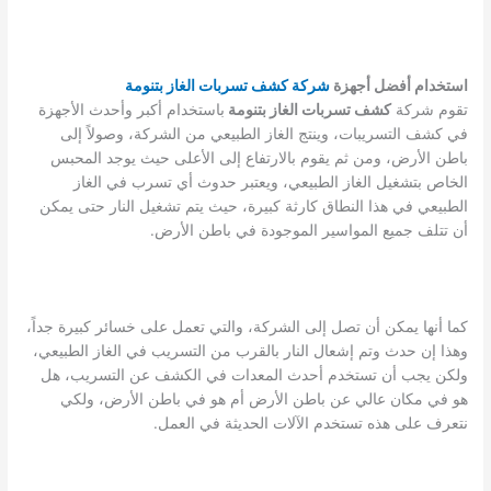
استخدام أفضل أجهزة
شركة كشف تسربات الغاز بتنومة
تقوم شركة
كشف تسربات الغاز بتنومة
باستخدام أكبر وأحدث الأجهزة
في كشف التسريبات، وينتج الغاز الطبيعي من الشركة، وصولاً إلى
باطن الأرض، ومن ثم يقوم بالارتفاع إلى الأعلى حيث يوجد المحبس
الخاص بتشغيل الغاز الطبيعي، ويعتبر حدوث أي تسرب في الغاز
الطبيعي في هذا النطاق كارثة كبيرة، حيث يتم تشغيل النار حتى يمكن
أن تتلف جميع المواسير الموجودة في باطن الأرض.
كما أنها يمكن أن تصل إلى الشركة، والتي تعمل على خسائر كبيرة جداً،
وهذا إن حدث وتم إشعال النار بالقرب من التسريب في الغاز الطبيعي،
ولكن يجب أن تستخدم أحدث المعدات في الكشف عن التسريب، هل
هو في مكان عالي عن باطن الأرض أم هو في باطن الأرض، ولكي
نتعرف على هذه تستخدم الآلات الحديثة في العمل.