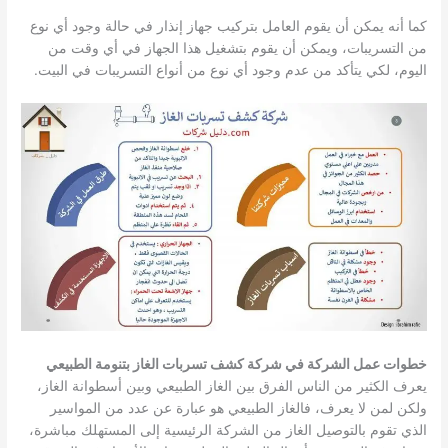
كما أنه يمكن أن يقوم العامل بتركيب جهاز إنذار في حالة وجود أي نوع
من التسريبات، ويمكن أن يقوم بتشغيل هذا الجهاز في أي وقت من
اليوم، لكي يتأكد من عدم وجود أي نوع من أنواع التسريبات في البيت.
خطوات عمل الشركة في شركة كشف تسربات الغاز بتنومة الطبيعي
يعرف الكثير من الناس الفرق بين الغاز الطبيعي وبين أسطوانة الغاز،
ولكن لمن لا يعرف، فالغاز الطبيعي هو عبارة عن عدد من المواسير
الذي تقوم بالتوصيل الغاز من الشركة الرئيسية إلى المستهلك مباشرة،