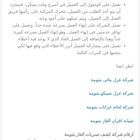
تعمل على الوصول إلى العميل في أسرع وقت ممكن، فبمجرد
أن يتم أخذ الطلب من العميل، تتحرك المركبة على رأسها فريق
العمل إلى العميل، ويتم عملهم على أجود وجه.
تعمل الشركة على إنهاء العمل بسرعة جيدة جداً، وتعمل على
توافر خدمتين في إنهاء العمل، وهو إنهاء العمل بسرعة كبيرة
جداً وهذا بالإضافة إلى العمل الجاد الذي لا يوجد فيه أخطاء.
تعمل على مشاركة العميل أبرز الأخطاء التي وقع فيها لكي
يتجنبها في المرات التالية.
انظر ايضا
شركة عزل مائى بتنومة
شركة عزل شينكو بتنومة
شركة لحام خزانات بتنومة
صيانة افران الغاز بتنومة
ارقام شركة كشف تسربات الغاز بتنومة