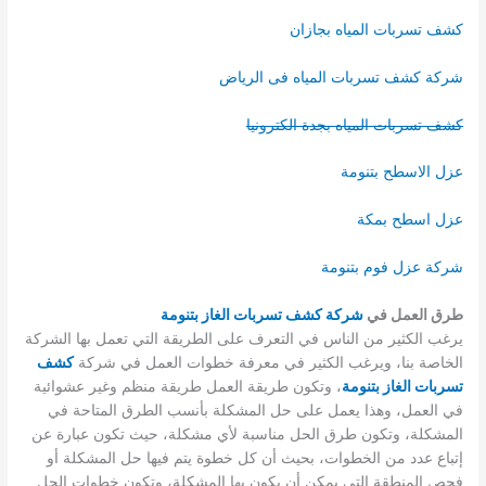
كشف تسربات المياه بجازان
شركة كشف تسربات المياه فى الرياض
كشف تسربات المياه بجدة الكترونيا
عزل الاسطح بتنومة
عزل اسطح بمكة
شركة عزل فوم بتنومة
طرق العمل في
شركة كشف تسربات الغاز بتنومة
يرغب الكثير من الناس في التعرف على الطريقة التي تعمل بها الشركة
الخاصة بنا، ويرغب الكثير في معرفة خطوات العمل في شركة
كشف
تسربات الغاز بتنومة
، وتكون طريقة العمل طريقة منظم وغير عشوائية
في العمل، وهذا يعمل على حل المشكلة بأنسب الطرق المتاحة في
المشكلة، وتكون طرق الحل مناسبة لأي مشكلة، حيث تكون عبارة عن
إتباع عدد من الخطوات، بحيث أن كل خطوة يتم فيها حل المشكلة أو
فحص المنطقة التي يمكن أن يكون بها المشكلة، وتكون خطوات الحل