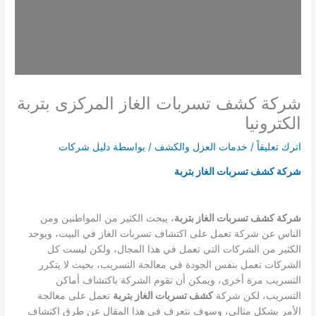
شركة كشف تسربات الغاز المركزى بتربة
الكترونيا
اترك تعليقاً
/
خدمات العزل والكشف
/ بواسطة
دليل شركات
شركة كشف تسربات الغاز بتربة
شركة كشف تسربات الغاز بتربة
، يبحث الكثير من المواطنين ومن
الناس عن شركة تعمل على اكتشاف تسربات الغاز في البيت، ويوجد
الكثير من الشركات التي تعمل في هذا المجال، ولكن ليست كل
الشركات تعمل بنفس الجودة في معالجة التسريب، بحيث لا يتكرر
التسريب مرة أخرى، ويمكن أن تقوم الشركة باكتشاف أماكن
التسريب، لكن شركة
كشف تسربات الغاز بتربة
تعمل على معالجة
الأمر بشكل مثالي، وسوف نتعرف في هذا المقال عن طرق اكتشاف