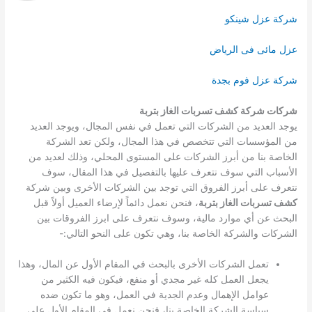
شركة عزل شينكو
عزل مائى فى الرياض
شركة عزل فوم بجدة
شركات شركة كشف تسربات الغاز بتربة
يوجد العديد من الشركات التي تعمل في نفس المجال، ويوجد العديد
من المؤسسات التي تتخصص في هذا المجال، ولكن تعد الشركة
الخاصة بنا من أبرز الشركات على المستوى المحلي، وذلك لعديد من
الأسباب التي سوف نتعرف عليها بالتفصيل في هذا المقال، سوف
نتعرف على أبرز الفروق التي توجد بين الشركات الأخرى وبين شركة
كشف تسربات الغاز بتربة
، فنحن نعمل دائماً لإرضاء العميل أولاً قبل
البحث عن أي موارد مالية، وسوف نتعرف على ابرز الفروقات بين
الشركات والشركة الخاصة بنا، وهي تكون على النحو التالي:-
تعمل الشركات الأخرى بالبحث في المقام الأول عن المال، وهذا
يجعل العمل كله غير مجدي أو منفع، فيكون فيه الكثير من
عوامل الإهمال وعدم الجدية في العمل، وهو ما تكون ضده
سياسة الشركة الخاصة بنا، فنحن نعمل في المقام الأول على