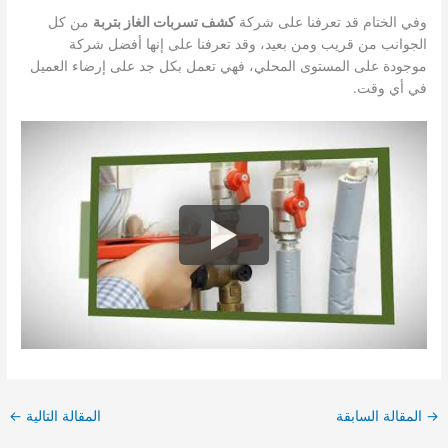
وفي الختام قد تعرفنا على شركة
كشف تسربات الغاز بتربة
من كل
الجوانب من قريب ومن بعيد، وقد تعرفنا على إنها أفضل شركة
موجودة على المستوى المحلي، فهي تعمل بكل جد على إرضاء العميل
في أي وقت.
→
المقالة السابقة
المقالة التالية
←