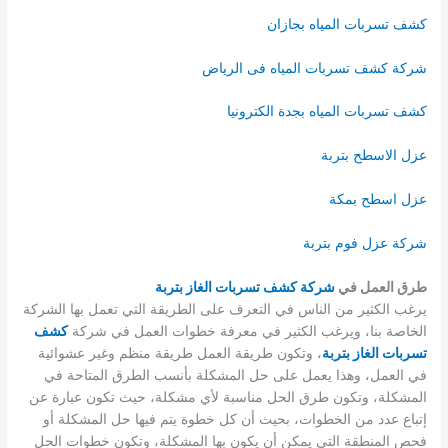
كشف تسربات المياه بجازان
شركة كشف تسربات المياه فى الرياض
كشف تسربات المياه بجدة الكترونيا
عزل الاسطح بتربة
عزل اسطح بمكة
شركة عزل فوم بتربة
طرق العمل في
شركة كشف تسربات الغاز بتربة
يرغب الكثير من الناس في التعرف على الطريقة التي تعمل بها الشركة
الخاصة بنا، ويرغب الكثير في معرفة خطوات العمل في شركة
كشف
تسربات الغاز بتربة
، وتكون طريقة العمل طريقة منظم وغير عشوائية
في العمل، وهذا يعمل على حل المشكلة بأنسب الطرق المتاحة في
المشكلة، وتكون طرق الحل مناسبة لأي مشكلة، حيث تكون عبارة عن
إتباع عدد من الخطوات، بحيث أن كل خطوة يتم فيها حل المشكلة أو
فحص المنطقة التي يمكن أن يكون بها المشكلة، وتكون خطوات الحل