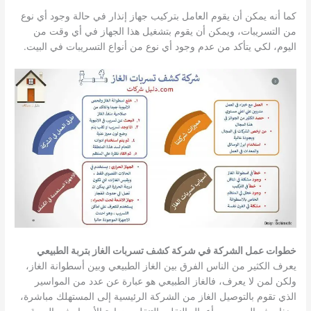
كما أنه يمكن أن يقوم العامل بتركيب جهاز إنذار في حالة وجود أي نوع
من التسريبات، ويمكن أن يقوم بتشغيل هذا الجهاز في أي وقت من
اليوم، لكي يتأكد من عدم وجود أي نوع من أنواع التسريبات في البيت.
خطوات عمل الشركة في شركة كشف تسربات الغاز بتربة الطبيعي
يعرف الكثير من الناس الفرق بين الغاز الطبيعي وبين أسطوانة الغاز،
ولكن لمن لا يعرف، فالغاز الطبيعي هو عبارة عن عدد من المواسير
الذي تقوم بالتوصيل الغاز من الشركة الرئيسية إلى المستهلك مباشرة،