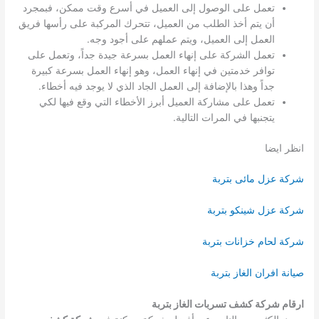
تعمل على الوصول إلى العميل في أسرع وقت ممكن، فبمجرد
أن يتم أخذ الطلب من العميل، تتحرك المركبة على رأسها فريق
العمل إلى العميل، ويتم عملهم على أجود وجه.
تعمل الشركة على إنهاء العمل بسرعة جيدة جداً، وتعمل على
توافر خدمتين في إنهاء العمل، وهو إنهاء العمل بسرعة كبيرة
جداً وهذا بالإضافة إلى العمل الجاد الذي لا يوجد فيه أخطاء.
تعمل على مشاركة العميل أبرز الأخطاء التي وقع فيها لكي
يتجنبها في المرات التالية.
انظر ايضا
شركة عزل مائى بتربة
شركة عزل شينكو بتربة
شركة لحام خزانات بتربة
صيانة افران الغاز بتربة
ارقام شركة كشف تسربات الغاز بتربة