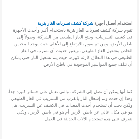
استخدام أفضل أجهزة
شركة كشف تسربات الغاز بتربة
تقوم شركة
كشف تسربات الغاز بتربة
باستخدام أكبر وأحدث الأجهزة
في كشف التسريبات، وينتج الغاز الطبيعي من الشركة، وصولاً إلى
باطن الأرض، ومن ثم يقوم بالارتفاع إلى الأعلى حيث يوجد المحبس
الخاص بتشغيل الغاز الطبيعي، ويعتبر حدوث أي تسرب في الغاز
الطبيعي في هذا النطاق كارثة كبيرة، حيث يتم تشغيل النار حتى يمكن
أن تتلف جميع المواسير الموجودة في باطن الأرض.
كما أنها يمكن أن تصل إلى الشركة، والتي تعمل على خسائر كبيرة جداً،
وهذا إن حدث وتم إشعال النار بالقرب من التسريب في الغاز الطبيعي،
ولكن يجب أن تستخدم أحدث المعدات في الكشف عن التسريب، هل
هو في مكان عالي عن باطن الأرض أم هو في باطن الأرض، ولكي
نتعرف على هذه تستخدم الآلات الحديثة في العمل.