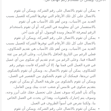
يمكن أن تقوم بالاتصال على رقم الشركة، ويمكن أن تقوم
بالاتصال على كل تلك الأرقام التي توفرها الشركة للعميل بسبب
العديد من الأسباب، ومن أهم تلك الأسباب هي أن تقوم
بالاستفسار عن أي معلومة في الشركة، أو أن تقوم باستخدام
الرقم لمعرفة الأسعار ومدة الوصول، أو أي شئ آخر.
يمكن أن تقوم بالاتصال على رقم الشركة، ويمكن أن تقوم
بالاتصال على كل تلك الأرقام التي توفرها الشركة للعميل بسبب
العديد من الأسباب، ومن أهم تلك الأسباب هي تقديم الشكاوي،
فعلي الرغم من التاريخ الحافل بالانجازات، وعلى الرغم من ثقة
العملاء فينا، وعلى الرغم من عدم تقديم أي شكوى من أي عميل
في فترة العمل التي قمنا بها، إلا أن الشركة قامت بتوفير رقم
للشكاوى، يمكن أن تقوم بالاتصال به، ويمكن أن تقوم بالشكوى
التي تريدها، فيمكنك أن تقوم بالشكوى من التقصير في العمل،
ويمكن أن تقوم بالشكوى من طريقة العمال أو يمكن أن تقوم
بتقديم شكوى في تلامس أو شغب حدث بينك وبين العامل،
وتأكد بأن الشركة سوف تعمل على تحصيل حقك على أبرز وجه،
وسوف يتم إخبارك بالعقوبات، وهذا لن يحدث في العمل الخاص
بنا، ولكننا نفرض في أسوأ الظروف في العمل.
يمكن أن تقوم بالاتصال على رقم الشركة، ويمكن أن تقوم