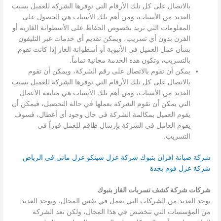
بالاتصال على كل تلك الأرقام التي توفرها الشركة للعميل بسبب
العديد من الأسباب، ومن أهم تلك الأسباب هي الحصول على
المعلومات التي تريد بخصوص الحفاظ على الأسطوانة الغازية أو
الفرن بدون أي تسريب، ويمكن تقديم أي خدمات عبر التليفون
بشأن عمل العميل في الأنبوبة أو أسطوانة الغاز إذا كانت تقوم
بالتسريب، وتكون هذه الخدمة مجانية تماماً.
يمكن أن تقوم بالاتصال على رقم الشركة، ويمكن أن تقوم
بالاتصال على كل تلك الأرقام التي توفرها الشركة للعميل بسبب
العديد من الأسباب، ومن أهم تلك الأسباب هي متابعة الأعمال
التي يمكن أن تقوم الشركة بعملها في حالة التحصيل، فيمكن أن
يقوم العميل بمكالمة الشركة في حال وجود أي أعطال، فسوف
يقوم العامل في الشركة بإرسال طاقم للعمل فوراً في
التسريب.
شركة صيانة افران بتبوك
شركة عزل شينكو
عزل مائى فى الرياض
شركة عزل فوم بجدة
شركات شركة كشف تسربات الغاز بتبوك
يوجد العديد من الشركات التي تعمل في نفس المجال، ويوجد العديد
من المؤسسات التي تتخصص في هذا المجال، ولكن تعد الشركة