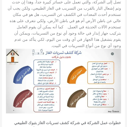
تصل إلى الشركة، والتي تعمل على خسائر كبيرة جداً، وهذا إن حدث
وتم إشعال النار بالقرب من التسريب في الغاز الطبيعي، ولكن يجب أن
تستخدم أحدث المعدات في الكشف عن التسريب، هل هو في مكان
عالي عن باطن الأرض أم هو في باطن الأرض، ولكي نتعرف على هذه
تستخدم الآلات الحديثة في العمل. كما أنه يمكن أن يقوم العامل
بتركيب جهاز إنذار في حالة وجود أي نوع من التسريبات، ويمكن أن
يقوم بتشغيل هذا الجهاز في أي وقت من اليوم، لكي يتأكد من عدم
وجود أي نوع من أنواع التسريبات في البيت.
خطوات عمل الشركة في شركة كشف تسربات الغاز بتبوك الطبيعي