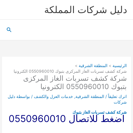
خطي
دليل شركات المملكة
لى
لمحتوى
البحث
الرئيسية
المنطقة الشرقية
شركة كشف تسربات الغاز المركزى بتبوك 0550960010 الكترونيا
شركة كشف تسربات الغاز المركزى
بتبوك 0550960010 الكترونيا
اترك تعليقاً
/
المنطقة الشرقية
,
خدمات العزل والكشف
/ بواسطة
دليل
شركات
شركة كشف تسربات الغاز بتبوك
اضغط للاتصال 0550960010