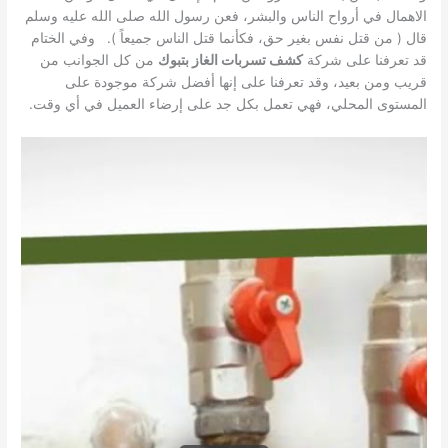
الاهمال في أرواح الناس والبشر، فعن رسول الله صلى الله عليه وسلم
قال ( من قتل نفس بغير حق، فكأنما قتل الناس جميعاً ). وفي الختام
قد تعرفنا على شركة
كشف تسربات الغاز بتبوك
من كل الجوانب من
قريب ومن بعيد، وقد تعرفنا على إنها أفضل شركة موجودة على
المستوى المحلي، فهي تعمل بكل جد على إرضاء العميل في أي وقت.