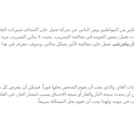
كثير من المواطنين ومن الناس عن شركة تعمل على اكتشاف تسربات الغاز 
 تعمل بنفس الجودة في معالجة التسريب، بحيث لا يتكرر التسريب مرة 
ز ببلجرشى
تعمل على معالجة الأمر بشكل مثالي، وسوف نتعرف في هذا 
ربات الغاز، والذي يجب أن يقوم الشخص بحلها فوراً، فيمكن أن يتعرض كل 
يحدث نتيجة النار والغاز أو نتيجة الاختناق بسبب انتشار الغاز، في الغاز 
في موته، ولهذا يجب أن تقوم بحل المشكلة سريعاً.