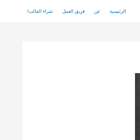
الرئيسية
عن
فريق العمل
شراء القالب!