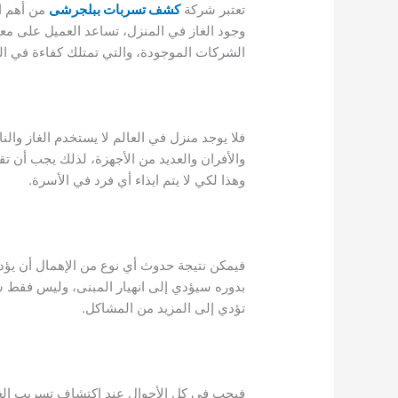
تعتبر شركة
كشف تسربات ببلجرشى
من أهم ا
وجود الغاز في المنزل، تساعد العميل على معا
الشركات الموجودة، والتي تمتلك كفاءة في الع
فلا يوجد منزل في العالم لا يستخدم الغاز وا
والأفران والعديد من الأجهزة، لذلك يجب أن تق
وهذا لكي لا يتم ايذاء أي فرد في الأسرة.
بدوره سيؤدي إلى انهيار المبنى، وليس فقط 
تؤدي إلى المزيد من المشاكل.
فيجب في كل الأحوال عند اكتشاف تسريب الغا