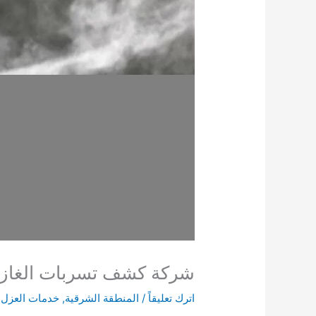
شركة كشف تسربات الغاز ا
اترك تعليقاً
/
المنطقة الشرقية
,
خدمات العزل