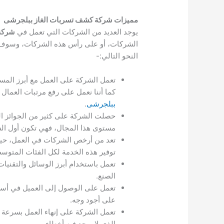
مميزات شركة كشف تسربات الغاز ببلجرشى
يوجد العديد من الشركات التي تعمل في
شركة
الشركات، أو على رأس هذه الشركات، وسوف ن
النحو التالي:-
تعمل الشركة على العمل مع أبرز المس
كما أننا نعمل على رفع مرتبات العمال 
ببلجرشى
.
حصلت الشركة على كثير من الجوائز ال
مستوى هذا المجال، فهي تكون أول ال
تعد من أرخص الشركات في العمل، حيث 
توفير هذه الخدمة لكل الفئات المتوسطة
تعمل باستخدام أبرز الوسائل والتقنيا
الصنع.
تعمل على الوصول إلى العميل في أسرع
على أجود وجه.
تعمل الشركة على إنهاء العمل بسرعة جي
الذي لا يوجد فيه أخطاء.