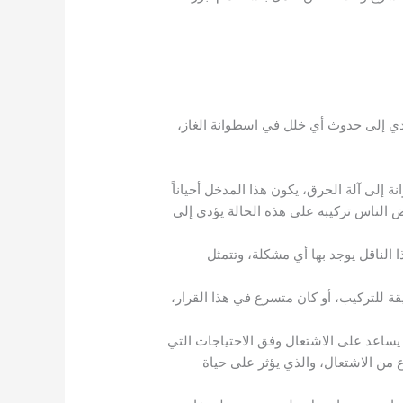
دي إلى حدوث أي خلل في اسطوانة الغاز،
إلى آلة الحرق، يكون هذا المدخل أحياناً
 الناس تركيبه على هذه الحالة يؤدي إلى
 الناقل يوجد بها أي مشكلة، وتتمثل
للتركيب، أو كان متسرع في هذا القرار،
يساعد على الاشتعال وفق الاحتياجات التي
من الاشتعال، والذي يؤثر على حياة