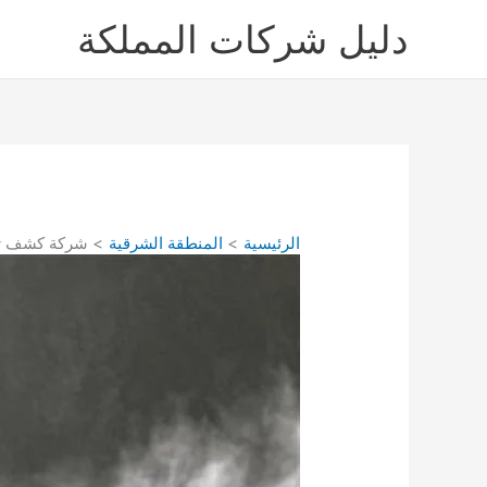
خطي
دليل شركات المملكة
لى
لمحتوى
الرئيسية
المنطقة الشرقية
شركة كشف تسر