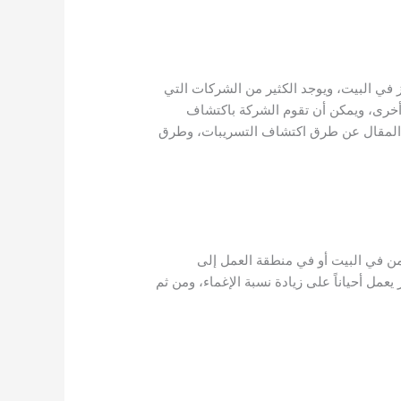
في البيت، ويوجد الكثير من الشركات التي
أخرى، ويمكن أن تقوم الشركة باكتشاف
المقال عن طرق اكتشاف التسريبات، وطرق
من في البيت أو في منطقة العمل إلى
يعمل أحياناً على زيادة نسبة الإغماء، ومن ثم