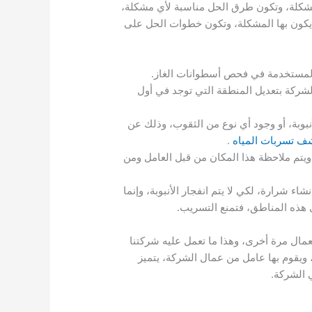
شكلة، وتكون طرق الحل مناسبة لأي مشكلة،
يكون بها المشكلة، وتكون خطوات الحل على
ات المستخدمة في فحص أسطوانات الغاز.
الشركة بتعديل المنطقة التي توجد في أول
بوبة، أو وجود أي نوع من الثقوب، وذلك عن
ف تسربات المياه
.
ويتم ملاحظة هذا المكان من قبل العامل ومن
ء شرارة، لكي لا يتم انفجار الأنبوبة، وإنما
 هذه المناطق، فتمنع التسريب.
عمال مرة أخرى، وهذا ما تعمل عليه شركتنا
، ويقوم بها عامل من عمال الشركة، يتميز
 الشركة.