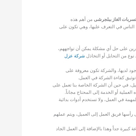
ربات الغاز ببلجرشى
من أهم هذه
الناس في التعرف عليها، وهي تكون على
درين على حل أي مشكلة يمكن أن تواجههم،
نوع من التحايل أو التخاذل
شركة عزل
ود لديها، والشركة تكون معروفة على
وثيق كفاءة الشركة في العمل.
ل، في حين أن الشركة الخاصة بنا تعمل على
عملية أو الخدمة إلى المحتاج مجاناً.
همة في العمل، ولا تستخدم أدوات بدائية
رأسها فريق العمل إلى العميل، ويتم عملهم
كبيرة جداً وهذا بالإضافة إلى العمل الجاد