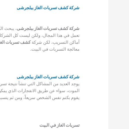
شركة كشف تسربات الغاز ببلجرشى
شركة كشف تسربات الغاز ببلجرشى
، يبحث ال
تعمل في هذا المجال، ولكن ليست كل الشركات
أماكن التسريب، لكن شركة
كشف تسربات الغا
معالجة التسربات في البيت.
شركة كشف تسربات الغاز ببلجرشى
يوجد العديد من المشاكل التي تنشأ نتيجة تس
الموت، سواء عن طريق الانفجارات الذي يمكن أن 
يقوم بكتم نفس الشخص سريعاً، ومن ثم يتسبب 
تسربات الغاز في البيت