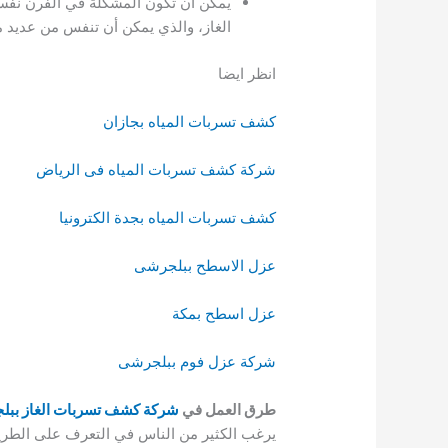
يمكن أن تكون المشكلة في الفرن نفسه
الغاز، والذي يمكن أن تنفس من عديد 
انظر ايضا
كشف تسربات المياه بجازان
شركة كشف تسربات المياه فى الرياض
كشف تسربات المياه بجدة الكترونيا
عزل الاسطح ببلجرشى
عزل اسطح بمكة
شركة عزل فوم ببلجرشى
طرق العمل في
شركة كشف تسربات الغاز بب
يرغب الكثير من الناس في التعرف على الطري