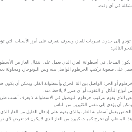
مشكلة في أي وقت.
ن تؤدي إلى حدوث تسربات للغاز، وسوف نتعرف على أبرز الأسباب التي تؤ
حو التالي:-
ون المدخل في أسطوانة الغاز، الذي يعمل على انتقال الغاز من الأسطوانة 
مل على صعوبة تركيب الخرطوم الواصل بينه وبين البوتوجاز، ومحاولة بعض
رطوم أو الجزء الواصل بين آلة الحرق وأسطوانة الغاز، ويمكن أن يكون هذا
أنواع التأكل أو الثقوب أو أي ضرر لا يلاحظ منه.
 الذي يقوم بتركيب خرطوم التوصيل في الاسطوانة لا يعرف أنسب طريقة 
يمكن أن يؤدي إلى مقتل الكثيرين من الناس.
خاص بعمل أسطوانة الغاز، والذي يقوم على إدخال القليل من الغاز الذي 
المنظم، أن تخرج كميات كبيرة من الغاز الذي لا يكون قد تعرض لأي نوع 