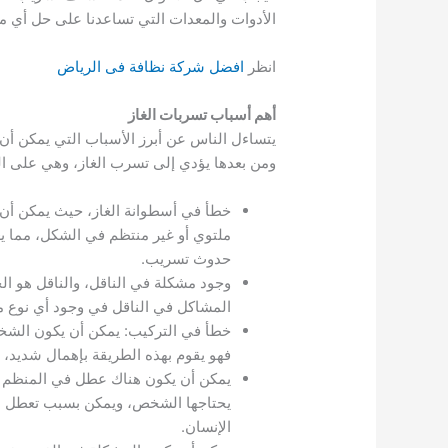
الأدوات والمعدات التي تساعدنا على حل أي 
انظر
افضل شركة نظافة فى الرياض
أهم أسباب تسربات الغاز
يتساءل الناس عن أبرز الأسباب التي يمكن أ
ومن بعدها يؤدي إلى تسرب الغاز، وهي على الن
خطأ في أسطوانة الغاز، حيث يمكن أن يك
ملتوي أو غير منتظم في الشكل، مما يع
حدوث تسريب.
وجود مشكلة في الناقل، والناقل هو الخ
المشاكل في الناقل في وجود أي نوع من 
خطأ في التركيب: يمكن أن يكون الشخص
فهو يقوم بهذه الطريقة بإهمال شديد، 
يمكن أن يكون هناك عطل في المنظم ال
يحتاجها الشخص، ويمكن بسبب تعطل هذا 
الإنسان.