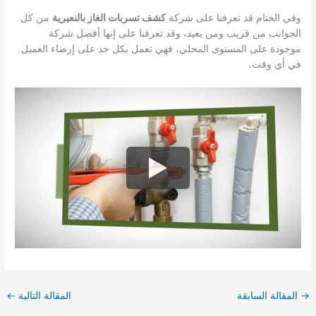
وفي الختام قد تعرفنا على شركة
كشف تسربات الغاز بالنعيرية
من كل
الجوانب من قريب ومن بعيد، وقد تعرفنا على إنها أفضل شركة
موجودة على المستوى المحلي، فهي تعمل بكل جد على إرضاء العميل
في أي وقت.
→
المقالة السابقة
المقالة التالية
←