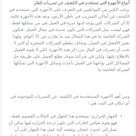
أنواع الأجهزة التي تستخدم في الكشف عن تسربات للغاز
يرغب الكثير من المواطنين في التعرف على الأجهزة التي تستخدم في
الكشف عن أماكن التسريب في باطن الأرض، وتعد هذه الأجهزة غالية،
إلا أن الشركات التي يوجد لديها خبرة في العمل هي من تمتلكها فقط،
فهي ليست مثل الشركات التي تكون جديدة في مجال العمل، فتكون
الشركة الخاصة بنا في هذا المجال منذ ما يقارب من 10 أعوام، ولهذا
تعتبر الأفضل في العمل، وتخاف معظم الشركات الصغيرة أو التي لا
تحب أن تصرف في المال من ذكر هذه الأجهزة، لكي لا يقوم العميل
بالاطلاع عليها، ولكن في شركتنا سوف نطلع العميل على طريقة حل
المشاكل التي تواجهنا في العمل بأحدث وسائل الأجهزة التي تمتلكها
الشركة الخاصة بنا.
ومن أهم الأجهزة المستخدمة في الكشف عن التسربات الموجودة في
أي مكان في البيت هي:-
الجهاز الحراري: يستخدم هذا الجهاز في الحالات القصوى فقط،
فهو يقوم بقياس الغازات التي تكون درجة الحرارة فيها يمكن أن
تصل إلى حدوث انفجار، وتعتمد آلية عمل هذا الجهاز على أن