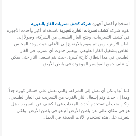
استخدام أفضل أجهزة
شركة كشف تسربات الغاز بالنعيرية
تقوم شركة
كشف تسربات الغاز بالنعيرية
باستخدام أكبر وأحدث الأجهزة
في كشف التسريبات، وينتج الغاز الطبيعي من الشركة، وصولاً إلى
باطن الأرض، ومن ثم يقوم بالارتفاع إلى الأعلى حيث يوجد المحبس
الخاص بتشغيل الغاز الطبيعي، ويعتبر حدوث أي تسرب في الغاز
الطبيعي في هذا النطاق كارثة كبيرة، حيث يتم تشغيل النار حتى يمكن
أن تتلف جميع المواسير الموجودة في باطن الأرض.
كما أنها يمكن أن تصل إلى الشركة، والتي تعمل على خسائر كبيرة جداً،
وهذا إن حدث وتم إشعال النار بالقرب من التسريب في الغاز الطبيعي،
ولكن يجب أن تستخدم أحدث المعدات في الكشف عن التسريب، هل
هو في مكان عالي عن باطن الأرض أم هو في باطن الأرض، ولكي
نتعرف على هذه تستخدم الآلات الحديثة في العمل.