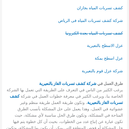
كشف تسربات المياه بجازان
شركة كشف تسربات المياه فى الرياض
كشف تسربات المياه بجدة الكترونيا
عزل الاسطح بالنعيرية
عزل اسطح بمكة
شركة عزل فوم بالنعيرية
طرق العمل في
شركة كشف تسربات الغاز بالنعيرية
يرغب الكثير من الناس في التعرف على الطريقة التي تعمل بها الشركة
الخاصة بنا، ويرغب الكثير في معرفة خطوات العمل في شركة
كشف
تسربات الغاز بالنعيرية
، وتكون طريقة العمل طريقة منظم وغير
عشوائية في العمل، وهذا يعمل على حل المشكلة بأنسب الطرق
المتاحة في المشكلة، وتكون طرق الحل مناسبة لأي مشكلة، حيث
تكون عبارة عن إتباع عدد من الخطوات، بحيث أن كل خطوة يتم فيها
حل المشكلة أو فحص المنطقة التي يمكن أن يكون بها المشكلة، وتكون