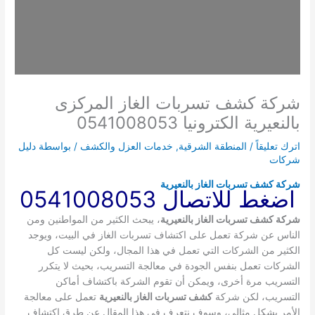
شركة كشف تسربات الغاز المركزى
بالنعيرية الكترونيا 0541008053
اترك تعليقاً
/
المنطقة الشرقية
,
خدمات العزل والكشف
/ بواسطة
دليل
شركات
شركة كشف تسربات الغاز بالنعيرية
اضغط للاتصال 0541008053
شركة كشف تسربات الغاز بالنعيرية
، يبحث الكثير من المواطنين ومن
الناس عن شركة تعمل على اكتشاف تسربات الغاز في البيت، ويوجد
الكثير من الشركات التي تعمل في هذا المجال، ولكن ليست كل
الشركات تعمل بنفس الجودة في معالجة التسريب، بحيث لا يتكرر
التسريب مرة أخرى، ويمكن أن تقوم الشركة باكتشاف أماكن
التسريب، لكن شركة
كشف تسربات الغاز بالنعيرية
تعمل على معالجة
الأمر بشكل مثالي، وسوف نتعرف في هذا المقال عن طرق اكتشاف