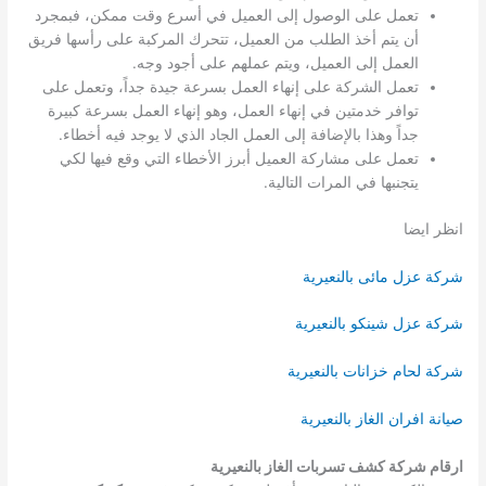
تعمل على الوصول إلى العميل في أسرع وقت ممكن، فبمجرد
أن يتم أخذ الطلب من العميل، تتحرك المركبة على رأسها فريق
العمل إلى العميل، ويتم عملهم على أجود وجه.
تعمل الشركة على إنهاء العمل بسرعة جيدة جداً، وتعمل على
توافر خدمتين في إنهاء العمل، وهو إنهاء العمل بسرعة كبيرة
جداً وهذا بالإضافة إلى العمل الجاد الذي لا يوجد فيه أخطاء.
تعمل على مشاركة العميل أبرز الأخطاء التي وقع فيها لكي
يتجنبها في المرات التالية.
انظر ايضا
شركة عزل مائى بالنعيرية
شركة عزل شينكو بالنعيرية
شركة لحام خزانات بالنعيرية
صيانة افران الغاز بالنعيرية
ارقام شركة كشف تسربات الغاز بالنعيرية