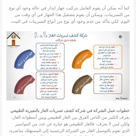
كما أنه يمكن أن يقوم العامل بتركيب جهاز إنذار في حالة وجود أي نوع
من التسريبات، ويمكن أن يقوم بتشغيل هذا الجهاز في أي وقت من
اليوم، لكي يتأكد من عدم وجود أي نوع من أنواع التسريبات في البيت.
خطوات عمل الشركة في شركة كشف تسربات الغاز بالنعيرية الطبيعي
يعرف الكثير من الناس الفرق بين الغاز الطبيعي وبين أسطوانة الغاز،
ولكن لمن لا يعرف، فالغاز الطبيعي هو عبارة عن عدد من المواسير
الذي تقوم بالتوصيل الغاز من الشركة الرئيسية إلى المستهلك مباشرة،