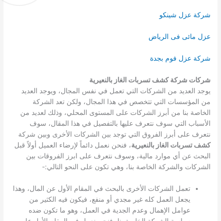
شركة عزل شينكو
عزل مائى فى الرياض
شركة عزل فوم بجدة
شركات شركة كشف تسربات الغاز بالنعيرية
يوجد العديد من الشركات التي تعمل في نفس المجال، ويوجد العديد
من المؤسسات التي تتخصص في هذا المجال، ولكن تعد الشركة
الخاصة بنا من أبرز الشركات على المستوى المحلي، وذلك لعديد من
الأسباب التي سوف نتعرف عليها بالتفصيل في هذا المقال، سوف
نتعرف على أبرز الفروق التي توجد بين الشركات الأخرى وبين شركة
كشف تسربات الغاز بالنعيرية
، فنحن نعمل دائماً لإرضاء العميل أولاً قبل
البحث عن أي موارد مالية، وسوف نتعرف على ابرز الفروقات بين
الشركات والشركة الخاصة بنا، وهي تكون على النحو التالي:-
تعمل الشركات الأخرى بالبحث في المقام الأول عن المال، وهذا
يجعل العمل كله غير مجدي أو منفع، فيكون فيه الكثير من
عوامل الإهمال وعدم الجدية في العمل، وهو ما تكون ضده
سياسة الشركة الخاصة بنا، فنحن نعمل في المقام الأول على